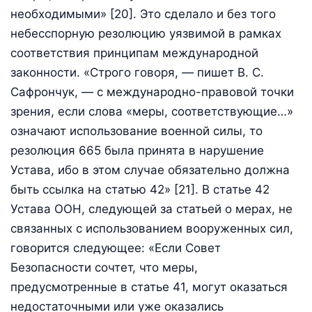
необходимыми» [20]. Это сделало и без того
небесспорную резолюцию уязвимой в рамках
соответствия принципам международной
законности. «Строго говоря, — пишет В. С.
Сафрончук, — с международно-правовой точки
зрения, если слова «меры, соответствующие…»
означают использование военной силы, то
резолюция 665 была принята в нарушение
Устава, ибо в этом случае обязательно должна
быть ссылка на статью 42» [21]. В статье 42
Устава ООН, следующей за статьей о мерах, не
связанных с использованием вооруженных сил,
говорится следующее: «Если Совет
Безопасности сочтет, что меры,
предусмотренные в статье 41, могут оказаться
недостаточными или уже оказались