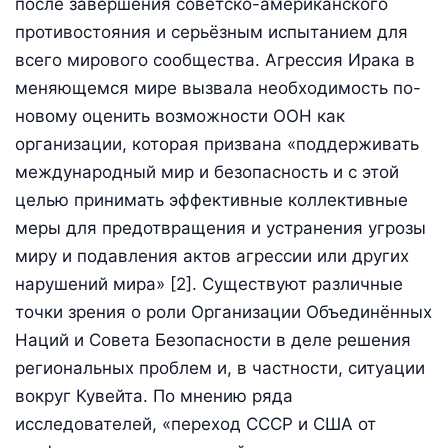
после завершения советско-американского
противостояния и серьёзным испытанием для
всего мирового сообщества. Агрессия Ирака в
меняющемся мире вызвала необходимость по-
новому оценить возможности ООН как
организации, которая призвана «поддерживать
международный мир и безопасность и с этой
целью принимать эффективные коллективные
меры для предотвращения и устранения угрозы
миру и подавления актов агрессии или других
нарушений мира» [2]. Существуют различные
точки зрения о роли Организации Объединённых
Наций и Совета Безопасности в деле решения
региональных проблем и, в частности, ситуации
вокруг Кувейта. По мнению ряда
исследователей, «переход СССР и США от