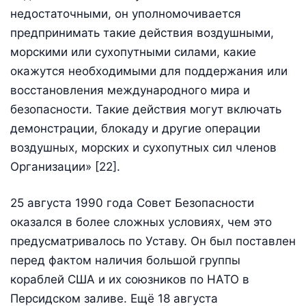
недостаточными, он уполномочивается
предпринимать такие действия воздушными,
морскими или сухопутными силами, какие
окажутся необходимыми для поддержания или
восстановления международного мира и
безопасности. Такие действия могут включать
демонстрации, блокаду и другие операции
воздушных, морских и сухопутных сил членов
Организации» [22].
25 августа 1990 года Совет Безопасности
оказался в более сложных условиях, чем это
предусматривалось по Уставу. Он был поставлен
перед фактом наличия большой группы
кораблей США и их союзников по НАТО в
Персидском заливе. Ещё 18 августа