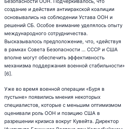
Безопасности ООН. Подчёркивалось, что
создание и действия антииракской коалиции
основывались на соблюдении Устава ООН и
решений СБ. Особое внимание уделялось опыту
международного сотрудничества.
Высказывалось предположение, что, «действуя
в рамках Совета Безопасности … СССР и США
вполне могут обеспечить эффективность
механизма поддержания военной стабильности»
[6].
Уже во время военной операции «Буря в
пустыне» появились мнения некоторых
специалистов, которые с меньшим оптимизмом
оценивали роль ООН и позицию США в
разрешении кризиса вокруг Кувейта. Директор