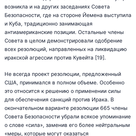
возникла и на других заседаниях Совета
Безопасности, где на стороне Йемена выступила
и Куба, традиционно занимающая
антиамериканские позиции. Остальные члены
Совета в целом демонстрировали одобрение
всех резолюций, направленных на ликвидацию
иракской агрессии против Кувейта [19].
Не всегда проект резолюции, предложенный
США, принимался в полном объеме. Особенно
это относится к решению о применении силы
для обеспечения санкций против Ирака. В
окончательном варианте резолюции 665 члены
Совета Безопасности убрали всякое упоминание
о слове «сила», заменив его более нейтральным
«меры, которые могут оказаться