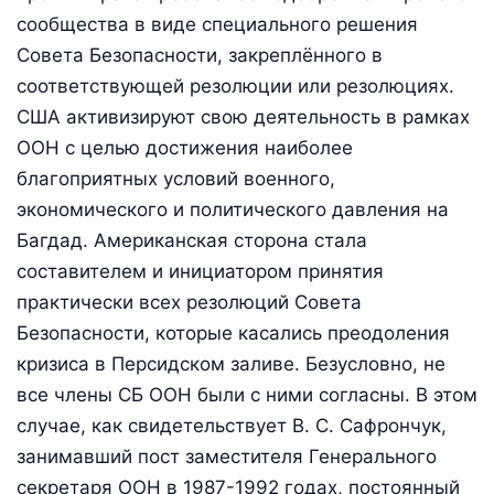
сообщества в виде специального решения
Совета Безопасности, закреплённого в
соответствующей резолюции или резолюциях.
США активизируют свою деятельность в рамках
ООН с целью достижения наиболее
благоприятных условий военного,
экономического и политического давления на
Багдад. Американская сторона стала
составителем и инициатором принятия
практически всех резолюций Совета
Безопасности, которые касались преодоления
кризиса в Персидском заливе. Безусловно, не
все члены СБ ООН были с ними согласны. В этом
случае, как свидетельствует В. С. Сафрончук,
занимавший пост заместителя Генерального
секретаря ООН в 1987-1992 годах, постоянный