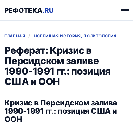
РЕФОТЕКА
.RU
ГЛАВНАЯ
/
НОВЕЙШАЯ ИСТОРИЯ, ПОЛИТОЛОГИЯ
Реферат: Кризис в
Персидском заливе
1990-1991 гг.: позиция
США и ООН
Кризис в Персидском заливе
1990-1991 гг.: позиция США и
ООН