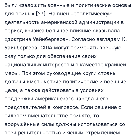
были «заложить военные и политические основы
для войны» [27]. На внешнеполитическую
деятельность американской администрации в
период кризиса большое влияние оказывала
«доктрина Уайнбергера». Согласно взглядам К.
Уайнбергера, США могут применять военную
силу только для обеспечения своих
национальных интересов и в качестве крайней
меры. При этом руководящие круги страны
должны иметь чёткие политические и военные
цели, а также действовать в условиях
поддержки американского народа и его
представителей в конгрессе. Если решение о
силовом вмешательстве принято, то
вооружённые силы должны использоваться со
всей решительностью и ясным стремлением