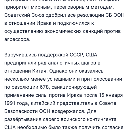
приоритет мирным, переговорным методам.
Советский Союз одобрил все резолюции СБ ООН
в отношении Ирака и подключился к
осуществлению экономических санкций против
агрессора.
Заручившись поддержкой СССР, США
предприняли ряд аналогичных шагов в
отношении Китая. Однако они оказались
несколько менее успешными и при голосовании
по резолюции 678, санкционирующей
применение силы против Ирака после 15 января
1991 года, китайский представитель в Совете
Безопасности ООН воздержался. Для
развёртывания своего воинского контингента
США необходимо было также получить согласие