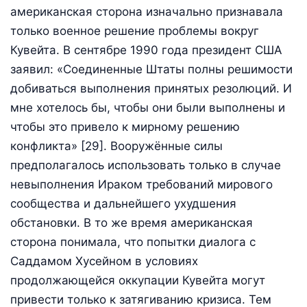
американская сторона изначально признавала
только военное решение проблемы вокруг
Кувейта. В сентябре 1990 года президент США
заявил: «Соединенные Штаты полны решимости
добиваться выполнения принятых резолюций. И
мне хотелось бы, чтобы они были выполнены и
чтобы это привело к мирному решению
конфликта» [29]. Вооружённые силы
предполагалось использовать только в случае
невыполнения Ираком требований мирового
сообщества и дальнейшего ухудшения
обстановки. В то же время американская
сторона понимала, что попытки диалога с
Саддамом Хусейном в условиях
продолжающейся оккупации Кувейта могут
привести только к затягиванию кризиса. Тем