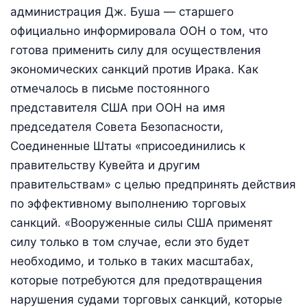
администрация Дж. Буша — старшего
официально информировала ООН о том, что
готова применить силу для осуществления
экономических санкций против Ирака. Как
отмечалось в письме постоянного
представителя США при ООН на имя
председателя Совета Безопасности,
Соединенные Штаты «присоединились к
правительству Кувейта и другим
правительствам» с целью предпринять действия
по эффективному выполнению торговых
санкций. «Вооруженные силы США применят
силу только в том случае, если это будет
необходимо, и только в таких масштабах,
которые потребуются для предотвращения
нарушения судами торговых санкций, которые