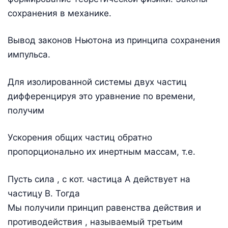
сохранения в механике.
Вывод законов Ньютона из принципа сохранения
импульса.
Для изолированной системы двух частиц
дифференцируя это уравнение по времени,
получим
Ускорения общих частиц обратно
пропорционально их инертным массам, т.е.
Пусть сила , с кот. частица А действует на
частицу В. Тогда
Мы получили принцип равенства действия и
противодействия , называемый третьим