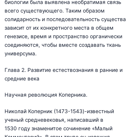
биологии была выявлена необратимая связь
всего существующего. Таким образом
солидарность и последовательность существа
зависит от их конкретного места в общем
генезисе, время и пространство органически
соединяются, чтобы вместе создавать ткань
универсума.
Глава 2. Развитие естествознания в ранние и
средние века
Научная революция Коперника.
Николай Коперник (1473-1543)-известный
ученый средневековья, написавший в
1530 году знаменитое сочинение «Малый
Комментарий». В этом труде он изложил