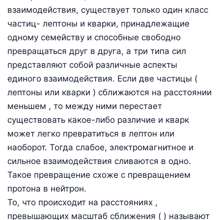
взаимодействия, существует только один класс
частиц- лептоны и кварки, принадлежащие
одному семейству и способные свободно
превращаться друг в друга, а три типа сил
представляют собой различные аспекты
единого взаимодействия. Если две частицы (
лептоны или кварки ) сближаются на расстоянии
меньшем , то между ними перестает
существовать какое-либо различие и кварк
может легко превратиться в лептон или
наоборот. Тогда слабое, электромагнитное и
сильное взаимодействия сливаются в одно.
Такое превращение схоже с превращением
протона в нейтрон.
То, что происходит на расстояниях ,
превышающих масштаб сближения ( ) называют