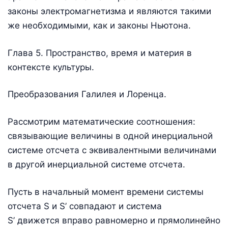
законы электромагнетизма и являются такими
же необходимыми, как и законы Ньютона.
Глава 5. Пространство, время и материя в
контексте культуры.
Преобразования Галилея и Лоренца.
Рассмотрим математические соотношения:
связывающие величины в одной инерциальной
системе отсчета с эквивалентными величинами
в другой инерциальной системе отсчета.
Пусть в начальный момент времени системы
отсчета S и S’ совпадают и система
S’ движется вправо равномерно и прямолинейно