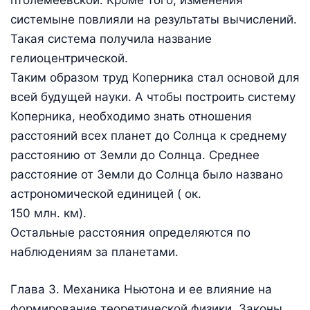
системыне повлияли на результаты вычислений.
Такая система получила название
гелиоцентрической.
Таким образом труд Коперника стал основой для
всей будущей науки. А чтобы построить систему
Коперника, необходимо знать отношения
расстояний всех планет до Солнца к среднему
расстоянию от Земли до Солнца. Среднее
расстояние от Земли до Солнца было названо
астрономической единицей ( ок.
150 млн. км).
Остальные расстояния определяются по
наблюдениям за планетами.
Глава 3. Механика Ньютона и ее влияние на
формирование теоретической физики. Законы