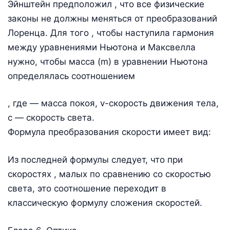
Эйнштейн предположил , что все физические
законы не должны меняться от преобразований
Лоренца. Для того , чтобы наступила гармония
между уравнениями Ньютона и Максвелла
нужно, чтобы масса (m) в уравнении Ньютона
определялась соотношением
, где — масса покоя, v-скорость движения тела,
с — скорость света.
Формула преобразования скорости имеет вид:
Из последней формулы следует, что при
скоростях , малых по сравнению со скоростью
света, это соотношение переходит в
классическую формулу сложения скоростей.