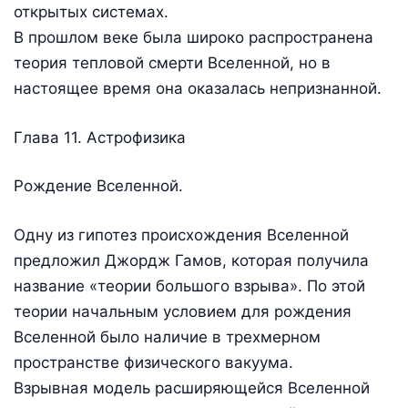
открытых системах.
В прошлом веке была широко распространена
теория тепловой смерти Вселенной, но в
настоящее время она оказалась непризнанной.
Глава 11. Астрофизика
Рождение Вселенной.
Одну из гипотез происхождения Вселенной
предложил Джордж Гамов, которая получила
название «теории большого взрыва». По этой
теории начальным условием для рождения
Вселенной было наличие в трехмерном
пространстве физического вакуума.
Взрывная модель расширяющейся Вселенной