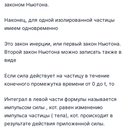
законом Ньютона.
Наконец, для одной изолированной частицы
имеем одновременно
Это закон инерции, или первый закон Ньютона.
Второй закон Ньютона можно записать также в
виде
Если сила действует на частицу в течение
конечного промежутка времени от 0 до t, то
Интеграл в левой части формулы называется
импульсом силы , кот. равен изменению
импульса частицы ( тела), кот. происходит в
результате действия приложенной силы.