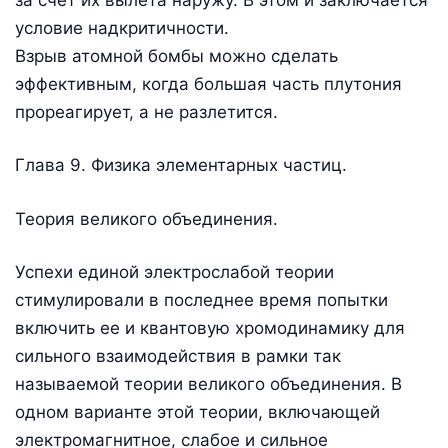
условие надкритичности.
Взрыв атомной бомбы можно сделать
эффективным, когда большая часть плутония
прореагирует, а не разлетится.
Глава 9. Физика элементарных частиц.
Теория великого объединения.
Успехи единой электрослабой теории
стимулировали в последнее время попытки
включить ее и квантовую хромодинамику для
сильного взаимодействия в рамки так
называемой теории великого объединения. В
одном варианте этой теории, включающей
электромагнитное, слабое и сильное