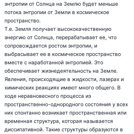
энтропии от Солнца на Землю будет меньше
потока энтропии от Земли в космическое
пространство.
Т.е. Земля получает высококачественную
энергию от Солнца, перерабатывает ее, что
сопровождается ростом энтропии, и
выбрасывает ее в космическое пространство
вместе с наработанной энтропией. Это
обеспечивает жизнедеятельность на Земле.
Явления, происходящие в жидкости, лазерах и
химических реакциях имеют много общего. В
ходе неравновесного процесса из
пространственно-однородного состояния у всех
них спонтанно возникает пространственная или
временная структура, которая называется
диссипативной. Такие структуры образуются в