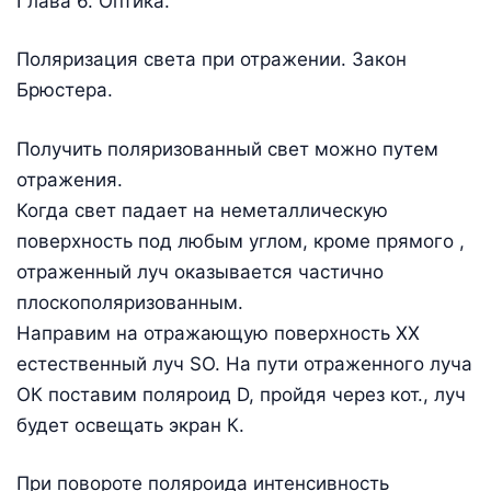
Глава 6. Оптика.
Поляризация света при отражении. Закон
Брюстера.
Получить поляризованный свет можно путем
отражения.
Когда свет падает на неметаллическую
поверхность под любым углом, кроме прямого ,
отраженный луч оказывается частично
плоскополяризованным.
Направим на отражающую поверхность ХХ
естественный луч SO. На пути отраженного луча
ОК поставим поляроид D, пройдя через кот., луч
будет освещать экран К.
При повороте поляроида интенсивность