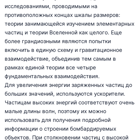
исследованиями, проводимыми на
противоположных концах шкалы размеров:
теории занимающейся изучением элементарных
частиц и теории Вселенной как целого. Еще
более грандиозными являются попытки
включить в единую схему и гравитационное
взаимодействие, объединив тем самым в
рамках единой теории все четыре
фундаментальных взаимодействия.
Для увеличения энергии заряженных частиц до
больших значений, используются ускорители.
Частицам высоких энергий соответствуют очень
малые длины волн, поэтому их можно
использовать для получения подробной
информации о строении бомбардируемых
объектов. При столкновении частиц с высокой