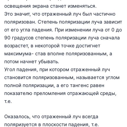
освещения экрана станет изменяться.
Это значит, что отраженный луч был частично
поляризован. Степень поляризации луча зависит
от его угла падения. При изменении луча от 0 до
90 градусов степень поляризации луча сначала
возрастет, в некоторой точке достигнет
максимума- став вполне поляризованным, а
потом начнет убывать.
Угол падения, при котором отраженный луч
становится поляризованным, называется углом
полной поляризации, а его тангенс равен
показателю преломления отражающей среды,
т.е.
Оказалось, что отраженный луч всегда
поляризуется в плоскости падения, т.е.