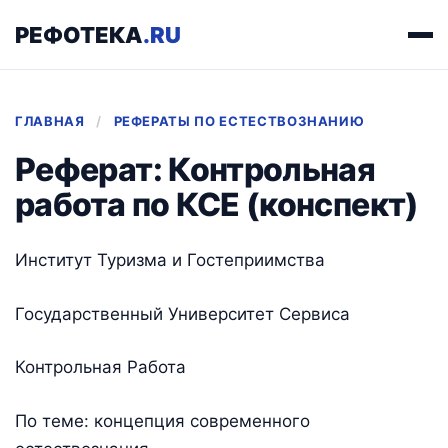
РЕФОТЕКА
.RU
ГЛАВНАЯ
/
РЕФЕРАТЫ ПО ЕСТЕСТВОЗНАНИЮ
Реферат: Контрольная
работа по КСЕ (конспект)
Институт Туризма и Гостеприимства
Государственный Университет Сервиса
Контрольная Работа
По теме: концепция современного