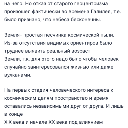
на него. Но отказ от старого геоцентризма
произошел фактически во времена Галилея, т.е.
было признано, что небеса бесконечны.
Земля- простая песчинка космической пыли.
Из-за отсутствия видимых ориентиров было
труднее выявить реальный возраст
Земли, т.к. для этого надо было чтобы человек
случайно заинтересовался жизнью или даже
вулканами.
На первых стадия человеческого интереса к
космическим далям пространство и время
оставались независимыми друг от друга. И лишь
в конце
XIX века и начале ХХ века под влиянием