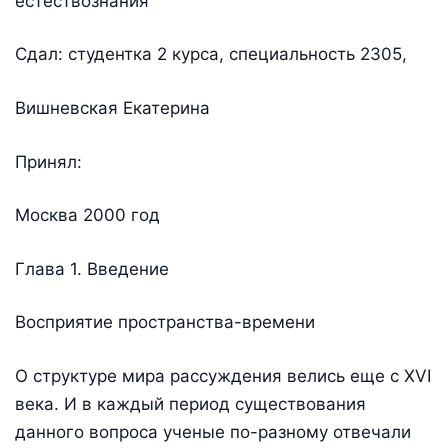
естествознания
Сдал: студентка 2 курса, специальность 2305,
Вишневская Екатерина
Принял:
Москва 2000 год
Глава 1. Введение
Восприятие пространства-времени
О структуре мира рассуждения велись еще с ХVI
века. И в каждый период существования
данного вопроса ученые по-разному отвечали