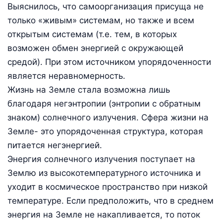
Выяснилось, что самоорганизация присуща не
только «живым» системам, но также и всем
открытым системам (т.е. тем, в которых
возможен обмен энергией с окружающей
средой). При этом источником упорядоченности
является неравномерность.
Жизнь на Земле стала возможна лишь
благодаря негэнтропии (энтропии с обратным
знаком) солнечного излучения. Сфера жизни на
Земле- это упорядоченная структура, которая
питается негэнергией.
Энергия солнечного излучения поступает на
Землю из высокотемпературного источника и
уходит в космическое пространство при низкой
температуре. Если предположить, что в среднем
энергия на Земле не накапливается, то поток