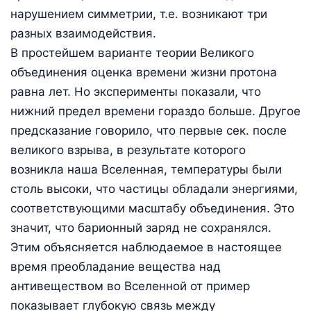
нарушением симметрии, т.е. возникают три
разных взаимодействия.
В простейшем варианте теории Великого
объединения оценка времени жизни протона
равна лет. Но эксперименты показали, что
нижний предел времени гораздо больше. Другое
предсказание говорило, что первые сек. после
великого взрыва, в результате которого
возникла наша Вселенная, температуры были
столь высоки, что частицы обладали энергиями,
соответствующими масштабу объединения. Это
значит, что барионный заряд не сохранялся.
Этим объясняется наблюдаемое в настоящее
время преобладание вещества над
антивеществом во Вселенной от пример
показывает глубокую связь между