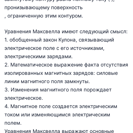
пронизывающему поверхность
, ограниченную этим контуром.
Уравнения Максвелла имеют следующий смысл:
1. обобщенный закон Кулона, связывающий
электрическое поле с его источниками,
электрическими зарядами.
2. Математическое выражение факта отсутствия
изолированных магнитных зарядов: силовые
линии магнитного поля замкнуты.
3. Изменения магнитного поля порождает
электрическое.
4. Магнитное поле создается электрическим
током или изменяющимся электрическим
полем.
Уравнения Максвелла выражают основные