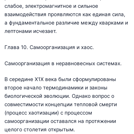
слабое, электромагнитное и сильное
взаимодействия проявляются как единая сила,
а фундаментальное различие между кварками и
лептонами исчезает.
Глава 10. Самоорганизация и хаос.
Самоорганизация в неравновесных системах.
В середине Х1Х века были сформулированы
второе начало термодинамики и законы
биологической эволюции. Однако вопрос о
совместимости концепции тепловой смерти
(процесс хаотизации) с процессом
самоорганизации оставался на протяжении
целого столетия открытым.