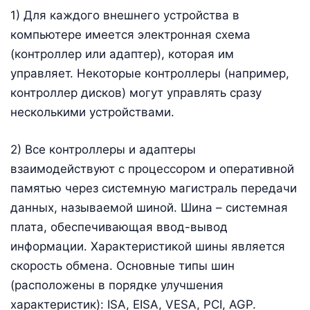
1) Для каждого внешнего устройства в
компьютере имеется электронная схема
(контроллер или адаптер), которая им
управляет. Некоторые контроллеры (например,
контроллер дисков) могут управлять сразу
несколькими устройствами.
2) Все контроллеры и адаптеры
взаимодействуют с процессором и оперативной
памятью через системную магистраль передачи
данных, называемой шиной. Шина – системная
плата, обеспечивающая ввод-вывод
информации. Характеристикой шины является
скорость обмена. Основные типы шин
(расположены в порядке улучшения
характеристик): ISA, EISA, VESA, PCI, AGP.