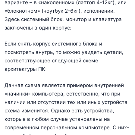
варианте – в «наколенном» (лэптоп 4-12кг), или
«блокнотном» (ноутбук 2-6кг), исполнении.
Здесь системный блок, монитор и клавиатура
заключены в один корпус:
Если снять корпус системного блока и
посмотреть внутрь, то можно увидеть детали,
соответствующее следующей схеме
архитектуры ПК:
Данная схема является примером внутренней
«начинки» компьютера, естественно, что при
наличии или отсутствии тех или иных устройств
схема изменится. Однако есть устройства,
которые в любом случае установлены на
современном персональном компьютере. О них-