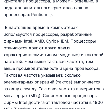
кристалле процессора, а может – отдельно, в
виде дополнительного кристалла (как на
процессорах Pentium II).
В настоящее время в компьютерах
используются процессоры, разработанные
фирмами Intel, AMD, Cyrix и IBM. Процессоры
отличаются друг от друга двумя
характеристиками: типом (моделью) и тактовой
частотой. Чем выше тактовая частота, тем
выше производительность и цена процессора.
Тактовая частота указывает, сколько
элементарных операций (тактов) выполняется
за одну секунду. Тактовая частота измеряется в
мегагерцах (МГц). Современные процессоры
фирмы Intel достигают тактовой частоты в 1900