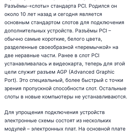
Разъёмы-«слоты» стандарта PCI. Родился он
около 10 лет назад и сегодня является
основным стандартом слотов для подключения
дополнительных устройств. Разъёмы PCI –
обычно самые короткие, белого цвета,
разделенные своеобразной «перемычкой» на
две неравные части. Ранее в слот PCI
устанавливалась и видеокарта, теперь для этой
цели служит разъем AGP (Advanced Graphic
Port). Это специальный, более быстрый с точки
зрения пропускной способности слот. Остальные
слоты в новые компьютеры не устанавливаются.
Для упрощения подключения устройств
электронные схемы состоят из нескольких
модулей – электронных плат. На основной плате