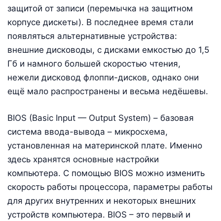
защитой от записи (перемычка на защитном
корпусе дискеты). В последнее время стали
появляться альтернативные устройства:
внешние дисководы, с дисками емкостью до 1,5
Гб и намного большей скоростью чтения,
нежели дисковод флоппи-дисков, однако они
ещё мало распространены и весьма недёшевы.
BIOS (Basic Input — Output System) – базовая
система ввода-вывода – микросхема,
установленная на материнской плате. Именно
здесь хранятся основные настройки
компьютера. С помощью BIOS можно изменить
скорость работы процессора, параметры работы
для других внутренних и некоторых внешних
устройств компьютера. BIOS – это первый и