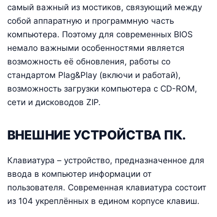
самый важный из мостиков, связующий между
собой аппаратную и программную часть
компьютера. Поэтому для современных BIOS
немало важными особенностями является
возможность её обновления, работы со
стандартом Plag&Play (включи и работай),
возможность загрузки компьютера с CD-ROM,
сети и дисководов ZIP.
ВНЕШНИЕ УСТРОЙСТВА ПК.
Клавиатура – устройство, предназначенное для
ввода в компьютер информации от
пользователя. Современная клавиатура состоит
из 104 укреплённых в едином корпусе клавиш.