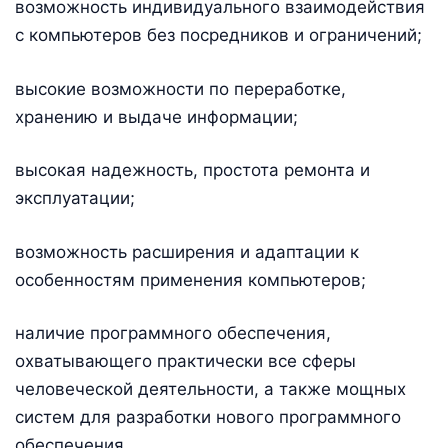
возможность индивидуального взаимодействия
с компьютеров без посредников и ограничений;
высокие возможности по переработке,
хранению и выдаче информации;
высокая надежность, простота ремонта и
эксплуатации;
возможность расширения и адаптации к
особенностям применения компьютеров;
наличие программного обеспечения,
охватывающего практически все сферы
человеческой деятельности, а также мощных
систем для разработки нового программного
обеспечения.