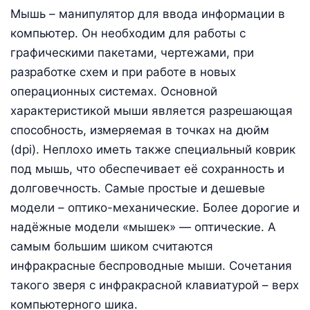
Мышь – манипулятор для ввода информации в
компьютер. Он необходим для работы с
графическими пакетами, чертежами, при
разработке схем и при работе в новых
операционных системах. Основной
характеристикой мыши является разрешающая
способность, измеряемая в точках на дюйм
(dpi). Неплохо иметь также специальный коврик
под мышь, что обеспечивает её сохранность и
долговечность. Самые простые и дешевые
модели – оптико-механические. Более дорогие и
надёжные модели «мышек» — оптические. А
самым большим шиком считаются
инфракрасные беспроводные мыши. Сочетания
такого зверя с инфракрасной клавиатурой – верх
компьютерного шика.