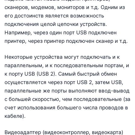
сканеров, модемов, мониторов и т.д. Одним из
его достоинств является возможность
подключения целой цепочки устройств.
Например, через один порт USB подключен
принтер, через принтер подключен сканер и т.д.
Некоторые устройства могут подключать и к
параллельным, и к последовательным портам, и
к порту USB (USB 2). Самый быстрый обмен
осуществляется через порт USB 2, затем USB,
параллельные же порты выполняют ввод-вывод
с большей скоростью, чем последовательные (за
счет использования большего числа проводов в
кабеле).
Видеоадаптер (видеоконтроллер, видеокарта)