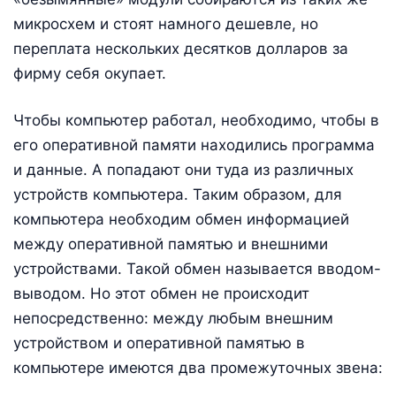
микросхем и стоят намного дешевле, но
переплата нескольких десятков долларов за
фирму себя окупает.
Чтобы компьютер работал, необходимо, чтобы в
его оперативной памяти находились программа
и данные. А попадают они туда из различных
устройств компьютера. Таким образом, для
компьютера необходим обмен информацией
между оперативной памятью и внешними
устройствами. Такой обмен называется вводом-
выводом. Но этот обмен не происходит
непосредственно: между любым внешним
устройством и оперативной памятью в
компьютере имеются два промежуточных звена: