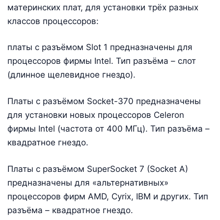
материнских плат, для установки трёх разных
классов процессоров:
платы с разъёмом Slot 1 предназначены для
процессоров фирмы Intel. Тип разъёма – слот
(длинное щелевидное гнездо).
Платы с разъёмом Socket-370 предназначены
для установки новых процессоров Celeron
фирмы Intel (частота от 400 МГц). Тип разъёма –
квадратное гнездо.
Платы с разъёмом SuperSocket 7 (Socket A)
предназначены для «альтернативных»
процессоров фирм AMD, Cyrix, IBM и других. Тип
разъёма – квадратное гнездо.