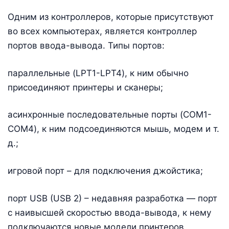
Одним из контроллеров, которые присутствуют
во всех компьютерах, является контроллер
портов ввода-вывода. Типы портов:
параллельные (LPT1-LPT4), к ним обычно
присоединяют принтеры и сканеры;
асинхронные последовательные порты (COM1-
COM4), к ним подсоединяются мышь, модем и т.
д.;
игровой порт – для подключения джойстика;
порт USB (USB 2) – недавняя разработка — порт
с наивысшей скоростью ввода-вывода, к нему
подключаются новые модели принтеров,