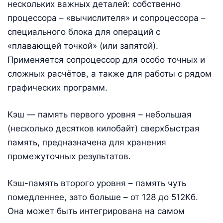
нескольких важных деталей: собственно
процессора – «вычислителя» и сопроцессора –
специального блока для операций с
«плавающей точкой» (или запятой).
Применяется сопроцессор для особо точных и
сложных расчётов, а также для работы с рядом
графических программ.
Кэш — память первого уровня – небольшая
(несколько десятков килобайт) сверхбыстрая
память, предназначена для хранения
промежуточных результатов.
Кэш-память второго уровня – память чуть
помедленнее, зато больше – от 128 до 512Кб.
Она может быть интегрирована на самом