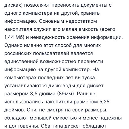
дисках) позволяют переносить документы с
одного компьютера на другой, хранить
информацию. Основным недостатком
накопителя служит его малая емкость (всего
1,44 Мб) и ненадежность хранения информации.
Однако именно этот способ для многих
российских пользователей является
единственной возможностью перенести
информацию на другой компьютер. На
компьютерах последних лет выпуска
устанавливаются дисководы для дискет
размером 3,5 дюйма (89мм). Раньше
использовались накопители размером 5,25
дюймов. Они, не смотря на свои размеры,
обладают меньшей емкостью и менее надежны
и долговечны. Оба типа дискет обладают