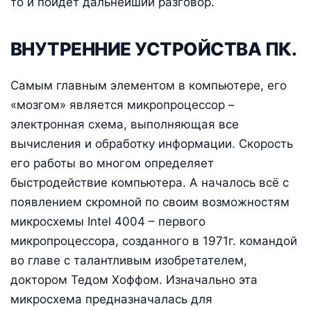
то и пойдёт дальнейший разговор.
ВНУТРЕННИЕ УСТРОЙСТВА ПК.
Самым главным элементом в компьютере, его
«мозгом» является микропроцессор –
электронная схема, выполняющая все
вычисления и обработку информации. Скорость
его работы во многом определяет
быстродействие компьютера. А началось всё с
появлением скромной по своим возможностям
микросхемы Intel 4004 – первого
микропроцессора, созданного в 1971г. командой
во главе с талантливым изобретателем,
доктором Тедом Хоффом. Изначально эта
микросхема предназначалась для