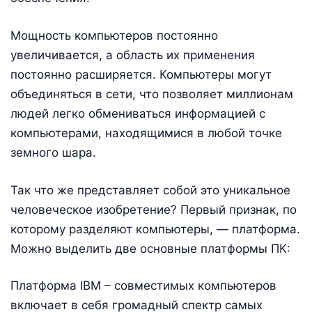
Мощность компьютеров постоянно
увеличивается, а область их применения
постоянно расширяется. Компьютеры могут
объединяться в сети, что позволяет миллионам
людей легко обмениваться информацией с
компьютерами, находящимися в любой точке
земного шара.
Так что же представляет собой это уникальное
человеческое изобретение? Первый признак, по
которому разделяют компьютеры, — платформа.
Можно выделить две основные платформы ПК:
Платформа IBM – совместимых компьютеров
включает в себя громадный спектр самых