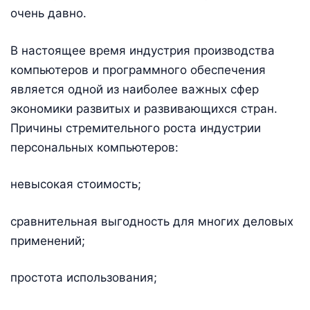
очень давно.
В настоящее время индустрия производства
компьютеров и программного обеспечения
является одной из наиболее важных сфер
экономики развитых и развивающихся стран.
Причины стремительного роста индустрии
персональных компьютеров:
невысокая стоимость;
сравнительная выгодность для многих деловых
применений;
простота использования;