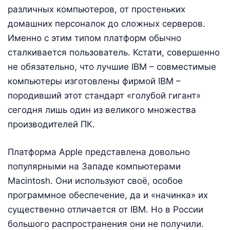
различных компьютеров, от простеньких
домашних персоналок до сложных серверов.
Именно с этим типом платформ обычно
сталкивается пользователь. Кстати, совершенно
не обязательно, что лучшие IBM – совместимые
компьютеры изготовлены фирмой IBM –
породивший этот стандарт «голубой гигант»
сегодня лишь один из великого множества
производителей ПК.
Платформа Apple представлена довольно
популярными на Западе компьютерами
Macintosh. Они используют своё, особое
программное обеспечение, да и «начинка» их
существенно отличается от IBM. Но в России
большого распространения они не получили.