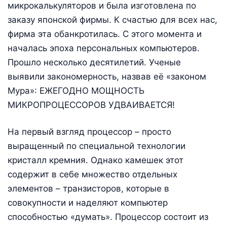
микрокалькуляторов и была изготовлена по
заказу японской фирмы. К счастью для всех нас,
фирма эта обанкротилась. С этого момента и
началась эпоха персональных компьютеров.
Прошло несколько десятилетий. Ученые
выявили закономерность, назвав её «законом
Мура»: ЕЖЕГОДНО МОЩНОСТЬ
МИКРОПРОЦЕССОРОВ УДВАИВАЕТСЯ!
На первый взгляд процессор – просто
выращенный по специальной технологии
кристалл кремния. Однако камешек этот
содержит в себе множество отдельных
элементов – транзисторов, которые в
совокупности и наделяют компьютер
способностью «думать». Процессор состоит из