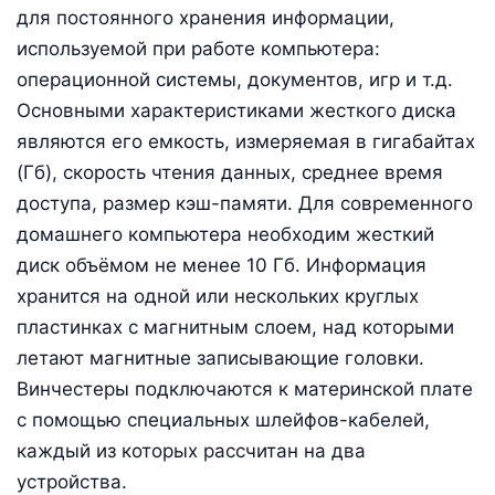
для постоянного хранения информации,
используемой при работе компьютера:
операционной системы, документов, игр и т.д.
Основными характеристиками жесткого диска
являются его емкость, измеряемая в гигабайтах
(Гб), скорость чтения данных, среднее время
доступа, размер кэш-памяти. Для современного
домашнего компьютера необходим жесткий
диск объёмом не менее 10 Гб. Информация
хранится на одной или нескольких круглых
пластинках с магнитным слоем, над которыми
летают магнитные записывающие головки.
Винчестеры подключаются к материнской плате
с помощью специальных шлейфов-кабелей,
каждый из которых рассчитан на два
устройства.