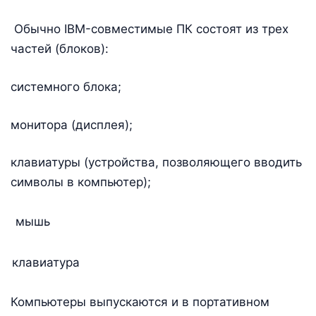
Обычно IBM-совместимые ПК состоят из трех
частей (блоков):
системного блока;
монитора (дисплея);
клавиатуры (устройства, позволяющего вводить
символы в компьютер);
мышь
клавиатура
Компьютеры выпускаются и в портативном