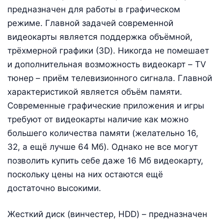
предназначен для работы в графическом
режиме. Главной задачей современной
видеокарты является поддержка объёмной,
трёхмерной графики (3D). Никогда не помешает
и дополнительная возможность видеокарт – TV
тюнер – приём телевизионного сигнала. Главной
характеристикой является объём памяти.
Современные графические приложения и игры
требуют от видеокарты наличие как можно
большего количества памяти (желательно 16,
32, а ещё лучше 64 Мб). Однако не все могут
позволить купить себе даже 16 Мб видеокарту,
поскольку цены на них остаются ещё
достаточно высокими.
Жесткий диск (винчестер, HDD) – предназначен