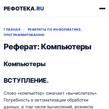
РЕФОТЕКА
.RU
ГЛАВНАЯ
/
РЕФЕРАТЫ ПО ИНФОРМАТИКЕ,
ПРОГРАММИРОВАНИЮ
Реферат: Компьютеры
Компьютеры
ВСТУПЛЕНИЕ.
Слово «компьютер» означает «вычислитель».
Потребность в автоматизации обработки
данных, в том числе вычислений, возникла