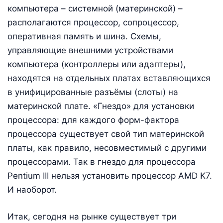
компьютера – системной (материнской) –
располагаются процессор, сопроцессор,
оперативная память и шина. Схемы,
управляющие внешними устройствами
компьютера (контроллеры или адаптеры),
находятся на отдельных платах вставляющихся
в унифицированные разъёмы (слоты) на
материнской плате. «Гнездо» для установки
процессора: для каждого форм-фактора
процессора существует свой тип материнской
платы, как правило, несовместимый с другими
процессорами. Так в гнездо для процессора
Pentium III нельзя установить процессор AMD K7.
И наоборот.
Итак, сегодня на рынке существует три