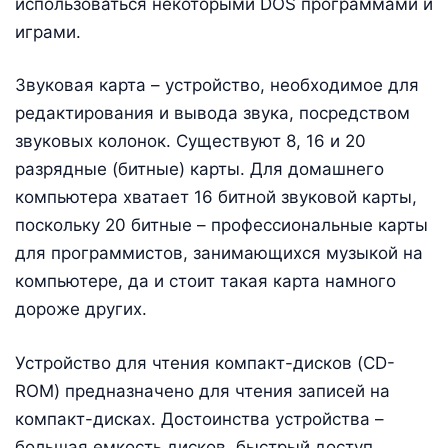
использоваться некоторыми DOS программами и
играми.
Звуковая карта – устройство, необходимое для
редактирования и вывода звука, посредством
звуковых колонок. Существуют 8, 16 и 20
разрядные (битные) карты. Для домашнего
компьютера хватает 16 битной звуковой карты,
поскольку 20 битные – профессиональные карты
для программистов, занимающихся музыкой на
компьютере, да и стоит такая карта намного
дороже других.
Устройство для чтения компакт-дисков (CD-
ROM) предназначено для чтения записей на
компакт-дисках. Достоинства устройства –
большая емкость дисков, быстрый доступ,