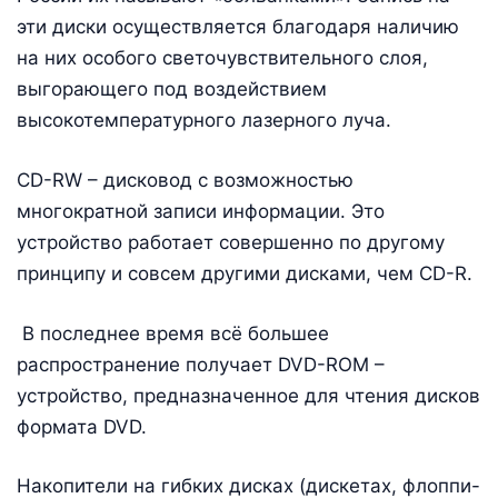
эти диски осуществляется благодаря наличию
на них особого светочувствительного слоя,
выгорающего под воздействием
высокотемпературного лазерного луча.
CD-RW – дисковод с возможностью
многократной записи информации. Это
устройство работает совершенно по другому
принципу и совсем другими дисками, чем CD-R.
В последнее время всё большее
распространение получает DVD-ROM –
устройство, предназначенное для чтения дисков
формата DVD.
Накопители на гибких дисках (дискетах, флоппи-