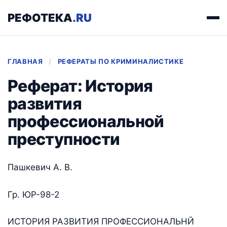
РЕФОТЕКА
.RU
ГЛАВНАЯ
/
РЕФЕРАТЫ ПО КРИМИНАЛИСТИКЕ
Реферат: История
развития
профессиональной
преступности
Пашкевич А. В.
Гр. ЮР-98-2
ИСТОРИЯ РАЗВИТИЯ ПРОФЕССИОНАЛЬНЙ