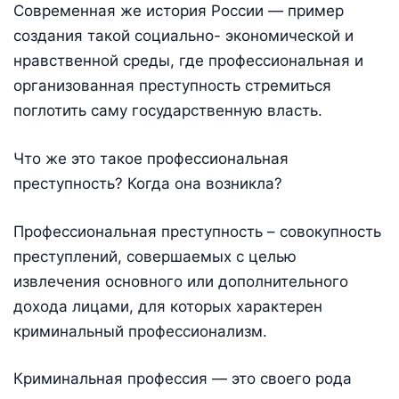
Современная же история России — пример
создания такой социально- экономической и
нравственной среды, где профессиональная и
организованная преступность стремиться
поглотить саму государственную власть.
Что же это такое профессиональная
преступность? Когда она возникла?
Профессиональная преступность – совокупность
преступлений, совершаемых с целью
извлечения основного или дополнительного
дохода лицами, для которых характерен
криминальный профессионализм.
Криминальная профессия — это своего рода