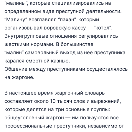
“малины”, которые специализировались на
определенном виде преступной деятельности.
“Малину” возглавлял “пахан”, который
организовывал воровскую кассу — “котел”.
Внутригрупповые отношения регулировались
жесткими нормами. В большинстве
“малин” самовольный выход из нее преступника
карался смертной казнью.
Общение между преступниками осуществлялось
на жаргоне.
В настоящее время жаргонный словарь
составляет около 10 тысяч слов и выражений,
которые делятся на три основные группы:
общеуголовный жаргон — им пользуются все
профессиональные преступники, независимо от