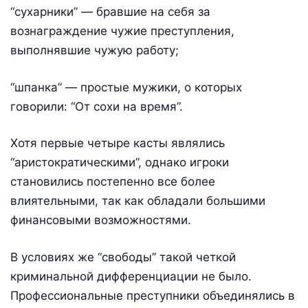
“сухарники” — бравшие на себя за
вознаграждение чужие преступления,
выполнявшие чужую работу;
“шпанка” — простые мужики, о которых
говорили: “От сохи на время”.
Хотя первые четыре касты являлись
“аристократическими”, однако игроки
становились постепенно все более
влиятельными, так как обладали большими
финансовыми возможностями.
В условиях же “свободы” такой четкой
криминальной дифференциации не было.
Профессиональные преступники объединялись в