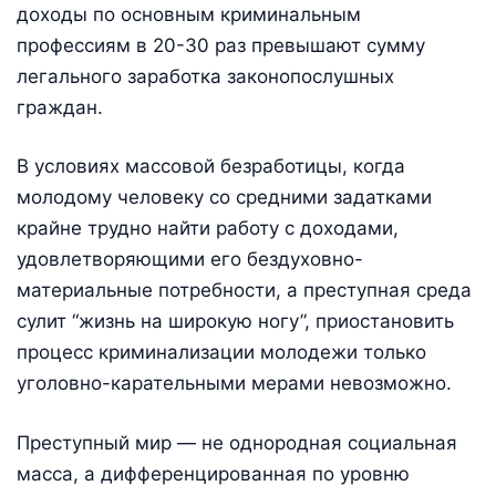
доходы по основным криминальным
профессиям в 20-30 раз превышают сумму
легального заработка законопослушных
граждан.
В условиях массовой безработицы, когда
молодому человеку со средними задатками
крайне трудно найти работу с доходами,
удовлетворяющими его бездуховно-
материальные потребности, а преступная среда
сулит “жизнь на широкую ногу”, приостановить
процесс криминализации молодежи только
уголовно-карательными мерами невозможно.
Преступный мир — не однородная социальная
масса, а дифференцированная по уровню