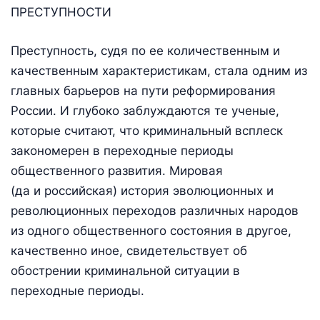
ПРЕСТУПНОСТИ
Преступность, судя по ее количественным и
качественным характеристикам, стала одним из
главных барьеров на пути реформирования
России. И глубоко заблуждаются те ученые,
которые считают, что криминальный всплеск
закономерен в переходные периоды
общественного развития. Мировая
(да и российская) история эволюционных и
революционных переходов различных народов
из одного общественного состояния в другое,
качественно иное, свидетельствует об
обострении криминальной ситуации в
переходные периоды.