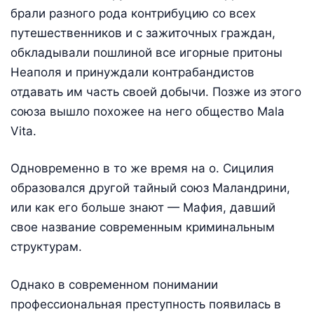
брали разного рода контрибуцию со всех
путешественников и с зажиточных граждан,
обкладывали пошлиной все игорные притоны
Неаполя и принуждали контрабандистов
отдавать им часть своей добычи. Позже из этого
союза вышло похожее на него общество Mala
Vita.
Одновременно в то же время на о. Сицилия
образовался другой тайный союз Маландрини,
или как его больше знают — Мафия, давший
свое название современным криминальным
структурам.
Однако в современном понимании
профессиональная преступность появилась в