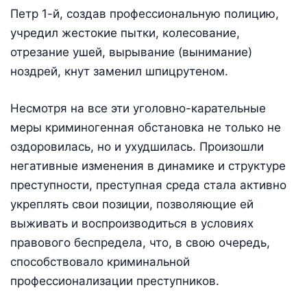
Петр 1-й, создав профессиональную полицию,
учредил жестокие пытки, колесование,
отрезание ушей, вырывание (вынимание)
ноздрей, кнут заменил шпицрутеном.
Несмотря на все эти уголовно-карательные
меры криминогенная обстановка не только не
оздоровилась, но и ухудшилась. Произошли
негативные изменения в динамике и структуре
преступности, преступная среда стала активно
укреплять свои позиции, позволяющие ей
выживать и воспроизводиться в условиях
правового беспредела, что, в свою очередь,
способствовало криминальной
профессионализации преступников.