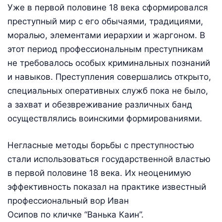
Уже в первой половине 18 века сформировался
преступный мир с его обычаями, традициями,
моралью, элементами иерархии и жаргоном. В
этот период профессиональным преступникам
не требовалось особых криминальных познаний
и навыков. Преступления совершались открыто,
специальных оперативных служб пока не было,
а захват и обезвреживание различных банд
осуществлялись воинскими формированиями.
Негласные методы борьбы с преступностью
стали использоваться государственной властью
в первой половине 18 века. Их неоценимую
эффективность показал на практике известный
профессиональный вор Иван
Осипов по кличке “Ванька Каин”.