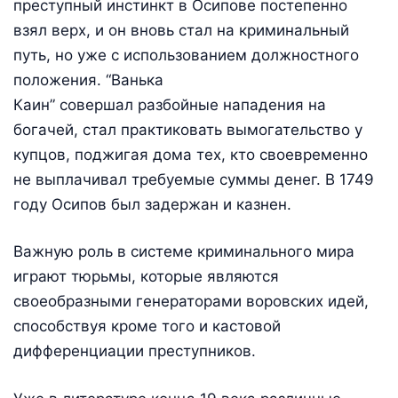
преступный инстинкт в Осипове постепенно
взял верх, и он вновь стал на криминальный
путь, но уже с использованием должностного
положения. “Ванька
Каин” совершал разбойные нападения на
богачей, стал практиковать вымогательство у
купцов, поджигая дома тех, кто своевременно
не выплачивал требуемые суммы денег. В 1749
году Осипов был задержан и казнен.
Важную роль в системе криминального мира
играют тюрьмы, которые являются
своеобразными генераторами воровских идей,
способствуя кроме того и кастовой
дифференциации преступников.