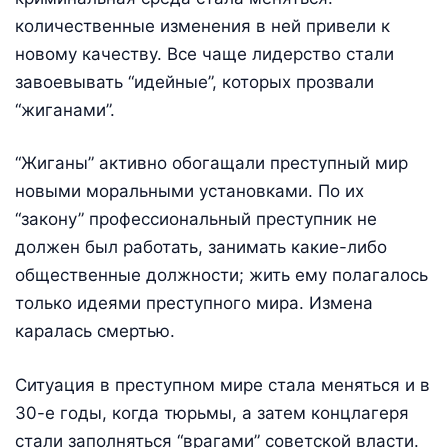
количественные изменения в ней привели к
новому качеству. Все чаще лидерство стали
завоевывать “идейные”, которых прозвали
“жиганами”.
“Жиганы” активно обогащали преступный мир
новыми моральными установками. По их
“закону” профессиональный преступник не
должен был работать, занимать какие-либо
общественные должности; жить ему полагалось
только идеями преступного мира. Измена
каралась смертью.
Ситуация в преступном мире стала меняться и в
30-е годы, когда тюрьмы, а затем концлагеря
стали заполняться “врагами” советской власти.