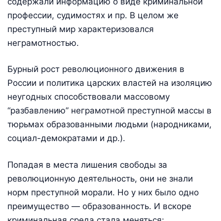
содержали информацию о виде криминальной
профессии, судимостях и пр. В целом же
преступный мир характеризовался
неграмотностью.
Бурный рост революционного движения в
России и политика царских властей на изоляцию
неугодных способствовали массовому
“разбавлению” неграмотной преступной массы в
тюрьмах образованными людьми (народниками,
социал-демократами и др.).
Попадая в места лишения свободы за
революционную деятельность, они не знали
норм преступной морали. Но у них было одно
преимущество — образованность. И вскоре
криминальная среда стала меняться: