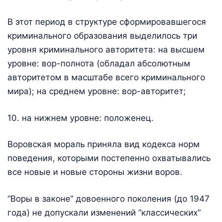
В этот период в структуре сформировавшегося
криминального образования выделилось три
уровня криминального авторитета: на высшем
уровне: вор-полнота (обладал абсолютным
авторитетом в масштабе всего криминального
мира); на среднем уровне: вор-авторитет;
10. на нижнем уровне: положенец.
Воровская мораль приняла вид кодекса норм
поведения, которыми постепенно охватывались
все новые и новые стороны жизни воров.
“Воры в законе” довоенного поколения (до 1947
года) не допускали изменений “классических”