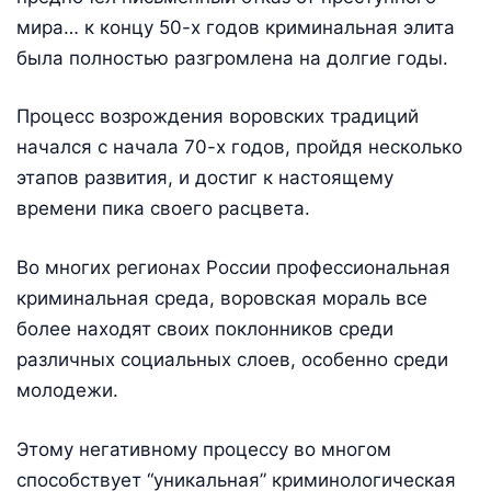
мира… к концу 50-х годов криминальная элита
была полностью разгромлена на долгие годы.
Процесс возрождения воровских традиций
начался с начала 70-х годов, пройдя несколько
этапов развития, и достиг к настоящему
времени пика своего расцвета.
Во многих регионах России профессиональная
криминальная среда, воровская мораль все
более находят своих поклонников среди
различных социальных слоев, особенно среди
молодежи.
Этому негативному процессу во многом
способствует “уникальная” криминологическая