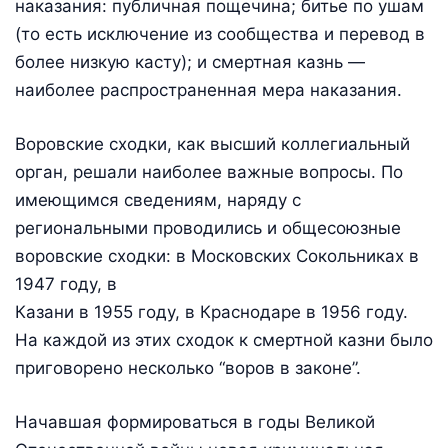
наказания: публичная пощечина; битье по ушам
(то есть исключение из сообщества и перевод в
более низкую касту); и смертная казнь —
наиболее распространенная мера наказания.
Воровские сходки, как высший коллегиальный
орган, решали наиболее важные вопросы. По
имеющимся сведениям, наряду с
региональными проводились и общесоюзные
воровские сходки: в Московских Сокольниках в
1947 году, в
Казани в 1955 году, в Краснодаре в 1956 году.
На каждой из этих сходок к смертной казни было
приговорено несколько “воров в законе”.
Начавшая формироваться в годы Великой