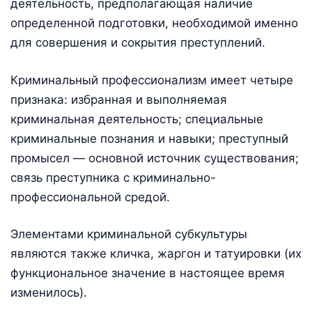
деятельность, предполагающая наличие
определенной подготовки, необходимой именно
для совершения и сокрытия преступлений.
Криминальный профессионализм имеет четыре
признака: избранная и выполняемая
криминальная деятельность; специальные
криминальные познания и навыки; преступный
промысел — основной источник существования;
связь преступника с криминально-
профессиональной средой.
Элементами криминальной субкультуры
являются также кличка, жаргон и татуировки (их
функциональное значение в настоящее время
изменилось).