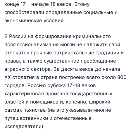
конце 17 – начале 18 веков. Этому
способствовали определенные социальные и
экономические условия.
В России на формирование криминального
профессионализма не могли не наложить свой
отпечаток прочные патриархальные традиции и
нравы, а также существенное преобладание
аграрного сектора. За десять веков до начала
XX столетия в стране построено всего около 800
городов. Россию рубежа 17-18 веков
характеризовал произвол государственных
властей и помещиков и, конечно, широкий
размах пьянства (на это указывали многие
путешественники и отечественные
исследователи).