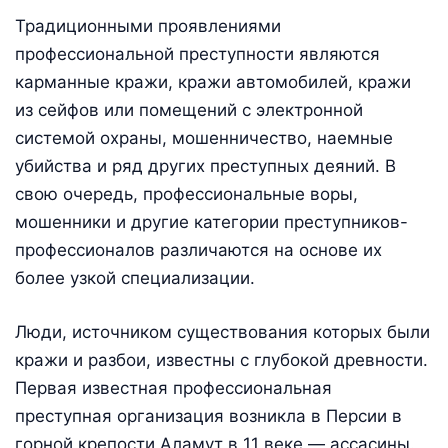
Традиционными проявлениями
профессиональной преступности являются
карманные кражи, кражи автомобилей, кражи
из сейфов или помещений с электронной
системой охраны, мошенничество, наемные
убийства и ряд других преступных деяний. В
свою очередь, профессиональные воры,
мошенники и другие категории преступников-
профессионалов различаются на основе их
более узкой специализации.
Люди, источником существования которых были
кражи и разбои, известны с глубокой древности.
Первая известная профессиональная
преступная организация возникла в Персии в
горной крепости Аламут в 11 веке — ассасины.