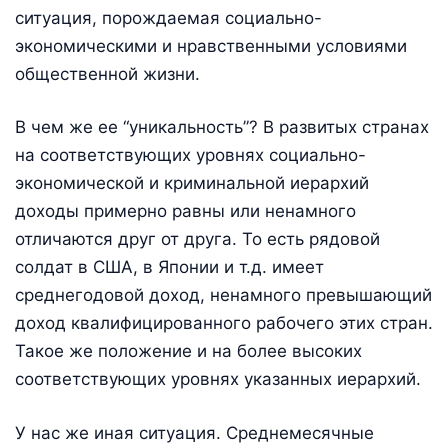
ситуация, порождаемая социально-
экономическими и нравственными условиями
общественной жизни.
В чем же ее “уникальность”? В развитых странах
на соответствующих уровнях социально-
экономической и криминальной иерархий
доходы примерно равны или ненамного
отличаются друг от друга. То есть рядовой
солдат в США, в Японии и т.д. имеет
среднегодовой доход, ненамного превышающий
доход квалифицированного рабочего этих стран.
Такое же положение и на более высоких
соответствующих уровнях указанных иерархий.
У нас же иная ситуация. Среднемесячные