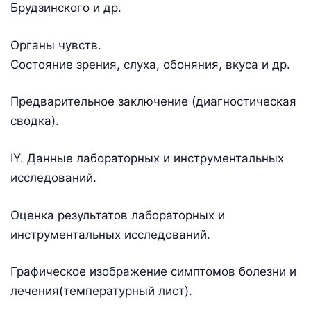
Брудзинского и др.
Органы чувств.
Состояние зрения, слуха, обоняния, вкуса и др.
Предварительное заключение (диагностическая
сводка).
IY. Данные лабораторных и инструментальных
исследований.
Оценка результатов лабораторных и
инструментальных исследований.
Графическое изображение симптомов болезни и
лечения(температурный лист).