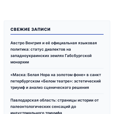
СВЕЖИЕ ЗАПИСИ
Австро Венгрия и её официальная языковая
политика: статус диалектов на
западноукраинских землях Габсбургской
монархии
«Маска: Белая Нора на золотом фоне» в санкт
петербургском «Белом театре»: эстетический
триумф и анализ сценического решения
Павлодарская область: страницы истории от
палеонтологических сенсаций до
индустриального триумфа