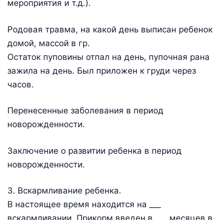
мероприятия и т.д.).
Родовая травма, на какой день выписан ребенок
домой, массой в гр.
Остаток пуповины отпал на день, пупочная рана
зажила на день. Был приложен к груди через
часов.
Перенесенные заболевания в период
новорожденности.
Заключение о развитии ребенка в период
новорожденности.
3. Вскармливание ребенка.
В настоящее время находится на ___
вскармливании. Прикорм введен в ___ месяцев в