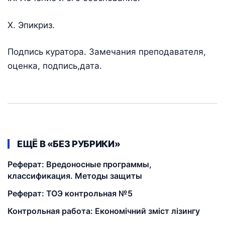
Х. Эпикриз.
Подпись куратора. Замечания преподавателя,
оценка, подпись,дата.
ЕЩЁ В «БЕЗ РУБРИКИ»
Реферат: Вредоносные программы,
классификация. Методы защиты
Реферат: ТОЭ контрольная №5
Контрольная работа: Економічний зміст лізингу