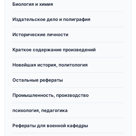
Биология и химия
Издательское дело и полиграфия
Исторические личности
Краткое содержание произведений
Новейшая история, политология
Остальные рефераты
Промышленность, производство
психология, педагогика
Рефераты для военной кафедры