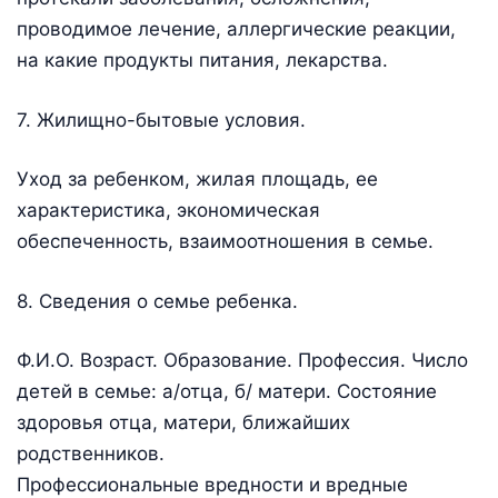
проводимое лечение, аллергические реакции,
на какие продукты питания, лекарства.
7. Жилищно-бытовые условия.
Уход за ребенком, жилая площадь, ее
характеристика, экономическая
обеспеченность, взаимоотношения в семье.
8. Сведения о семье ребенка.
Ф.И.О. Возраст. Образование. Профессия. Число
детей в семье: а/отца, б/ матери. Состояние
здоровья отца, матери, ближайших
родственников.
Профессиональные вредности и вредные