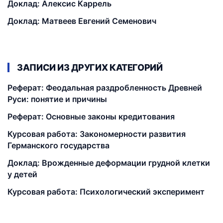
Доклад: Алексис Каррель
Доклад: Матвеев Евгений Семенович
ЗАПИСИ ИЗ ДРУГИХ КАТЕГОРИЙ
Реферат: Феодальная раздробленность Древней
Руси: понятие и причины
Реферат: Основные законы кредитования
Курсовая работа: Закономерности развития
Германского государства
Доклад: Врожденные деформации грудной клетки
у детей
Курсовая работа: Психологический эксперимент