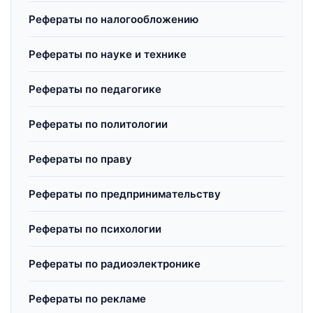
Рефераты по налогообложению
Рефераты по науке и технике
Рефераты по педагогике
Рефераты по политологии
Рефераты по праву
Рефераты по предпринимательству
Рефераты по психологии
Рефераты по радиоэлектронике
Рефераты по рекламе