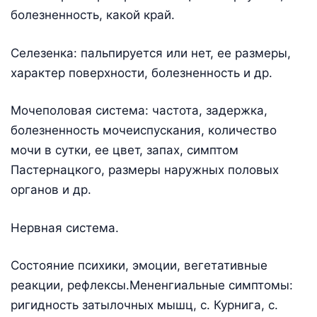
болезненность, какой край.
Селезенка: пальпируется или нет, ее размеры,
характер поверхности, болезненность и др.
Мочеполовая система: частота, задержка,
болезненность мочеиспускания, количество
мочи в сутки, ее цвет, запах, симптом
Пастернацкого, размеры наружных половых
органов и др.
Нервная система.
Состояние психики, эмоции, вегетативные
реакции, рефлексы.Мененгиальные симптомы:
ригидность затылочных мышц, с. Курнига, с.