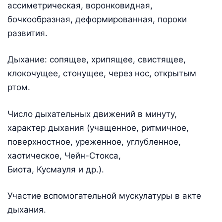
ассиметрическая, воронковидная,
бочкообразная, деформированная, пороки
развития.
Дыхание: сопящее, хрипящее, свистящее,
клокочущее, стонущее, через нос, открытым
ртом.
Число дыхательных движений в минуту,
характер дыхания (учащенное, ритмичное,
поверхностное, уреженное, углубленное,
хаотическое, Чейн-Стокса,
Биота, Кусмауля и др.).
Участие вспомогательной мускулатуры в акте
дыхания.