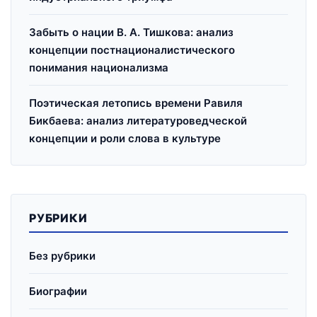
Забыть о нации В. А. Тишкова: анализ
концепции постнационалистического
понимания национализма
Поэтическая летопись времени Равиля
Бикбаева: анализ литературоведческой
концепции и роли слова в культуре
РУБРИКИ
Без рубрики
Биографии