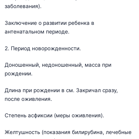
заболевания).
Заключение о развитии ребенка в
антенатальном периоде.
2. Период новорожденности.
Доношенный, недоношенный, масса при
рождении.
Длина при рождении в см. Закричал сразу,
после оживления.
Степень асфиксии (меры оживления).
Желтушность (показания билирубина, лечебные