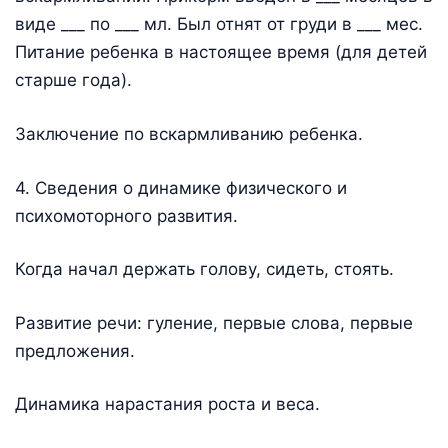
виде ___ по ___ мл. Был отнят от груди в ___ мес.
Питание ребенка в настоящее время (для детей
старше года).
Заключение по вскармливанию ребенка.
4. Сведения о динамике физического и
психомоторного развития.
Когда начал держать голову, сидеть, стоять.
Развитие речи: гуление, первые слова, первые
предложения.
Динамика нарастания роста и веса.