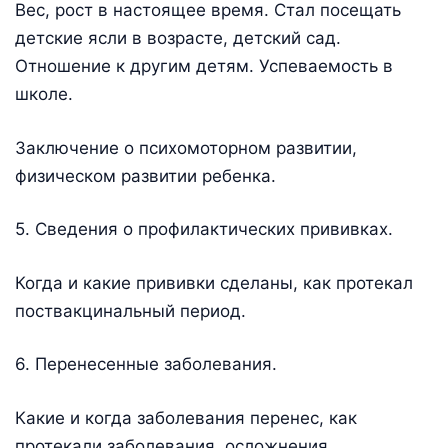
Вес, рост в настоящее время. Стал посещать
детские ясли в возрасте, детский сад.
Отношение к другим детям. Успеваемость в
школе.
Заключение о психомоторном развитии,
физическом развитии ребенка.
5. Сведения о профилактических прививках.
Когда и какие прививки сделаны, как протекал
поствакцинальный период.
6. Перенесенные заболевания.
Какие и когда заболевания перенес, как
протекали заболевания, осложнения,