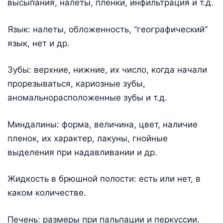
высыпания, налеты, пленки, инфильтрация и т.д.
Язык: налеты, обложенность, “географический”
язык, нет и др.
Зубы: верхние, нижние, их число, когда начали
прорезываться, кариозные зубы,
аномальнорасположенные зубы и т.д.
Миндалины: форма, величина, цвет, наличие
пленок, их характер, лакуны, гнойные
выделения при надавливании и др.
Жидкость в брюшной полости: есть или нет, в
каком количестве.
Печень: размеры при пальпации и перкуссии,