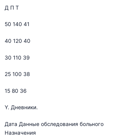
Д П Т
50 140 41
40 120 40
30 110 39
25 100 38
15 80 36
Y. Дневники.
Дата Данные обследования больного
Назначения