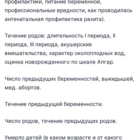
профилактики, питание беременной,
профессиональные вредности, как проводилась
антенатальная профилактика рахита).
Течение родов: длительность I периода, II
периода, III периода, акушерские
вмешательства, характер околоплодных вод,
оценка новорожденного по шкале Апгар.
Число предыдущих беременностей, выкидышей,
мед. абортов.
Течение предыдущей беременности.
Число родов, течение предыдущих родов.
Умерло детей (в каком возрасте и от какого