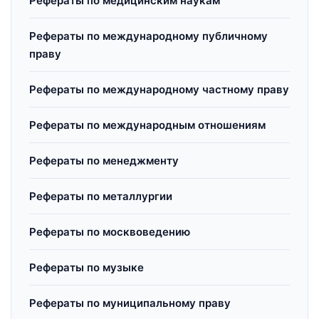
Рефераты по медицинским наукам
Рефераты по международному публичному
праву
Рефераты по международному частному праву
Рефераты по международным отношениям
Рефераты по менеджменту
Рефераты по металлургии
Рефераты по москвоведению
Рефераты по музыке
Рефераты по муниципальному праву