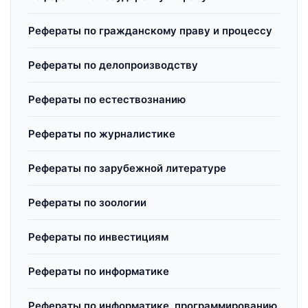
Рефераты по гражданскому праву и процессу
Рефераты по делопроизводству
Рефераты по естествознанию
Рефераты по журналистике
Рефераты по зарубежной литературе
Рефераты по зоологии
Рефераты по инвестициям
Рефераты по информатике
Рефераты по информатике, программированию