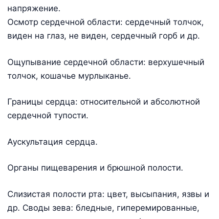
напряжение.
Осмотр сердечной области: сердечный толчок,
виден на глаз, не виден, сердечный горб и др.
Ощупывание сердечной области: верхушечный
толчок, кошачье мурлыканье.
Границы сердца: относительной и абсолютной
сердечной тупости.
Аускультация сердца.
Органы пищеварения и брюшной полости.
Слизистая полости рта: цвет, высыпания, язвы и
др. Своды зева: бледные, гиперемированные,