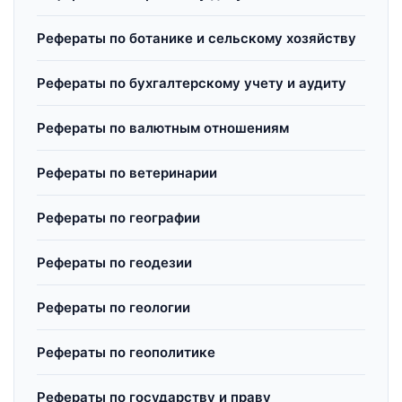
Рефераты по ботанике и сельскому хозяйству
Рефераты по бухгалтерскому учету и аудиту
Рефераты по валютным отношениям
Рефераты по ветеринарии
Рефераты по географии
Рефераты по геодезии
Рефераты по геологии
Рефераты по геополитике
Рефераты по государству и праву