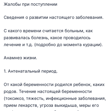
Жалобы при поступлении
Сведения о развитии настоящего заболевания.
С какого времени считается больным, как
развивалась болезнь, какое проводилось
лечение и т.д. (подробно до момента курации).
Анамнез жизни.
1. Антенатальный период.
От какой беременности родился ребенок, каких
родов. Течение настоящей беременности
(токсикоз, тяжесть, инфекционные заболевания,
прием лекарств, угроза выкидыша, меры его