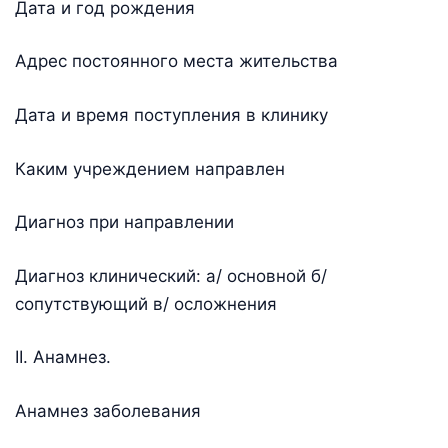
Дата и год рождения
Адрес постоянного места жительства
Дата и время поступления в клинику
Каким учреждением направлен
Диагноз при направлении
Диагноз клинический: а/ основной б/
сопутствующий в/ осложнения
II. Анамнез.
Анамнез заболевания