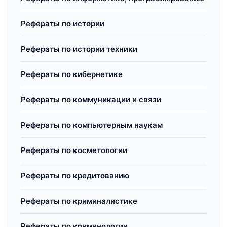
Рефераты по истории
Рефераты по истории техники
Рефераты по кибернетике
Рефераты по коммуникации и связи
Рефераты по компьютерным наукам
Рефераты по косметологии
Рефераты по кредитованию
Рефераты по криминалистике
Рефераты по криминологии