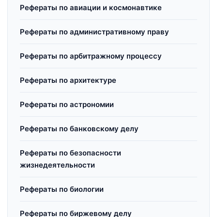
Рефераты по авиации и космонавтике
Рефераты по административному праву
Рефераты по арбитражному процессу
Рефераты по архитектуре
Рефераты по астрономии
Рефераты по банковскому делу
Рефераты по безопасности
жизнедеятельности
Рефераты по биологии
Рефераты по биржевому делу