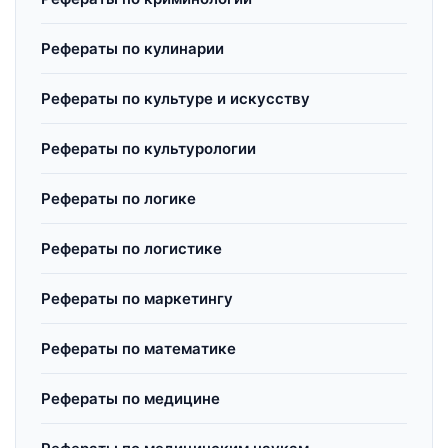
Рефераты по кулинарии
Рефераты по культуре и искусству
Рефераты по культурологии
Рефераты по логике
Рефераты по логистике
Рефераты по маркетингу
Рефераты по математике
Рефераты по медицине