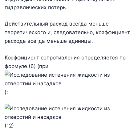
гидравлических потерь.
Действительный расход всегда меньше
теоретического и, следовательно, коэффициент
расхода всегда меньше единицы.
Коэффициент сопротивления определяется по
формуле (6) (при
):
(12)