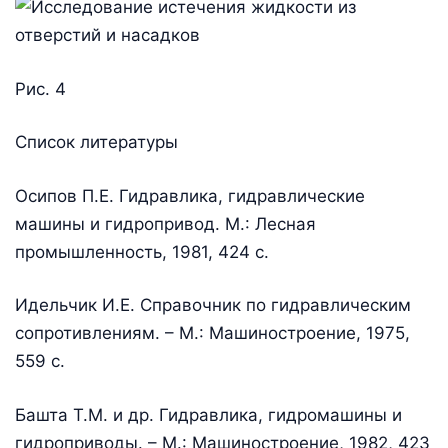
Рис. 4
Список литературы
Осипов П.Е. Гидравлика, гидравлические
машины и гидропривод. М.: Лесная
промышленность, 1981, 424 с.
Идельчик И.Е. Справочник по гидравлическим
сопротивлениям. – М.: Машиностроение, 1975,
559 с.
Башта Т.М. и др. Гидравлика, гидромашины и
гидроприводы. – М.: Машиностроение, 1982, 423