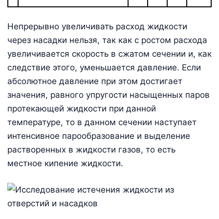
Непрерывно увеличивать расход жидкости
через насадки нельзя, так как с ростом расхода
увеличивается скорость в сжатом сечении и, как
следствие этого, уменьшается давление. Если
абсолютное давление при этом достигает
значения, равного упругости насыщенных паров
протекающей жидкости при данной
температуре, то в данном сечении наступает
интенсивное парообразование и выделение
растворенных в жидкости газов, то есть
местное кипение жидкости.