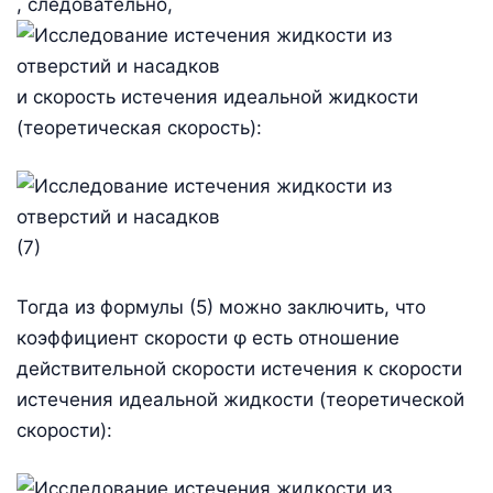
, следовательно,
и скорость истечения идеальной жидкости
(теоретическая скорость):
(7)
Тогда из формулы (5) можно заключить, что
коэффициент скорости φ есть отношение
действительной скорости истечения к скорости
истечения идеальной жидкости (теоретической
скорости):