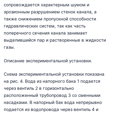
сопровождается характерным шумом и
эрозионным разрушением стенок канала, а
также снижением пропускной способности
гидравлических систем, так как часть
поперечного сечения канала занимает
выделившийся пар и растворенные в жидкости
газы.
Описание экспериментальной установки.
Схема экспериментальной установки показана
на рис. 4. Вода из напорного бака 1 подается
через вентиль 2 в горизонтально
расположенный трубопровод 3 со сменными
насадками. В напорный бак вода непрерывно
подается из водопровода через вентиль 4 и