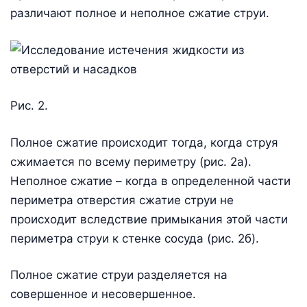
различают полное и неполное сжатие струи.
Рис. 2.
Полное сжатие происходит тогда, когда струя
сжимается по всему периметру (рис. 2а).
Неполное сжатие – когда в определенной части
периметра отверстия сжатие струи не
происходит вследствие примыкания этой части
периметра струи к стенке сосуда (рис. 2б).
Полное сжатие струи разделяется на
совершенное и несовершенное.