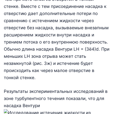
стенке. Вместе с тем присоединение насадка к
отверстию дает дополнительные потери по
сравнению с истечением жидкости через
отверстие без насадка, вызываемые внезапным
расширением жидкости внутри насадка и
трением потока о его внутреннюю поверхность.
Обычно длина насадка Вентури LН = (3ё4)d. При
меньших LН зона отрыва может стать
незамкнутой (рис. 3ж) и истечение будет
происходить как через малое отверстие в
тонкой стенке.
Результаты экспериментальных исследований в
зоне турбулентного течения показали, что для
насадка Вентури