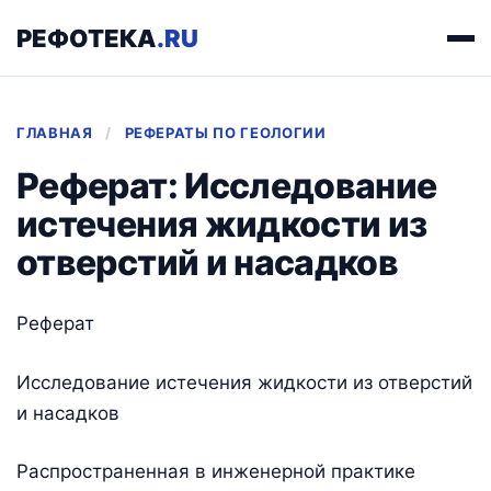
РЕФОТЕКА
.RU
ГЛАВНАЯ
/
РЕФЕРАТЫ ПО ГЕОЛОГИИ
Реферат: Исследование
истечения жидкости из
отверстий и насадков
Реферат
Исследование истечения жидкости из отверстий
и насадков
Распространенная в инженерной практике