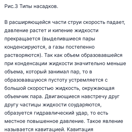
Рис.3 Типы насадков.
В расширяющейся части струи скорость падает,
давление растет и кипение жидкости
прекращается (выделившиеся пары
конденсируются, а газы постепенно
растворяются). Так как объем образовавшейся
при конденсации жидкости значительно меньше
объема, который занимал пар, то в
образовавшуюся пустоту устремляется с
большой скоростью жидкость, окружающая
объемчик пара. Двигающиеся навстречу друг
другу частицы жидкости соударяются,
образуется гидравлический удар, то есть
местное повышенное давление. Такое явление
называется кавитацией. Кавитация