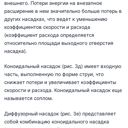
внешнего. Потери энергии на внезапное
расширение в нем значительно больше потерь в
других насадках, что ведет к уменьшению
коэффициентов скорости и расхода
(коэффициент расхода определяется
относительно площади выходного отверстия
насадка).
Коноидальный насадок (рис. 3д) имеет входную
часть, выполненную по форме струи, что
снижает потери и увеличивает коэффициенты
скорости и расхода. Коноидальный насадок еще
называется соплом.
Диффузорный насадок (рис. 3е) представляет
собой комбинацию коноидального насадка