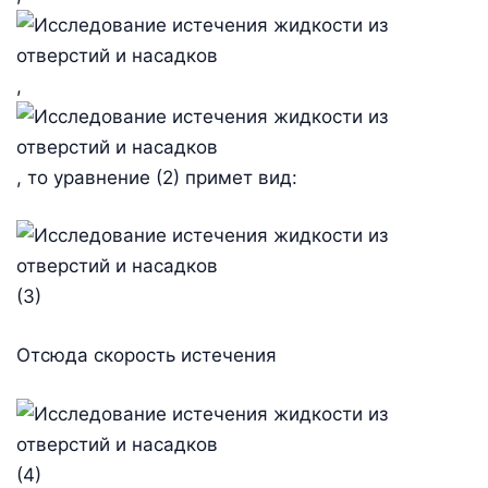
,
, то уравнение (2) примет вид:
(3)
Отсюда скорость истечения
(4)