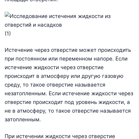
(1)
Истечение через отверстие может происходить
при постоянном или переменном напоре. Если
истечение жидкости через отверстие
происходит в атмосферу или другую газовую
среду, то такое отверстие называется
незатопленным. Если истечение жидкости через
отверстие происходит под уровень жидкости, а
не в атмосферу, то такое отверстие называется
затопленным.
При истечении жидкости через отверстие