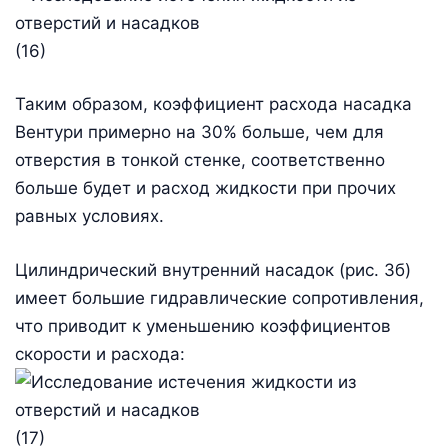
(16)
Таким образом, коэффициент расхода насадка
Вентури примерно на 30% больше, чем для
отверстия в тонкой стенке, соответственно
больше будет и расход жидкости при прочих
равных условиях.
Цилиндрический внутренний насадок (рис. 3б)
имеет большие гидравлические сопротивления,
что приводит к уменьшению коэффициентов
скорости и расхода:
(17)