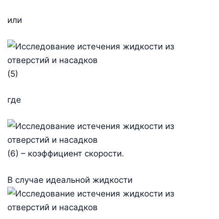
или
(5)
где
(6) – коэффициент скорости.
В случае идеальной жидкости