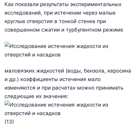
Как показали результаты экспериментальных
исследований, при истечении через малые
круглые отверстия в тонкой стенке при
совершенном сжатии и турбулентном режиме
маловязких жидкостей (воды, бензола, керосина
и др.) коэффициенты истечения мало
изменяются и при расчетах можно принимать
следующие их значения:
(13)