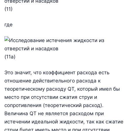
(11)
где
(11а)
Это значит, что коэффициент расхода есть
отношение действительного расхода к
теоретическому расходу QТ, который имел бы
место при отсутствии сжатия струи и
сопротивления (теоретический расход).
Величина QТ не является расходом при
истечении идеальной жидкости, так как сжатие
струи будет иметь место и при отсутствии