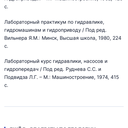
с.
Лабораторный практикум по гидравлике,
гидромашинам и гидроприводу / Под ред.
Вильнера Я.М.: Минск, Высшая школа, 1980, 224
с.
Лабораторный курс гидравлики, насосов и
гидропередач / Под ред. Руднева С.С. и
Подвидза Л.Г. – М.: Машиностроение, 1974, 415
с.