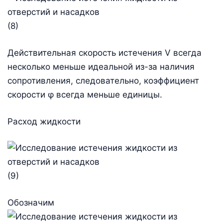
(8)
Действительная скорость истечения V всегда
несколько меньше идеальной из-за наличия
сопротивления, следовательно, коэффициент
скорости φ всегда меньше единицы.
Расход жидкости
(9)
Обозначим