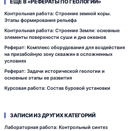
ЕЩЁ В «РЕФЕРАТЫ ПО ГЕОЛОГИИ»
Контрольная работа: Строение земной коры.
Этапы формирования рельефа
Контрольная работа: Строение Земли: основные
элементы поверхности суши и дна океанов
Реферат: Комплекс оборудования для воздействия
на призабойную зону скважин в осложненных
условиях
Реферат: Задачи исторической геологии и
основные этапы ее развития
Курсовая работа: Состав буровой установки
ЗАПИСИ ИЗ ДРУГИХ КАТЕГОРИЙ
Лабораторная работа: Контрольный синтез