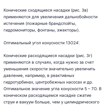
Конические сходящиеся насадки (рис. 3в)
применяются для увеличения дальнобойности
истечения (пожарные брандспойты,
гидромониторы, фонтаны, эжекторы).
Оптимальный угол конусности 13О24’.
Конические расходящиеся насадки (рис. 3г)
применяются в случаях, когда нужно за счет
уменьшения скорости значительно увеличить
давление, например, в реактивных
гидротурбинах, центробежных насосах и др.
Оптимальное значение угла конусности 5 – 7О. В
коническом расходящемся насадке сжатие
струи и вакуум больше, чем у цилиндрического