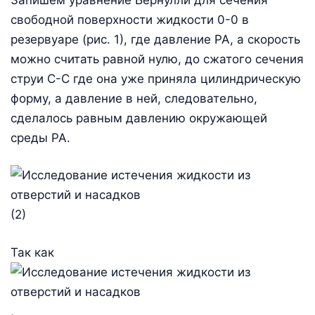
свободной поверхности жидкости 0-0 в
резервуаре (рис. 1), где давление РА, а скорость
можно считать равной нулю, до сжатого сечения
струи С-С где она уже приняла цилиндрическую
форму, а давление в ней, следовательно,
сделалось равным давлению окружающей
среды РА.
(2)
Так как
,