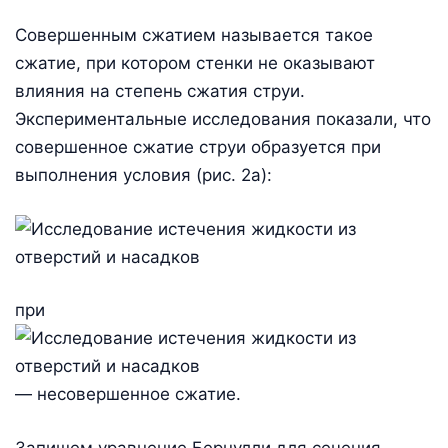
Совершенным сжатием называется такое
сжатие, при котором стенки не оказывают
влияния на степень сжатия струи.
Экспериментальные исследования показали, что
совершенное сжатие струи образуется при
выполнения условия (рис. 2а):
при
— несовершенное сжатие.
Запишем уравнение Бернулли для сечения