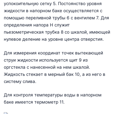
успокоительную сетку 5. Постоянство уровня
жидкости в напорном баке осуществляется с
помощью переливной трубы 6 с вентилем 7. Для
определения напора Н служит
пьезометрическая трубка 8 со шкалой, имеющей
нулевое деление на уровне центра отверстия.
Для измерения координат точек вытекающей
струи жидкости используется щит 9 из
оргстекла с нанесенной на нем шкалой.
Жидкость стекает в мерный бак 10, а из него в
систему слива.
Для контроля температуры воды в напорном
баке имеется термометр 11.