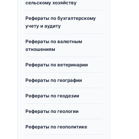
сельскому хозяйству
Рефераты по бухгалтерскому
учету и аудиту
Рефераты по валютным
отношениям
Рефераты по ветеринарии
Рефераты по географии
Рефераты по геодезии
Рефераты по геологии
Рефераты по геополитике