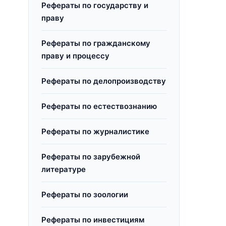
Рефераты по государству и
праву
Рефераты по гражданскому
праву и процессу
Рефераты по делопроизводству
Рефераты по естествознанию
Рефераты по журналистике
Рефераты по зарубежной
литературе
Рефераты по зоологии
Рефераты по инвестициям