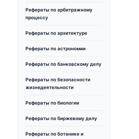
Рефераты по арбитражному
процессу
Рефераты по архитектуре
Рефераты по астрономии
Рефераты по банковскому делу
Рефераты по безопасности
жизнедеятельности
Рефераты по биологии
Рефераты по биржевому делу
Рефераты по ботанике и