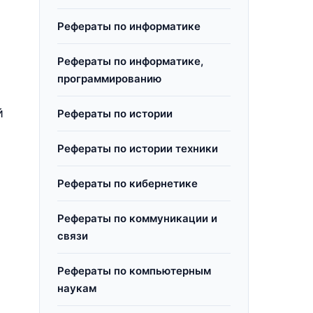
Рефераты по информатике
Рефераты по информатике,
программированию
й
Рефераты по истории
Рефераты по истории техники
Рефераты по кибернетике
Рефераты по коммуникации и
связи
Рефераты по компьютерным
наукам