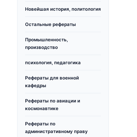
Новейшая история, политология
Остальные рефераты
Промышленность,
производство
психология, педагогика
Рефераты для военной
кафедры
Рефераты по авиации и
космонавтике
Рефераты по
административному праву