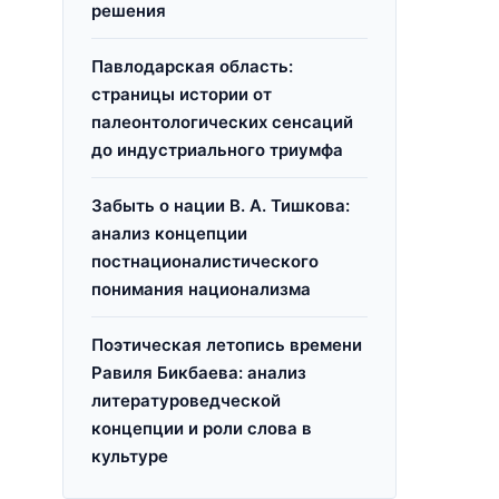
решения
Павлодарская область:
страницы истории от
палеонтологических сенсаций
до индустриального триумфа
Забыть о нации В. А. Тишкова:
анализ концепции
постнационалистического
понимания национализма
Поэтическая летопись времени
Равиля Бикбаева: анализ
литературоведческой
концепции и роли слова в
культуре