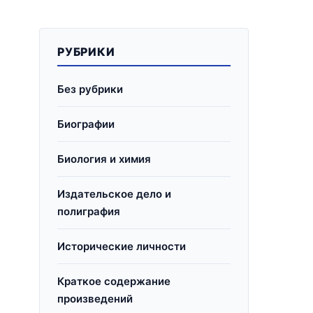
РУБРИКИ
Без рубрики
Биографии
Биология и химия
Издательское дело и
полиграфия
Исторические личности
Краткое содержание
произведений