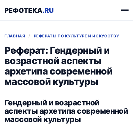
РЕФОТЕКА
.RU
ГЛАВНАЯ
/
РЕФЕРАТЫ ПО КУЛЬТУРЕ И ИСКУССТВУ
Реферат: Гендерный и
возрастной аспекты
архетипа современной
массовой культуры
Гендерный и возрастной
аспекты архетипа современной
массовой культуры