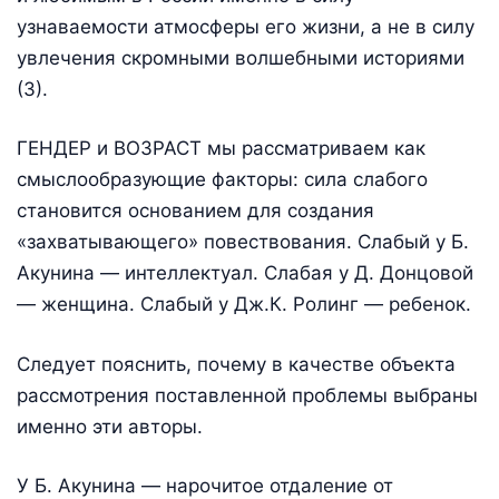
узнаваемости атмосферы его жизни, а не в силу
увлечения скромными волшебными историями
(3).
ГЕНДЕР и ВОЗРАСТ мы рассматриваем как
смыслообразующие факторы: сила слабого
становится основанием для создания
«захватывающего» повествования. Слабый у Б.
Акунина — интеллектуал. Слабая у Д. Донцовой
— женщина. Слабый у Дж.К. Ролинг — ребенок.
Следует пояснить, почему в качестве объекта
рассмотрения поставленной проблемы выбраны
именно эти авторы.
У Б. Акунина — нарочитое отдаление от