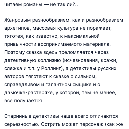
читаем романы — не так ли?..
Жанровым разнообразием, как и разнообразием
архетипов, массовая культура не поражает,
тяготея, как известно, к максимальной
привычности воспринимаемого материала.
Поэтому сказка здесь преломляется через
детективную коллизию (исчезновения, кражи,
слежка и т.п. у Роллинг), а детективы русских
авторов тяготеют к сказке о сильном,
справедливом и галантном сыщике и о
дамочке-растеряхе, у которой, тем не менее,
все получается.
Старинные детективы чаще всего отличаются
серьезностью. Острить может персонаж (как же