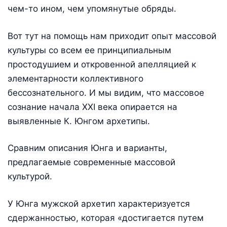
чем-то ином, чем упомянутые обряды.
Вот тут на помощь нам приходит опыт массовой
культуры со всем ее принципиальным
простодушием и откровенной апелляцией к
элементарности коллективного
бессознательного. И мы видим, что массовое
сознание начала ХХI века опирается на
выявленные К. Юнгом архетипы.
Сравним описания Юнга и варианты,
предлагаемые современные массовой
культурой.
У Юнга мужской архетип характеризуется
сдержанностью, которая «достигается путем