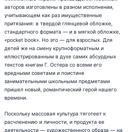
авторов изготовлены в разном исполнении,
учитывающем как раз имущественные
притязания: в твердой глянцевой обложке,
стандартного формата — и в мягкой обложке,
«pocket book». Но это — для взрослых. Для
детей же на смену крупноформатным и
иллюстрированным в духе самих абсурдных
текстов книгам Г. Остера со всеми его
вредными советами и поистине
занимательными школьными предметами
пришел новый, романтический герой нашего
времени.
Поскольку массовая культура тяготеет к
расчленению и личности, и продукта ее
деятельности — художественного образа — на