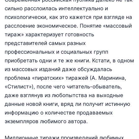
сильно расслоилась интеллектуально и
психологически, как это кажется при взгляде на
расслоение экономическое. Понятие «массовый
тираж» характеризует готовность
представителей самых разных
профессиональных и социальных групп
приобретать одни и те же книги. Кстати, в одном
из массовых изданий даже обсуждалась
проблема «пиратских» тиражей (А. Маринина,
«Стилист»), после чего читатель-обыватель,
даже взглянув из любопытства на выходные
данные новой книги, вряд ли получит истинную
информацию о количестве продаваемых
экземпляров любимого автора.
Миллионные тиражи произведений любимых