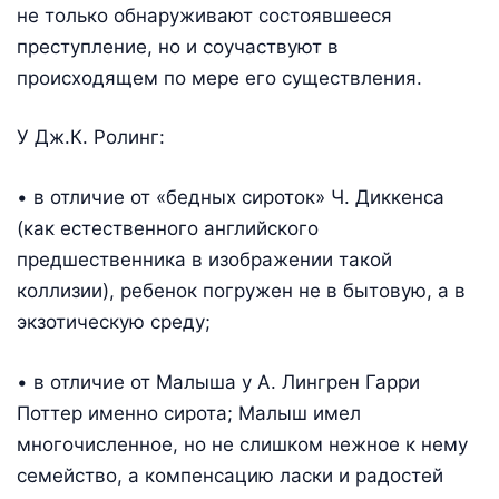
не только обнаруживают состоявшееся
преступление, но и соучаствуют в
происходящем по мере его существления.
У Дж.К. Ролинг:
• в отличие от «бедных сироток» Ч. Диккенса
(как естественного английского
предшественника в изображении такой
коллизии), ребенок погружен не в бытовую, а в
экзотическую среду;
• в отличие от Малыша у А. Лингрен Гарри
Поттер именно сирота; Малыш имел
многочисленное, но не слишком нежное к нему
семейство, а компенсацию ласки и радостей