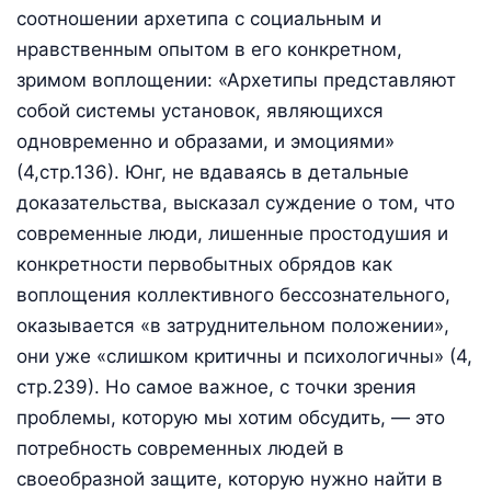
соотношении архетипа с социальным и
нравственным опытом в его конкретном,
зримом воплощении: «Архетипы представляют
собой системы установок, являющихся
одновременно и образами, и эмоциями»
(4,стр.136). Юнг, не вдаваясь в детальные
доказательства, высказал суждение о том, что
современные люди, лишенные простодушия и
конкретности первобытных обрядов как
воплощения коллективного бессознательного,
оказывается «в затруднительном положении»,
они уже «слишком критичны и психологичны» (4,
стр.239). Но самое важное, с точки зрения
проблемы, которую мы хотим обсудить, — это
потребность современных людей в
своеобразной защите, которую нужно найти в