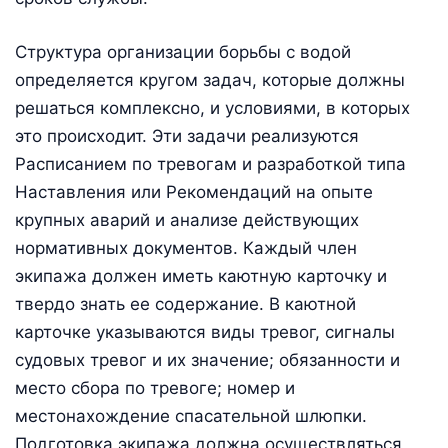
Структура организации борьбы с водой
определяется кругом задач, которые должны
решаться комплексно, и условиями, в которых
это происходит. Эти задачи реализуются
Расписанием по тревогам и разработкой типа
Наставления или Рекомендаций на опыте
крупных аварий и анализе действующих
нормативных документов. Каждый член
экипажа должен иметь каютную карточку и
твердо знать ее содержание. В каютной
карточке указываются виды тревог, сигналы
судовых тревог и их значение; обязанности и
место сбора по тревоге; номер и
местонахождение спасательной шлюпки.
Подготовка экипажа должна осуществляться