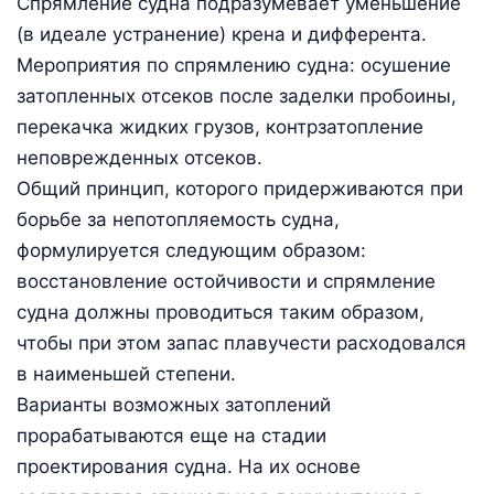
Спрямление судна подразумевает уменьшение
(в идеале устранение) крена и дифферента.
Мероприятия по спрямлению судна: осушение
затопленных отсеков после заделки пробоины,
перекачка жидких грузов, контрзатопление
неповрежденных отсеков.
Общий принцип, которого придерживаются при
борьбе за непотопляемость судна,
формулируется следующим образом:
восстановление остойчивости и спрямление
судна должны проводиться таким образом,
чтобы при этом запас плавучести расходовался
в наименьшей степени.
Варианты возможных затоплений
прорабатываются еще на стадии
проектирования судна. На их основе