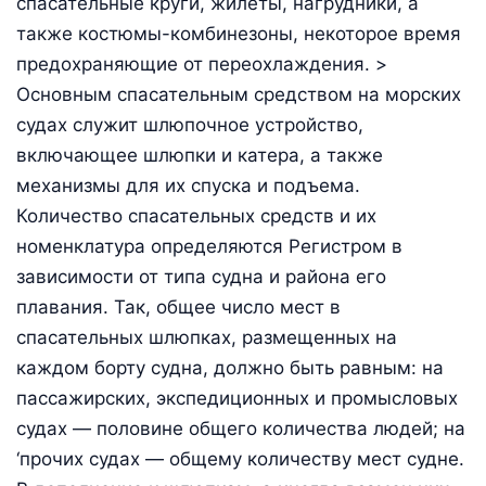
спасательные круги, жилеты, нагрудники, а
также костюмы-комбинезоны, некоторое время
предохраняющие от переохлаждения. >
Основным спасательным средством на морских
судах служит шлюпочное устройство,
включающее шлюпки и катера, а также
механизмы для их спуска и подъема.
Количество спасательных средств и их
номенклатура определяются Регистром в
зависимости от типа судна и района его
плавания. Так, общее число мест в
спасательных шлюпках, размещенных на
каждом борту судна, должно быть равным: на
пассажирских, экспедиционных и промысловых
судах — половине общего количества людей; на
‘прочих судах — общему количеству мест судне.