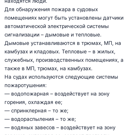
находятся люди.
Для обнаружения пожара в судовых
помещениях могут быть установлены датчики
автоматической электрической системы
сигнализации – дымовые и тепловые.
Дымовые устанавливаются в трюмах, МП, на
камбузах и кладовых. Тепловые – в жилых,
служебных, производственных помещениях, а
также в МП, трюмах, на камбузах.
На судах используются следующие системы
пожаротушения:
— водопожарная – воздействует на зону
горения, охлаждая ее;
— спринклерная – то же;
— водораспыления – то же;
— водяных завесов – воздействует на зону