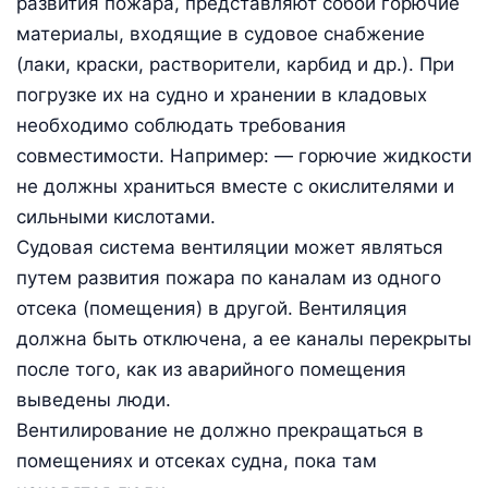
развития пожара, представляют собой горючие
материалы, входящие в судовое снабжение
(лаки, краски, растворители, карбид и др.). При
погрузке их на судно и хранении в кладовых
необходимо соблюдать требования
совместимости. Например: — горючие жидкости
не должны храниться вместе с окислителями и
сильными кислотами.
Судовая система вентиляции может являться
путем развития пожара по каналам из одного
отсека (помещения) в другой. Вентиляция
должна быть отключена, а ее каналы перекрыты
после того, как из аварийного помещения
выведены люди.
Вентилирование не должно прекращаться в
помещениях и отсеках судна, пока там