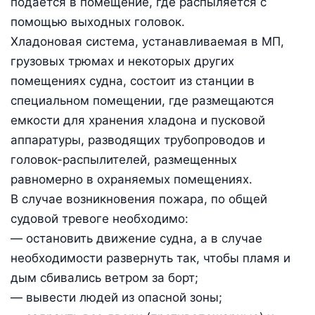
подается в помещение, где распыляется с
помощью выходных головок.
Хладоновая система, устанавливаемая в МП,
грузовых трюмах и некоторых других
помещениях судна, состоит из станции в
специальном помещении, где размещаются
емкости для хранения хладона и пусковой
аппаратуры, разводящих трубопроводов и
головок-распылителей, размещенных
равномерно в охраняемых помещениях.
В случае возникновения пожара, по общей
судовой тревоге необходимо:
— остановить движение судна, а в случае
необходимости развернуть так, чтобы пламя и
дым сбивались ветром за борт;
— вывести людей из опасной зоны;