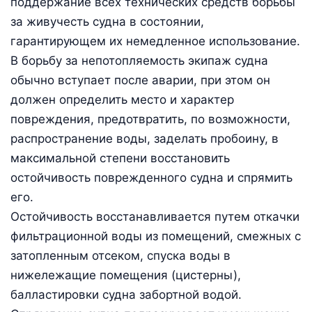
поддержание всех технических средств борьбы
за живучесть судна в состоянии,
гарантирующем их немедленное использование.
В борьбу за непотопляемость экипаж судна
обычно вступает после аварии, при этом он
должен определить место и характер
повреждения, предотвратить, по возможности,
распространение воды, заделать пробоину, в
максимальной степени восстановить
остойчивость поврежденного судна и спрямить
его.
Остойчивость восстанавливается путем откачки
фильтрационной воды из помещений, смежных с
затопленным отсеком, спуска воды в
нижележащие помещения (цистерны),
балластировки судна забортной водой.