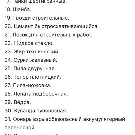
17. Гайки шестигранные.
18. Шайба.
19. Гвозди строительные.
20. Цемент быстросхватывающийся.
21. Песок для строительных работ.
22. Жидкое стекло.
23. Жир технический.
24. Сурки железный.
25. Пила двуручная.
26. Топор плотницкий.
27. Пила-ножовка.
28. Лопата подборочная.
29. Вёдра.
30. Кувалда тупоносная.
31. Фонарь взрывобезопасный аккумуляторный
переносной.