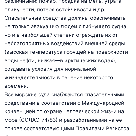
различными: пожар, посадка на мель, утрата
плавучести, потеря остойчивости и др.
Спасательные средства должны обеспечивать
не только эвакуацию людей с гибнущего судна,
но и в наибольшей степени ограждать их от
неблагоприятных воздействий внешней среды
(высокая температура горящей на поверхности
воды нефти; низкая—в арктических водах),
создавать условия для нормальной
жизнедеятельности в течение некоторого
времени.
Все морские суда снабжаются спасательными
средствами в соответствии с Международной
конвенцией по охране человеческой жизни на
море (СОЛАС-74/83) и разработанными на ее
основе соответствующими Правилами Регистра.