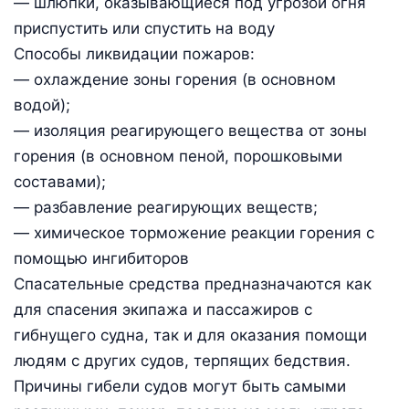
— шлюпки, оказывающиеся под угрозой огня
приспустить или спустить на воду
Способы ликвидации пожаров:
— охлаждение зоны горения (в основном
водой);
— изоляция реагирующего вещества от зоны
горения (в основном пеной, порошковыми
составами);
— разбавление реагирующих веществ;
— химическое торможение реакции горения с
помощью ингибиторов
Спасательные средства предназначаются как
для спасения экипажа и пассажиров с
гибнущего судна, так и для оказания помощи
людям с других судов, терпящих бедствия.
Причины гибели судов могут быть самыми