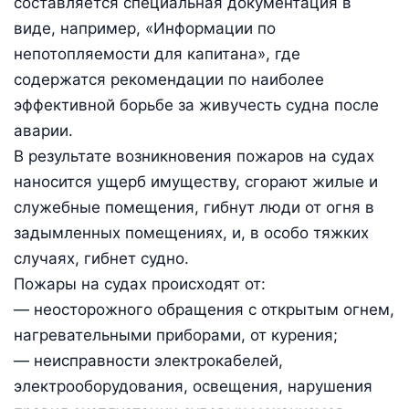
составляется специальная документация в
виде, например, «Информации по
непотопляемости для капитана», где
содержатся рекомендации по наиболее
эффективной борьбе за живучесть судна после
аварии.
В результате возникновения пожаров на судах
наносится ущерб имуществу, сгорают жилые и
служебные помещения, гибнут люди от огня в
задымленных помещениях, и, в особо тяжких
случаях, гибнет судно.
Пожары на судах происходят от:
— неосторожного обращения с открытым огнем,
нагревательными приборами, от курения;
— неисправности электрокабелей,
электрооборудования, освещения, нарушения