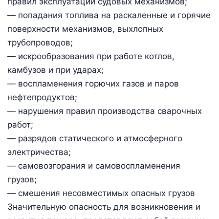
правил эксплуатации судовых механизмов;
— попадания топлива на раскаленные и горячие
поверхности механизмов, выхлопных
трубопроводов;
— искрообразования при работе котлов,
камбузов и при ударах;
— воспламенения горючих газов и паров
нефтепродуктов;
— нарушения правил производства сварочных
работ;
— разрядов статического и атмосферного
электричества;
— самовозгорания и самовоспламенения
грузов;
— смешения несовместимых опасных грузов
Значительную опасность для возникновения и