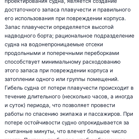
проектирования судна, является создание
достаточного запаса плавучести и правильного
его использования при повреждении корпуса.
Запас плавучести определяется высотой
надводного борта; рациональное подразделение
судна на водонепроницаемые отсеки
продольными и поперечными переборками
способствует минимальному расходованию
этого запаса при повреждении корпуса и
затоплении одного или группы помещений.
Гибель судна от потери плавучести происходит в
течение длительного (несколько часов, а иногда
и суток) периода, что позволяет провести
работы по спасению экипажа и пассажиров. При
потере остойчивости судно опрокидывается за
считанные минуты, что влечет большое число