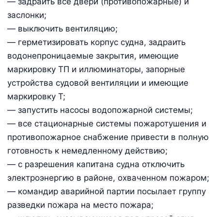
— задраить все двери (противопожарные) и
заслонки;
— выключить вентиляцию;
— герметизировать корпус судна, задраить
водонепроницаемые закрытия, имеющие
маркировку ТП и иллюминаторы, запорные
устройства судовой вентиляции и имеющие
маркировку Т;
— запустить насосы водопожарной системы;
— все стационарные системы пожаротушения и
противопожарное снабжение привести в полную
готовность к немедленному действию;
— с разрешения капитана судна отключить
электроэнергию в районе, охваченном пожаром;
— командир аварийной партии посылает группу
разведки пожара на место пожара;