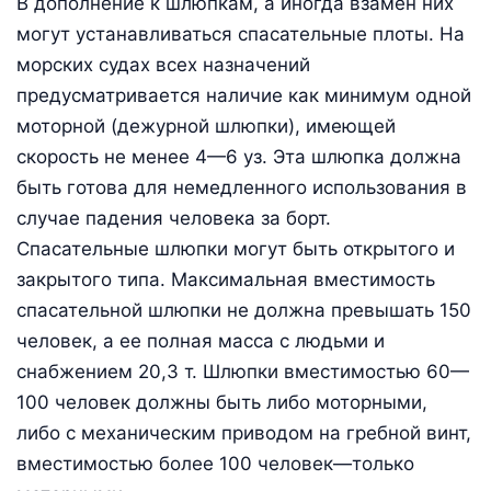
В дополнение к шлюпкам, а иногда взамен них
могут устанавливаться спасательные плоты. На
морских судах всех назначений
предусматривается наличие как минимум одной
моторной (дежурной шлюпки), имеющей
скорость не менее 4—6 уз. Эта шлюпка должна
быть готова для немедленного использования в
случае падения человека за борт.
Спасательные шлюпки могут быть открытого и
закрытого типа. Максимальная вместимость
спасательной шлюпки не должна превышать 150
человек, а ее полная масса с людьми и
снабжением 20,3 т. Шлюпки вместимостью 60—
100 человек должны быть либо моторными,
либо с механическим приводом на гребной винт,
вместимостью более 100 человек—только