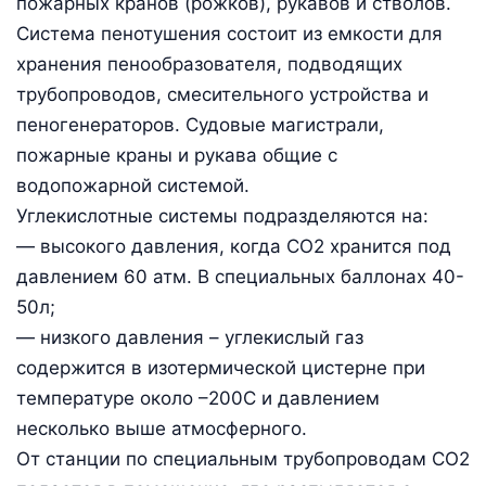
пожарных кранов (рожков), рукавов и стволов.
Система пенотушения состоит из емкости для
хранения пенообразователя, подводящих
трубопроводов, смесительного устройства и
пеногенераторов. Судовые магистрали,
пожарные краны и рукава общие с
водопожарной системой.
Углекислотные системы подразделяются на:
— высокого давления, когда CO2 хранится под
давлением 60 атм. В специальных баллонах 40-
50л;
— низкого давления – углекислый газ
содержится в изотермической цистерне при
температуре около –200С и давлением
несколько выше атмосферного.
От станции по специальным трубопроводам СО2