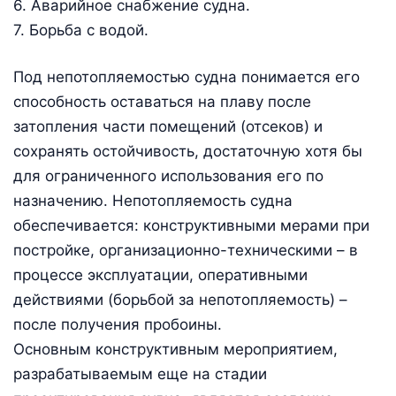
6. Аварийное снабжение судна.
7. Борьба с водой.
Под непотопляемостью судна понимается его
способность оставаться на плаву после
затопления части помещений (отсеков) и
сохранять остойчивость, достаточную хотя бы
для ограниченного использования его по
назначению. Непотопляемость судна
обеспечивается: конструктивными мерами при
постройке, организационно-техническими – в
процессе эксплуатации, оперативными
действиями (борьбой за непотопляемость) –
после получения пробоины.
Основным конструктивным мероприятием,
разрабатываемым еще на стадии