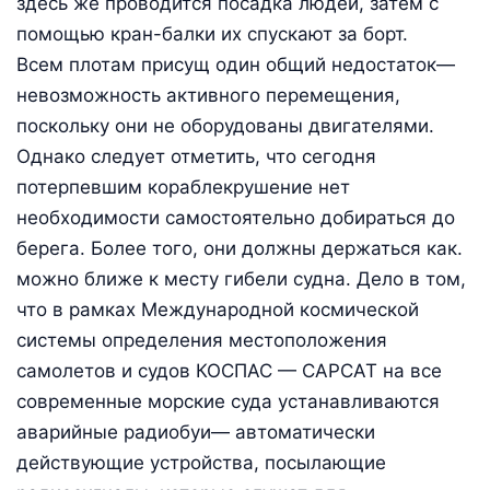
здесь же проводится посадка людей, затем с
помощью кран-балки их спускают за борт.
Всем плотам присущ один общий недостаток—
невозможность активного перемещения,
поскольку они не оборудованы двигателями.
Однако следует отметить, что сегодня
потерпевшим кораблекрушение нет
необходимости самостоятельно добираться до
берега. Более того, они должны держаться как.
можно ближе к месту гибели судна. Дело в том,
что в рамках Международной космической
системы определения местоположения
самолетов и судов КОСПАС — САРСАТ на все
современные морские суда устанавливаются
аварийные радиобуи— автоматически
действующие устройства, посылающие