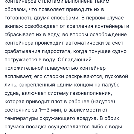
контейнеров с плотами выполнена таким
образом, что позволяет приводить их в
готовность двумя способами. В первом случае
экипаж освобождает от крепления контейнеры и
сбрасывает их в воду, во втором освобождение
контейнера происходит автоматически за счет
срабатывания гидростата, когда тонущее судно
погружается в воду. Обладающий
положительной плавучестью контейнер
всплывает, его створки раскрываются, пусковой
линь, закрепленный одним концом на палубе
судна, включает систему газонаполнения,
которая приводит плот в рабочее (надутое)
состояние за 1—3 мин, в зависимости от
температуры окружающего воздуха. В обоих
случаях посадка осуществляется либо с воды