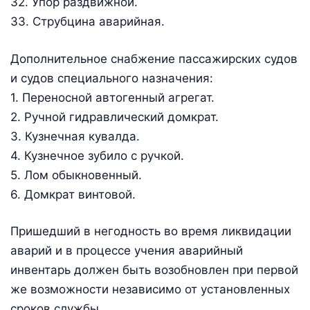
32. Упор раздвижной.
33. Струбцина аварийная.
Дополнительное снабжение пассажирских судов
и судов специального назначения:
1. Переносной автогенный агрегат.
2. Ручной гидравлический домкрат.
3. Кузнечная кувалда.
4. Кузнечное зубило с ручкой.
5. Лом обыкновенный.
6. Домкрат винтовой.
Пришедший в негодность во время ликвидации
аварий и в процессе учения аварийный
инвентарь должен быть возобновлен при первой
же возможности независимо от установленных
сроков службы.