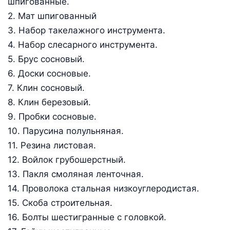
шпигованные.
2. Мат шпигованный
3. Набор такелажного инструмента.
4. Набор слесарного инструмента.
5. Брус сосновый.
6. Доски сосновые.
7. Клин сосновый.
8. Клин березовый.
9. Пробки сосновые.
10. Парусина полульняная.
11. Резина листовая.
12. Войлок грубошерстный.
13. Пакля смоляная ленточная.
14. Проволока стальная низкоуглеродистая.
15. Скоба строительная.
16. Болты шестигранные с головкой.