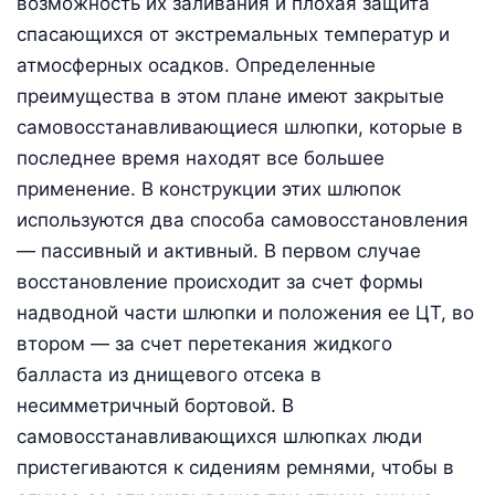
возможность их заливания и плохая защита
спасающихся от экстремальных температур и
атмосферных осадков. Определенные
преимущества в этом плане имеют закрытые
самовосстанавливающиеся шлюпки, которые в
последнее время находят все большее
применение. В конструкции этих шлюпок
используются два способа самовосстановления
— пассивный и активный. В первом случае
восстановление происходит за счет формы
надводной части шлюпки и положения ее ЦТ, во
втором — за счет перетекания жидкого
балласта из днищевого отсека в
несимметричный бортовой. В
самовосстанавливающихся шлюпках люди
пристегиваются к сидениям ремнями, чтобы в