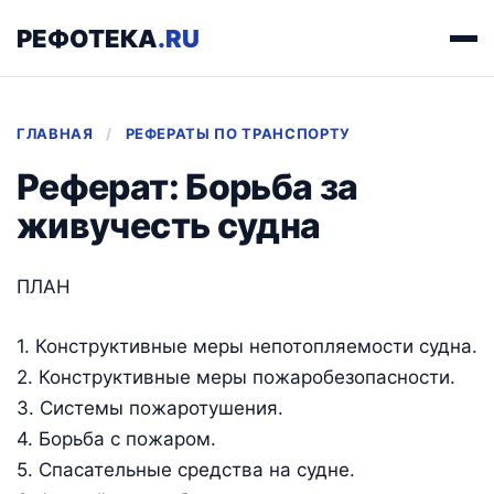
РЕФОТЕКА
.RU
ГЛАВНАЯ
/
РЕФЕРАТЫ ПО ТРАНСПОРТУ
Реферат: Борьба за
живучесть судна
ПЛАН
1. Конструктивные меры непотопляемости судна.
2. Конструктивные меры пожаробезопасности.
3. Системы пожаротушения.
4. Борьба с пожаром.
5. Спасательные средства на судне.