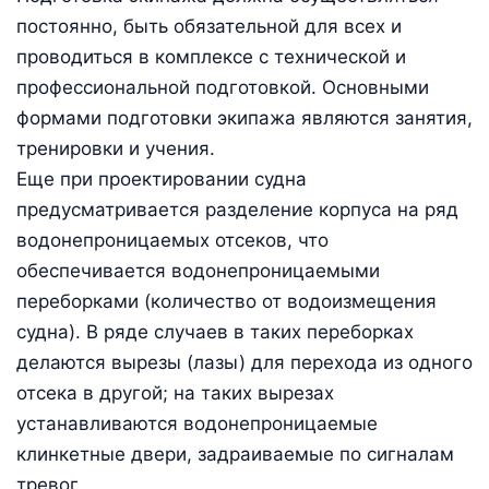
постоянно, быть обязательной для всех и
проводиться в комплексе с технической и
профессиональной подготовкой. Основными
формами подготовки экипажа являются занятия,
тренировки и учения.
Еще при проектировании судна
предусматривается разделение корпуса на ряд
водонепроницаемых отсеков, что
обеспечивается водонепроницаемыми
переборками (количество от водоизмещения
судна). В ряде случаев в таких переборках
делаются вырезы (лазы) для перехода из одного
отсека в другой; на таких вырезах
устанавливаются водонепроницаемые
клинкетные двери, задраиваемые по сигналам
тревог.