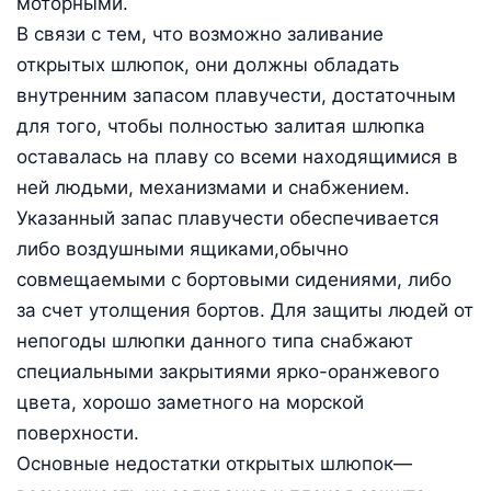
моторными.
В связи с тем, что возможно заливание
открытых шлюпок, они должны обладать
внутренним запасом плавучести, достаточным
для того, чтобы полностью залитая шлюпка
оставалась на плаву со всеми находящимися в
ней людьми, механизмами и снабжением.
Указанный запас плавучести обеспечивается
либо воздушными ящиками,обычно
совмещаемыми с бортовыми сидениями, либо
за счет утолщения бортов. Для защиты людей от
непогоды шлюпки данного типа снабжают
специальными закрытиями ярко-оранжевого
цвета, хорошо заметного на морской
поверхности.
Основные недостатки открытых шлюпок—