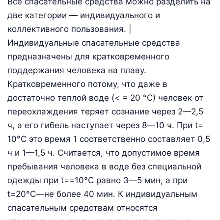
Все спасательные средства можно разделить на
две категории — индивидуального и
коллективного пользования. |
Индивидуальные спасательные средства
предназначены для кратковременного
поддержания человека на плаву.
Кратковременного потому, что даже в
достаточно теплой воде (< = 20 °С) человек от
переохлаждения теряет сознание через 2—2,5
ч, а его гибель наступает через 8—10 ч. При t=
10°С это время 1 соответственно составляет 0,5
ч и 1—1,5 ч. Считается, что допустимое время
пребывания человека в воде без специальной
одежды при t==10°С равно 3—5 мин, а при
t=20°С—не более 40 мин. К индивидуальным
спасательным средствам относятся