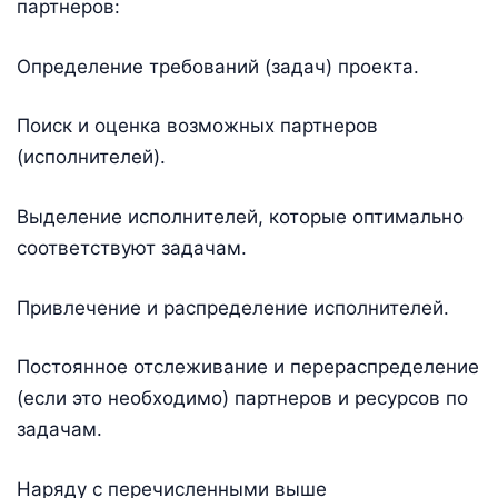
партнеров:
Определение требований (задач) проекта.
Поиск и оценка возможных партнеров
(исполнителей).
Выделение исполнителей, которые оптимально
соответствуют задачам.
Привлечение и распределение исполнителей.
Постоянное отслеживание и перераспределение
(если это необходимо) партнеров и ресурсов по
задачам.
Наряду с перечисленными выше