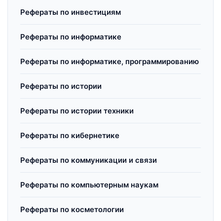
Рефераты по инвестициям
Рефераты по информатике
Рефераты по информатике, программированию
Рефераты по истории
Рефераты по истории техники
Рефераты по кибернетике
Рефераты по коммуникации и связи
Рефераты по компьютерным наукам
Рефераты по косметологии