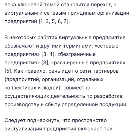
века ключевой темой становится переход к
виртуальным и сетевым принципам организации
предприятий [1, 3, 5, 6, 7].
В некоторых работах виртуальные предприятие
обозначают и другими терминами: «сетевые
предприятия» [3, 4], «безграничные
предприятия» [3], «расширенные предприятия»
[5]. Как правило, речь идет о сети партнеров
(предприятий, организаций, отдельных
коллективах и людей), совместно
осуществляющих деятельность по разработке,
производству и сбыту определенной продукции.
Следует подчеркнуть, что пространство
виртуализации предприятий включает три