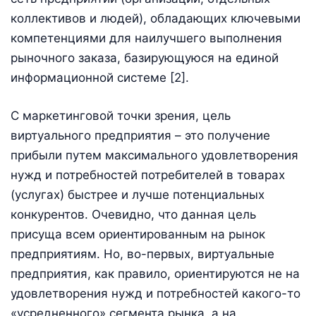
коллективов и людей), обладающих ключевыми
компетенциями для наилучшего выполнения
рыночного заказа, базирующуюся на единой
информационной системе [2].
С маркетинговой точки зрения, цель
виртуального предприятия – это получение
прибыли путем максимального удовлетворения
нужд и потребностей потребителей в товарах
(услугах) быстрее и лучше потенциальных
конкурентов. Очевидно, что данная цель
присуща всем ориентированным на рынок
предприятиям. Но, во-первых, виртуальные
предприятия, как правило, ориентируются не на
удовлетворения нужд и потребностей какого-то
«усредненного» сегмента рынка, а на