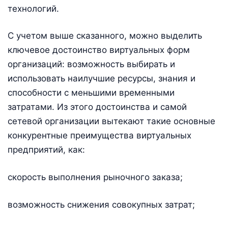
технологий.
С учетом выше сказанного, можно выделить
ключевое достоинство виртуальных форм
организаций: возможность выбирать и
использовать наилучшие ресурсы, знания и
способности с меньшими временными
затратами. Из этого достоинства и самой
сетевой организации вытекают такие основные
конкурентные преимущества виртуальных
предприятий, как:
скорость выполнения рыночного заказа;
возможность снижения совокупных затрат;