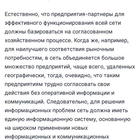
Естественно, что предприятия-партнеры для
эффективного функционирования всей сети
должны базироваться на согласованном
хозяйственном процессе. Когда же, например,
для наилучшего соответствия рыночным
потребностям, в сеть объединяется большое
множество предприятий, чаще всего, удаленных
географически, тогда, очевидно, что таким
предприятиям трудно согласовать свои
действия без оперативной информации и
коммуникаций. Следовательно, для решения
информационных проблем сеть должна иметь
единую информационную систему, основанную
на широком применении новых
информационных и коммуникационных