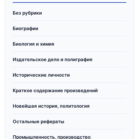
Без рубрики
Биографии
Биология и химия
Издательское дело и полиграфия
Исторические личности
Краткое содержание произведений
Новейшая история, политология
Остальные рефераты
Промышленность, производство