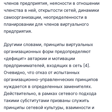
членов предприятия, неясности в отношении
членства в ней, открытости сетей, динамики
самоорганизации, неопределенности в
планировании для членов виртуального
предприятия.
Другими словами, принципы виртуальных
организационных форм предопределяют
«дефицит» автаркии и мотивации
предпринимателей, входящих в сеть [4].
Очевидно, что отказ от испытанных
организационно-управленческих принципов
нуждается в определенных заменителях.
Действительно, в рамках сетевого подхода
такими субститутами призваны служить
принципы сетевой культуры, взаимности и