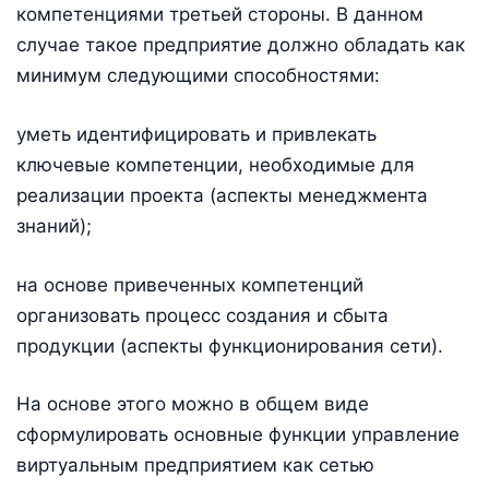
компетенциями третьей стороны. В данном
случае такое предприятие должно обладать как
минимум следующими способностями:
уметь идентифицировать и привлекать
ключевые компетенции, необходимые для
реализации проекта (аспекты менеджмента
знаний);
на основе привеченных компетенций
организовать процесс создания и сбыта
продукции (аспекты функционирования сети).
На основе этого можно в общем виде
сформулировать основные функции управление
виртуальным предприятием как сетью