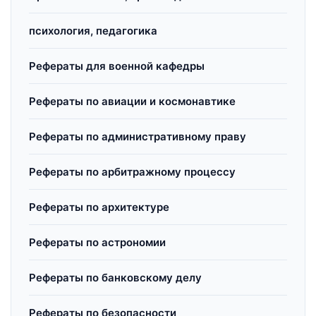
психология, педагогика
Рефераты для военной кафедры
Рефераты по авиации и космонавтике
Рефераты по административному праву
Рефераты по арбитражному процессу
Рефераты по архитектуре
Рефераты по астрономии
Рефераты по банковскому делу
Рефераты по безопасности