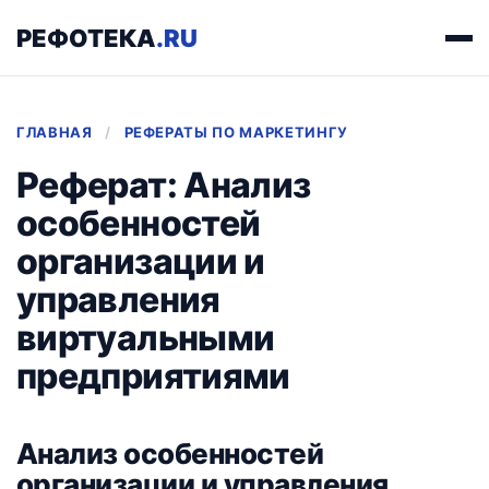
РЕФОТЕКА
.RU
ГЛАВНАЯ
/
РЕФЕРАТЫ ПО МАРКЕТИНГУ
Реферат: Анализ
особенностей
организации и
управления
виртуальными
предприятиями
Анализ особенностей
организации и управления