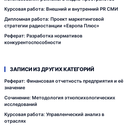
Курсовая работа: Внешний и внутренний PR СМИ
Дипломная работа: Проект маркетинговой
стратегии радиостанции «Европа Плюс»
Реферат: Разработка нормативов
конкурентоспособности
ЗАПИСИ ИЗ ДРУГИХ КАТЕГОРИЙ
Реферат: Финансовая отчетность предприятия и её
значение
Сочинение: Методология этнопсихологических
исследований
Курсовая работа: Управленческий анализ в
отраслях