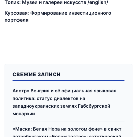
Топик: Музеи и галереи искусств /english/
Курсовая: Формирование инвестиционного
портфеля
СВЕЖИЕ ЗАПИСИ
Австро Венгрия и её официальная языковая
политика: статус диалектов на
западноукраинских землях Габсбургской
монархии
«Маска: Белая Нора на золотом фоне» в санкт
петербургском «Белом театре»: эстетический