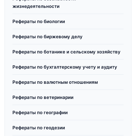
жизнедеятельности
Рефераты по биологии
Рефераты по биржевому делу
Рефераты по ботанике и сельскому хозяйству
Рефераты по бухгалтерскому учету и аудиту
Рефераты по валютным отношениям
Рефераты по ветеринарии
Рефераты по географии
Рефераты по геодезии