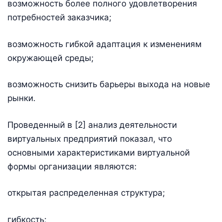
возможность более полного удовлетворения
потребностей заказчика;
возможность гибкой адаптация к изменениям
окружающей среды;
возможность снизить барьеры выхода на новые
рынки.
Проведенный в [2] анализ деятельности
виртуальных предприятий показал, что
основными характеристиками виртуальной
формы организации являются:
открытая распределенная структура;
гибкость;