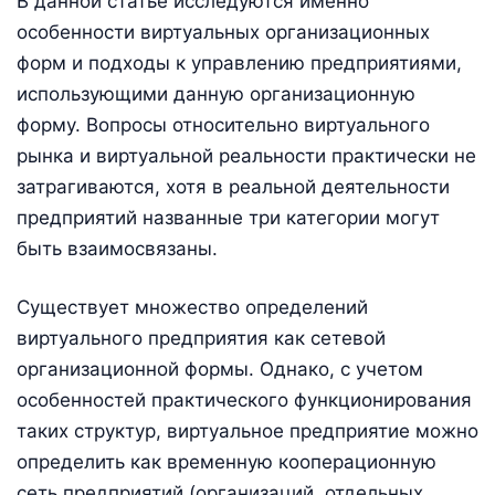
В данной статье исследуются именно
особенности виртуальных организационных
форм и подходы к управлению предприятиями,
использующими данную организационную
форму. Вопросы относительно виртуального
рынка и виртуальной реальности практически не
затрагиваются, хотя в реальной деятельности
предприятий названные три категории могут
быть взаимосвязаны.
Существует множество определений
виртуального предприятия как сетевой
организационной формы. Однако, с учетом
особенностей практического функционирования
таких структур, виртуальное предприятие можно
определить как временную кооперационную
сеть предприятий (организаций, отдельных