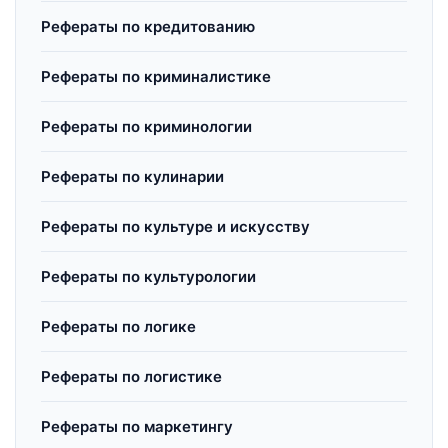
Рефераты по кредитованию
Рефераты по криминалистике
Рефераты по криминологии
Рефераты по кулинарии
Рефераты по культуре и искусству
Рефераты по культурологии
Рефераты по логике
Рефераты по логистике
Рефераты по маркетингу