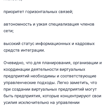
приоритет горизонтальных связей;
автономность и узкая специализация членов
сети;
высокий статус информационных и кадровых
средств интеграции.
Очевидно, что для планирования, организации и
координации деятельности виртуальных
предприятий необходимы и соответствующие
управленческие подходы. Легко заметить, что
при создании виртуальных предприятий могут
быть предприятия, которые концентрируют свои
усилия исключительно на управлении