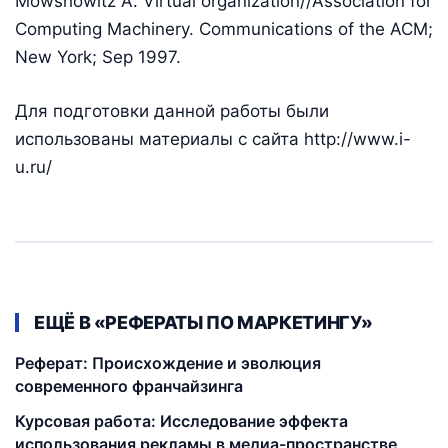
Mowshowitz A. Virtual organization//Association for
Computing Machinery. Communications of the ACM;
New York; Sep 1997.
Для подготовки данной работы были
использованы материалы с сайта http://www.i-
u.ru/
ЕЩЁ В «РЕФЕРАТЫ ПО МАРКЕТИНГУ»
Реферат: Происхождение и эволюция
современного франчайзинга
Курсовая работа: Исследование эффекта
использования рекламы в медиа-пространстве