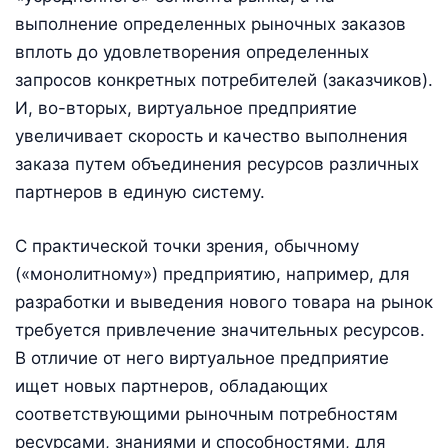
выполнение определенных рыночных заказов
вплоть до удовлетворения определенных
запросов конкретных потребителей (заказчиков).
И, во-вторых, виртуальное предприятие
увеличивает скорость и качество выполнения
заказа путем объединения ресурсов различных
партнеров в единую систему.
С практической точки зрения, обычному
(«монолитному») предприятию, например, для
разработки и выведения нового товара на рынок
требуется привлечение значительных ресурсов.
В отличие от него виртуальное предприятие
ищет новых партнеров, обладающих
соответствующими рыночным потребностям
ресурсами, знаниями и способностями, для