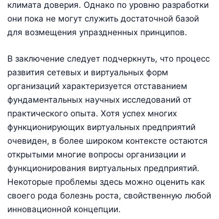
климата доверия. Однако по уровню разработки
они пока не могут служить достаточной базой
для возмещения упраздненных принципов.
В заключение следует подчеркнуть, что процесс
развития сетевых и виртуальных форм
организаций характеризуется отставанием
фундаментальных научных исследований от
практического опыта. Хотя успех многих
функционирующих виртуальных предприятий
очевиден, в более широком контексте остаются
открытыми многие вопросы организации и
функционирования виртуальных предприятий.
Некоторые проблемы здесь можно оценить как
своего рода болезнь роста, свойственную любой
инновационной концепции.