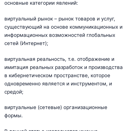
основные категории явлений:
виртуальный рынок – рынок товаров и услуг,
существующий на основе коммуникационных и
информационных возможностей глобальных
сетей (Интернет);
виртуальная реальность, т.е. отображение и
имитация реальных разработок и производства
в кибернетическом пространстве, которое
одновременно является и инструментом, и
средой;
виртуальные (сетевые) организационные
формы.