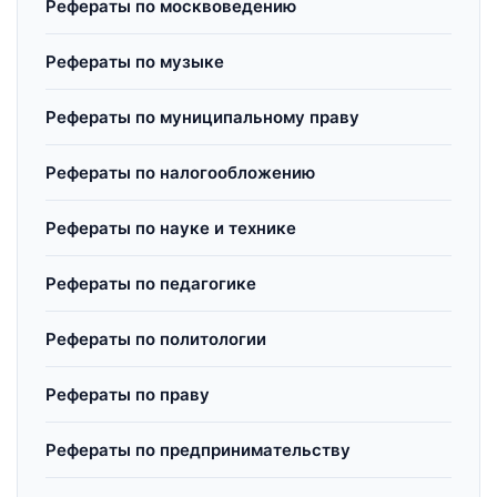
Рефераты по москвоведению
Рефераты по музыке
Рефераты по муниципальному праву
Рефераты по налогообложению
Рефераты по науке и технике
Рефераты по педагогике
Рефераты по политологии
Рефераты по праву
Рефераты по предпринимательству