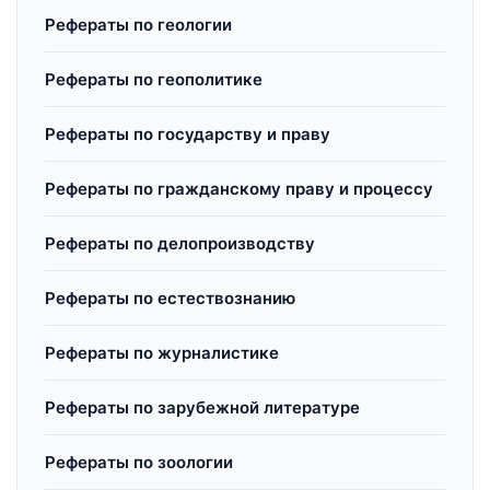
Рефераты по геологии
Рефераты по геополитике
Рефераты по государству и праву
Рефераты по гражданскому праву и процессу
Рефераты по делопроизводству
Рефераты по естествознанию
Рефераты по журналистике
Рефераты по зарубежной литературе
Рефераты по зоологии