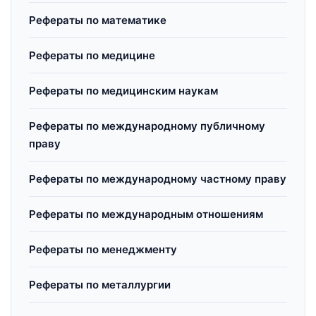
Рефераты по математике
Рефераты по медицине
Рефераты по медицинским наукам
Рефераты по международному публичному
праву
Рефераты по международному частному праву
Рефераты по международным отношениям
Рефераты по менеджменту
Рефераты по металлургии