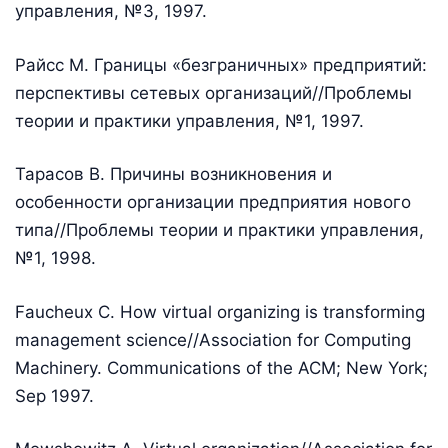
управления, №3, 1997.
Райсс М. Границы «безграничных» предприятий:
перспективы сетевых организаций//Проблемы
теории и практики управления, №1, 1997.
Тарасов В. Причины возникновения и
особенности организации предприятия нового
типа//Проблемы теории и практики управления,
№1, 1998.
Faucheux C. How virtual organizing is transforming
management science//Association for Computing
Machinery. Communications of the ACM; New York;
Sep 1997.