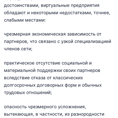
достоинствами, виртуальные предприятия
обладают и некоторыми недостатками, точнее,
слабыми местами:
чрезмерная экономическая зависимость от
партнеров, что связано с узкой специализацией
членов сети;
практическое отсутствие социальной и
материальной поддержки своих партнеров
вследствие отказа от классических
долгосрочных договорных форм и обычных
трудовых отношений;
опасность чрезмерного усложнения,
вытекающая, в частности, из разнородности