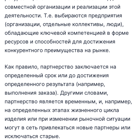
совместной организации и реализации этой
деятельности. Т.е. выбираются предприятия
(организации, отдельные коллективы, люди),
обладающие ключевой компетенцией в форме
ресурсов и способностей для достижения
конкурентного преимущества на рынке.
Как правило, партнерство заключается на
определенный срок или до достижения
определенного результата (например,
выполнения заказа). Другими словами,
партнерство является временным, и, например,
на определенных этапах жизненного цикла
изделия или при изменении рыночной ситуации
могут в сеть привлекаться новые партнеры или
исключаться старые.