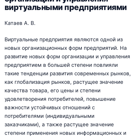
виртуальными предприятиями
Катаев А. В.
Виртуальные предприятия являются одной из
новых организационных форм предприятий. На
развитие новых форм организации и управления
предприятием в большей степени повлияли
такие тенденции развития современных рынков,
как глобализация рынков, растущее значение
качества товара, его цены и степени
удовлетворения потребителей, повышение
важности устойчивых отношений с
потребителями (индивидуальными
заказчиками), а также растущее значение
степени применения новых информационных и