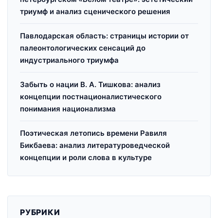
триумф и анализ сценического решения
Павлодарская область: страницы истории от
палеонтологических сенсаций до
индустриального триумфа
Забыть о нации В. А. Тишкова: анализ
концепции постнационалистического
понимания национализма
Поэтическая летопись времени Равиля
Бикбаева: анализ литературоведческой
концепции и роли слова в культуре
РУБРИКИ