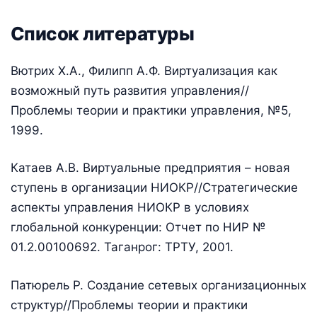
Список литературы
Вютрих Х.А., Филипп А.Ф. Виртуализация как
возможный путь развития управления//
Проблемы теории и практики управления, №5,
1999.
Катаев А.В. Виртуальные предприятия – новая
ступень в организации НИОКР//Стратегические
аспекты управления НИОКР в условиях
глобальной конкуренции: Отчет по НИР №
01.2.00100692. Таганрог: ТРТУ, 2001.
Патюрель Р. Создание сетевых организационных
структур//Проблемы теории и практики