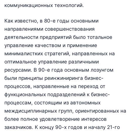
коммуникационных технологий.
Как известно, в 80-е годы основными
направлениями совершенствования
деятельности предприятий было тотальное
управление качеством и применение
минималистких стратегий, направленных на
оптимальное управление различными
ресурсами. В 90-е года основным лозунгом
были принципы реинжиниринга бизнес-
процессов, направленные на переход от
функциональных подразделений к бизнес-
процессам, состоящим из автономных
междисциплинарных групп, ориентированных на
более полное удовлетворение интересов
заказчиков. К концу 90-х годов и началу 21-го