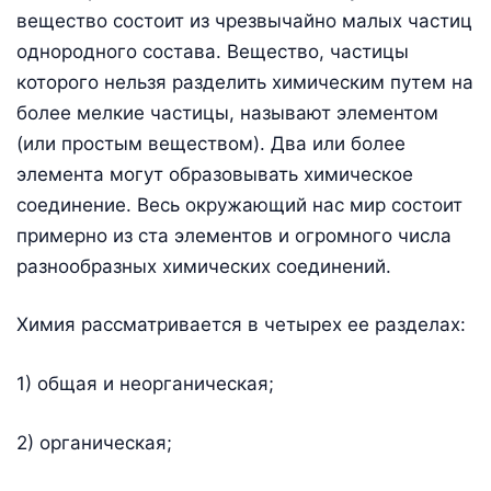
вещество состоит из чрезвычайно малых частиц
однородного состава. Вещество, частицы
которого нельзя разделить химическим путем на
более мелкие частицы, называют элементом
(или простым веществом). Два или более
элемента могут образовывать химическое
соединение. Весь окружающий нас мир состоит
примерно из ста элементов и огромного числа
разнообразных химических соединений.
Химия рассматривается в четырех ее разделах:
1) общая и неорганическая;
2) органическая;