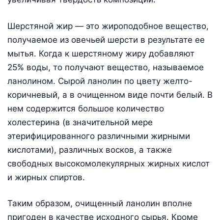
Шерстяной жир — это жироподобное вещество,
получаемое из овечьей шерсти в результате ее
мытья. Когда к шерстяному жиру добавляют
25% воды, то получают вещество, называемое
ланолином. Сырой ланолин по цвету желто-
коричневый, а в очищенном виде почти белый. В
нем содержится большое количество
холестерина (в значительной мере
этерифицированного различными жирными
кислотами), различных восков, а также
свободных высокомолекулярных жирных кислот
и жирных спиртов.
Таким образом, очищенный ланолин вполне
пригоден в качестве исходного сырья. Кроме