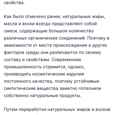
свойства.
Как было отмечено ранее, натуральные жиры,
масла и воски всегда представляют собой
смеси, содержащие большое количество
различных органических соединений. Поэтому в
зависимости от места происхождения и других
факторов среды они различаются по своему
составу и свойствам. Современная
промышленность стремится, однако,
производить косметические изделия
постоянного качества, поэтому устойчивые
синтетические вещества заметно потеснили
собственно натуральные продукты.
Путем переработки натуральных жиров и восков