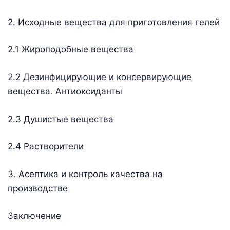
2. Исходные вещества для приготовления гелей
2.1 Жироподобные вещества
2.2 Дезинфицирующие и консервирующие
вещества. Антиоксиданты
2.3 Душистые вещества
2.4 Растворители
3. Асептика и контроль качества на
производстве
Заключение