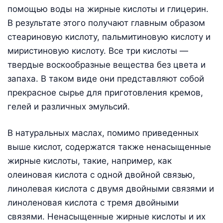
помощью воды на жирные кислоты и глицерин.
В результате этого получают главным образом
стеариновую кислоту, пальмитиновую кислоту и
миристиновую кислоту. Все три кислоты —
твердые воскообразные вещества без цвета и
запаха. В таком виде они представляют собой
прекрасное сырье для приготовления кремов,
гелей и различных эмульсий.
В натуральных маслах, помимо приведенных
выше кислот, содержатся также ненасыщенные
жирные кислоты, такие, например, как
олеиновая кислота с одной двойной связью,
линолевая кислота с двумя двойными связями и
линоленовая кислота с тремя двойными
связями. Ненасыщенные жирные кислоты и их