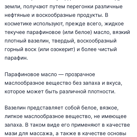
земли, получают путем перегонки различные
нефтяные и воскообразные продукты. В
косметике используют, прежде всего, жидкое
текучее парафиновое (или белое) масло, вязкий
плотный вазелин, твердый, воскообразный
горный воск (или озокерит) и более чистый
парафин.
Парафиновое масло — прозрачное
маслообразное вещество без запаха и вкуса,
которое может быть различной плотности.
Вазелин представляет собой белое, вязкое,
липкое маслообразное вещество, не имеющее
запаха. В таком виде его применяют в качестве
мази для массажа, а также в качестве основы