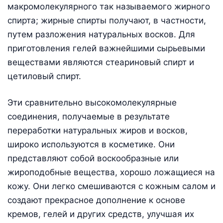
макромолекулярного так называемого жирного
спирта; жирные спирты получают, в частности,
путем разложения натуральных восков. Для
приготовления гелей важнейшими сырьевыми
веществами являются стеариновый спирт и
цетиловый спирт.
Эти сравнительно высокомолекулярные
соединения, получаемые в результате
переработки натуральных жиров и восков,
широко используются в косметике. Они
представляют собой воскообразные или
жироподобные вещества, хорошо ложащиеся на
кожу. Они легко смешиваются с кожным салом и
создают прекрасное дополнение к основе
кремов, гелей и других средств, улучшая их