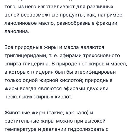
того, из него изготавливают для различных
целей всевозможные продукты, как, например,
ланолиновое масло, разнообразные фракции
ланолина.
Все природные жиры и масла являются
триглицеридами, т. е. эфирами трехосновного
спирта глицерина. В природе нет жиров и масел,
в которых глицерин был бы этерифицирован
только одной жирной кислотой; природные
жиры всегда являются эфирами двух или
нескольких жирных кислот.
Животные жиры (такие, как сало) и
растительные жиры можно при высокой
температуре и давлении гидролизовать с