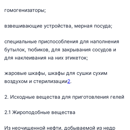
гомогенизаторы;
взвешивающие устройства, мерная посуда;
специальные приспособления для наполнения
бутылок, тюбиков, для закрывания сосудов и
для наклеивания на них этикеток;
жаровые шкафы, шкафы для сушки сухим
воздухом и стерилизации
2
.
2. Исходные вещества для приготовления гелей
2.1 Жироподобные вещества
Из неочищенной нефти, добываемой из недр