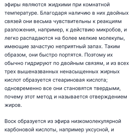
эфиры являются жидкими при комнатной
температуре. Благодаря наличию в них двойных
связей они весьма чувствительны к реакциям
разложения, например, к действию микробов, и
легко распадаются на более мелкие молекулы,
имеющие зачастую неприятный запах. Таким
образом, они быстро портятся. Поэтому их
обычно гидрируют по двойным связям, и из всех
трех вышеназванных ненасыщенных жирных
кислот образуется стеариновая кислота;
одновременно все они становятся твердыми,
почему этот метод и называется отверждением
жиров.
Воск образуется из эфира низкомолекулярной
карбоновой кислоты, например уксусной, и