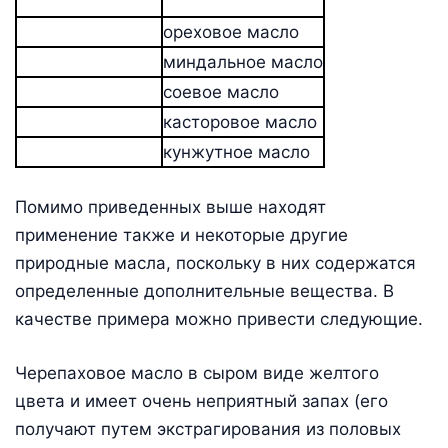
ореховое масло
миндальное масло
соевое масло
касторовое масло
кунжутное масло
Помимо приведенных выше находят
применение также и некоторые другие
природные масла, поскольку в них содержатся
определенные дополнительные вещества. В
качестве примера можно привести следующие.
Черепаховое масло в сыром виде желтого
цвета и имеет очень неприятный запах (его
получают путем экстрагирования из половых