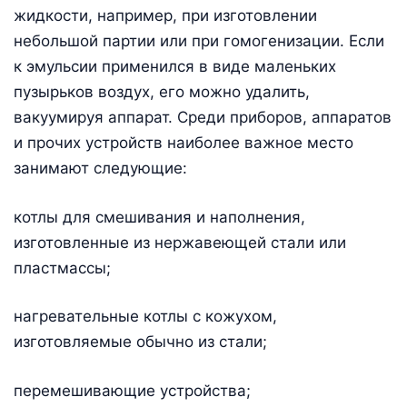
жидкости, например, при изготовлении
небольшой партии или при гомогенизации. Если
к эмульсии применился в виде маленьких
пузырьков воздух, его можно удалить,
вакуумируя аппарат. Среди приборов, аппаратов
и прочих устройств наиболее важное место
занимают следующие:
котлы для смешивания и наполнения,
изготовленные из нержавеющей стали или
пластмассы;
нагревательные котлы с кожухом,
изготовляемые обычно из стали;
перемешивающие устройства;