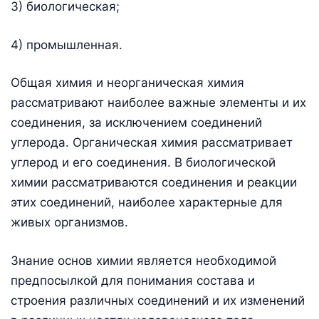
3) биологическая;
4) промышленная.
Общая химия и неорганическая химия
рассматривают наиболее важные элементы и их
соединения, за исключением соединений
углерода. Органическая химия рассматривает
углерод и его соединения. В биологической
химии рассматриваются соединения и реакции
этих соединений, наиболее характерные для
живых организмов.
Знание основ химии является необходимой
предпосылкой для понимания состава и
строения различных соединений и их изменений