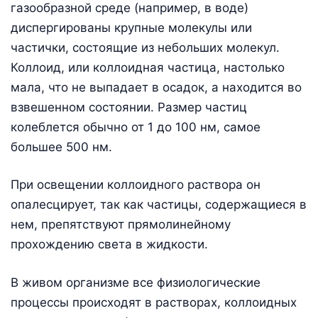
газообразной среде (например, в воде)
диспергированы крупные молекулы или
частички, состоящие из небольших молекул.
Коллоид, или коллоидная частица, настолько
мала, что не выпадает в осадок, а находится во
взвешенном состоянии. Размер частиц
колеблется обычно от 1 до 100 нм, самое
большее 500 нм.
При освещении коллоидного раствора он
опалесцирует, так как частицы, содержащиеся в
нем, препятствуют прямолинейному
прохождению света в жидкости.
В живом организме все физиологические
процессы происходят в растворах, коллоидных