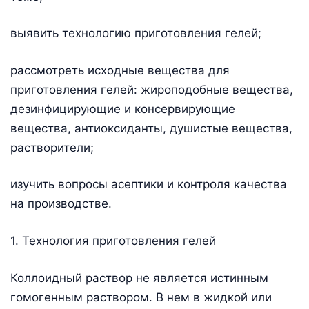
выявить технологию приготовления гелей;
рассмотреть исходные вещества для
приготовления гелей: жироподобные вещества,
дезинфицирующие и консервирующие
вещества, антиоксиданты, душистые вещества,
растворители;
изучить вопросы асептики и контроля качества
на производстве.
1. Технология приготовления гелей
Коллоидный раствор не является истинным
гомогенным раствором. В нем в жидкой или