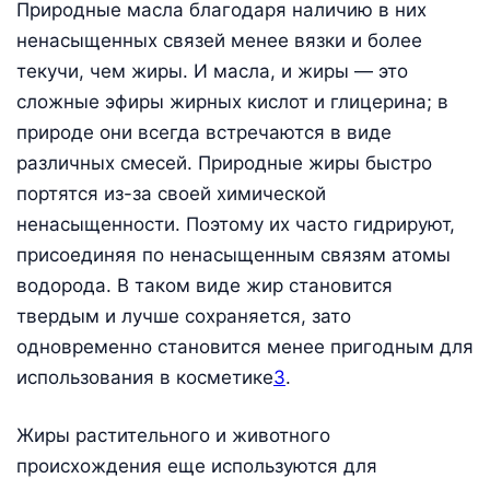
Природные масла благодаря наличию в них
ненасыщенных связей менее вязки и более
текучи, чем жиры. И масла, и жиры — это
сложные эфиры жирных кислот и глицерина; в
природе они всегда встречаются в виде
различных смесей. Природные жиры быстро
портятся из-за своей химической
ненасыщенности. Поэтому их часто гидрируют,
присоединяя по ненасыщенным связям атомы
водорода. В таком виде жир становится
твердым и лучше сохраняется, зато
одновременно становится менее пригодным для
использования в косметике
3
.
Жиры растительного и животного
происхождения еще используются для