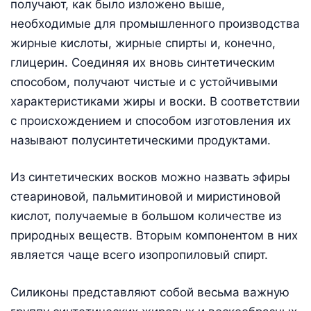
получают, как было изложено выше,
необходимые для промышленного производства
жирные кислоты, жирные спирты и, конечно,
глицерин. Соединяя их вновь синтетическим
способом, получают чистые и с устойчивыми
характеристиками жиры и воски. В соответствии
с происхождением и способом изготовления их
называют полусинтетическими продуктами.
Из синтетических восков можно назвать эфиры
стеариновой, пальмитиновой и миристиновой
кислот, получаемые в большом количестве из
природных веществ. Вторым компонентом в них
является чаще всего изопропиловый спирт.
Силиконы представляют собой весьма важную