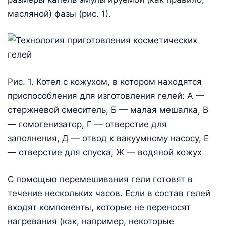
масляной) фазы (рис. 1).
Рис. 1. Котел с кожухом, в котором находятся
приспособления для изготовления гелей: А —
стержневой смеситель, Б — малая мешалка, В
— гомогенизатор, Г — отверстие для
заполнения, Д — отвод к вакуумному насосу, Е
— отверстие для спуска, Ж — водяной кожух
С помощью перемешивания гели готовят в
течение нескольких часов. Если в состав гелей
входят компоненты, которые не переносят
нагревания (как, например, некоторые