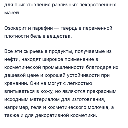
для приготовления различных лекарственных
мазей.
Озокерит и парафин — твердые переменной
плотности белые вещества.
Все эти сырьевые продукты, получаемые из
нефти, находят широкое применение в
косметической промышленности благодаря их
дешевой цене и хорошей устойчивости при
хранении. Они не могут с легкостью
впитываться в кожу, но являются прекрасным
исходным материалом для изготовления,
например, геля и косметического молочка, а
также и для декоративной косметики.