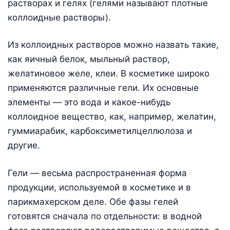
растворах и гелях (гелями называют плотные
коллоидные растворы).
Из коллоидных растворов можно назвать такие,
как яичный белок, мыльный раствор,
желатиновое желе, клеи. В косметике широко
применяются различные гели. Их основные
элементы — это вода и какое-нибудь
коллоидное вещество, как, например, желатин,
гуммиарабик, карбоксиметилцеллюлоза и
другие.
Гели — весьма распространенная форма
продукции, используемой в косметике и в
парикмахерском деле. Обе фазы гелей
готовятся сначала по отдельности: в водной