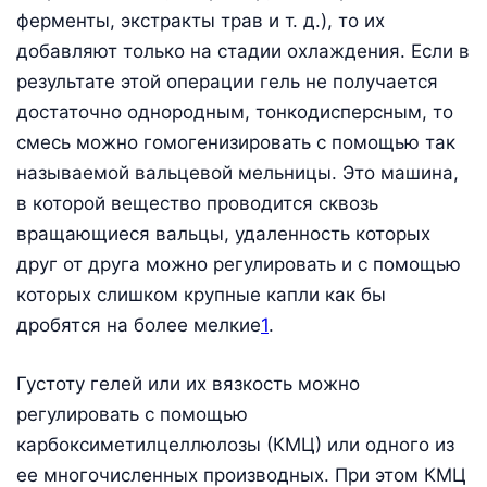
ферменты, экстракты трав и т. д.), то их
добавляют только на стадии охлаждения. Если в
результате этой операции гель не получается
достаточно однородным, тонкодисперсным, то
смесь можно гомогенизировать с помощью так
называемой вальцевой мельницы. Это машина,
в которой вещество проводится сквозь
вращающиеся вальцы, удаленность которых
друг от друга можно регулировать и с помощью
которых слишком крупные капли как бы
дробятся на более мелкие
1
.
Густоту гелей или их вязкость можно
регулировать с помощью
карбоксиметилцеллюлозы (КМЦ) или одного из
ее многочисленных производных. При этом КМЦ