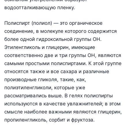
водоотталкивающую пленку.
Полиспирт (полиол) — это органическое
соединение, в молекуле которого содержится
более одной гидроксильной группы ОН.
Этиленгликоль и глицерин, имеющие
соответственно две и три группы ОН, являются
самыми простыми полиспиртами. К этой группе
относятся также и все сахара и различные
производные гликоля, такие, как,
полиэтиленгликоли, которые уже
рассматривались выше. В гелях полиспирты
используются в качестве увлажнителей; в этом
смысле наиболее важными являются глицерин,
пропиленгликоль, сорбит и фруктоза.