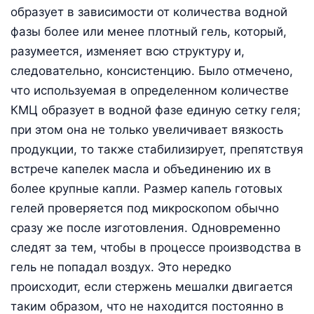
образует в зависимости от количества водной
фазы более или менее плотный гель, который,
разумеется, изменяет всю структуру и,
следовательно, консистенцию. Было отмечено,
что используемая в определенном количестве
КМЦ образует в водной фазе единую сетку геля;
при этом она не только увеличивает вязкость
продукции, то также стабилизирует, препятствуя
встрече капелек масла и объединению их в
более крупные капли. Размер капель готовых
гелей проверяется под микроскопом обычно
сразу же после изготовления. Одновременно
следят за тем, чтобы в процессе производства в
гель не попадал воздух. Это нередко
происходит, если стержень мешалки двигается
таким образом, что не находится постоянно в