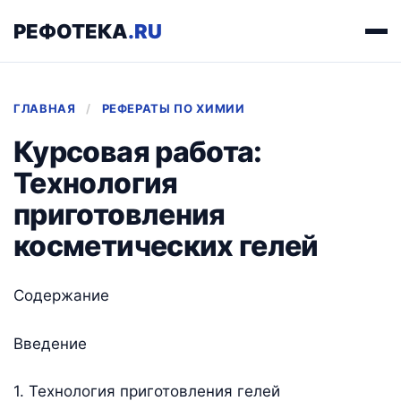
РЕФОТЕКА
.RU
ГЛАВНАЯ
/
РЕФЕРАТЫ ПО ХИМИИ
Курсовая работа:
Технология
приготовления
косметических гелей
Содержание
Введение
1. Технология приготовления гелей