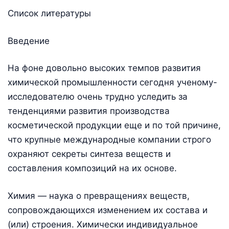
Список литературы
Введение
На фоне довольно высоких темпов развития
химической промышленности сегодня ученому-
исследователю очень трудно уследить за
тенденциями развития производства
косметической продукции еще и по той причине,
что крупные международные компании строго
охраняют секреты синтеза веществ и
составления композиций на их основе.
Химия — наука о превращениях веществ,
сопровождающихся изменением их состава и
(или) строения. Химически индивидуальное