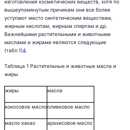
изготовления косметических веществ, хотя по
вышеупомянутым причинам они все более
уступают место синтетическим веществам,
жирным кислотам, жирным спиртам и др.
Важнейшими растительными и животными
маслами и жирами являются следующие
(табл.1)
4
.
Таблица 1 Растительные и животные масла и
жиры
жиры
масла
кокосовое масло
оливковое масло
масло какао
арахисовое масло