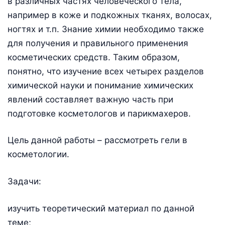
в различных частях человеческого тела,
например в коже и подкожных тканях, волосах,
ногтях и т.п. Знание химии необходимо также
для получения и правильного применения
косметических средств. Таким образом,
понятно, что изучение всех четырех разделов
химической науки и понимание химических
явлений составляет важную часть при
подготовке косметологов и парикмахеров.
Цель данной работы – рассмотреть гели в
косметологии.
Задачи:
изучить теоретический материал по данной
теме;