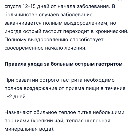
спустя 12-15 дней от начала заболевания. В
большинстве случаев заболевание
заканчивается полным выздоровлением, но
иногда острый гастрит переходит в хронический.
Полному выздоровлению способствует
своевременное начало лечения.
Правила ухода за больным острым гастритом
При развитии острого гастрита необходимо
полное воздержание от приема пищи в течение
1-2 дней.
Назначают обильное теплое питье небольшими
порциями (крепкий чай, теплая щелочная
минеральная вода).