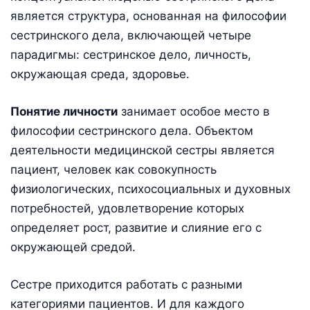
является структура, основанная на философии
сестринского дела, включающей четыре
парадигмы: сестринское дело, личность,
окружающая среда, здоровье.
Понятие личности
занимает особое место в
философии сестринского дела. Объектом
деятельности медицинской сестры является
пациент, человек как совокупность
физиологических, психосоциальных и духовных
потребностей, удовлетворение которых
определяет рост, развитие и слияние его с
окружающей средой.
Сестре приходится работать с разными
категориями пациентов. И для каждого