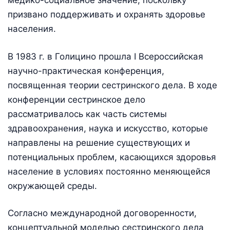
медико-социальное значение, поскольку
призвано поддерживать и охранять здоровье
населения.
В 1983 г. в Голицино прошла I Всероссийская
научно-практическая конференция,
посвященная теории сестринского дела. В ходе
конференции сестринское дело
рассматривалось как часть системы
здравоохранения, наука и искусство, которые
направлены на решение существующих и
потенциальных проблем, касающихся здоровья
население в условиях постоянно меняющейся
окружающей среды.
Согласно международной договоренности,
концептуальной моделью сестринского дела