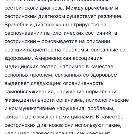
сестринского диагноза. Между врачебным и
сестринским диагнозом существует различие.
Врачебный диагноз концентрируется на
распознавании патологических состояний, а
сестринский – основывается на описании
реакций пациентов на проблемы, связанные со
здоровьем. Американская ассоциация
медицинских сестер, например в качестве
основных проблем, связанных со здоровьем
выделяет следующие: ограниченность
самообслуживания, нарушение нормальной
жизнедеятельности организма, психологические
и коммуникативные нарушения, проблемы,
связанные с жизненными циклами. В качестве
сестринских диагнозов они используют такие,
например, словосочетания, как «дефицит