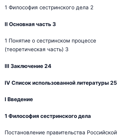
1 Философия сестринского дела 2
II Основная часть 3
1 Понятие о сестринском процессе
(теоретическая часть) 3
III Заключение 24
IV Список использованной литературы 25
I Введение
1 Философия сестринского дела
Постановление правительства Российской