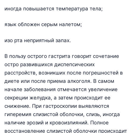
иногда повышается температура тела;
язык обложен серым налетом;
изо рта неприятный запах.
В пользу острого гастрита говорит сочетание
остро развившихся диспепсических
расстройств, возникших после погрешностей в
диете или после приема алкоголя. В самом
начале заболевания отмечается увеличение
секреции желудка, а затем происходит ее
снижение. При гастроскопии выявляются
гиперемия слизистой оболочки, слизь, иногда
наличие эрозий и кровоизлияний. Полное
восстановление слизистой оболочки происходит