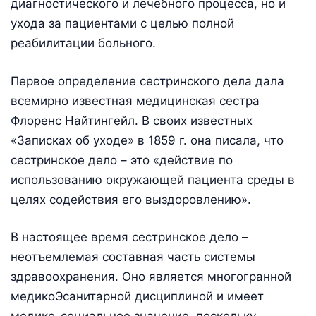
диагностического и лечебного процесса, но и
ухода за пациентами с целью полной
реабилитации больного.
Первое определение сестринского дела дала
всемирно известная медицинская сестра
Флоренс Найтингейл. В своих известных
«Записках об уходе» в 1859 г. она писала, что
сестринское дело – это «действие по
использованию окружающей пациента среды в
целях содействия его выздоровлению».
В настоящее время сестринское дело –
неотъемлемая составная часть системы
здравоохранения. Оно является многогранной
медикоЭсанитарной дисциплиной и имеет