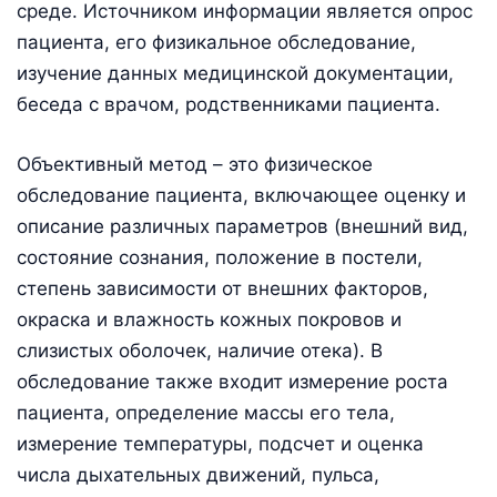
среде. Источником информации является опрос
пациента, его физикальное обследование,
изучение данных медицинской документации,
беседа с врачом, родственниками пациента.
Объективный метод – это физическое
обследование пациента, включающее оценку и
описание различных параметров (внешний вид,
состояние сознания, положение в постели,
степень зависимости от внешних факторов,
окраска и влажность кожных покровов и
слизистых оболочек, наличие отека). В
обследование также входит измерение роста
пациента, определение массы его тела,
измерение температуры, подсчет и оценка
числа дыхательных движений, пульса,