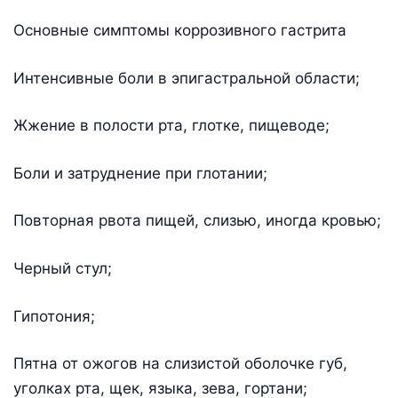
Основные симптомы коррозивного гастрита
Интенсивные боли в эпигастральной области;
Жжение в полости рта, глотке, пищеводе;
Боли и затруднение при глотании;
Повторная рвота пищей, слизью, иногда кровью;
Черный стул;
Гипотония;
Пятна от ожогов на слизистой оболочке губ,
уголках рта, щек, языка, зева, гортани;