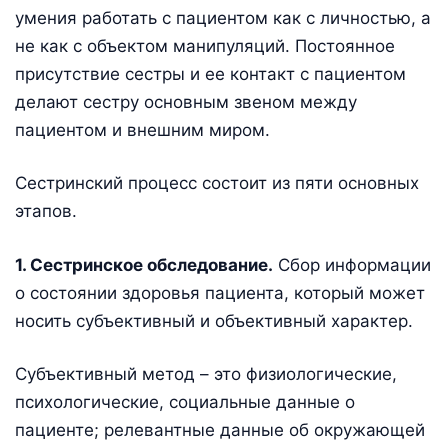
умения работать с пациентом как с личностью, а
не как с объектом манипуляций. Постоянное
присутствие сестры и ее контакт с пациентом
делают сестру основным звеном между
пациентом и внешним миром.
Сестринский процесс состоит из пяти основных
этапов.
1. Сестринское обследование.
Сбор информации
о состоянии здоровья пациента, который может
носить субъективный и объективный характер.
Субъективный метод – это физиологические,
психологические, социальные данные о
пациенте; релевантные данные об окружающей