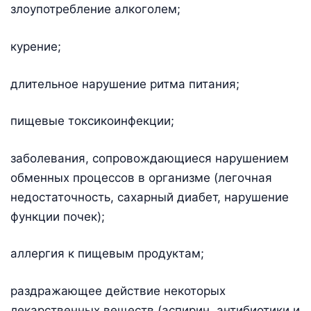
злоупотребление алкоголем;
курение;
длительное нарушение ритма питания;
пищевые токсикоинфекции;
заболевания, сопровождающиеся нарушением
обменных процессов в организме (легочная
недостаточность, сахарный диабет, нарушение
функции почек);
аллергия к пищевым продуктам;
раздражающее действие некоторых
лекарственных веществ (аспирин, антибиотики и