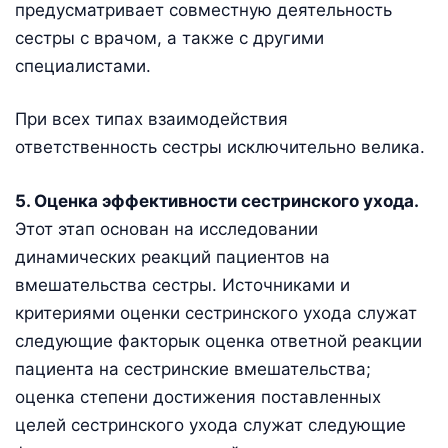
предусматривает совместную деятельность
сестры с врачом, а также с другими
специалистами.
При всех типах взаимодействия
ответственность сестры исключительно велика.
5. Оценка эффективности сестринского ухода.
Этот этап основан на исследовании
динамических реакций пациентов на
вмешательства сестры. Источниками и
критериями оценки сестринского ухода служат
следующие факторык оценка ответной реакции
пациента на сестринские вмешательства;
оценка степени достижения поставленных
целей сестринского ухода служат следующие