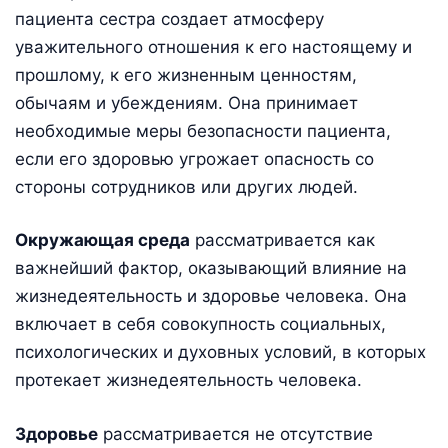
пациента сестра создает атмосферу
уважительного отношения к его настоящему и
прошлому, к его жизненным ценностям,
обычаям и убеждениям. Она принимает
необходимые меры безопасности пациента,
если его здоровью угрожает опасность со
стороны сотрудников или других людей.
Окружающая среда
рассматривается как
важнейший фактор, оказывающий влияние на
жизнедеятельность и здоровье человека. Она
включает в себя совокупность социальных,
психологических и духовных условий, в которых
протекает жизнедеятельность человека.
Здоровье
рассматривается не отсутствие