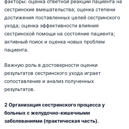
факторы: оценка ответной реакции пациента на
сестринские вмешательства; оценка степени
достижения поставленных целей сестринского
ухода; оценка эффективности влияния
сестринской помощи на состояние пациента;
активный поиск и оценка новых проблем
пациента.
Важную роль в достоверности оценки
результатов сестринского ухода играет
сопоставление и анализ полученных
результатов.
2 Организация сестринского процесса у
больных с желудочно-кишечными
заболеваниями (практическая часть).