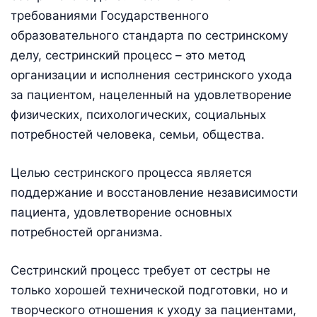
требованиями Государственного
образовательного стандарта по сестринскому
делу, сестринский процесс – это метод
организации и исполнения сестринского ухода
за пациентом, нацеленный на удовлетворение
физических, психологических, социальных
потребностей человека, семьи, общества.
Целью сестринского процесса является
поддержание и восстановление независимости
пациента, удовлетворение основных
потребностей организма.
Сестринский процесс требует от сестры не
только хорошей технической подготовки, но и
творческого отношения к уходу за пациентами,