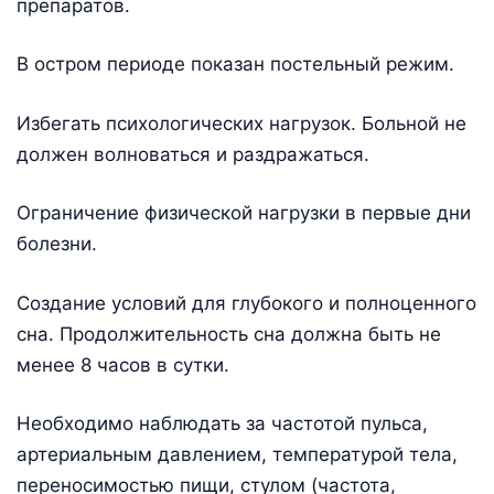
препаратов.
В остром периоде показан постельный режим.
Избегать психологических нагрузок. Больной не
должен волноваться и раздражаться.
Ограничение физической нагрузки в первые дни
болезни.
Создание условий для глубокого и полноценного
сна. Продолжительность сна должна быть не
менее 8 часов в сутки.
Необходимо наблюдать за частотой пульса,
артериальным давлением, температурой тела,
переносимостью пищи, стулом (частота,