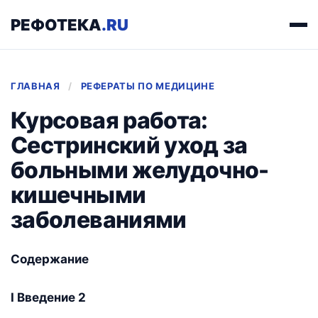
РЕФОТЕКА
.RU
ГЛАВНАЯ
/
РЕФЕРАТЫ ПО МЕДИЦИНЕ
Курсовая работа:
Сестринский уход за
больными желудочно-
кишечными
заболеваниями
Содержание
I Введение 2