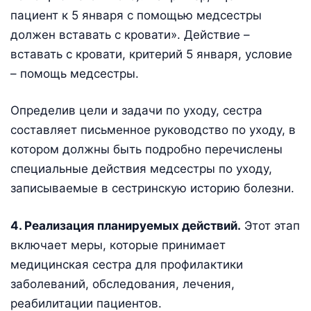
пациент к 5 января с помощью медсестры
должен вставать с кровати». Действие –
вставать с кровати, критерий 5 января, условие
– помощь медсестры.
Определив цели и задачи по уходу, сестра
составляет письменное руководство по уходу, в
котором должны быть подробно перечислены
специальные действия медсестры по уходу,
записываемые в сестринскую историю болезни.
4. Реализация планируемых действий.
Этот этап
включает меры, которые принимает
медицинская сестра для профилактики
заболеваний, обследования, лечения,
реабилитации пациентов.