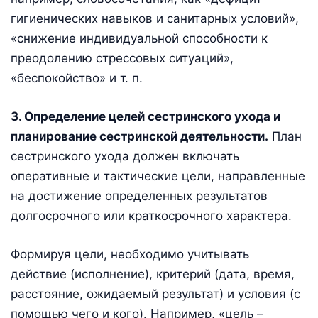
гигиенических навыков и санитарных условий»,
«снижение индивидуальной способности к
преодолению стрессовых ситуаций»,
«беспокойство» и т. п.
3. Определение целей сестринского ухода и
планирование сестринской деятельности.
План
сестринского ухода должен включать
оперативные и тактические цели, направленные
на достижение определенных результатов
долгосрочного или краткосрочного характера.
Формируя цели, необходимо учитывать
действие (исполнение), критерий (дата, время,
расстояние, ожидаемый результат) и условия (с
помощью чего и кого). Например, «цель –