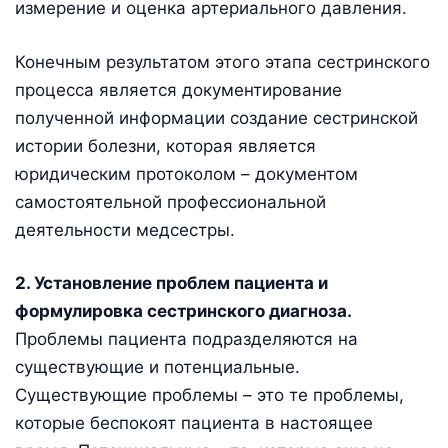
измерение и оценка артериального давления.
Конечным результатом этого этапа сестринского
процесса является документирование
полученной информации создание сестринской
истории болезни, которая является
юридическим протоколом – документом
самостоятельной профессиональной
деятельности медсестры.
2. Установление проблем пациента и
формулировка сестринского диагноза.
Проблемы пациента подразделяются на
существующие и потенциальные.
Существующие проблемы – это те проблемы,
которые беспокоят пациента в настоящее