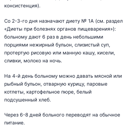
консистенция).
Со 2-3-го дня назначают диету № 1А (см. раздел
«Диеты при болезнях органов пищеварения»):
больному дают 6 раз в день небольшими
порциями нежирный бульон, слизистый суп,
протертую рисовую или манную кашу, кисели,
сливки, молоко на ночь.
На 4-й день больному можно давать мясной или
рыбный бульон, отварную курицу, паровые
котлеты, картофельное пюре, белый
подсушенный хлеб.
Через 6-8 дней больного переводят на обычное
питание.