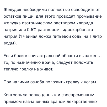
Желудок необходимо полностью освободить от
остатков пищи, для этого проводят промывание
желудка изотоническим раствором хлорида
натрия или 0,5% раствором гидрокарбоната
натрия (1 чайная ложка питьевой соды на 1 литр
воды).
Если боли в эпигастральной области выражены,
то, по назначению врача, следует положить
теплую грелку на живот.
При наличии озноба положить грелку к ногам.
Контроль за полноценным и своевременным
приемом назначенных врачом лекарственных