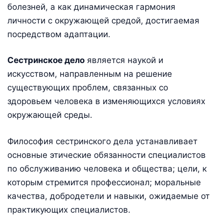
болезней, а как динамическая гармония
личности с окружающей средой, достигаемая
посредством адаптации.
Сестринское дело
является наукой и
искусством, направленным на решение
существующих проблем, связанных со
здоровьем человека в изменяющихся условиях
окружающей среды.
Философия сестринского дела устанавливает
основные этические обязанности специалистов
по обслуживанию человека и общества; цели, к
которым стремится профессионал; моральные
качества, добродетели и навыки, ожидаемые от
практикующих специалистов.