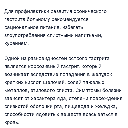
Для профилактики развития хронического
гастрита больному рекомендуется
рациональное питание, избегать
злоупотребления спиртными напитками,
курением.
Одной из разновидностей острого гастрита
является коррозивный гастрит, который
возникает вследствие попадания в желудок
крепких кислот, щелочей, солей тяжелых
металлов, этилового спирта. Симптомы болезни
зависят от характера яда, степени повреждения
слизистой оболочки рта, пищевода и желудка,
способности ядовитых веществ всасываться в
кровь.