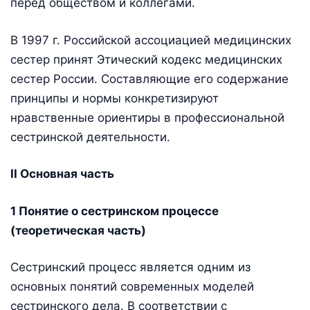
перед обществом и коллегами.
В 1997 г. Российской ассоциацией медицинских
сестер принят Этический кодекс медицинских
сестер России. Составляющие его содержание
принципы и нормы конкретизируют
нравственные ориентиры в профессиональной
сестринской деятельности.
II Основная часть
1 Понятие о сестринском процессе
(теоретическая часть)
Сестринский процесс является одним из
основных понятий современных моделей
сестринского дела. В соответствии с