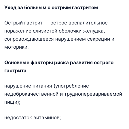
Уход за больным с острым гастритом
Острый гастрит — острое воспалительное
поражение слизистой оболочки желудка,
сопровождающееся нарушением секреции и
моторики.
Основные факторы риска развития острого
гастрита
нарушение питания (употребление
недоброкачественной и трудноперевариваемой
пищи);
недостаток витаминов;