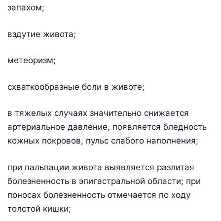
запахом;
вздутие живота;
метеоризм;
схваткообразные боли в животе;
в тяжелых случаях значительно снижается
артериальное давление, появляется бледность
кожных покровов, пульс слабого наполнения;
при пальпации живота выявляется разлитая
болезненность в эпигастральной области; при
поносах болезненность отмечается по ходу
толстой кишки;