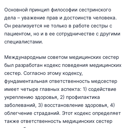
Основной принцип философии сестринского
дела – уважение прав и достоинств человека.
Он реализуется не только в работе сестры с
пациентом, но и в ее сотрудничестве с другими
специалистами.
Международным советом медицинских сестер
был разработан кодекс поведения медицинских
сестер. Согласно этому кодексу,
фундаментальная ответственность медсестер
имеет четыре главных аспекта: 1) содействие
укреплению здоровья, 2) профилактика
заболеваний, 3) восстановление здоровья, 4)
облегчение страданий. Этот кодекс определяет
также ответственность медицинских сестер