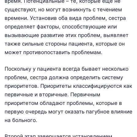
время. Потенциальные – те, которые еще не
существуют, но могут возникнуть с течением
времени. Установив оба вида проблем, сестра
определяет факторы, способствующие или
вызывающие развитие этих проблем, выявляет
также сильные стороны пациента, которые он
может противопоставить проблемам.
Поскольку у пациента всегда бывает несколько
проблем, сестра должна определить систему
приоритетов. Приоритеты классифицируются как
первичные и вторичные. Первичным
приоритетом обладают проблемы, которые в
первую очередь могут оказать пагубное влияние
на больного.
Второй этап завершается установлением