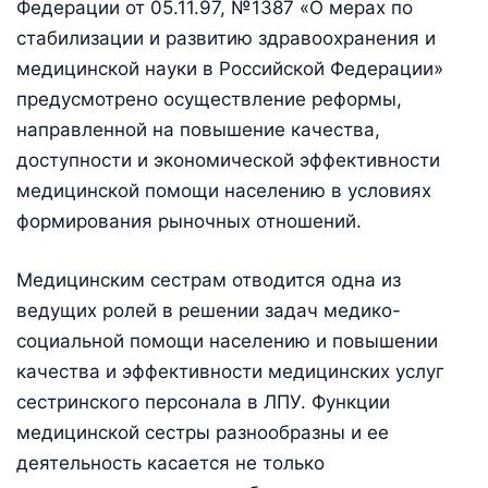
Федерации от 05.11.97, №1387 «О мерах по
стабилизации и развитию здравоохранения и
медицинской науки в Российской Федерации»
предусмотрено осуществление реформы,
направленной на повышение качества,
доступности и экономической эффективности
медицинской помощи населению в условиях
формирования рыночных отношений.
Медицинским сестрам отводится одна из
ведущих ролей в решении задач медико-
социальной помощи населению и повышении
качества и эффективности медицинских услуг
сестринского персонала в ЛПУ. Функции
медицинской сестры разнообразны и ее
деятельность касается не только