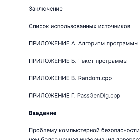
Заключение
Список использованных источников
ПРИЛОЖЕНИЕ А. Алгоритм программы
ПРИЛОЖЕНИЕ Б. Текст программы
ПРИЛОЖЕНИЕ В. Random.cpp
ПРИЛОЖЕНИЕ Г. PassGenDlg.cpp
Введение
Проблему компьютерной безопасности 
чем более ценная информация доверяе