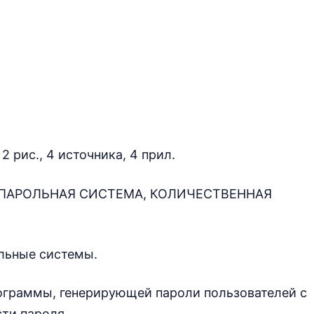
2 рис., 4 источника, 4 прил.
, ПАРОЛЬНАЯ СИСТЕМА, КОЛИЧЕСТВЕННАЯ
льные системы.
ограммы, генерирующей пароли пользователей с
ти пароля.