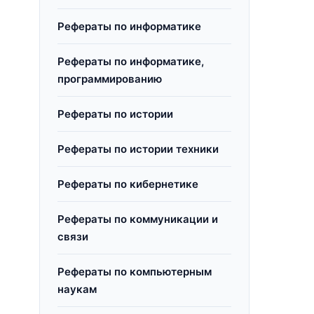
Рефераты по информатике
Рефераты по информатике,
программированию
Рефераты по истории
Рефераты по истории техники
Рефераты по кибернетике
Рефераты по коммуникации и
связи
Рефераты по компьютерным
наукам