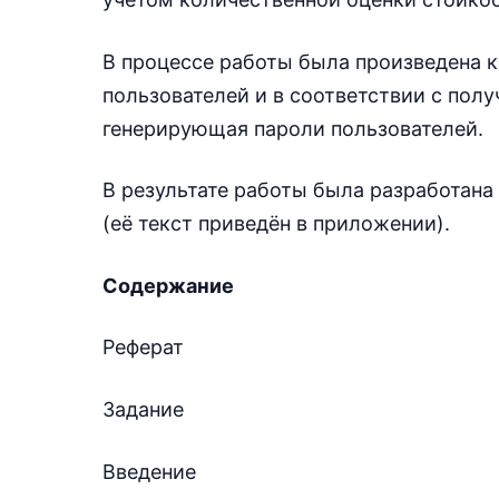
В процессе работы была произведена 
пользователей и в соответствии с пол
генерирующая пароли пользователей.
В результате работы была разработан
(её текст приведён в приложении).
Содержание
Реферат
Задание
Введение