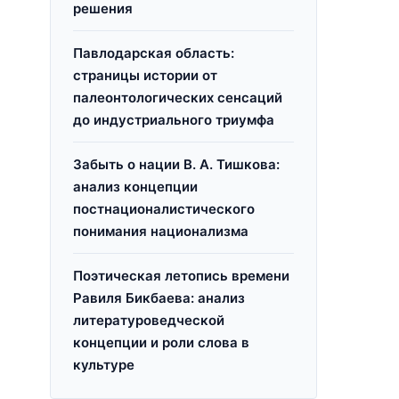
решения
Павлодарская область:
страницы истории от
палеонтологических сенсаций
до индустриального триумфа
Забыть о нации В. А. Тишкова:
анализ концепции
постнационалистического
понимания национализма
Поэтическая летопись времени
Равиля Бикбаева: анализ
литературоведческой
концепции и роли слова в
культуре