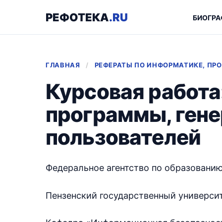
РЕФОТЕКА
.RU
БИОГРА
ГЛАВНАЯ
/
РЕФЕРАТЫ ПО ИНФОРМАТИКЕ, П
Курсовая работа
программы, ген
пользователей
Федеральное агентство по образовани
Пензенский государственный универси