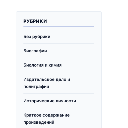
РУБРИКИ
Без рубрики
Биографии
Биология и химия
Издательское дело и
полиграфия
Исторические личности
Краткое содержание
произведений