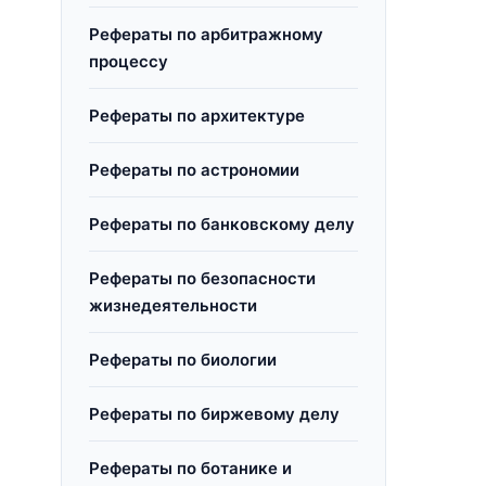
Рефераты по арбитражному
процессу
Рефераты по архитектуре
Рефераты по астрономии
Рефераты по банковскому делу
Рефераты по безопасности
жизнедеятельности
Рефераты по биологии
Рефераты по биржевому делу
Рефераты по ботанике и