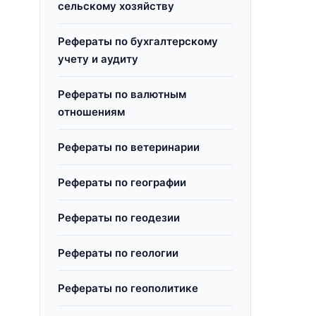
сельскому хозяйству
Рефераты по бухгалтерскому
учету и аудиту
Рефераты по валютным
отношениям
Рефераты по ветеринарии
Рефераты по географии
Рефераты по геодезии
Рефераты по геологии
Рефераты по геополитике