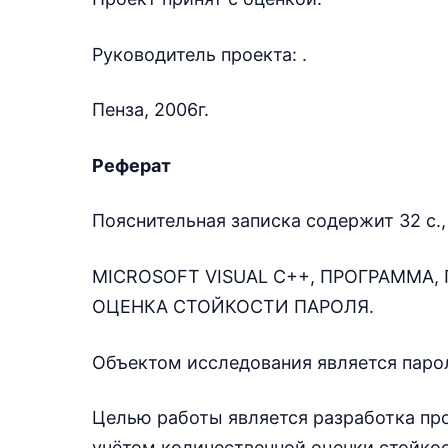
Руководитель проекта: .
Пенза, 2006г.
Реферат
Пояснительная записка содержит 32 с., 
MICROSOFT VISUAL С++, ПРОГРАММА
ОЦЕНКА СТОЙКОСТИ ПАРОЛЯ.
Объектом исследования является паро
Целью работы является разработка пр
учётом количественной оценки стойкос