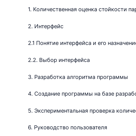
1. Количественная оценка стойкости па
2. Интерфейс
2.1 Понятие интерфейса и его назначени
2.2. Выбор интерфейса
3. Разработка алгоритма программы
4. Создание программы на базе разраб
5. Экспериментальная проверка количе
6. Руководство пользователя