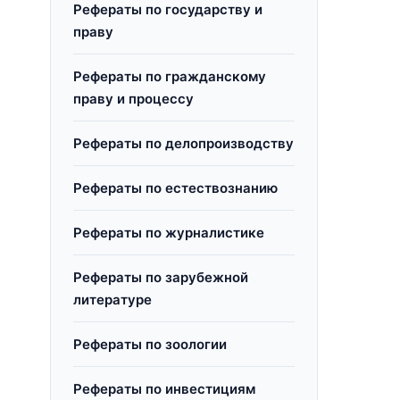
Рефераты по государству и
праву
Рефераты по гражданскому
праву и процессу
Рефераты по делопроизводству
Рефераты по естествознанию
Рефераты по журналистике
Рефераты по зарубежной
литературе
Рефераты по зоологии
Рефераты по инвестициям