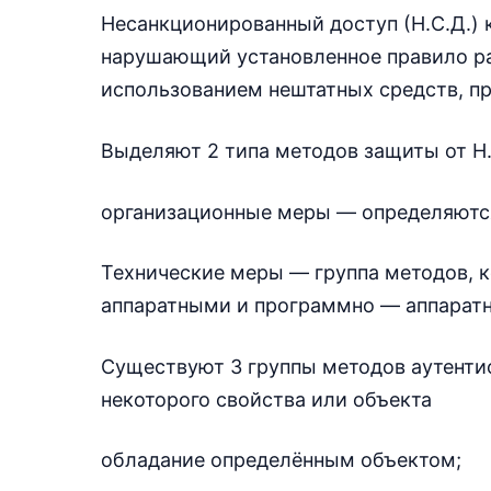
Несанкционированный доступ (Н.С.Д.)
нарушающий установленное правило ра
использованием нештатных средств, п
Выделяют 2 типа методов защиты от Н.
организационные меры — определяютс
Технические меры — группа методов, 
аппаратными и программно — аппарат
Существуют 3 группы методов аутенти
некоторого свойства или объекта
обладание определённым объектом;