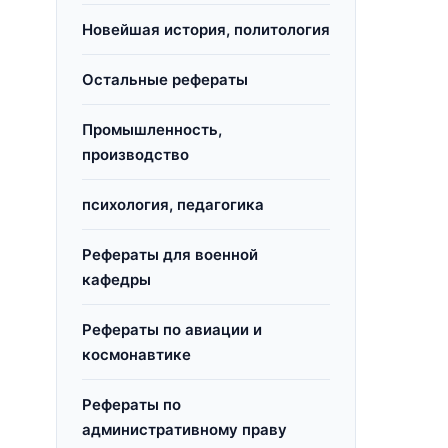
Новейшая история, политология
Остальные рефераты
Промышленность,
производство
психология, педагогика
Рефераты для военной
кафедры
Рефераты по авиации и
космонавтике
Рефераты по
административному праву