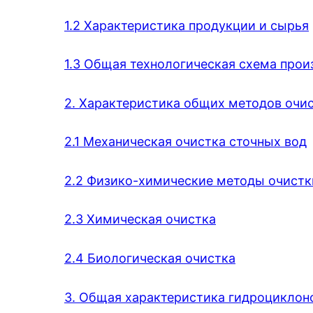
1.2 Характеристика продукции и сырья
1.3 Общая технологическая схема прои
2. Характеристика общих методов очи
2.1 Механическая очистка сточных вод
2.2 Физико-химические методы очистк
2.3 Химическая очистка
2.4 Биологическая очистка
3. Общая характеристика гидроциклон