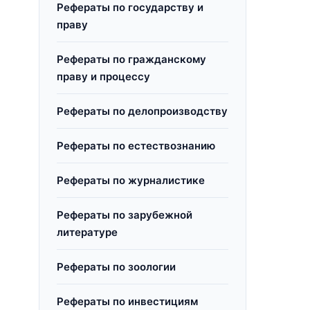
Рефераты по государству и
праву
Рефераты по гражданскому
праву и процессу
Рефераты по делопроизводству
Рефераты по естествознанию
Рефераты по журналистике
Рефераты по зарубежной
литературе
Рефераты по зоологии
Рефераты по инвестициям