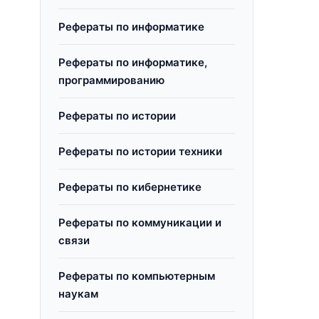
Рефераты по информатике
Рефераты по информатике,
программированию
Рефераты по истории
Рефераты по истории техники
Рефераты по кибернетике
Рефераты по коммуникации и
связи
Рефераты по компьютерным
наукам