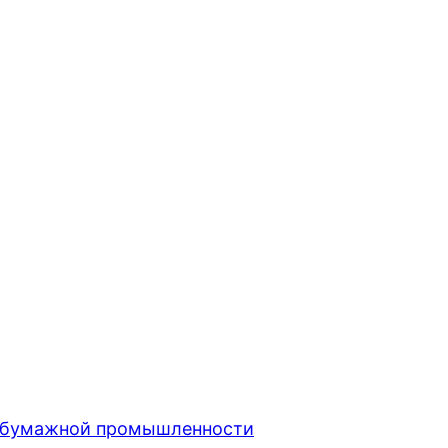
о-бумажной промышленности