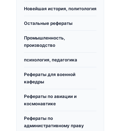
Новейшая история, политология
Остальные рефераты
Промышленность,
производство
психология, педагогика
Рефераты для военной
кафедры
Рефераты по авиации и
космонавтике
Рефераты по
административному праву