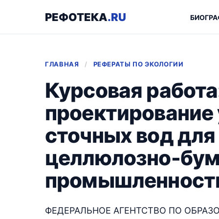
РЕФОТЕКА
.RU
БИОГРА
ГЛАВНАЯ
/
РЕФЕРАТЫ ПО ЭКОЛОГИИ
Курсовая работа:
проектирование 
сточных вод для
целлюлозно-бу
промышленност
ФЕДЕРАЛЬНОЕ АГЕНТСТВО ПО ОБРАЗ