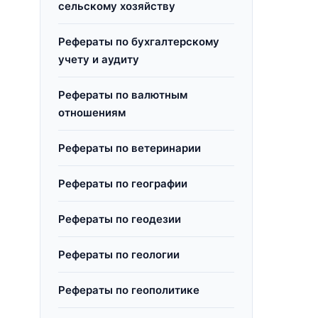
сельскому хозяйству
Рефераты по бухгалтерскому
учету и аудиту
Рефераты по валютным
отношениям
Рефераты по ветеринарии
Рефераты по географии
Рефераты по геодезии
Рефераты по геологии
Рефераты по геополитике