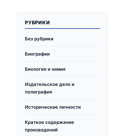
РУБРИКИ
Без рубрики
Биографии
Биология и химия
Издательское дело и
полиграфия
Исторические личности
Краткое содержание
произведений