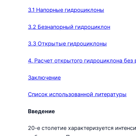
3.1 Напорные гидроциклоны
3.2 Безнапорный гидроциклон
3.3 Открытые гидроциклоны
4. Расчет открытого гидроциклона без 
Заключение
Список использованной литературы
Введение
20-е столетие характеризуется интенс