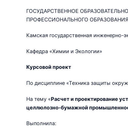
ГОСУДАРСТВЕННОЕ ОБРАЗОВАТЕЛЬН
ПРОФЕССИОНАЛЬНОГО ОБРАЗОВАНИ
Камская государственная инженерно-э
Кафедра «Химии и Экологии»
Курсовой проект
По дисциплине «Техника защиты окру
На тему «
Расчет и проектирование ус
целлюлозно-бумажной промышленно
Выполнила: