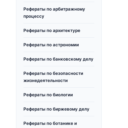
Рефераты по арбитражному
процессу
Рефераты по архитектуре
Рефераты по астрономии
Рефераты по банковскому делу
Рефераты по безопасности
жизнедеятельности
Рефераты по биологии
Рефераты по биржевому делу
Рефераты по ботанике и