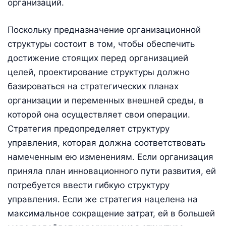
организаций.
Поскольку предназначение организационной
структуры состоит в том, чтобы обеспечить
достижение стоящих перед организацией
целей, проектирование структуры должно
базироваться на стратегических планах
организации и переменных внешней среды, в
которой она осуществляет свои операции.
Стратегия предопределяет структуру
управления, которая должна соответствовать
намеченным ею изменениям. Если организация
приняла план инновационного пути развития, ей
потребуется ввести гибкую структуру
управления. Если же стратегия нацелена на
максимальное сокращение затрат, ей в большей