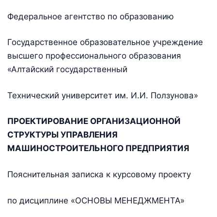
Федеральное агентство по образованию
Государственное образовательное учреждение
высшего профессионального образования
«Алтайский государственный
Технический университет им. И.И. Ползунова»
ПРОЕКТИРОВАНИЕ ОРГАНИЗАЦИОННОЙ
СТРУКТУРЫ УПРАВЛЕНИЯ
МАШИНОСТРОИТЕЛЬНОГО ПРЕДПРИЯТИЯ
Пояснительная записка к курсовому проекту
по дисциплине «ОСНОВЫ МЕНЕДЖМЕНТА»