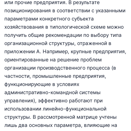
или прочие предприятия. В результате
позиционирования в соответствии с указанными
параметрами конкретного субъекта
хозяйствования в типологической схеме можно
получить общие рекомендации по выбору типа
организационной структуры, отраженной в
приложении А. Например, крупные предприятия,
ориентированные на решение проблем
организации производственного процесса (в
частности, промышленные предприятия,
функционирующие в условиях
административно-командной системы
управления), эффективно работают при
использовании линейно-функциональной
структуры. В рассмотренной матрице учтены
лишь два основных параметра, влияющие на