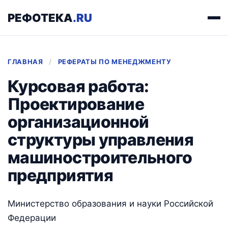
РЕФОТЕКА
.RU
ГЛАВНАЯ
/
РЕФЕРАТЫ ПО МЕНЕДЖМЕНТУ
Курсовая работа:
Проектирование
организационной
структуры управления
машиностроительного
предприятия
Министерство образования и науки Российской
Федерации