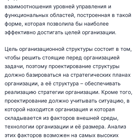
взаимоотношения уровней управления и
функциональных областей, построенная в такой
форме, которая позволила бы наиболее
эффективно достигать целей организации.
Цель организационной структуры состоит в том,
чтобы решить стоящие перед организацией
задачи, поэтому проектирование структуры
должно базироваться на стратегических планах
организации, а её структура – обеспечивать
реализацию стратегии организации. Кроме того,
проектирование должно учитывать ситуацию, в
которой находится организация и которая
складывается из факторов внешней среды,
технологии организации и её размера. Анализ
этих факторов возможен на самых высоких