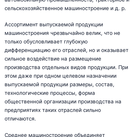
сельскохозяйственное машиностроение и д. р.
Ассортимент выпускаемой продукции
машиностроения чрезвычайно велик, что не
только обусловливает глубокую
дифференциацию его отраслей, но и оказывает
сильное воздействие на размещение
производства отдельных видов продукции. При
этом даже при одном целевом назначении
выпускаемой продукции размеры, состав,
технологические процессы, форма
общественной организации производства на
предприятиях таких отраслей сильно
отличаются.
Среднее машиностроение объединяет