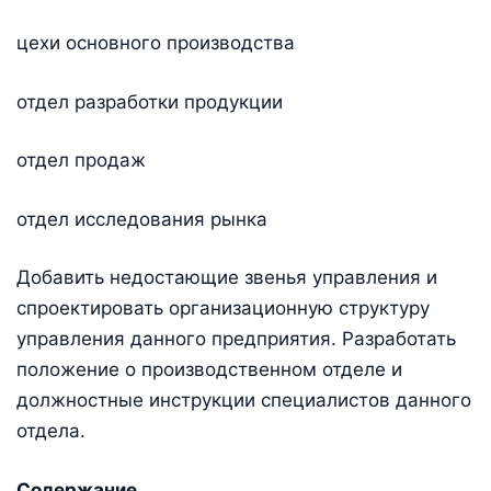
цехи основного производства
отдел разработки продукции
отдел продаж
отдел исследования рынка
Добавить недостающие звенья управления и
спроектировать организационную структуру
управления данного предприятия. Разработать
положение о производственном отделе и
должностные инструкции специалистов данного
отдела.
Содержание