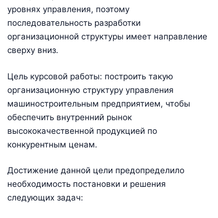
уровнях управления, поэтому
последовательность разработки
организационной структуры имеет направление
сверху вниз.
Цель курсовой работы: построить такую
организационную структуру управления
машиностроительным предприятием, чтобы
обеспечить внутренний рынок
высококачественной продукцией по
конкурентным ценам.
Достижение данной цели предопределило
необходимость постановки и решения
следующих задач: