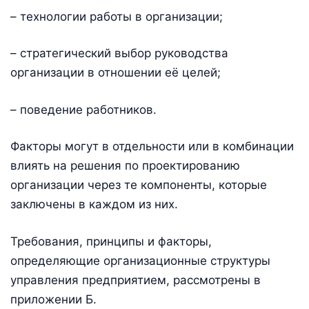
– технологии работы в организации;
– стратегический выбор руководства
организации в отношении её целей;
– поведение работников.
Факторы могут в отдельности или в комбинации
влиять на решения по проектированию
организации через те компоненты, которые
заключены в каждом из них.
Требования, принципы и факторы,
определяющие организационные структуры
управления предприятием, рассмотрены в
приложении Б.