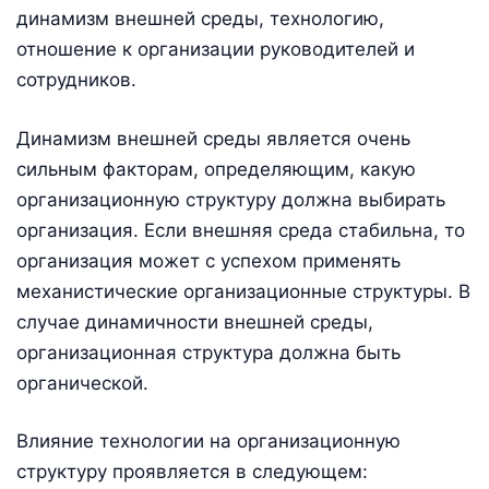
динамизм внешней среды, технологию,
отношение к организации руководителей и
сотрудников.
Динамизм внешней среды является очень
сильным факторам, определяющим, какую
организационную структуру должна выбирать
организация. Если внешняя среда стабильна, то
организация может с успехом применять
механистические организационные структуры. В
случае динамичности внешней среды,
организационная структура должна быть
органической.
Влияние технологии на организационную
структуру проявляется в следующем: