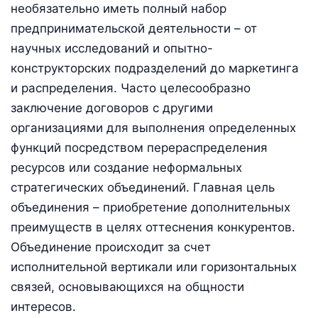
необязательно иметь полный набор
предпринимательской деятельности – от
научных исследований и опытно-
конструкторских подразделений до маркетинга
и распределения. Часто целесообразно
заключение договоров с другими
организациями для выполнения определенных
функций посредством перераспределения
ресурсов или создание неформальных
стратегических объединений. Главная цель
объединения – приобретение дополнительных
преимуществ в целях оттеснения конкурентов.
Объединение происходит за счет
исполнительной вертикали или горизонтальных
связей, основывающихся на общности
интересов.