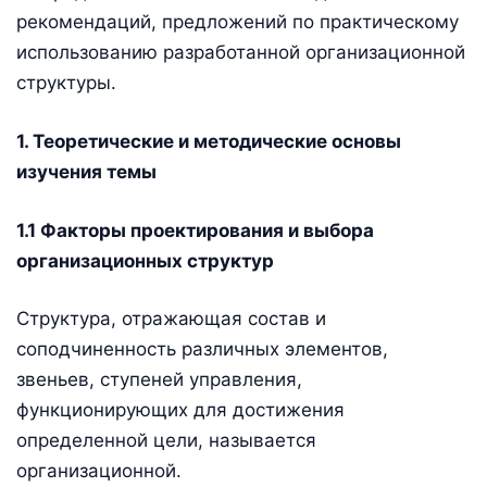
рекомендаций, предложений по практическому
использованию разработанной организационной
структуры.
1. Теоретические и методические основы
изучения темы
1.1 Факторы проектирования и выбора
организационных структур
Структура, отражающая состав и
соподчиненность различных элементов,
звеньев, ступеней управления,
функционирующих для достижения
определенной цели, называется
организационной.