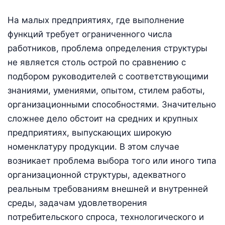
На малых предприятиях, где выполнение
функций требует ограниченного числа
работников, проблема определения структуры
не является столь острой по сравнению с
подбором руководителей с соответствующими
знаниями, умениями, опытом, стилем работы,
организационными способностями. Значительно
сложнее дело обстоит на средних и крупных
предприятиях, выпускающих широкую
номенклатуру продукции. В этом случае
возникает проблема выбора того или иного типа
организационной структуры, адекватного
реальным требованиям внешней и внутренней
среды, задачам удовлетворения
потребительского спроса, технологического и