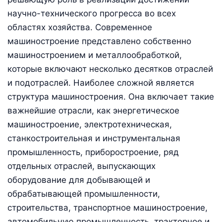
научно-технического прогресса во всех
областях хозяйства. Современное
машиностроение представлено собственно
машиностроением и металлообработкой,
которые включают несколько десятков отраслей
и подотраслей. Наиболее сложной является
структура машиностроения. Она включает такие
важнейшие отрасли, как энергетическое
машиностроение, электротехническая,
станкостроительная и инструментальная
промышленность, приборостроение, ряд
отдельных отраслей, выпускающих
оборудование для добывающей и
обрабатывающей промышленности,
строительства, транспортное машиностроение,
автомобильную промышленность, тракторное и