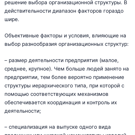
решение выбора организационной структуры. В
действительности диапазон факторов гораздо
шире.
Объективные факторы и условия, влияющие на
выбор разнообразия организационных структур:
– размер деятельности предприятия (малое,
среднее, крупное). Чем больше людей занято на
предприятии, тем более вероятно применение
структуры иерархического типа, при которой с
помощью соответствующих механизмов
обеспечивается координация и контроль их
деятельности;
– специализация на выпуске одного вида