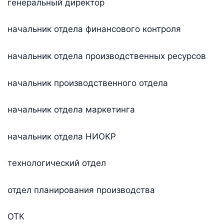
генеральный директор
начальник отдела финансового контроля
начальник отдела производственных ресурсов
начальник производственного отдела
начальник отдела маркетинга
начальник отдела НИОКР
технологический отдел
отдел планирования производства
ОТК