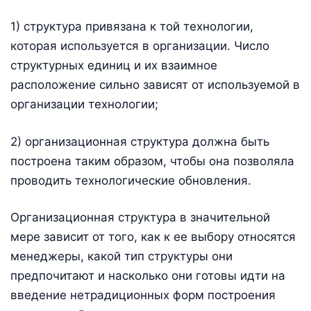
1) структура привязана к той технологии,
которая используется в организации. Число
структурных единиц и их взаимное
расположение сильно зависят от используемой в
организации технологии;
2) организационная структура должна быть
построена таким образом, чтобы она позволяла
проводить технологические обновления.
Организационная структура в значительной
мере зависит от того, как к ее выбору относятся
менеджеры, какой тип структуры они
предпочитают и насколько они готовы идти на
введение нетрадиционных форм построения