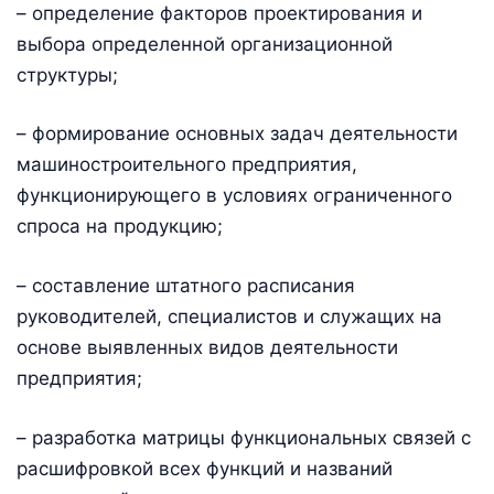
– определение факторов проектирования и
выбора определенной организационной
структуры;
– формирование основных задач деятельности
машиностроительного предприятия,
функционирующего в условиях ограниченного
спроса на продукцию;
– составление штатного расписания
руководителей, специалистов и служащих на
основе выявленных видов деятельности
предприятия;
– разработка матрицы функциональных связей с
расшифровкой всех функций и названий