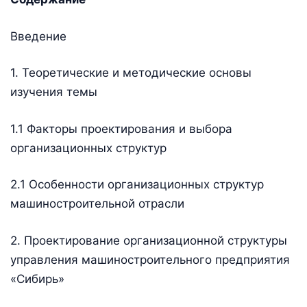
Введение
1. Теоретические и методические основы
изучения темы
1.1 Факторы проектирования и выбора
организационных структур
2.1 Особенности организационных структур
машиностроительной отрасли
2. Проектирование организационной структуры
управления машиностроительного предприятия
«Сибирь»