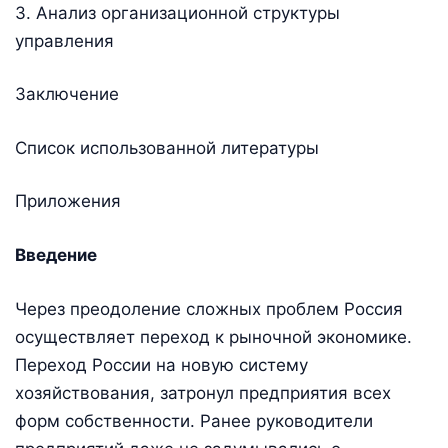
3. Анализ организационной структуры
управления
Заключение
Список использованной литературы
Приложения
Введение
Через преодоление сложных проблем Россия
осуществляет переход к рыночной экономике.
Переход России на новую систему
хозяйствования, затронул предприятия всех
форм собственности. Ранее руководители