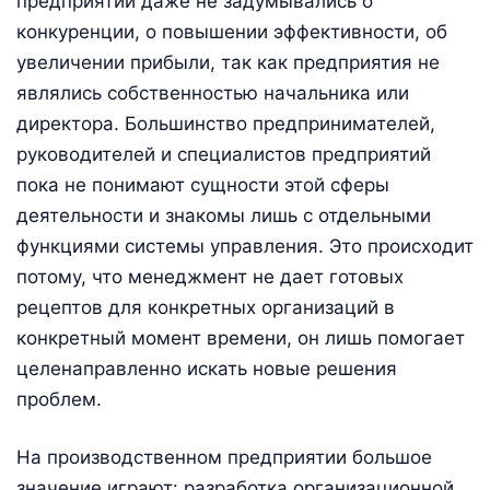
предприятий даже не задумывались о
конкуренции, о повышении эффективности, об
увеличении прибыли, так как предприятия не
являлись собственностью начальника или
директора. Большинство предпринимателей,
руководителей и специалистов предприятий
пока не понимают сущности этой сферы
деятельности и знакомы лишь с отдельными
функциями системы управления. Это происходит
потому, что менеджмент не дает готовых
рецептов для конкретных организаций в
конкретный момент времени, он лишь помогает
целенаправленно искать новые решения
проблем.
На производственном предприятии большое
значение играют: разработка организационной