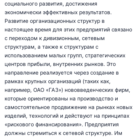
социального развития, достижения
экономически эффективных результатов.
Развитие организационных структур в
настоящее время для этих предприятий связано
с переходом к дивизионным, сетевым
структурам, а также к структурам с
использованием малых групп, стратегических
центров прибыли, внутренних рынков. Это
направление реализуется через создание в
рамках крупных организаций (таких как,
например, ОАО «ГАЗ») нововведенческих фирм,
которые ориентированы на производство и
самостоятельное продвижение на рынках новых
изделий, технологий и действуют на принципах
«рискового финансирования». Предприятия
должны стремиться к сетевой структуре. Им