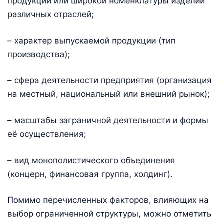
продукции или широкой номенклатуры изделий
различных отраслей;
– характер выпускаемой продукции (тип
производства);
– сфера деятельности предприятия (организация
на местный, национальный или внешний рынок);
– масштабы заграничной деятельности и формы
её осуществления;
– вид монополистического объединения
(концерн, финансовая группа, холдинг).
Помимо перечисленных факторов, влияющих на
выбор ограниченной структуры, можно отметить