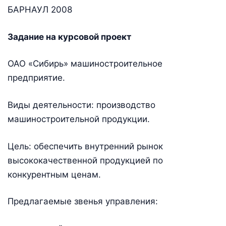
БАРНАУЛ 2008
Задание на курсовой проект
ОАО «Сибирь» машиностроительное
предприятие.
Виды деятельности: производство
машиностроительной продукции.
Цель: обеспечить внутренний рынок
высококачественной продукцией по
конкурентным ценам.
Предлагаемые звенья управления: