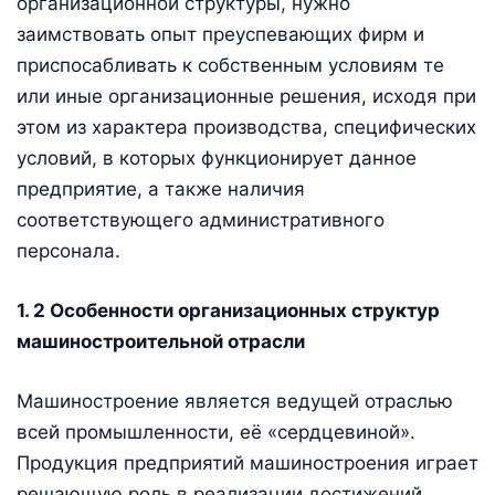
организационной структуры, нужно
заимствовать опыт преуспевающих фирм и
приспосабливать к собственным условиям те
или иные организационные решения, исходя при
этом из характера производства, специфических
условий, в которых функционирует данное
предприятие, а также наличия
соответствующего административного
персонала.
1. 2 Особенности организационных структур
машиностроительной отрасли
Машиностроение является ведущей отраслью
всей промышленности, её «сердцевиной».
Продукция предприятий машиностроения играет
решающую роль в реализации достижений