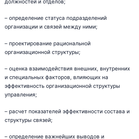
должностей и отделов;
– определение статуса подразделений
организации и связей между ними;
– проектирование рациональной
организационной структуры;
– оценка взаимодействия внешних, внутренних
и специальных факторов, влияющих на
эффективность организационной структуры
управления;
– расчет показателей эффективности состава и
структуры связей;
– определение важнейших выводов и