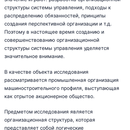
структуры системы управления, подходы к
распределению обязанностей, принципы
создания перспективной организации и т.д.
Поэтому в настоящее время созданию и
совершенствованию организационной
структуры системы управления уделяется
значительное внимание.
В качестве объекта исследования
рассматривается промышленная организация
машиностроительного профиля, выступающая
как отрытое акционерное общество.
Предметом исследования является
организационная структура, которая
представляет собой логические