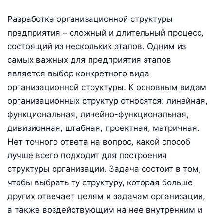
Разработка организационной структуры
предприятия – сложный и длительный процесс,
состоящий из нескольких этапов. Одним из
самых важных для предприятия этапов
является выбор конкретного вида
организационной структуры. К основным видам
организационных структур относятся: линейная,
функциональная, линейно-функциональная,
дивизионная, штабная, проектная, матричная.
Нет точного ответа на вопрос, какой способ
лучше всего подходит для построения
структуры организации. Задача состоит в том,
чтобы выбрать ту структуру, которая больше
других отвечает целям и задачам организации,
а также воздействующим на нее внутренним и