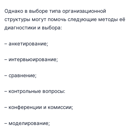
Однако в выборе типа организационной
структуры могут помочь следующие методы её
диагностики и выбора:
– анкетирование;
– интервьюирование;
– сравнение;
– контрольные вопросы:
– конференции и комиссии;
– моделирование;