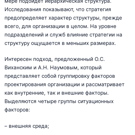
мере подойдет иерархическая структура.
Исследования показывают, что стратегия
предопределяет характер структуры, прежде
всего, для организации в целом. На уровне
подразделений и служб влияние стратегии на
структуру ощущается в меньших размерах.
Интересен подход, предложенный О.С.
Виханским и А.Н. Наумовым, который
представляет собой группировку факторов
проектирования организации и рассматривает
как внутренние, так и внешние факторы.
Выделяются четыре группы ситуационных
факторов:
– внешняя среда;