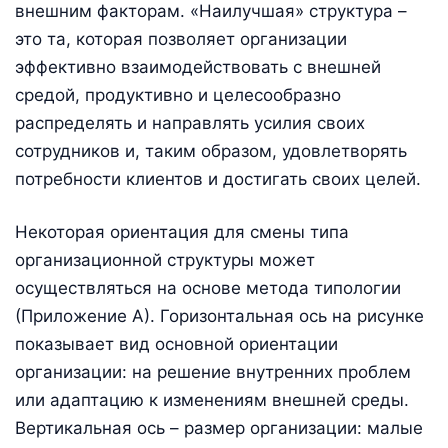
внешним факторам. «Наилучшая» структура –
это та, которая позволяет организации
эффективно взаимодействовать с внешней
средой, продуктивно и целесообразно
распределять и направлять усилия своих
сотрудников и, таким образом, удовлетворять
потребности клиентов и достигать своих целей.
Некоторая ориентация для смены типа
организационной структуры может
осуществляться на основе метода типологии
(Приложение А). Горизонтальная ось на рисунке
показывает вид основной ориентации
организации: на решение внутренних проблем
или адаптацию к изменениям внешней среды.
Вертикальная ось – размер организации: малые