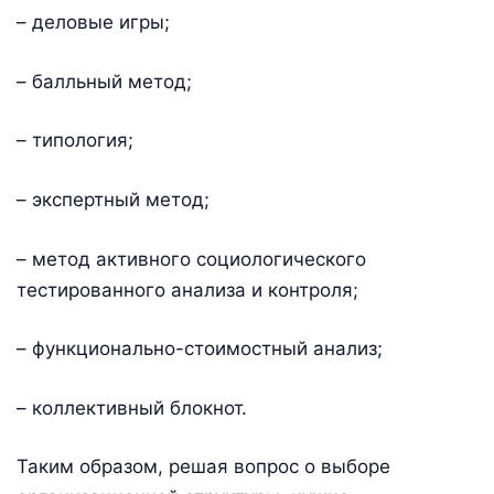
– деловые игры;
– балльный метод;
– типология;
– экспертный метод;
– метод активного социологического
тестированного анализа и контроля;
– функционально-стоимостный анализ;
– коллективный блокнот.
Таким образом, решая вопрос о выборе