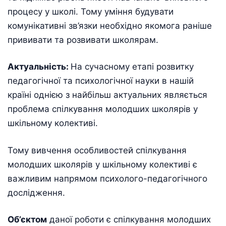
процесу у школі. Тому уміння будувати
комунікативні зв’язки необхідно якомога раніше
прививати та розвивати школярам.
Актуальність:
На сучасному етапі розвитку
педагогічної та психологічної науки в нашій
країні однією з найбільш актуальних являється
проблема спілкування молодших школярів у
шкільному колективі.
Тому вивчення особливостей спілкування
молодших школярів у шкільному колективі є
важливим напрямом психолого-педагогічного
дослідження.
Об’єктом
даної роботи є спілкування молодших