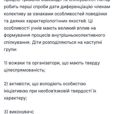
робить перші спроби дати диференціацію членам
колективу за ознаками особливостей поведінки
та деяких характеріологічних якостей. Ці
особливості учнів мають великий вплив на
формування процесів внутрішньоколективного
спілкування. Діти розподіляються на наступні
групи:
1) вожаки та організатори, що мають тверду
цілеспрямованість;
2) активісти, що володіють особистою
ініціативою при необов’язковій твердості їх
характеру;
3) виконувачі;