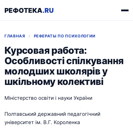
РЕФОТЕКА
.RU
ГЛАВНАЯ
/
РЕФЕРАТЫ ПО ПСИХОЛОГИИ
Курсовая работа:
Особливості спілкування
молодших школярів у
шкільному колективі
Міністерство освіти і науки України
Полтавський державний педагогічний
університет ім. В.Г. Короленка