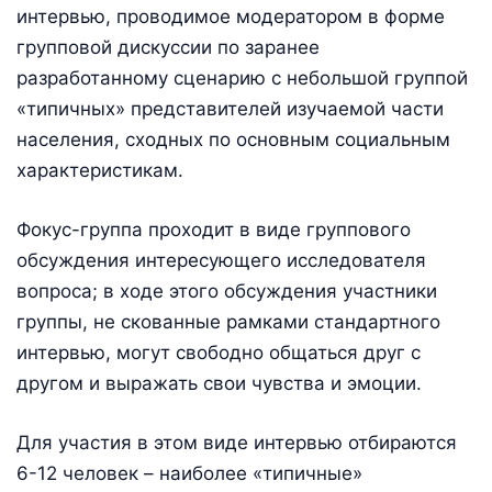
интервью, проводимое модератором в форме
групповой дискуссии по заранее
разработанному сценарию с небольшой группой
«типичных» представителей изучаемой части
населения, сходных по основным социальным
характеристикам.
Фокус-группа проходит в виде группового
обсуждения интересующего исследователя
вопроса; в ходе этого обсуждения участники
группы, не скованные рамками стандартного
интервью, могут свободно общаться друг с
другом и выражать свои чувства и эмоции.
Для участия в этом виде интервью отбираются
6-12 человек – наиболее «типичные»