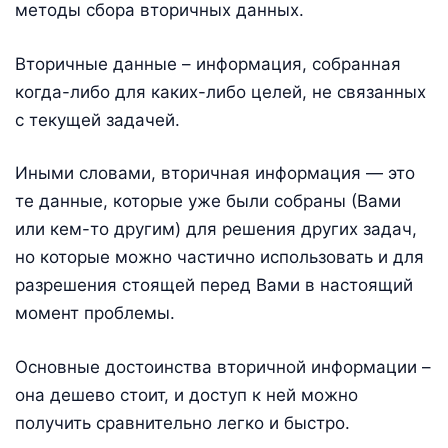
методы сбора вторичных данных.
Вторичные данные – информация, собранная
когда-либо для каких-либо целей, не связанных
с текущей задачей.
Иными словами, вторичная информация — это
те данные, которые уже были собраны (Вами
или кем-то другим) для решения других задач,
но которые можно частично использовать и для
разрешения стоящей перед Вами в настоящий
момент проблемы.
Основные достоинства вторичной информации –
она дешево стоит, и доступ к ней можно
получить сравнительно легко и быстро.