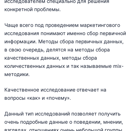
исследователем специально для решения
конкретной проблемы.
Чаще всего под проведением маркетингового
исследования понимают именно сбор первичной
информации. Методы сбора первичных данных,
в свою очередь, делятся на методы сбора
качественных данных, методы сбора
количественных данных и так называемые mix-
методики.
Качественное исследование
отвечает на
вопросы «как» и «почему».
Данный тип исследований позволяет получить
очень подробные данные о поведении, мнении,
взглядах, отношениях очень небольшой группы