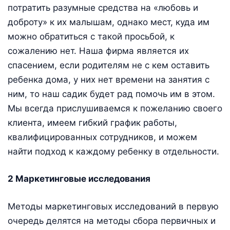
потратить разумные средства на «любовь и
доброту» к их малышам, однако мест, куда им
можно обратиться с такой просьбой, к
сожалению нет. Наша фирма является их
спасением, если родителям не с кем оставить
ребенка дома, у них нет времени на занятия с
ним, то наш садик будет рад помочь им в этом.
Мы всегда прислушиваемся к пожеланию своего
клиента, имеем гибкий график работы,
квалифицированных сотрудников, и можем
найти подход к каждому ребенку в отдельности.
2 Маркетинговые исследования
Методы маркетинговых исследований в первую
очередь делятся на методы сбора первичных и