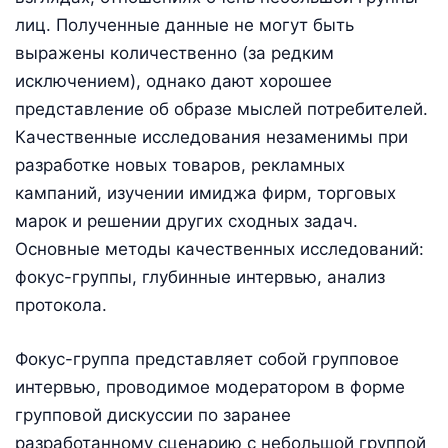
лиц. Полученные данные не могут быть
выражены количественно (за редким
исключением), однако дают хорошее
представление об образе мыслей потребителей.
Качественные исследования незаменимы при
разработке новых товаров, рекламных
кампаний, изучении имиджа фирм, торговых
марок и решении других сходных задач.
Основные методы качественных исследований:
фокус-группы, глубинные интервью, анализ
протокола.
Фокус-группа представляет собой групповое
интервью, проводимое модератором в форме
групповой дискуссии по заранее
разработанному сценарию с небольшой группой