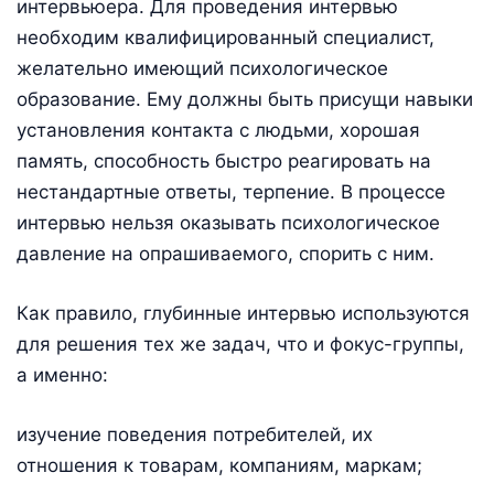
интервьюера. Для проведения интервью
необходим квалифицированный специалист,
желательно имеющий психологическое
образование. Ему должны быть присущи навыки
установления контакта с людьми, хорошая
память, способность быстро реагировать на
нестандартные ответы, терпение. В процессе
интервью нельзя оказывать психологическое
давление на опрашиваемого, спорить с ним.
Как правило, глубинные интервью используются
для решения тех же задач, что и фокус-группы,
а именно:
изучение поведения потребителей, их
отношения к товарам, компаниям, маркам;