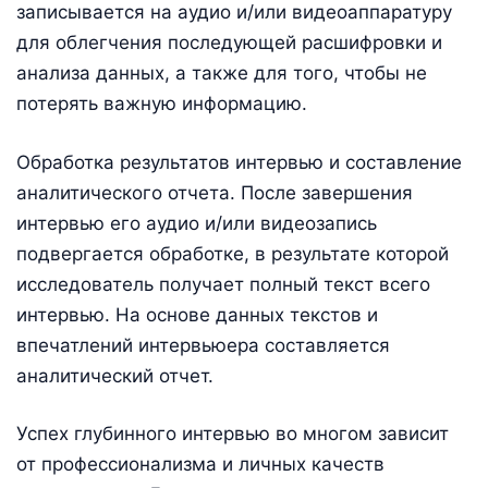
записывается на аудио и/или видеоаппаратуру
для облегчения последующей расшифровки и
анализа данных, а также для того, чтобы не
потерять важную информацию.
Обработка результатов интервью и составление
аналитического отчета. После завершения
интервью его аудио и/или видеозапись
подвергается обработке, в результате которой
исследователь получает полный текст всего
интервью. На основе данных текстов и
впечатлений интервьюера составляется
аналитический отчет.
Успех глубинного интервью во многом зависит
от профессионализма и личных качеств