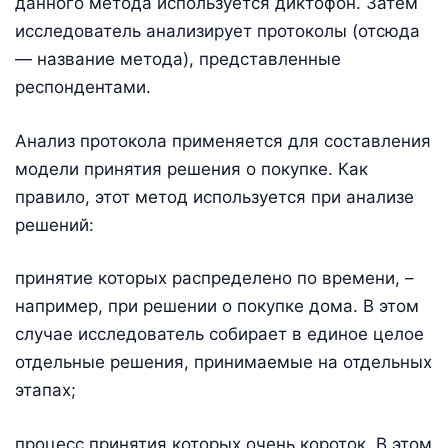
данного метода используется диктофон. Затем
исследователь анализирует протоколы (отсюда
— название метода), представленные
респондентами.
Анализ протокола применяется для составления
модели принятия решения о покупке. Как
правило, этот метод используется при анализе
решений:
принятие которых распределено по времени, –
например, при решении о покупке дома. В этом
случае исследователь собирает в единое целое
отдельные решения, принимаемые на отдельных
этапах;
процесс принятия которых очень короток. В этом