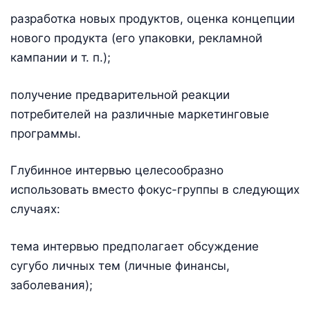
разработка новых продуктов, оценка концепции
нового продукта (его упаковки, рекламной
кампании и т. п.);
получение предварительной реакции
потребителей на различные маркетинговые
программы.
Глубинное интервью целесообразно
использовать вместо фокус-группы в следующих
случаях:
тема интервью предполагает обсуждение
сугубо личных тем (личные финансы,
заболевания);