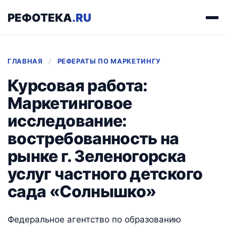
РЕФОТЕКА
.RU
ГЛАВНАЯ
/
РЕФЕРАТЫ ПО МАРКЕТИНГУ
Курсовая работа:
Маркетинговое
исследование:
востребованность на
рынке г. Зеленогорска
услуг частного детского
сада «Солнышко»
Федеральное агентство по образованию