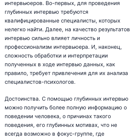
интервьюеров. Во-первых, для проведения
глубинных интервью требуются
квалифицированные специалисты, которых
нелегко найти. Далее, на качество результатов
интервью сильно влияет личность и
профессионализм интервьюера. И, наконец,
сложность обработки и интерпретации
полученных в ходе интервью данных, как
правило, требует привлечения для их анализа
специалистов-психологов.
Достоинства. С помощью глубинных интервью
можно получить более полную информацию о
поведении человека, о причинах такого
поведения, его глубинных мотивах, что не
всегда возможно в фокус-группе, где