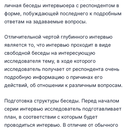
личная беседы интервьюера с респондентом в
форме, побуждающей последнего к подробным
ответам на задаваемые вопросы.
Отличительной чертой глубинного интервью
является то, что интервью проходит в виде
свободной беседы на интересующую
исследователя тему, в ходе которого
исследователь получает от респондента очень
подробную информацию о причинах его
действий, об отношении к различным вопросам.
Подготовка структуры беседы. Перед началом
серии интервью исследователь подготавливает
план, в соответствии с которым будет
проводиться интервью. В отличие от обычного