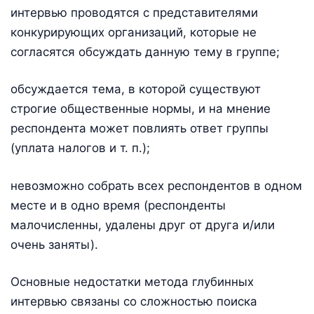
интервью проводятся с представителями
конкурирующих организаций, которые не
согласятся обсуждать данную тему в группе;
обсуждается тема, в которой существуют
строгие общественные нормы, и на мнение
респондента может повлиять ответ группы
(уплата налогов и т. п.);
невозможно собрать всех респондентов в одном
месте и в одно время (респонденты
малочисленны, удалены друг от друга и/или
очень заняты).
Основные недостатки метода глубинных
интервью связаны со сложностью поиска