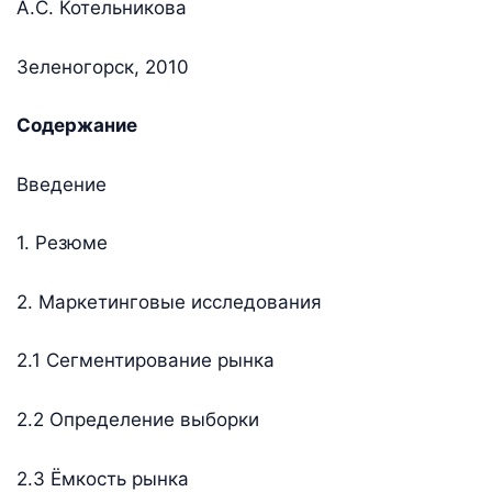
А.C. Котельникова
Зеленогорск, 2010
Содержание
Введение
1. Резюме
2. Маркетинговые исследования
2.1 Сегментирование рынка
2.2 Определение выборки
2.3 Ёмкость рынка