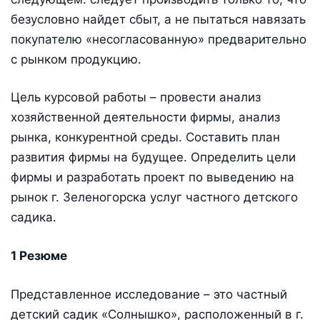
безусловно найдет сбыт, а не пытаться навязать
покупателю «несогласованную» предварительно
с рынком продукцию.
Цель курсовой работы – провести анализ
хозяйственной деятельности фирмы, анализ
рынка, конкурентной среды. Составить план
развития фирмы на будущее. Определить цели
фирмы и разработать проект по выведению на
рынок г. Зеленогорска услуг частного детского
садика.
1 Резюме
Представленное исследование – это частный
детский садик «Солнышко», расположенный в г.