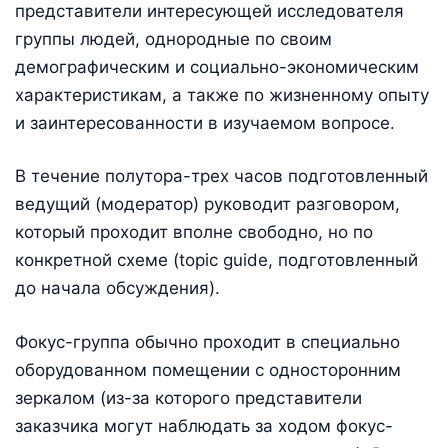
представители интересующей исследователя
группы людей, однородные по своим
демографическим и социально-экономическим
характеристикам, а также по жизненному опыту
и заинтересованности в изучаемом вопросе.
В течение полутора-трех часов подготовленный
ведущий (модератор) руководит разговором,
который проходит вполне свободно, но по
конкретной схеме (topic guide, подготовленный
до начала обсуждения).
Фокус-группа обычно проходит в специально
оборудованном помещении с односторонним
зеркалом (из-за которого представители
заказчика могут наблюдать за ходом фокус-