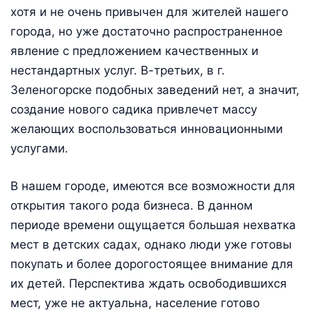
хотя и не очень привычен для жителей нашего
города, но уже достаточно распространенное
явление с предложением качественных и
нестандартных услуг. В-третьих, в г.
Зеленогорске подобных заведений нет, а значит,
создание нового садика привлечет массу
желающих воспользоваться инновационными
услугами.
В нашем городе, имеются все возможности для
открытия такого рода бизнеса. В данном
периоде времени ощущается большая нехватка
мест в детских садах, однако люди уже готовы
покупать и более дорогостоящее внимание для
их детей. Перспектива ждать освободившихся
мест, уже не актуальна, население готово