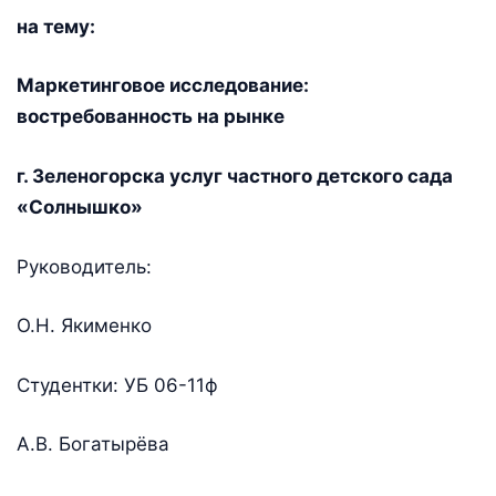
на тему:
Маркетинговое исследование:
востребованность на рынке
г. Зеленогорска услуг частного детского сада
«Солнышко»
Руководитель:
О.Н. Якименко
Студентки: УБ 06-11ф
А.В. Богатырёва