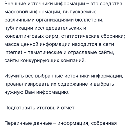
Внешние источники информации – это средства
массовой информации, выпускаемые
различными организациями бюллетени,
публикации исследовательских и
консалтинговых фирм, статистические сборники;
масса ценной информации находится в сети
Internet – тематические и отраслевые сайты,
сайты конкурирующих компаний.
Изучить все выбранные источники информации,
проанализировать их содержание и выбрать
нужную Вам информацию.
Подготовить итоговый отчет
Первичные данные – информация, собранная