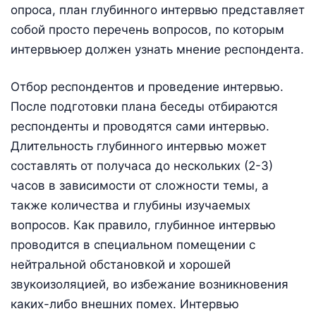
опроса, план глубинного интервью представляет
собой просто перечень вопросов, по которым
интервьюер должен узнать мнение респондента.
Отбор респондентов и проведение интервью.
После подготовки плана беседы отбираются
респонденты и проводятся сами интервью.
Длительность глубинного интервью может
составлять от получаса до нескольких (2-3)
часов в зависимости от сложности темы, а
также количества и глубины изучаемых
вопросов. Как правило, глубинное интервью
проводится в специальном помещении с
нейтральной обстановкой и хорошей
звукоизоляцией, во избежание возникновения
каких-либо внешних помех. Интервью