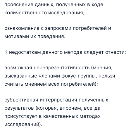
прояснение данных, полученных в ходе
количественного исследования;
ознакомление с запросами потребителей и
мотивами их поведения.
К недостаткам данного метода следует отнести:
возможная нерепрезентативность (мнения,
высказанные членами фокус-группы, нельзя
считать мнением всех потребителей);
субъективная интерпретация полученных
результатов (которая, впрочем, всегда
присутствует в качественных методах
исследований).