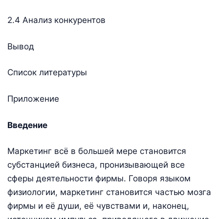
2.4 Анализ конкурентов
Вывод
Список литературы
Приложение
Введение
Маркетинг всё в большей мере становится
субстанцией бизнеса, пронизывающей все
сферы деятельности фирмы. Говоря языком
физиологии, маркетинг становится частью мозга
фирмы и её души, её чувствами и, наконец,