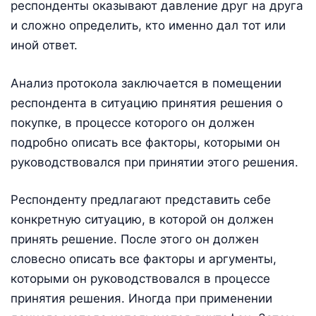
респонденты оказывают давление друг на друга
и сложно определить, кто именно дал тот или
иной ответ.
Анализ протокола заключается в помещении
респондента в ситуацию принятия решения о
покупке, в процессе которого он должен
подробно описать все факторы, которыми он
руководствовался при принятии этого решения.
Респонденту предлагают представить себе
конкретную ситуацию, в которой он должен
принять решение. После этого он должен
словесно описать все факторы и аргументы,
которыми он руководствовался в процессе
принятия решения. Иногда при применении