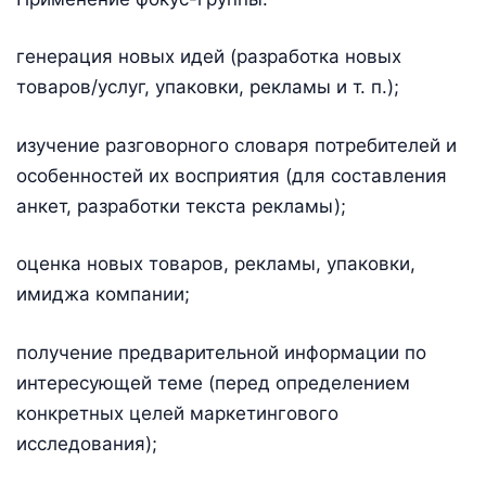
генерация новых идей (разработка новых
товаров/услуг, упаковки, рекламы и т. п.);
изучение разговорного словаря потребителей и
особенностей их восприятия (для составления
анкет, разработки текста рекламы);
оценка новых товаров, рекламы, упаковки,
имиджа компании;
получение предварительной информации по
интересующей теме (перед определением
конкретных целей маркетингового
исследования);