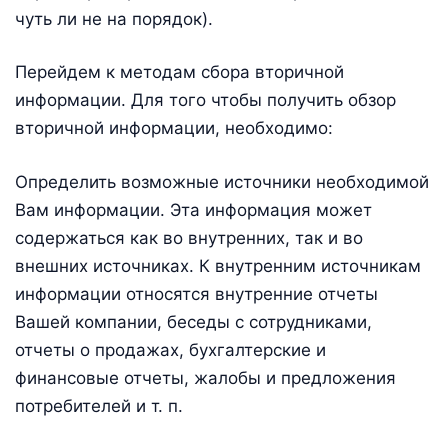
чуть ли не на порядок).
Перейдем к методам сбора вторичной
информации. Для того чтобы получить обзор
вторичной информации, необходимо:
Определить возможные источники необходимой
Вам информации. Эта информация может
содержаться как во внутренних, так и во
внешних источниках. К внутренним источникам
информации относятся внутренние отчеты
Вашей компании, беседы с сотрудниками,
отчеты о продажах, бухгалтерские и
финансовые отчеты, жалобы и предложения
потребителей и т. п.