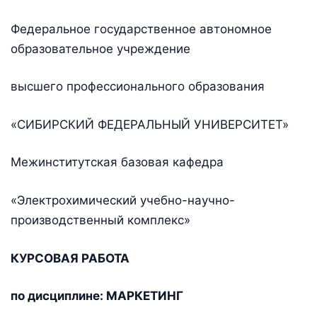
Федеральное государственное автономное
образовательное учреждение
высшего профессионального образования
«СИБИРСКИЙ ФЕДЕРАЛЬНЫЙ УНИВЕРСИТЕТ»
Межинститутская базовая кафедра
«Электрохимический учебно-научно-
производственный комплекс»
КУРСОВАЯ РАБОТА
по дисциплине: МАРКЕТИНГ