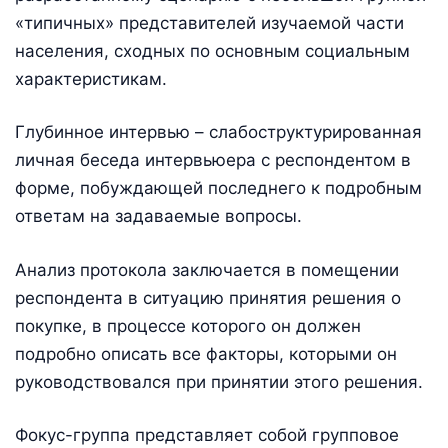
«типичных» представителей изучаемой части
населения, сходных по основным социальным
характеристикам.
Глубинное интервью – слабоструктурированная
личная беседа интервьюера с респондентом в
форме, побуждающей последнего к подробным
ответам на задаваемые вопросы.
Анализ протокола заключается в помещении
респондента в ситуацию принятия решения о
покупке, в процессе которого он должен
подробно описать все факторы, которыми он
руководствовался при принятии этого решения.
Фокус-группа представляет собой групповое