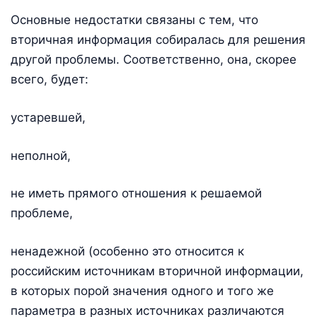
Основные недостатки связаны с тем, что
вторичная информация собиралась для решения
другой проблемы. Соответственно, она, скорее
всего, будет:
устаревшей,
неполной,
не иметь прямого отношения к решаемой
проблеме,
ненадежной (особенно это относится к
российским источникам вторичной информации,
в которых порой значения одного и того же
параметра в разных источниках различаются