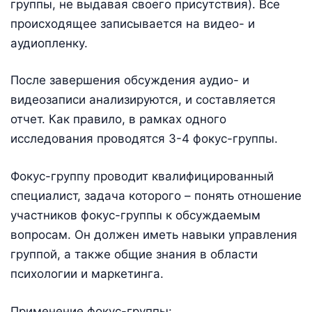
группы, не выдавая своего присутствия). Все
происходящее записывается на видео- и
аудиопленку.
После завершения обсуждения аудио- и
видеозаписи анализируются, и составляется
отчет. Как правило, в рамках одного
исследования проводятся 3-4 фокус-группы.
Фокус-группу проводит квалифицированный
специалист, задача которого – понять отношение
участников фокус-группы к обсуждаемым
вопросам. Он должен иметь навыки управления
группой, а также общие знания в области
психологии и маркетинга.
Применение фокус-группы: