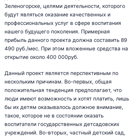
Зеленогорске, целями деятельности, которого
будут являться оказание качественных и
профессиональных услуг в сфере воспитания
нашего будущего поколения. Примерная
прибыль данного проекта должна составить 89
490 руб./мес. При этом вложенные средства на
открытие около 400 000руб.
Данный проект является перспективным по
нескольким причинам. Во-первых, общая
положительная тенденция предполагает, что
люди имеют возможность и хотят платить, лишь
бы их детям оказывалось должное внимание,
такое, которое не в состоянии оказать
воспитатели государственных детсадовских
учреждений. Во-вторых, частный детский сад,