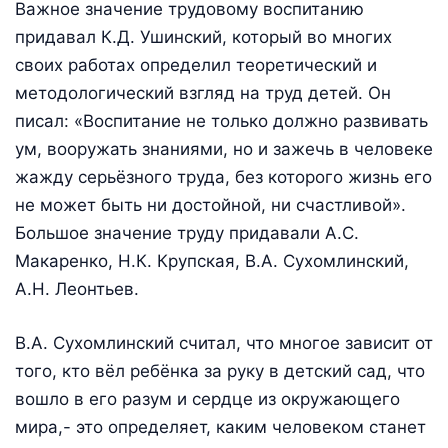
Важное значение трудовому воспитанию
придавал К.Д. Ушинский, который во многих
своих работах определил теоретический и
методологический взгляд на труд детей. Он
писал: «Воспитание не только должно развивать
ум, вооружать знаниями, но и зажечь в человеке
жажду серьёзного труда, без которого жизнь его
не может быть ни достойной, ни счастливой».
Большое значение труду придавали А.С.
Макаренко, Н.К. Крупская, В.А. Сухомлинский,
А.Н. Леонтьев.
В.А. Сухомлинский считал, что многое зависит от
того, кто вёл ребёнка за руку в детский сад, что
вошло в его разум и сердце из окружающего
мира,- это определяет, каким человеком станет