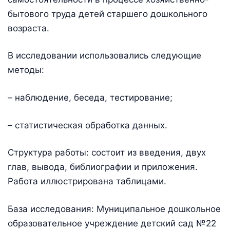
бытового труда детей старшего дошкольного
возраста.
В исследовании использовались следующие
методы:
– наблюдение, беседа, тестирование;
– статистическая обработка данных.
Структура работы: состоит из введения, двух
глав, вывода, библиографии и приложения.
Работа иллюстрирована таблицами.
База исследования: Муниципальное дошкольное
образовательное учреждение детский сад №22