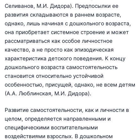
Селиванов, М.И. Дидора). Предпосылки ее
развития складываются в раннем возрасте,
однако, лишь начиная с дошкольного возраста,
она приобретает системное строение и может
рассматриваться как особое личностное
качество, а не просто как эпизодическая
характеристика детского поведения. К концу
дошкольного возраста самостоятельность
становится относительно устойчивой
особенностью, присущей, однако, не всем детям
(А.А. Люблинская, М.И. Дидора).
Развитие самостоятельности, как и личности в
целом, определяется направленными и
специфическими воспитательными
воздействиями взрослых. В дошкольном