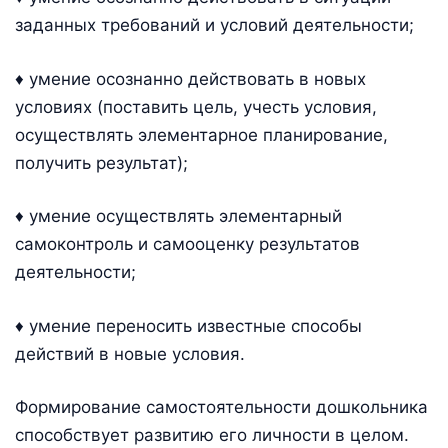
заданных требований и условий деятельности;
♦ умение осознанно действовать в новых
условиях (поставить цель, учесть условия,
осуществлять элементарное планирование,
получить результат);
♦ умение осуществлять элементарный
самоконтроль и самооценку результатов
деятельности;
♦ умение переносить известные способы
действий в новые условия.
Формирование самостоятельности дошкольника
способствует развитию его личности в целом.