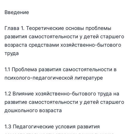
Введение
Глава 1. Теоретические основы проблемы
развития самостоятельности у детей старшего
возраста средствами хозяйственно-бытового
труда
1.1 Проблема развития самостоятельности в
психолого-педагогической литературе
1.2 Влияние хозяйственно-бытового труда на
развитие самостоятельности у детей старшего
дошкольного возраста
1.3 Педагогические условия развития