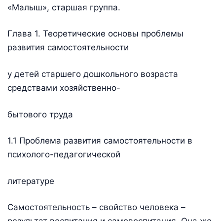
«Малыш», старшая группа.
Глава 1. Теоретические основы проблемы
развития самостоятельности
у детей старшего дошкольного возраста
средствами хозяйственно-
бытового труда
1.1 Проблема развития самостоятельности в
психолого-педагогической
литературе
Самостоятельность – свойство человека –