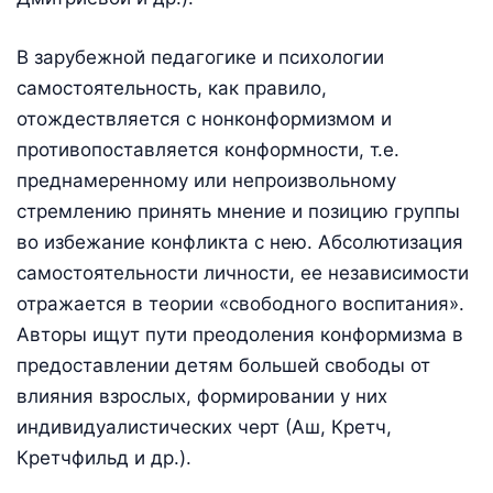
В зарубежной педагогике и психологии
самостоятельность, как правило,
отождествляется с нонконформизмом и
противопоставляется конформности, т.е.
преднамеренному или непроизвольному
стремлению принять мнение и позицию группы
во избежание конфликта с нею. Абсолютизация
самостоятельности личности, ее независимости
отражается в теории «свободного воспитания».
Авторы ищут пути преодоления конформизма в
предоставлении детям большей свободы от
влияния взрослых, формировании у них
индивидуалистических черт (Аш, Кретч,
Кретчфильд и др.).