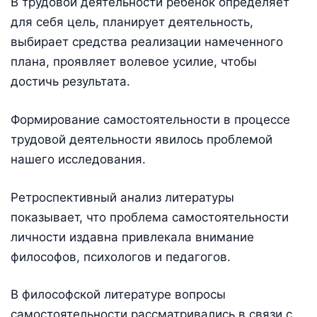
В трудовой деятельности ребенок определяет
для себя цель, планирует деятельность,
выбирает средства реализации намеченного
плана, проявляет волевое усилие, чтобы
достичь результата.
Формирование самостоятельности в процессе
трудовой деятельности явилось проблемой
нашего исследования.
Ретроспективный анализ литературы
показывает, что проблема самостоятельности
личности издавна привлекала внимание
философов, психологов и педагогов.
В философской литературе вопросы
самостоятельности рассматривались в связи с