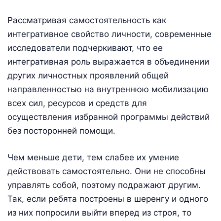
Рассматривая самостоятельность как
интегративное свойство личности, современные
исследователи подчеркивают, что ее
интегративная роль выражается в объединении
других личностных проявлений общей
направленностью на внутреннюю мобилизацию
всех сил, ресурсов и средств для
осуществления избранной программы действий
без посторонней помощи.
Чем меньше дети, тем слабее их умение
действовать самостоятельно. Они не способны
управлять собой, поэтому подражают другим.
Так, если ребята построены в шеренгу и одного
из них попросили выйти вперед из строя, то