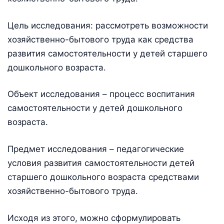
Цель исследования: рассмотреть возможности
хозяйственно-бытового труда как средства
развития самостоятельности у детей старшего
дошкольного возраста.
Объект исследования – процесс воспитания
самостоятельности у детей дошкольного
возраста.
Предмет исследования – педагогические
условия развития самостоятельности детей
старшего дошкольного возраста средствами
хозяйственно-бытового труда.
Исходя из этого, можно сформулировать