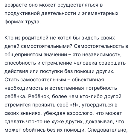
возрасте оно может осуществляться в
продуктивной деятельности и элементарных
формах труда.
Кто из родителей не хотел бы видеть своих
детей самостоятельными? Самостоятельность в
общепринятом значении – это независимость,
способность и стремление человека совершать
действия или поступки без помощи других.
Стать самостоятельным – объективная
необходимость и естественная потребность
ребёнка. Ребёнок, более чем кто-либо другой
стремится проявить своё «Я», утвердиться в
своих знаниях, убеждая взрослого, что может
сделать что-то не хуже других, доказывая, что
может обойтись без их помощи. Следовательно,