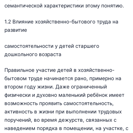
семантической характеристики этому понятию.
1.2 Влияние хозяйственно-бытового труда на
развитие
самостоятельности у детей старшего
дошкольного возраста
Правильное участие детей в хозяйственно-
бытовом труде начинается рано, примерно на
втором году жизни. Даже ограниченный
физически и духовно маленький ребёнок имеет
возможность проявить самостоятельность,
активность в жизни при выполнении трудовых
поручений, во время дежурств, связанных с
наведением порядка в помещении, на участке, с