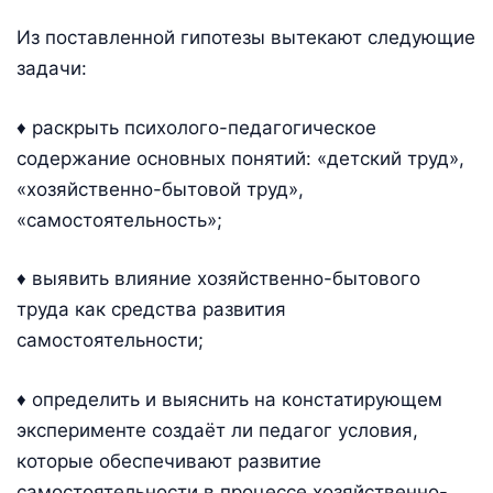
Из поставленной гипотезы вытекают следующие
задачи:
♦ раскрыть психолого-педагогическое
содержание основных понятий: «детский труд»,
«хозяйственно-бытовой труд»,
«самостоятельность»;
♦ выявить влияние хозяйственно-бытового
труда как средства развития
самостоятельности;
♦ определить и выяснить на констатирующем
эксперименте создаёт ли педагог условия,
которые обеспечивают развитие
самостоятельности в процессе хозяйственно-