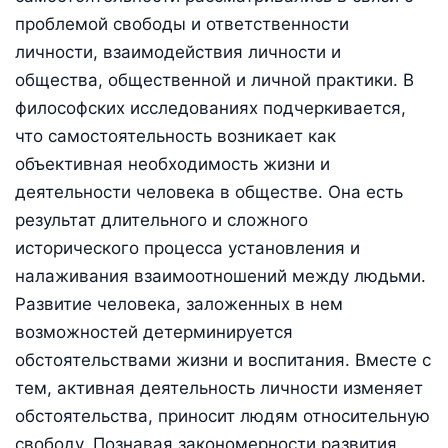
проблемой свободы и ответственности
личности, взаимодействия личности и
общества, общественной и личной практики. В
философских исследованиях подчеркивается,
что самостоятельность возникает как
объективная необходимость жизни и
деятельности человека в обществе. Она есть
результат длительного и сложного
исторического процесса установления и
налаживания взаимоотношений между людьми.
Развитие человека, заложенных в нем
возможностей детерминируется
обстоятельствами жизни и воспитания. Вместе с
тем, активная деятельность личности изменяет
обстоятельства, приносит людям относительную
свободу. Познавая закономерности развития