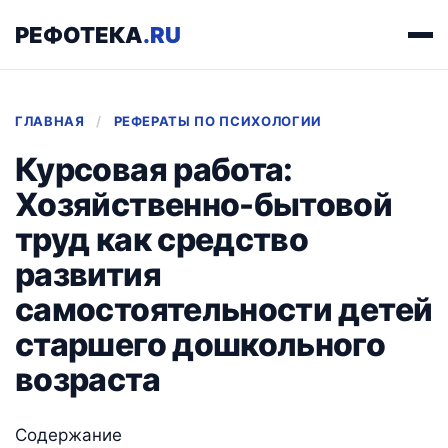
РЕФОТЕКА
.RU
ГЛАВНАЯ
/
РЕФЕРАТЫ ПО ПСИХОЛОГИИ
Курсовая работа:
Хозяйственно-бытовой
труд как средство
развития
самостоятельности детей
старшего дошкольного
возраста
Содержание