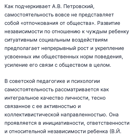
Как подчеркивает А.В. Петровский,
самостоятельность вовсе не представляет
собой «отпочкования от общества». Развитие
независимости по отношению к чуждым ребенку
ситуативным социальным воздействиям
предполагает непрерывный рост и укрепление
усвоенных им общественных норм поведения,
усиление его связи с обществом в целом.
В советской педагогике и психологии
самостоятельность рассматривается как
интегральное качество личности, тесно
связанное с ее активностью и
коллективистической направленностью. Она
проявляется в инициативности, ответственности
и относительной независимости ребенка (В.Й.