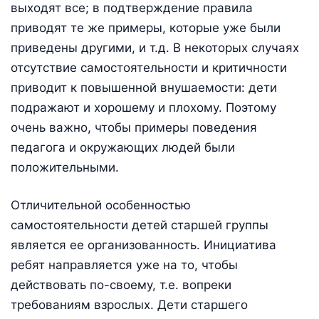
выходят все; в подтверждение правила
приводят те же примеры, которые уже были
приведены другими, и т.д. В некоторых случаях
отсутствие самостоятельности и критичности
приводит к повышенной внушаемости: дети
подражают и хорошему и плохому. Поэтому
очень важно, чтобы примеры поведения
педагога и окружающих людей были
положительными.
Отличительной особенностью
самостоятельности детей старшей группы
является ее организованность. Инициатива
ребят направляется уже на то, чтобы
действовать по-своему, т.е. вопреки
требованиям взрослых. Дети старшего