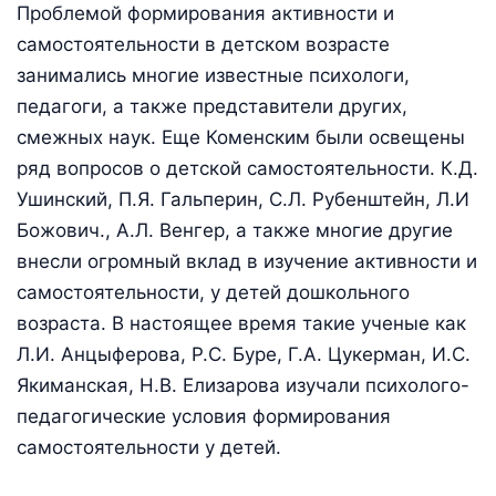
Проблемой формирования активности и
самостоятельности в детском возрасте
занимались многие известные психологи,
педагоги, а также представители других,
смежных наук. Еще Коменским были освещены
ряд вопросов о детской самостоятельности. К.Д.
Ушинский, П.Я. Гальперин, С.Л. Рубенштейн, Л.И
Божович., А.Л. Венгер, а также многие другие
внесли огромный вклад в изучение активности и
самостоятельности, у детей дошкольного
возраста. В настоящее время такие ученые как
Л.И. Анцыферова, Р.С. Буре, Г.А. Цукерман, И.С.
Якиманская, Н.В. Елизарова изучали психолого-
педагогические условия формирования
самостоятельности у детей.