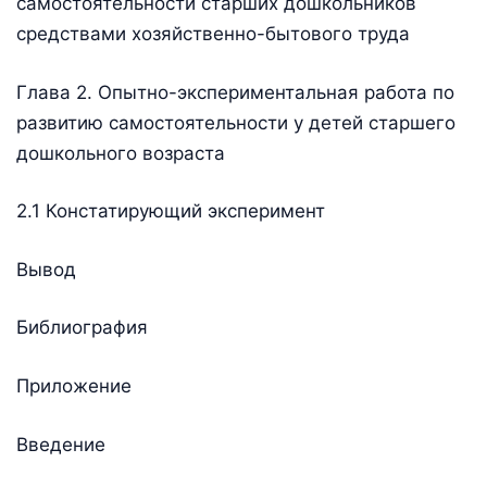
самостоятельности старших дошкольников
средствами хозяйственно-бытового труда
Глава 2. Опытно-экспериментальная работа по
развитию самостоятельности у детей старшего
дошкольного возраста
2.1 Констатирующий эксперимент
Вывод
Библиография
Приложение
Введение