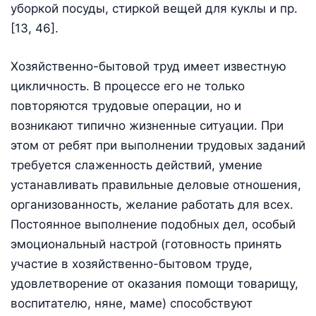
уборкой посуды, стиркой вещей для куклы и пр.
[13, 46].
Хозяйственно-бытовой труд имеет известную
цикличность. В процессе его не только
повторяются трудовые операции, но и
возникают типично жизненные ситуации. При
этом от ребят при выполнении трудовых заданий
требуется слаженность действий, умение
устанавливать правильные деловые отношения,
организованность, желание работать для всех.
Постоянное выполнение подобных дел, особый
эмоциональный настрой (готовность принять
участие в хозяйственно-бытовом труде,
удовлетворение от оказания помощи товарищу,
воспитателю, няне, маме) способствуют