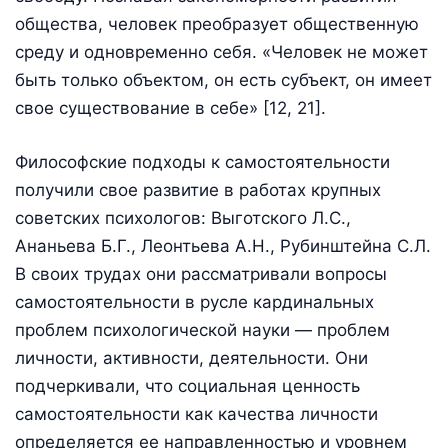
общества, человек преобразует общественную
среду и одновременно себя. «Человек не может
быть только объектом, он есть субъект, он имеет
свое существование в себе» [12, 21].
Философские подходы к самостоятельности
получили свое развитие в работах крупных
советских психологов: Выготского Л.С.,
Ананьева Б.Г., Леонтьева А.Н., Рубинштейна С.Л.
В своих трудах они рассматривали вопросы
самостоятельности в русле кардинальных
проблем психологической науки — проблем
личности, активности, деятельности. Они
подчеркивали, что социальная ценность
самостоятельности как качества личности
определяется ее направленностью и уровнем