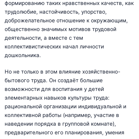
формированию таких нравственных качеств, как
трудолюбие, настойчивость, упорство,
доброжелательное отношение к окружающим,
общественно значимых мотивов трудовой
деятельности, а вместе с тем
коллективистических начал личности
дошкольника.
Но не только в этом влияние хозяйственно-
бытового труда. Он создаёт большие
возможности для воспитания у детей
элементарных навыков культуры труда:
рациональной организации индивидуальной и
коллективной работы (например, участие в
наведении порядка в групповой комнате),
предварительного его планирования, умения