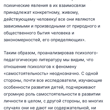
психические явления в их взаимосвязи
принадлежат конкретному, живому,
действующему человеку/ все они являются
зависимыми и производными от природного и
общественного бытия человека и
закономерностей, его определяющих».
Таким образом, проанализировав психолого-
педагогическую литературу мы видим, что
отношение психологов к феномену
«самостоятельность» неоднозначно. С одной
стороны, почти все исследователи, изучающие
особенности развития детей, подчеркивают
огромную роль самостоятельности в развитии
личности в целом, с другой стороны, во многих
случаях они не дают ни содержательной, ни