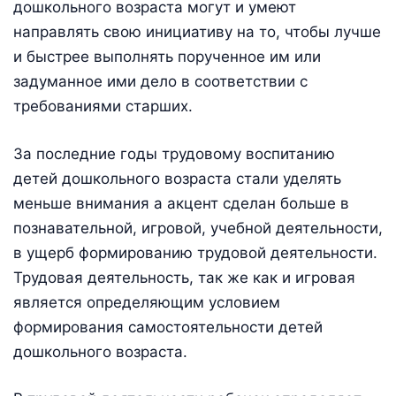
дошкольного возраста могут и умеют
направлять свою инициативу на то, чтобы лучше
и быстрее выполнять порученное им или
задуманное ими дело в соответствии с
требованиями старших.
За последние годы трудовому воспитанию
детей дошкольного возраста стали уделять
меньше внимания а акцент сделан больше в
познавательной, игровой, учебной деятельности,
в ущерб формированию трудовой деятельности.
Трудовая деятельность, так же как и игровая
является определяющим условием
формирования самостоятельности детей
дошкольного возраста.