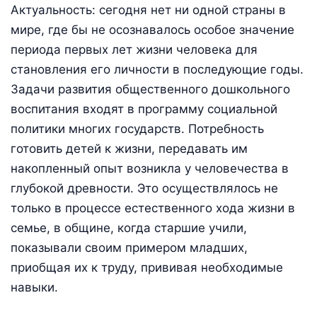
Актуальность: сегодня нет ни одной страны в
мире, где бы не осознавалось особое значение
периода первых лет жизни человека для
становления его личности в последующие годы.
Задачи развития общественного дошкольного
воспитания входят в программу социальной
политики многих государств. Потребность
готовить детей к жизни, передавать им
накопленный опыт возникла у человечества в
глубокой древности. Это осуществлялось не
только в процессе естественного хода жизни в
семье, в общине, когда старшие учили,
показывали своим примером младших,
приобщая их к труду, прививая необходимые
навыки.