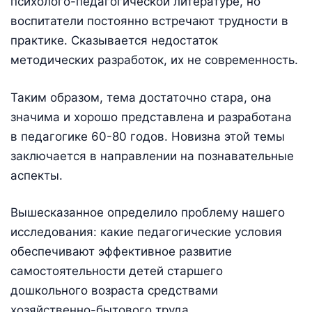
психолого-педагогической литературе, но
воспитатели постоянно встречают трудности в
практике. Сказывается недостаток
методических разработок, их не современность.
Таким образом, тема достаточно стара, она
значима и хорошо представлена и разработана
в педагогике 60-80 годов. Новизна этой темы
заключается в направлении на познавательные
аспекты.
Вышесказанное определило проблему нашего
исследования: какие педагогические условия
обеспечивают эффективное развитие
самостоятельности детей старшего
дошкольного возраста средствами
хозяйственно-бытового труда.