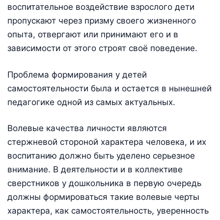
воспитательное воздействие взрослого дети
пропускают через призму своего жизненного
опыта, отвергают или принимают его и в
зависимости от этого строят своё поведение.
Проблема формирования у детей
самостоятельности была и остается в нынешней
педагогике одной из самых актуальных.
Волевые качества личности являются
стержневой стороной характера человека, и их
воспитанию должно быть уделено серьезное
внимание. В деятельности и в коллективе
сверстников у дошкольника в первую очередь
должны формироваться такие волевые черты
характера, как самостоятельность, уверенность