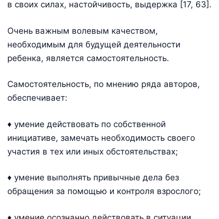
в своих силах, настойчивость, выдержка [17, 63].
Очень важным волевым качеством,
необходимым для будущей деятельности
ребенка, является самостоятельность.
Самостоятельность, по мнению ряда авторов,
обеспечивает:
♦ умение действовать по собственной
инициативе, замечать необходимость своего
участия в тех или иных обстоятельствах;
♦ умение выполнять привычные дела без
обращения за помощью и контроля взрослого;
♦ умение осознанно действовать в ситуации