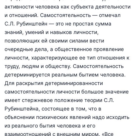
активности человека как субъекта деятельности
и отношений. Самостоятельность — отмечал
С.Л. Рубинштейн — это не простая сумма
знаний, умений и навыков личности,
позволяющих ей своими силами вести
очередные дела, а общественное проявление
личности, характеризующее ее тип отношения к
труду, людям и обществу. Самостоятельность
детерминируется реальным бытием человека.
Для раскрытия детерминированности
самостоятельности личности большое значение
имеет стержневое положение теории С.Л.
Рубинштейна, состоящее в том, что в
объяснении психических явлений надо исходить
из реального бытия человека и его
взаимоотношений с внешним миром. «Все