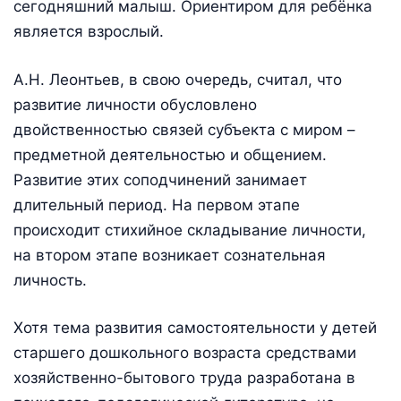
сегодняшний малыш. Ориентиром для ребёнка
является взрослый.
А.Н. Леонтьев, в свою очередь, считал, что
развитие личности обусловлено
двойственностью связей субъекта с миром –
предметной деятельностью и общением.
Развитие этих соподчинений занимает
длительный период. На первом этапе
происходит стихийное складывание личности,
на втором этапе возникает сознательная
личность.
Хотя тема развития самостоятельности у детей
старшего дошкольного возраста средствами
хозяйственно-бытового труда разработана в