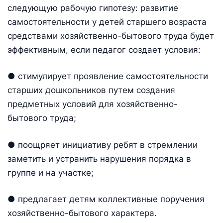
следующую рабочую гипотезу: развитие
самостоятельности у детей старшего возраста
средствами хозяйственно-бытового труда будет
эффективным, если педагог создает условия:
● стимулирует проявление самостоятельности
старших дошкольников путем создания
предметных условий для хозяйственно-
бытового труда;
● поощряет инициативу ребят в стремлении
заметить и устранить нарушения порядка в
группе и на участке;
● предлагает детям коллективные поручения
хозяйственно-бытового характера.