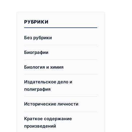
РУБРИКИ
Без рубрики
Биографии
Биология и химия
Издательское дело и
полиграфия
Исторические личности
Краткое содержание
произведений