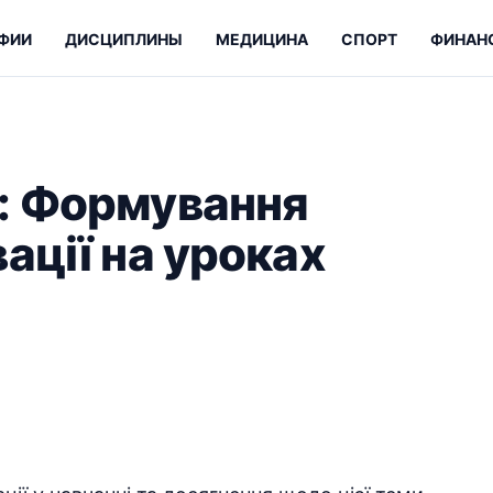
ФИИ
ДИСЦИПЛИНЫ
МЕДИЦИНА
СПОРТ
ФИНАН
: Формування
ації на уроках