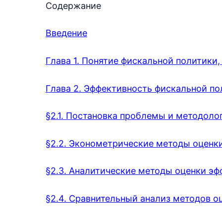
Содержание
Введение
Глава 1. Понятие фискальной политики,
Глава 2. Эффективность фискальной по
§2.1. Постановка проблемы и методоло
§2.2. Эконометрические методы оценк
§2.3. Аналитические методы оценки эф
§2.4. Сравнительный анализ методов о