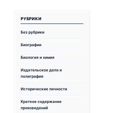
РУБРИКИ
Без рубрики
Биографии
Биология и химия
Издательское дело и
полиграфия
Исторические личности
Краткое содержание
произведений