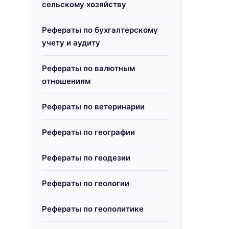
сельскому хозяйству
Рефераты по бухгалтерскому
учету и аудиту
Рефераты по валютным
отношениям
Рефераты по ветеринарии
Рефераты по географии
Рефераты по геодезии
Рефераты по геологии
Рефераты по геополитике