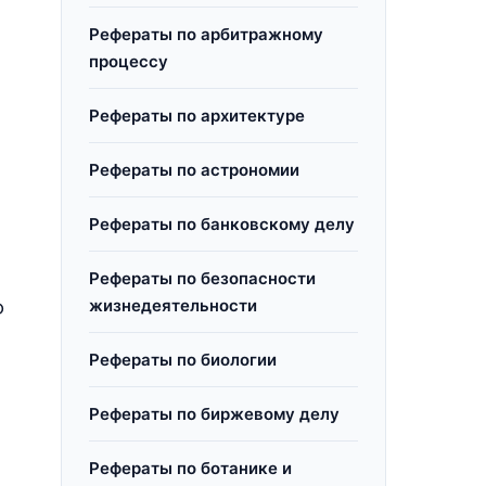
Рефераты по арбитражному
процессу
Рефераты по архитектуре
Рефераты по астрономии
Рефераты по банковскому делу
Рефераты по безопасности
жизнедеятельности
Ф
Рефераты по биологии
Рефераты по биржевому делу
Рефераты по ботанике и