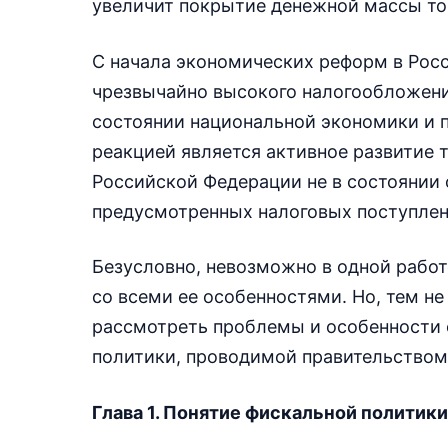
увеличит покрытие денежной массы то
С начала экономических реформ в Росс
чрезвычайно высокого налогообложения
состоянии национальной экономики и п
реакцией является активное развитие 
Российской Федерации не в состоянии
предусмотренных налоговых поступлен
Безусловно, невозможно в одной рабо
со всеми ее особенностями. Но, тем не
рассмотреть проблемы и особенности 
политики, проводимой правительством
Глава 1. Понятие фискальной политики