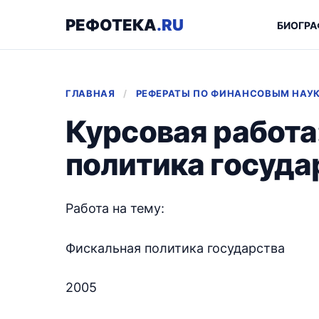
РЕФОТЕКА
.RU
БИОГРА
ГЛАВНАЯ
/
РЕФЕРАТЫ ПО ФИНАНСОВЫМ НАУ
Курсовая работа
политика госуда
Работа на тему:
Фискальная политика государства
2005