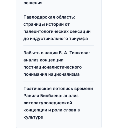
решения
Павлодарская область:
страницы истории от
палеонтологических сенсаций
до индустриального триумфа
Забыть о нации В. А. Тишкова:
анализ концепции
постнационалистического
понимания национализма
Поэтическая летопись времени
Равиля Бикбаева: анализ
литературоведческой
концепции и роли слова в
культуре