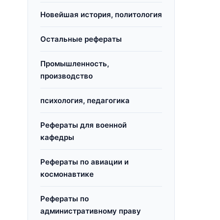
Новейшая история, политология
Остальные рефераты
Промышленность,
производство
психология, педагогика
Рефераты для военной
кафедры
Рефераты по авиации и
космонавтике
Рефераты по
административному праву