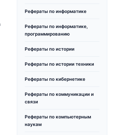
Рефераты по информатике
а
Рефераты по информатике,
программированию
Рефераты по истории
Рефераты по истории техники
Рефераты по кибернетике
Рефераты по коммуникации и
связи
Рефераты по компьютерным
наукам