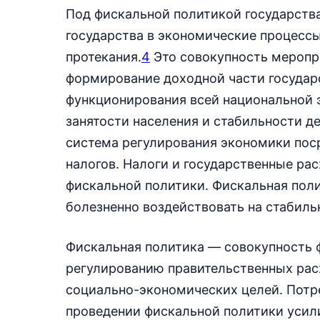
Под фискальной политикой государств
государства в экономические процессы
протекания.
4
Это совокупность меропр
формирование доходной части государ
функционирования всей национальной 
занятости населения и стабильности 
система регулирования экономики пос
налогов. Налоги и государственные р
фискальной политики. Фискальная поли
болезненно воздействовать на стабиль
Фискальная политика — совокупность 
регулированию правительственных рас
социально-экономических целей. Потр
проведении фискальной политики усили