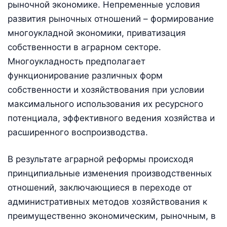
рыночной экономике. Непременные условия
развития рыночных отношений – формирование
многоукладной экономики, приватизация
собственности в аграрном секторе.
Многоукладность предполагает
функционирование различных форм
собственности и хозяйствования при условии
максимального использования их ресурсного
потенциала, эффективного ведения хозяйства и
расширенного воспроизводства.
В результате аграрной реформы происходя
принципиальные изменения производственных
отношений, заключающиеся в переходе от
административных методов хозяйствования к
преимущественно экономическим, рыночным, в