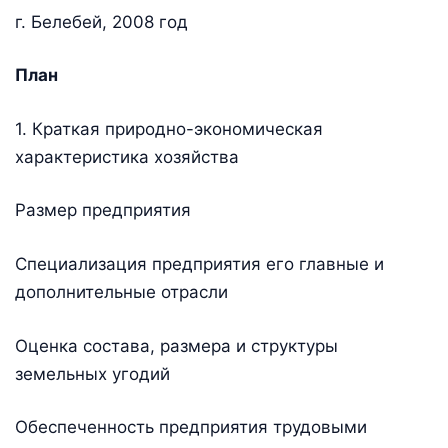
г. Белебей, 2008 год
План
1. Краткая природно-экономическая
характеристика хозяйства
Размер предприятия
Специализация предприятия его главные и
дополнительные отрасли
Оценка состава, размера и структуры
земельных угодий
Обеспеченность предприятия трудовыми