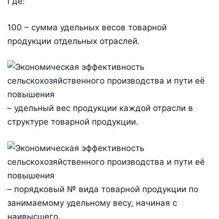
Где:
100 – сумма удельных весов товарной
продукции отдельных отраслей.
– удельный вес продукции каждой отрасли в
структуре товарной продукции.
– порядковый № вида товарной продукции по
занимаемому удельному весу, начиная с
наивысшего.