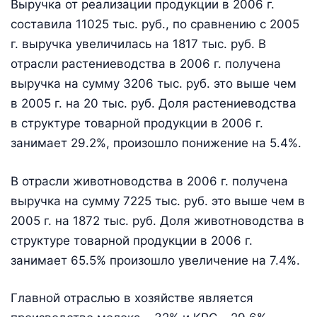
Выручка от реализации продукции в 2006 г.
составила 11025 тыс. руб., по сравнению с 2005
г. выручка увеличилась на 1817 тыс. руб. В
отрасли растениеводства в 2006 г. получена
выручка на сумму 3206 тыс. руб. это выше чем
в 2005 г. на 20 тыс. руб. Доля растениеводства
в структуре товарной продукции в 2006 г.
занимает 29.2%, произошло понижение на 5.4%.
В отрасли животноводства в 2006 г. получена
выручка на сумму 7225 тыс. руб. это выше чем в
2005 г. на 1872 тыс. руб. Доля животноводства в
структуре товарной продукции в 2006 г.
занимает 65.5% произошло увеличение на 7.4%.
Главной отраслью в хозяйстве является