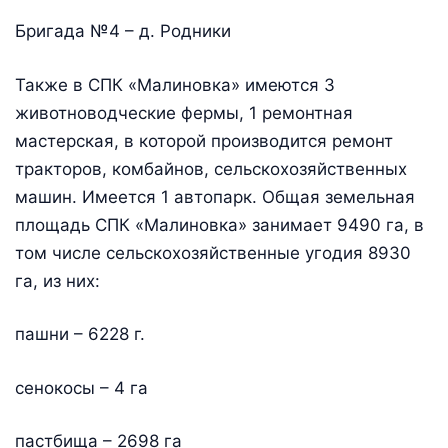
Бригада №4 – д. Родники
Также в СПК «Малиновка» имеются 3
животноводческие фермы, 1 ремонтная
мастерская, в которой производится ремонт
тракторов, комбайнов, сельскохозяйственных
машин. Имеется 1 автопарк. Общая земельная
площадь СПК «Малиновка» занимает 9490 га, в
том числе сельскохозяйственные угодия 8930
га, из них:
пашни – 6228 г.
сенокосы – 4 га
пастбища – 2698 га