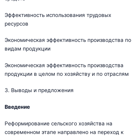
Эффективность использования трудовых
ресурсов
Экономическая эффективность производства по
видам продукции
Экономическая эффективность производства
продукции в целом по хозяйству и по отраслям
3. Выводы и предложения
Введение
Реформирование сельского хозяйства на
современном этапе направлено на переход к