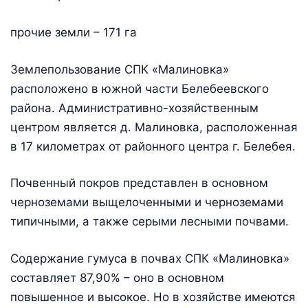
прочие земли – 171 га
Землепользование СПК «Малиновка»
расположено в южной части Белебеевского
района. Административно-хозяйственным
центром является д. Малиновка, расположенная
в 17 километрах от районного центра г. Белебея.
Почвенный покров представлен в основном
черноземами выщелоченными и черноземами
типичными, а также серыми лесными почвами.
Содержание гумуса в почвах СПК «Малиновка»
составляет 87,90% – оно в основном
повышенное и высокое. Но в хозяйстве имеются