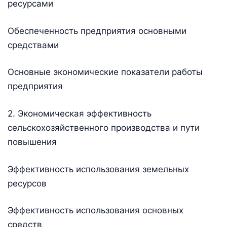
ресурсами
Обеспеченность предприятия основными
средствами
Основные экономические показатели работы
предприятия
2. Экономическая эффективность
сельскохозяйственного производства и пути
повышения
Эффективность использования земельных
ресурсов
Эффективность использования основных
средств