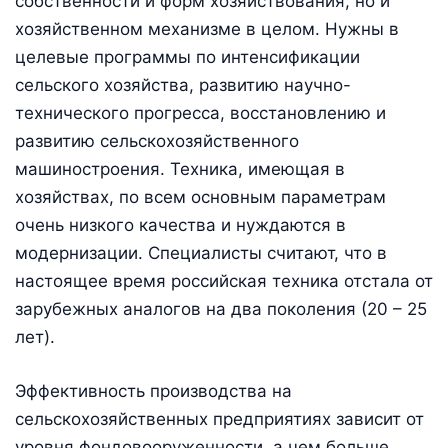
собственности и форм хозяйствования, но и
хозяйственном механизме в целом. Нужны в
целевые программы по интенсификации
сельского хозяйства, развитию научно-
технического прогресса, восстановлению и
развитию сельскохозяйственного
машиностроения. Техника, имеющая в
хозяйствах, по всем основным параметрам
очень низкого качества и нуждаются в
модернизации. Специалисты считают, что в
настоящее время российская техника отстала от
зарубежных аналогов на два поколения (20 – 25
лет).
Эффективность производства на
сельскохозяйственных предприятиях зависит от
уровня фондовооруженности, а чем больше