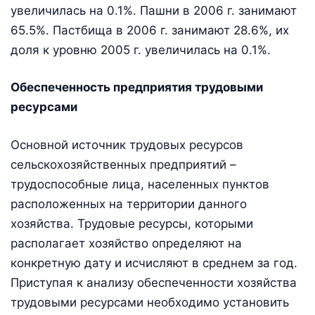
увеличилась на 0.1%. Пашни в 2006 г. занимают
65.5%. Пастбища в 2006 г. занимают 28.6%, их
доля к уровню 2005 г. увеличилась на 0.1%.
Обеспеченность предприятия трудовыми
ресурсами
Основной источник трудовых ресурсов
сельскохозяйственных предприятий –
трудоспособные лица, населенных пунктов
расположенных на территории данного
хозяйства. Трудовые ресурсы, которыми
располагает хозяйство определяют на
конкретную дату и исчисляют в среднем за год.
Приступая к анализу обеспеченности хозяйства
трудовыми ресурсами необходимо установить