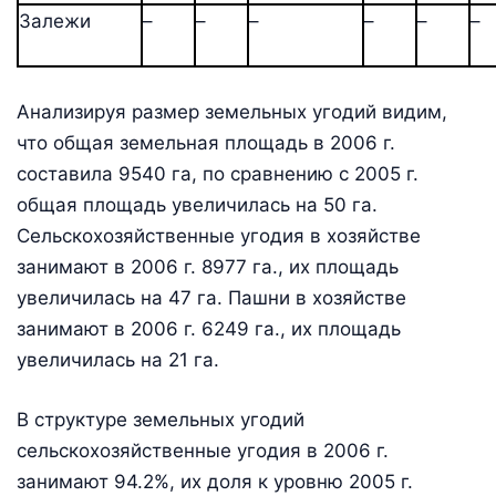
Залежи
–
–
–
–
–
–
Анализируя размер земельных угодий видим,
что общая земельная площадь в 2006 г.
составила 9540 га, по сравнению с 2005 г.
общая площадь увеличилась на 50 га.
Сельскохозяйственные угодия в хозяйстве
занимают в 2006 г. 8977 га., их площадь
увеличилась на 47 га. Пашни в хозяйстве
занимают в 2006 г. 6249 га., их площадь
увеличилась на 21 га.
В структуре земельных угодий
сельскохозяйственные угодия в 2006 г.
занимают 94.2%, их доля к уровню 2005 г.