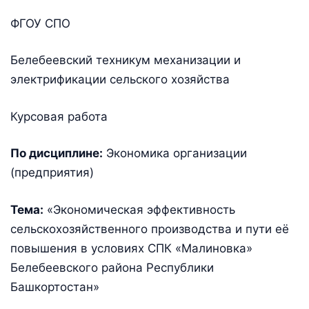
ФГОУ СПО
Белебеевский техникум механизации и
электрификации сельского хозяйства
Курсовая работа
По дисциплине:
Экономика организации
(предприятия)
Тема:
«Экономическая эффективность
сельскохозяйственного производства и пути её
повышения в условиях СПК «Малиновка»
Белебеевского района Республики
Башкортостан»