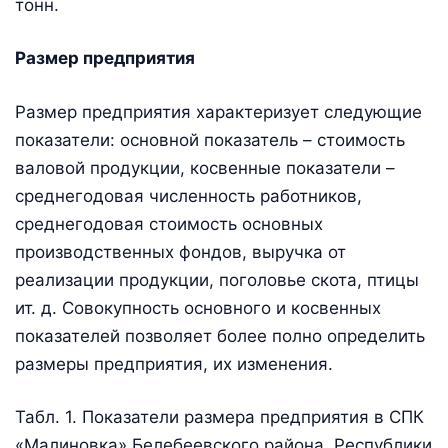
тонн.
Размер предприятия
Размер предприятия характеризует следующие
показатели: основной показатель – стоимость
валовой продукции, косвенные показатели –
среднегодовая численность работников,
среднегодовая стоимость основных
производственных фондов, выручка от
реализации продукции, поголовье скота, птицы
ит. д. Совокупность основного и косвенных
показателей позволяет более полно определить
размеры предприятия, их изменения.
Табл. 1. Показатели размера предприятия в СПК
«Малиновка» Белебеевского района, Республики