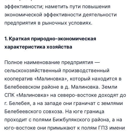
эффективности; наметить пути повышения
экономической эффективности деятельности
предприятия в рыночных условиях.
1. Краткая природно-экономическая
характеристика хозяйства
Полное наименование предприятия —
сельскохозяйственный производственный
кооператив «Малиновка», который находится в
Белебеевском районе в д. Малиновка. Земли
СПК «Малиновка» на северо-востоке доходят до
г. Белебея, а на западе они граничат с землями
Белебеевского совхоза. На юге граница
проходит с полями Бижбулякского района, а на
юго-востоке они примыкают к полям ГПЗ имени