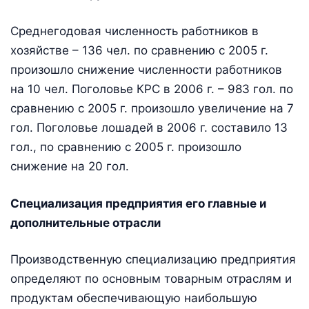
Среднегодовая численность работников в
хозяйстве – 136 чел. по сравнению с 2005 г.
произошло снижение численности работников
на 10 чел. Поголовье КРС в 2006 г. – 983 гол. по
сравнению с 2005 г. произошло увеличение на 7
гол. Поголовье лошадей в 2006 г. составило 13
гол., по сравнению с 2005 г. произошло
снижение на 20 гол.
Специализация предприятия его главные и
дополнительные отрасли
Производственную специализацию предприятия
определяют по основным товарным отраслям и
продуктам обеспечивающую наибольшую