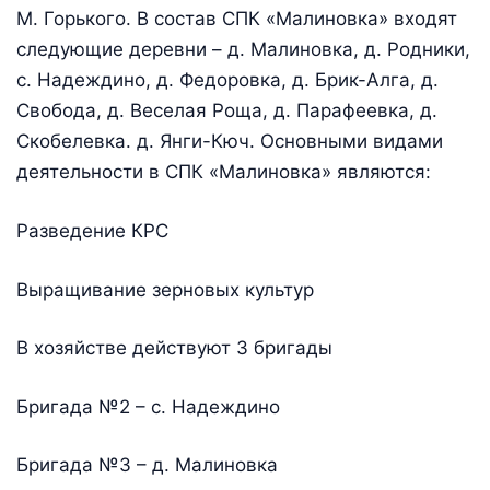
М. Горького. В состав СПК «Малиновка» входят
следующие деревни – д. Малиновка, д. Родники,
с. Надеждино, д. Федоровка, д. Брик-Алга, д.
Свобода, д. Веселая Роща, д. Парафеевка, д.
Скобелевка. д. Янги-Кюч. Основными видами
деятельности в СПК «Малиновка» являются:
Разведение КРС
Выращивание зерновых культур
В хозяйстве действуют 3 бригады
Бригада №2 – с. Надеждино
Бригада №3 – д. Малиновка