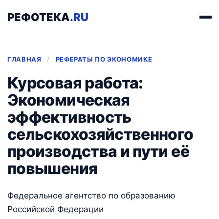
РЕФОТЕКА
.RU
ГЛАВНАЯ
/
РЕФЕРАТЫ ПО ЭКОНОМИКЕ
Курсовая работа:
Экономическая
эффективность
сельскохозяйственного
производства и пути её
повышения
Федеральное агентство по образованию
Российской Федерации