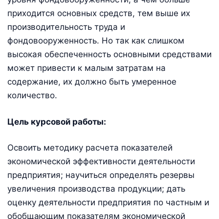
приходится основных средств, тем выше их
производительность труда и
фондовооруженность. Но так как слишком
высокая обеспеченность основными средствами
может привести к малым затратам на
содержание, их должно быть умеренное
количество.
Цель курсовой работы:
Освоить методику расчета показателей
экономической эффективности деятельности
предприятия; научиться определять резервы
увеличения производства продукции; дать
оценку деятельности предприятия по частным и
обобщающим показателям экономической