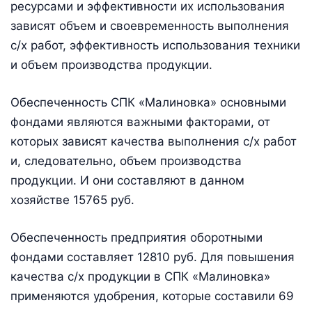
ресурсами и эффективности их использования
зависят объем и своевременность выполнения
с/х работ, эффективность использования техники
и объем производства продукции.
Обеспеченность СПК «Малиновка» основными
фондами являются важными факторами, от
которых зависят качества выполнения с/х работ
и, следовательно, объем производства
продукции. И они составляют в данном
хозяйстве 15765 руб.
Обеспеченность предприятия оборотными
фондами составляет 12810 руб. Для повышения
качества с/х продукции в СПК «Малиновка»
применяются удобрения, которые составили 69