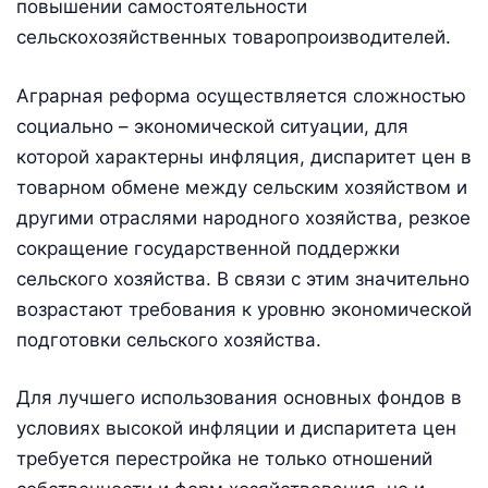
повышении самостоятельности
сельскохозяйственных товаропроизводителей.
Аграрная реформа осуществляется сложностью
социально – экономической ситуации, для
которой характерны инфляция, диспаритет цен в
товарном обмене между сельским хозяйством и
другими отраслями народного хозяйства, резкое
сокращение государственной поддержки
сельского хозяйства. В связи с этим значительно
возрастают требования к уровню экономической
подготовки сельского хозяйства.
Для лучшего использования основных фондов в
условиях высокой инфляции и диспаритета цен
требуется перестройка не только отношений