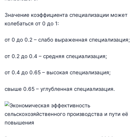
Значение коэффициента специализации может
колебаться от 0 до 1:
от 0 до 0.2 – слабо выраженная специализация;
от 0.2 до 0.4 – средняя специализация;
от 0.4 до 0.65 – высокая специализация;
свыше 0.65 – углубленная специализация.