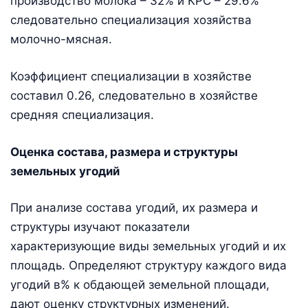
производство молока – 32% и КРС – 29.6%
следовательно специализация хозяйства
молочно-мясная.
Коэффициент специализации в хозяйстве
составил 0.26, следовательно в хозяйстве
средняя специализация.
Оценка состава, размера и структуры
земельных угодий
При анализе состава угодий, их размера и
структуры изучают показатели
характеризующие виды земельных угодий и их
площадь. Определяют структуру каждого вида
угодий в% к обдающей земельной площади,
дают оценку структурных изменений.