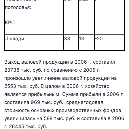
поголовья:
КРС
Лошади
33
13
-20
Выход валовой продукции в 2006 г. составил
23738 тыс. руб. по сравнению с 2005 г.
произошло увеличение валовой продукции на
2553 тыс. руб. В целом в 2006 г. хозяйство
является прибыльным. Сумма прибыли в 2006 г.
составила 969 тыс. руб., среднегодовая
стоимость основных производственных фондов
увеличилась на 588 тыс. руб. и составила в 2006
г. 26445 тыс. руб.