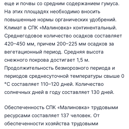
еще и почвы со средним содержанием гумуса.
На этих площадях необходимо вносить
повышенные нормы органических удобрений.
Климат в СПК «Малиновка» континентальный.
Среднегодовое количество осадков составляет
420–450 мм, причем 200–225 мм осадков за
вегетационный период. Средняя высота
снежного покрова достигает 1,5 м.
Продолжительность безморозного периода и
периодов среднесуточной температуры свыше 0
°С составляет 110–120 дней. Количество
солнечных дней в году составляет 130 дней.
Обеспеченность СПК «Малиновка» трудовыми
ресурсами составляет 137 человек. От
обеспеченности хозяйства трудовыми