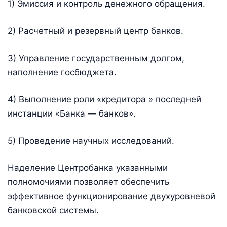
1) Эмиссия и контроль денежного обращения.
2) Расчетный и резервный центр банков.
3) Управление государственным долгом,
наполнение госбюджета.
4) Выполнение роли «кредитора » последней
инстанции «Банка — банков».
5) Проведение научных исследований.
Наделение Центробанка указанными
полномочиями позволяет обеспечить
эффективное функционирование двухуровневой
банковской системы.