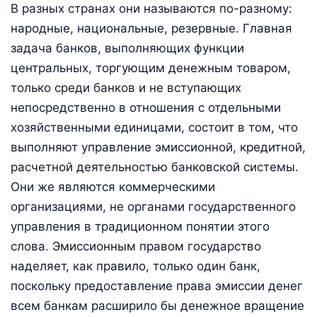
В разных странах они называются по-разному:
народные, национальные, резервные. Главная
задача банков, выполняющих функции
центральных, торгующим денежным товаром,
только среди банков и не вступающих
непосредственно в отношения с отдельными
хозяйственными единицами, состоит в том, что
выполняют управление эмиссионной, кредитной,
расчетной деятельностью банковской системы.
Они же являются коммерческими
организациями, не органами государственного
управления в традиционном понятии этого
слова. Эмиссионным правом государство
наделяет, как правило, только один банк,
поскольку предоставление права эмиссии денег
всем банкам расширило бы денежное вращение