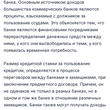
банка. Основным источником доходов
большинства коммерческих банков являются
проценты, взыскаемые с должников за
пользование ссудами. Это объясняется тем, что
банки являются финансовыми посредниками
перераспределения денежных средств между
ними, у кого они высвободились и теми, у кого
появилась временная потребность.
Размер кредитной ставки за пользование
кредитом, определяется в процессе
переговоров между банками и заемщиками, при
заключении предметного договора. Причем, он
не одинаков не только в разных банках, но в
одном и том же банке в отношении различных
заемщиков. Банки также могут получать доходы