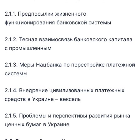
2.1.1. Предпосылки жизненного
функционирования банковской системы
2.1.2. Тесная взаимосвязь банковского капитала
с промышленным
2.1.3. Меры Нацбанка по перестройке платежной
системы
2.1.4. Внедрение цивилизованных платежных
средств в Украине – вексель
2.1.5. Проблемы и перспективы развития рынка
ценных бумаг в Украине