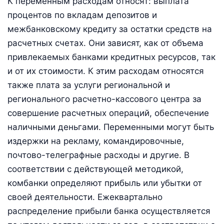
К переменным расходам относят: выплата
процентов по вкладам депозитов и
межбанковскому кредиту за остатки средств на
расчетных счетах. Они зависят, как от объема
привлекаемых банками кредитных ресурсов, так
и от их стоимости. К этим расходам относятся
также плата за услуги региональной и
регионального расчетно-кассового центра за
совершение расчетных операций, обеспечение
наличными деньгами. Переменными могут быть
издержки на рекламу, командировочные,
почтово-телеграфные расходы и другие. В
соответствии с действующей методикой,
комбанки определяют прибыль или убытки от
своей деятельности. Ежеквартально
распределение прибыли банка осуществляется