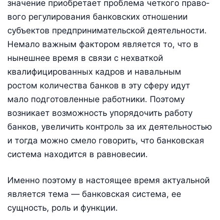
зна­чение приобретает проблема четкого право­
вого регулирования банковских от­ношении
субъектов предпринимательской деятельности.
Немало важным фактором является то, что в
нынешнее время в связи с нехваткой
квалифицированных кадров и навальным
ростом количества банков в эту сферу идут
мало подготовленные работники. Поэтому
возникает возможность упорядочить работу
банков, увеличить контроль за их деятельностью
и тогда можно смело говорить, что банковская
система находится в равновесии.
Именно поэтому в настоящее время актуальной
является тема — банковская система, ее
сущность, роль и функции.