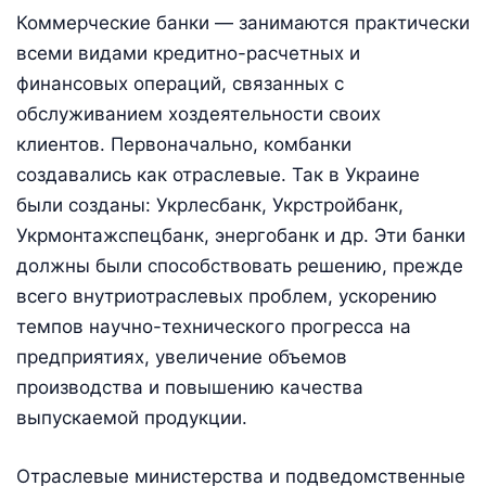
Коммерческие банки — занимаются практически
всеми видами кредитно-расчетных и
финансовых операций, связанных с
обслуживанием хоздеятельности своих
клиентов. Первоначально, комбанки
создавались как отраслевые. Так в Украине
были созданы: Укрлесбанк, Укрстройбанк,
Укрмонтажспецбанк, энергобанк и др. Эти банки
должны были способствовать решению, прежде
всего внутриотраслевых проблем, ускорению
темпов научно-технического прогресса на
предприятиях, увеличение объемов
производства и повышению качества
выпускаемой продукции.
Отраслевые министерства и подведомственные