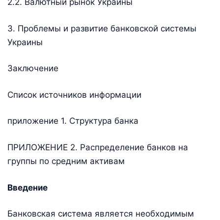
2.2. Валютный рынок Украины
3. Проблемы и развитие банковской системы
Украины
Заключение
Список источников информации
приложение 1. Структура банка
ПРИЛОЖЕНИЕ 2. Распределение банков на
группы по средним активам
Введение
Банковская система является необходимым