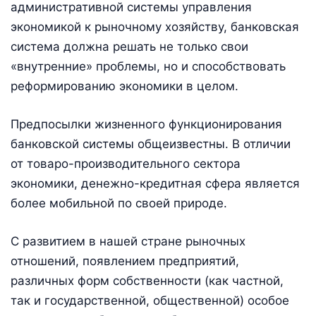
административной системы управления
экономикой к рыночному хозяйству, банковская
система должна решать не только свои
«внутренние» проблемы, но и способствовать
реформированию экономики в целом.
Предпосылки жизненного функционирования
банковской системы общеизвестны. В отличии
от товаро-производительного сектора
экономики, денежно-кредитная сфера является
более мобильной по своей природе.
С развитием в нашей стране рыночных
отношений, появлением предприятий,
различных форм собственности (как частной,
так и государственной, общественной) особое