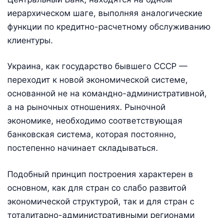
иерархическом шаге, выполняя аналогические
функции по кредитно-расчетному обслуживанию
клиентуры.
Украина, как государство бывшего СССР —
переходит к новой экономической системе,
основанной не на командно-административной,
а на рыночных отношениях. Рыночной
экономике, необходимо соответствующая
банковская система, которая постоянно,
постепенно начинает складываться.
Подобный принцип построения характерен в
основном, как для стран со слабо развитой
экономической структурой, так и для стран с
тоталитарно-административными регионами