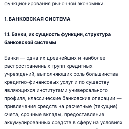
функционирования рыночной экономики.
1. БАНКОВСКАЯ СИСТЕМА
1.1. Банки, их сущность функции, структура
банковской системы
Банки — одна их древнейших и наиболее
распространенных групп кредитных
учреждений, выполняющих роль большинства
кредитно-финансовых услуг и по существу
являющихся институтами универсального
профиля, классические банковские операции —
привлечения средств на расчетные (текущие)
счета, срочные вклады, предоставление
аккумулированных средств в сферу на условиях