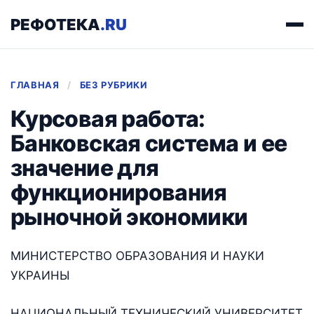
РЕФОТЕКА
.RU
ГЛАВНАЯ
/
БЕЗ РУБРИКИ
Курсовая работа:
Банковская система и ее
значение для
функционирования
рыночной экономики
МИНИСТЕРСТВО ОБРАЗОВАНИЯ И НАУКИ
УКРАИНЫ
НАЦИОНАЛЬНЫЙ ТЕХНИЧЕСКИЙ УНИВЕРСИТЕТ