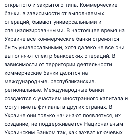
открытого и закрытого типа. Коммерческие
банки, в зависимости от выполняемых
операций, бывают универсальными и
специализированными. В настоящее время на
Украине все коммерческие банки стремятся
быть универсальными, хотя далеко не все они
выполняют спектр банковских операций. В
зависимости от территории деятельности
коммерческие банки делятся на
международные, республиканские,
региональные. Международные банки
создаются с участием иностранного капитала и
могут иметь филиалы в других странах. В
Украине они только начинают появляться, их
создание, не поддерживается Национальным
Украинским Банком так, как захват ключевых