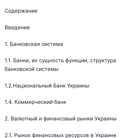
Содержание
Введение
1. Банковская система
1.1. Банки, их сущность функции, структура
банковской системы
1.2.Национальный Банк Украины
1.4. Коммерческий банк
2. Валютный и финансовый рынки Украины
2.1. Рынок финансовых ресурсов в Украине