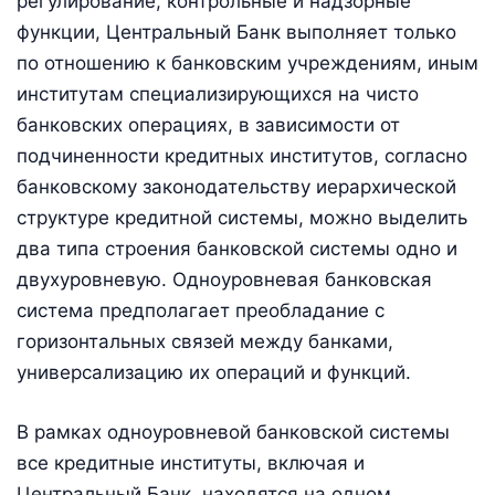
регулирование, контрольные и надзорные
функции, Центральный Банк выполняет только
по отношению к банковским учреждениям, иным
институтам специализирующихся на чисто
банковских операциях, в зависимости от
подчиненности кредитных институтов, согласно
банковскому законодательству иерархической
структуре кредитной системы, можно выделить
два типа строения банковской системы одно и
двухуровневую. Одноуровневая банковская
система предполагает преобладание с
горизонтальных связей между банками,
универсализацию их операций и функций.
В рамках одноуровневой банковской системы
все кредитные институты, включая и
Центральный Банк, находятся на одном