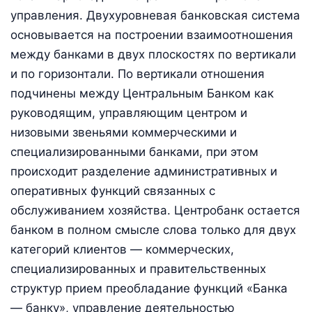
управления. Двухуровневая банковская система
основывается на построении взаимоотношения
между банками в двух плоскостях по вертикали
и по горизонтали. По вертикали отношения
подчинены между Центральным Банком как
руководящим, управляющим центром и
низовыми звеньями коммерческими и
специализированными банками, при этом
происходит разделение административных и
оперативных функций связанных с
обслуживанием хозяйства. Центробанк остается
банком в полном смысле слова только для двух
категорий клиентов — коммерческих,
специализированных и правительственных
структур прием преобладание функций «Банка
— банку», управление деятельностью