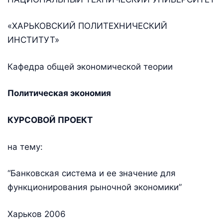
«ХАРЬКОВСКИЙ ПОЛИТЕХНИЧЕСКИЙ
ИНСТИТУТ»
Кафедра общей экономической теории
Политическая экономия
КУРСОВОЙ ПРОЕКТ
на тему:
“Банковская система и ее значение для
функционирования рыночной экономики”
Харьков 2006