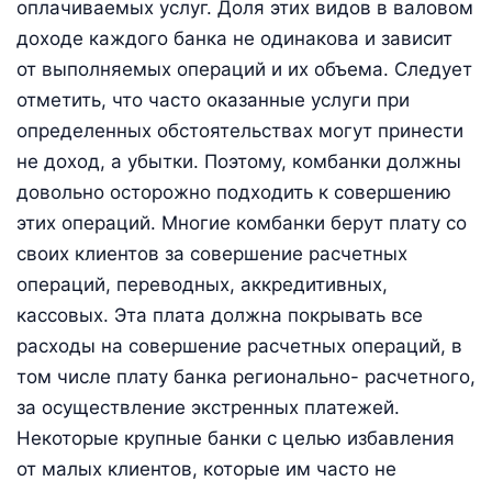
оплачиваемых услуг. Доля этих видов в валовом
доходе каждого банка не одинакова и зависит
от выполняемых операций и их объема. Следует
отметить, что часто оказанные услуги при
определенных обстоятельствах могут принести
не доход, а убытки. Поэтому, комбанки должны
довольно осторожно подходить к совершению
этих операций. Многие комбанки берут плату со
своих клиентов за совершение расчетных
операций, переводных, аккредитивных,
кассовых. Эта плата должна покрывать все
расходы на совершение расчетных операций, в
том числе плату банка регионально- расчетного,
за осуществление экстренных платежей.
Некоторые крупные банки с целью избавления
от малых клиентов, которые им часто не