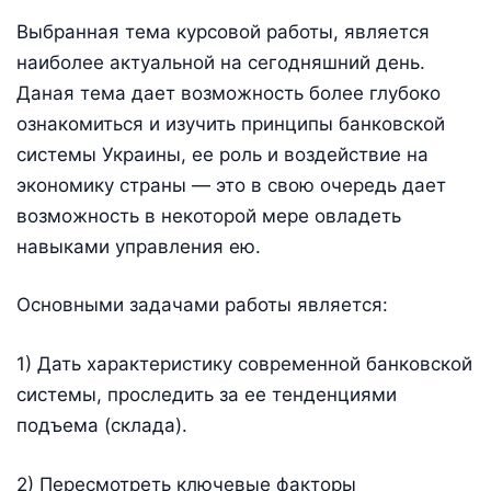
Выбранная тема курсовой работы, является
наиболее актуальной на сегодняшний день.
Даная тема дает возможность более глубоко
ознакомиться и изучить принципы банковской
системы Украины, ее роль и воздействие на
экономику страны — это в свою очередь дает
возможность в некоторой мере овладеть
навыками управления ею.
Основными задачами работы является:
1) Дать характеристику современной банковской
системы, проследить за ее тенденциями
подъема (склада).
2) Пересмотреть ключевые факторы