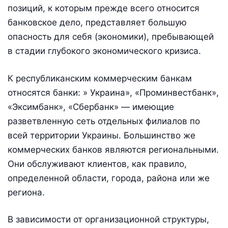
позиций, к которым прежде всего относится
банковское дело, представляет большую
опасность для себя (экономики), пребывающей
в стадии глубокого экономического кризиса.
К республиканским коммерческим банкам
относятся банки: » Украина», «Проминвестбанк»,
«Эксимбанк», «Сбербанк» — имеющие
разветвленную сеть отдельных филиалов по
всей территории Украины. Большинство же
коммерческих банков являются региональными.
Они обслуживают клиентов, как правило,
определенной области, города, района или же
региона.
В зависимости от организационной структуры,