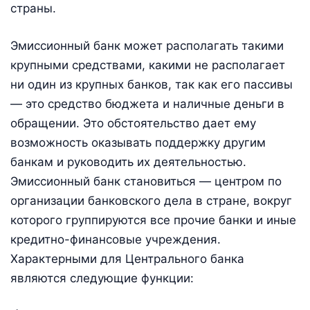
страны.
Эмиссионный банк может располагать такими
крупными средствами, какими не располагает
ни один из крупных банков, так как его пассивы
— это средство бюджета и наличные деньги в
обращении. Это обстоятельство дает ему
возможность оказывать поддержку другим
банкам и руководить их деятельностью.
Эмиссионный банк становиться — центром по
организации банковского дела в стране, вокруг
которого группируются все прочие банки и иные
кредитно-финансовые учреждения.
Характерными для Центрального банка
являются следующие функции: