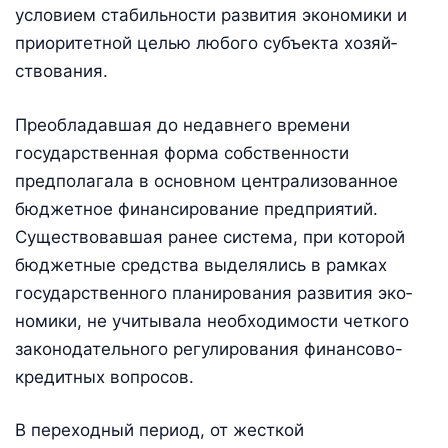
условием стабильности разви­тия экономики и
приоритетной целью любого субъекта хозяй­
ствования.
Преобладавшая до недавнего времени
государственная форма собственности
предполагала в основном централизованное
бюджетное финансирование предприятий.
Существовавшая ранее система, при которой
бюджетные средства выделялись в рамках
государственного планирования развития эко­
номики, не учитывала необходимости четкого
законодательного регулирования финансово-
кредитных вопросов.
В переходный период, от жесткой