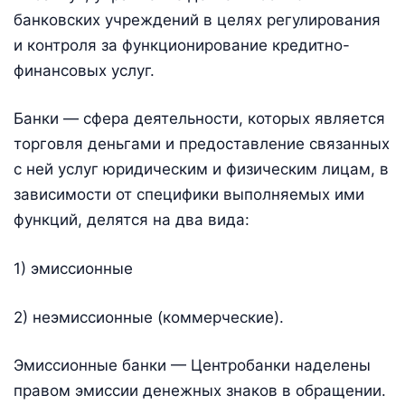
банковских учреждений в целях регулирования
и контроля за функционирование кредитно-
финансовых услуг.
Банки — сфера деятельности, которых является
торговля деньгами и предоставление связанных
с ней услуг юридическим и физическим лицам, в
зависимости от специфики выполняемых ими
функций, делятся на два вида:
1) эмиссионные
2) неэмиссионные (коммерческие).
Эмиссионные банки — Центробанки наделены
правом эмиссии денежных знаков в обращении.