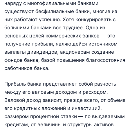
наряду с многофилиальными банками
существуют бесфилиальные банки, многие из
них работают успешно. Хотя конкурировать с
большими банками все труднее. Одна из
основных целей коммерческих банков — это
получение прибыли, являющейся источником
выплаты дивидендов, акционерам создание
фондов банка, базой повышения благосостояния
работников банка.
Прибыль банка представляет собой разность
между его валовым доходом и расходом.
Валовой доход зависит, прежде всего, от объема
его кредитных вложений и инвестиций,
размером процентной ставки — по выдаваемым
кредитам, от величины и структуры активов