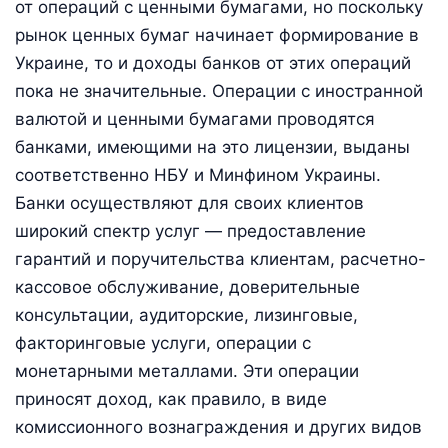
от операций с ценными бумагами, но поскольку
рынок ценных бумаг начинает формирование в
Украине, то и доходы банков от этих операций
пока не значительные. Операции с иностранной
валютой и ценными бумагами проводятся
банками, имеющими на это лицензии, выданы
соответственно НБУ и Минфином Украины.
Банки осуществляют для своих клиентов
широкий спектр услуг — предоставление
гарантий и поручительства клиентам, расчетно-
кассовое обслуживание, доверительные
консультации, аудиторские, лизинговые,
факторинговые услуги, операции с
монетарными металлами. Эти операции
приносят доход, как правило, в виде
комиссионного вознаграждения и других видов