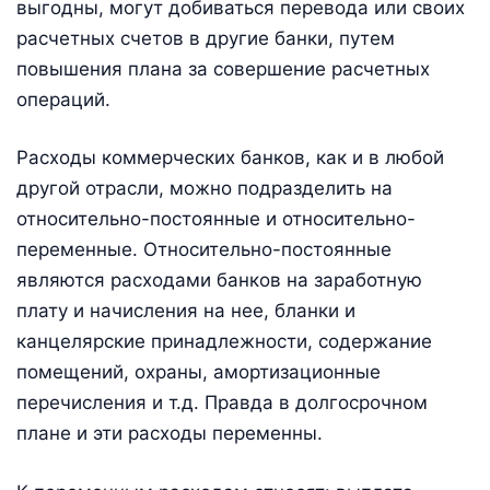
выгодны, могут добиваться перевода или своих
расчетных счетов в другие банки, путем
повышения плана за совершение расчетных
операций.
Расходы коммерческих банков, как и в любой
другой отрасли, можно подразделить на
относительно-постоянные и относительно-
переменные. Относительно-постоянные
являются расходами банков на заработную
плату и начисления на нее, бланки и
канцелярские принадлежности, содержание
помещений, охраны, амортизационные
перечисления и т.д. Правда в долгосрочном
плане и эти расходы переменны.