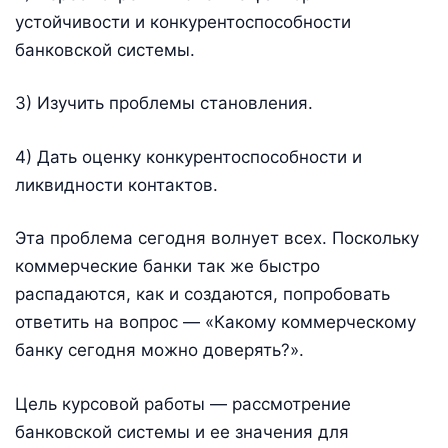
устойчивости и конкурентоспособности
банковской системы.
3) Изучить проблемы становления.
4) Дать оценку конкурентоспособности и
ликвидности контактов.
Эта проблема сегодня волнует всех. Поскольку
коммерческие банки так же быстро
распадаются, как и создаются, попробовать
ответить на вопрос — «Какому коммерческому
банку сегодня можно доверять?».
Цель курсовой работы — рассмотрение
банковской системы и ее значения для