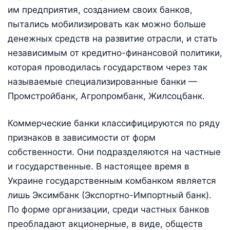
им предприятия, созданием своих банков,
пытались мобилизировать как можно больше
денежных средств на развитие отрасли, и стать
независимым от кредитно-финансовой политики,
которая проводилась государством через так
называемые специализированные банки —
Промстройбанк, Агропромбанк, Жилсоцбанк.
Коммерческие банки классифицируются по ряду
признаков в зависимости от форм
собственности. Они подразделяются на частные
и государственные. В настоящее время в
Украине государственным комбанком является
лишь Эксимбанк (Экспортно-Импортный банк).
По форме организации, среди частных банков
преобладают акционерные, в виде, обществ