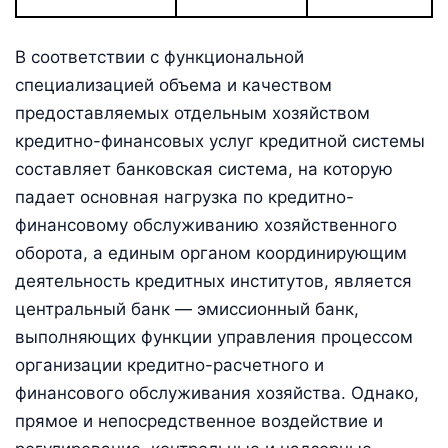
В соответствии с функциональной
специализацией объема и качеством
предоставляемых отдельным хозяйством
кредитно-финансовых услуг кредитной системы
составляет банковская система, на которую
падает основная нагрузка по кредитно-
финансовому обслуживанию хозяйственного
оборота, а единым органом координирующим
деятельность кредитных институтов, является
центральный банк — эмиссионный банк,
выполняющих функции управления процессом
организации кредитно-расчетного и
финансового обслуживания хозяйства. Однако,
прямое и непосредственное воздействие и