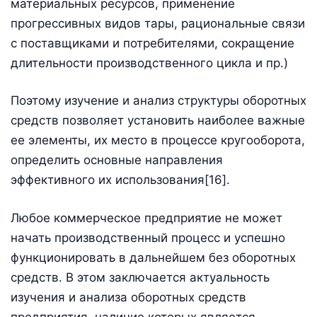
материальных ресурсов, применение
прогрессивных видов тары, рациональные связи
с поставщиками и потребителями, сокращение
длительности производственного цикла и пр.)
Поэтому изучение и анализ структуры оборотных
средств позволяет установить наиболее важные
ее элементы, их место в процессе кругооборота,
определить основные направления
эффективного их использования[16].
Любое коммерческое предприятие не может
начать производственный процесс и успешно
функционировать в дальнейшем без оборотных
средств. В этом заключается актуальность
изучения и анализа оборотных средств
предприятия, наличие которых является