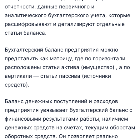
отчетности, данные первичного и
аналитического бухгалтерского учета, которые
расшифровывают и детализируют отдельные
статьи баланса.
Бухгалтерский баланс предприятия можно
представить как матрицу, где по горизонтали
расположены статьи актива (имущество) , а по
вертикали — статьи пассива (источники
средств).
Баланс денежных поступлений и расходов
предприятия увязывает бухгалтерский баланс с
финансовыми результатами работы, наличием
денежных средств на счетах, текущим оборотам
оборотных средств. Он позволяет реально