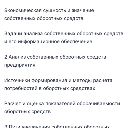
Экономическая сущность и значение
собственных оборотных средств
Задачи анализа собственных оборотных средств
и его информационное обеспечение
2 Анализ собственных оборотных средств
предприятия
Источники формирования и методы расчета
потребностей в оборотных средствах
Расчет и оценка показателей оборачиваемости
оборотных средств
3 Пути увеличения собственных оборотных