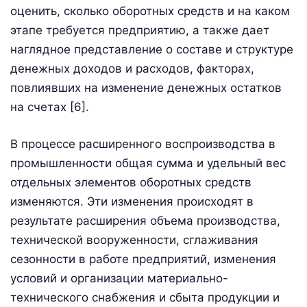
оценить, сколько оборотных средств и на каком
этапе требуется предприятию, а также дает
наглядное представление о составе и структуре
денежных доходов и расходов, факторах,
повлиявших на изменение денежных остатков
на счетах [6].
В процессе расширенного воспроизводства в
промышленности общая сумма и удельный вес
отдельных элементов оборотных средств
изменяются. Эти изменения происходят в
результате расширения объема производства,
технической вооруженности, сглаживания
сезонности в работе предприятий, изменения
условий и организации материально-
технического снабжения и сбыта продукции и