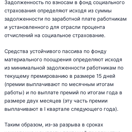
Задолженность по взносам в фонд социального
страхования определяют исходя из суммы
задолженности по заработной плате работникам
и установленного для отрасли процента
отчислений на социальное страхование.
Средства устойчивого пассива по фонду
материального поощрения определяют исходя
из минимальной задолженности работникам по
текущему премированию в размере 15 дней
(премии выплачивают по месячным итогам
работы) и по выплате премий по итогам года в
размере двух месяцев (эту часть премии
выплачивают в I квартале следующего года).
Таким образом, из-за разрыва в сроках