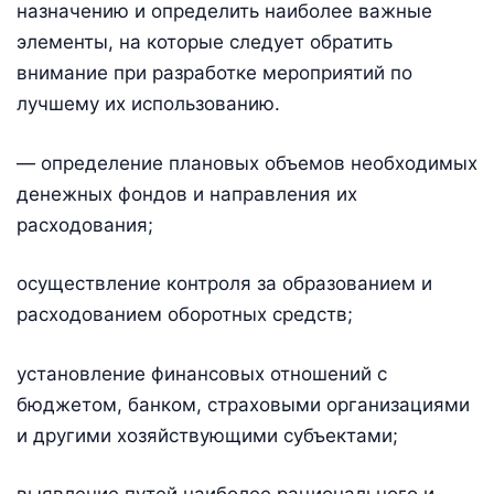
назначению и определить наиболее важные
элементы, на которые следует обратить
внимание при разработке мероприятий по
лучшему их использованию.
— определение плановых объемов необходимых
денежных фондов и направления их
расходования;
осуществление контроля за образованием и
расходованием оборотных средств;
установление финансовых отношений с
бюджетом, банком, страховыми организациями
и другими хозяйствующими субъектами;