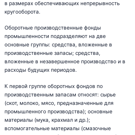
в размерах обеспечивающих непрерывность
кругооборота.
Оборотные производственные фонды
промышленности подразделяют на две
основные группы: средства, вложенные в
производственные запасы; средства,
вложенные в незавершенное производство и в
расходы будущих периодов.
К первой группе оборотных фондов по
производственным запасам относят: сырье
(скот, молоко, мясо, предназначенные для
промышленного производства); основные
материалы (мука, крахмал и др.);
вспомогательные материалы (смазочные