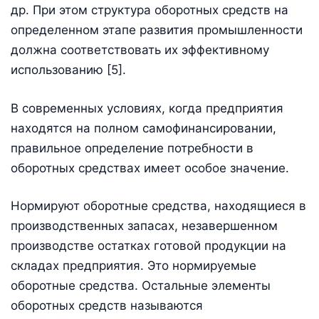
др. При этом структура оборотных средств на
определенном этапе развития промышленности
должна соответствовать их эффективному
использованию [5].
В современных условиях, когда предприятия
находятся на полном самофинансировании,
правильное определение потребности в
оборотных средствах имеет особое значение.
Нормируют оборотные средства, находящиеся в
производственных запасах, незавершенном
производстве остатках готовой продукции на
складах предприятия. Это нормируемые
оборотные средства. Остальные элементы
оборотных средств называются