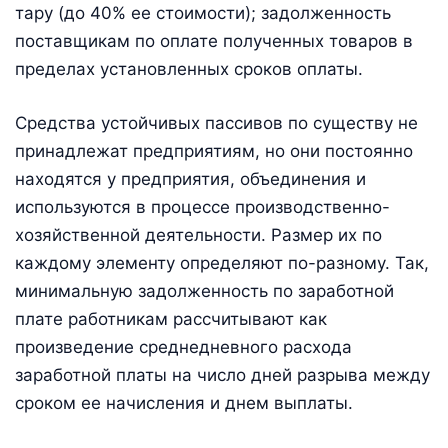
тару (до 40% ее стоимости); задолженность
поставщикам по оплате полученных товаров в
пределах установленных сроков оплаты.
Средства устойчивых пассивов по существу не
принадлежат предприятиям, но они постоянно
находятся у предприятия, объединения и
используются в процессе производственно-
хозяйственной деятельности. Размер их по
каждому элементу определяют по-разному. Так,
минимальную задолженность по заработной
плате работникам рассчитывают как
произведение среднедневного расхода
заработной платы на число дней разрыва между
сроком ее начисления и днем выплаты.