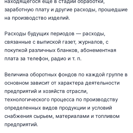
находящегося еще в стадии обработки,
заработную плату и другие расходы, прошедшие
на производство изделий.
Расходы будущих периодов — расходы,
связанные с выпиской газет, журналов, с
покупкой различных бланков, абонементная
плата за телефон, радио и т. п.
Величина оборотных фондов по каждой группе в
основном зависит от характера деятельности
предприятий и хозяйств отрасли,
технологического процесса по производству
определенных видов продукции и условий
снабжения сырьем, материалами и топливом
предприятий.