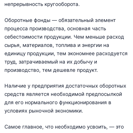
непрерывность кругооборота.
Оборотные фонды — обязательный элемент
процесса производства, основная часть
себестоимости продукции. Чем меньше расход
сырья, материалов, топлива и энергии на
единицу продукции, тем экономнее расходуется
труд, затрачиваемый на их добычу и
производство, тем дешевле продукт.
Наличие у предприятия достаточных оборотных
средств является необходимой предпосылкой
для его нормального функционирования в
условиях рыночной экономики.
Самое главное, что необходимо усвоить, — это