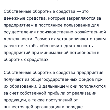
Собственные оборотные средства — это
денежные средства, которые закрепляются за
предприятием в постоянное пользование для
осуществления производственно-хозяйственной
деятельности. Размер их устанавливают с таким
расчетом, чтобы обеспечить деятельность
предприятий при минимальной потребности в
оборотных средствах.
Собственные оборотные средства предприятия
получают из общегосударственных фондов при
их образовании. В дальнейшем они пополняются
за счет собственной прибыли от реализации
продукции, а также поступлений от
вышестоящей организации в порядке