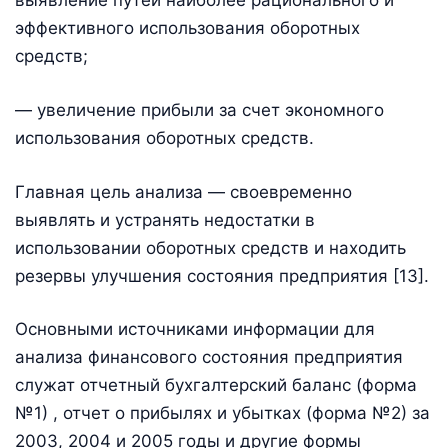
выявление путей наиболее рационального и
эффективного использования оборотных
средств;
— увеличение прибыли за счет экономного
использования оборотных средств.
Главная цель анализа — своевременно
выявлять и устранять недостатки в
использовании оборотных средств и находить
резервы улучшения состояния предприятия [13].
Основными источниками информации для
анализа финансового состояния предприятия
служат отчетный бухгалтерский баланс (форма
№1) , отчет о прибылях и убытках (форма №2) за
2003, 2004 и 2005 годы и другие формы