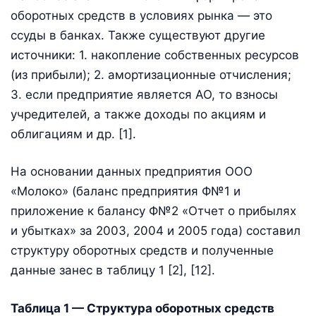
оборотных средств в условиях рынка — это
ссуды в банках. Также существуют другие
источники: 1. накопление собственных ресурсов
(из прибыли); 2. амортизационные отчисления;
3. если предприятие является АО, то взносы
учредителей, а также доходы по акциям и
облигациям и др. [1].
На основании данных предприятия ООО
«Молоко» (баланс предприятия Ф№1 и
приложение к балансу Ф№2 «Отчет о прибылях
и убытках» за 2003, 2004 и 2005 года) составил
структуру оборотных средств и полученные
данные занес в таблицу 1 [2], [12].
Таблица 1 — Структура оборотных средств