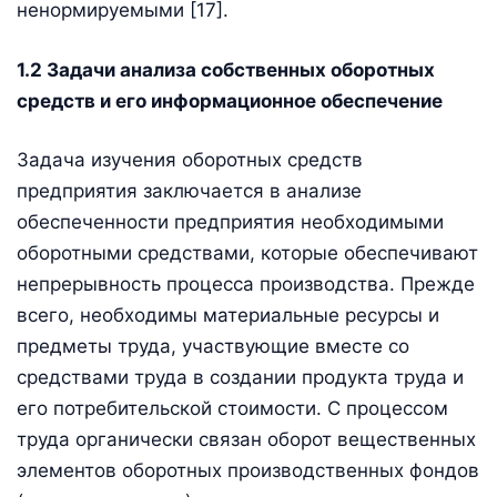
ненормируемыми [17].
1.2 Задачи анализа собственных оборотных
средств и его информационное обеспечение
Задача изучения оборотных средств
предприятия заключается в анализе
обеспеченности предприятия необходимыми
оборотными средствами, которые обеспечивают
непрерывность процесса производства. Прежде
всего, необходимы материальные ресурсы и
предметы труда, участвующие вместе со
средствами труда в создании продукта труда и
его потребительской стоимости. С процессом
труда органически связан оборот вещественных
элементов оборотных производственных фондов