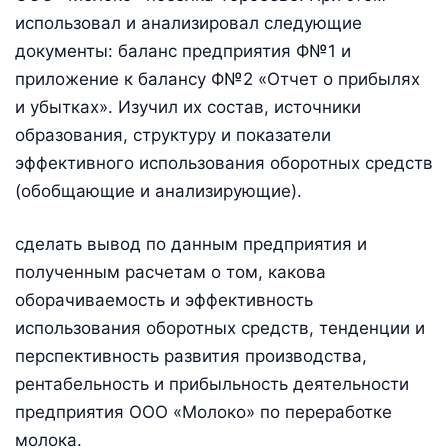
использовал и анализировал следующие
документы: баланс предприятия Ф№1 и
приложение к балансу Ф№2 «Отчет о прибылях
и убытках». Изучил их состав, источники
образования, структуру и показатели
эффективного использования оборотных средств
(обобщающие и анализирующие).
сделать вывод по данным предприятия и
полученным расчетам о том, какова
оборачиваемость и эффективность
использования оборотных средств, тенденции и
перспективность развития производства,
рентабельность и прибыльность деятельности
предприятия ООО «Молоко» по переработке
молока.