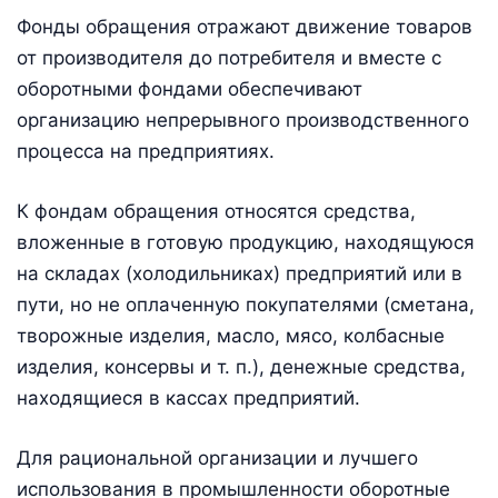
Фонды обращения отражают движение товаров
от производителя до потребителя и вместе с
оборотными фондами обеспечивают
организацию непрерывного производственного
процесса на предприятиях.
К фондам обращения относятся средства,
вложенные в готовую продукцию, находящуюся
на складах (холодильниках) предприятий или в
пути, но не оплаченную покупателями (сметана,
творожные изделия, масло, мясо, колбасные
изделия, консервы и т. п.), денежные средства,
находящиеся в кассах предприятий.
Для рациональной организации и лучшего
использования в промышленности оборотные