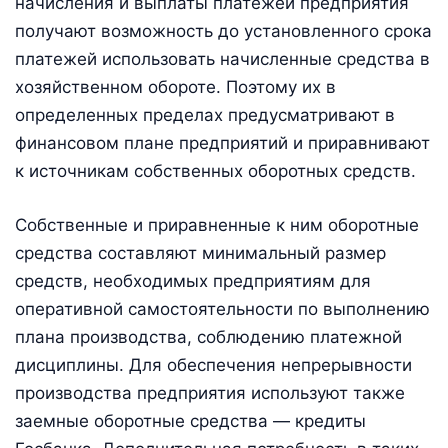
начисления и выплаты платежей предприятия
получают возможность до установленного срока
платежей использовать начисленные средства в
хозяйственном обороте. Поэтому их в
определенных пределах предусматривают в
финансовом плане предприятий и приравнивают
к источникам собственных оборотных средств.
Собственные и приравненные к ним оборотные
средства составляют минимальный размер
средств, необходимых предприятиям для
оперативной самостоятельности по выполнению
плана производства, соблюдению платежной
дисциплины. Для обеспечения непрерывности
производства предприятия используют также
заемные оборотные средства — кредиты