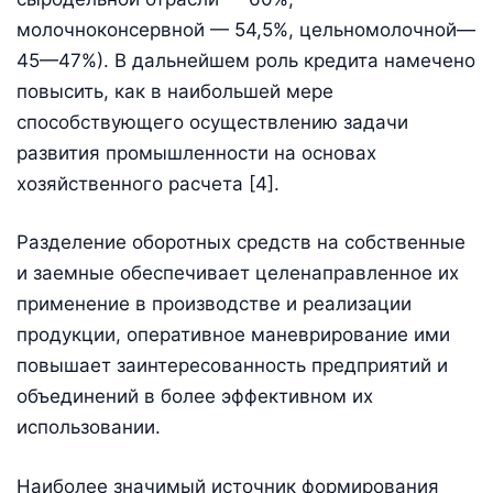
молочноконсервной — 54,5%, цельномолочной—
45—47%). В дальнейшем роль кредита намечено
повысить, как в наибольшей мере
способствующего осуществлению задачи
развития промышленности на основах
хозяйственного расчета [4].
Разделение оборотных средств на собственные
и заемные обеспечивает целенаправленное их
применение в производстве и реализации
продукции, оперативное маневрирование ими
повышает заинтересованность предприятий и
объединений в более эффективном их
использовании.
Наиболее значимый источник формирования