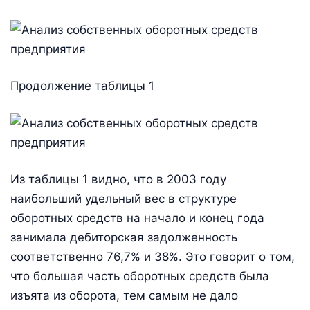
Продолжение таблицы 1
Из таблицы 1 видно, что в 2003 году
наибольший удельный вес в структуре
оборотных средств на начало и конец года
занимала дебиторская задолженность
соответственно 76,7% и 38%. Это говорит о том,
что большая часть оборотных средств была
изъята из оборота, тем самым не дало