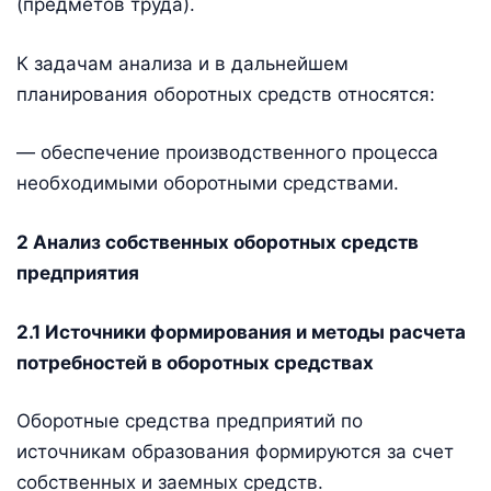
(предметов труда).
К задачам анализа и в дальнейшем
планирования оборотных средств относятся:
— обеспечение производственного процесса
необходимыми оборотными средствами.
2 Анализ собственных оборотных средств
предприятия
2.1 Источники формирования и методы расчета
потребностей в оборотных средствах
Оборотные средства предприятий по
источникам образования формируются за счет
собственных и заемных средств.