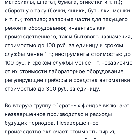
материалы, шпагат, бумага, этикетки и т. п.);
оборотную тару (бочки, ящики, бутылки, мешки
и т. п.); топливо; запасные части для текущего
ремонта оборудования; инвентарь как
производственного, так и бытового назначения,
стоимостью до 100 руб. за единицу и сроком
службы менее 1 г.; инструменты стоимостью до
100 руб. и сроком службы менее 1 г. независимо
от их стоимости лабораторное оборудование,
регулирующие приборы и средства автоматики
стоимостью до 300 руб. за единицу.
Во вторую группу оборотных фондов включают
незавершенное производство и расходы
будущих периодов. Незавершенное
производство включает стоимость сырья,