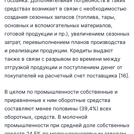
Госбанка. Дополнительная потребность в таких
средствах возникает в связи с необходимостью
создания сезонных запасов (топлива, тары,
основных и вспомогательных материалов,
готовой продукции и пр.), увеличением сезонных
затрат, перевыполнением планов производства
и реализации продукции. Кредиты выдают
также в связи с разрывом во времени между
отгрузкой продукции и поступлением денег от
покупателей на расчетный счет поставщика [16].
В целом по промышленности собственные и
приравненные к ним оборотные средства
составляют менее половины (39,4%) всех
оборотных, средств. В молочной
промышленности при средней доле собственных
средств 24,5% по молочноконсервным заводам