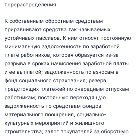
перераспределения.
К собственным оборотным средствам
приравнивают средства так называемых
устойчивых пассивов. К ним относят постоянную
минимальную задолженность по заработной
плате работников, которая образуется из-за
разрыва в сроках начисления заработной платы
и ее выплатой; задолженность по взносам в
фонд социального страхования; резерв
предстоящих платежей по очередным отпускам
работникам; постоянную переходящую
задолженность по средствам фондов
материального поощрения, социально-
культурных мероприятий и жилищного
строительства; залог покупателей за оборотную