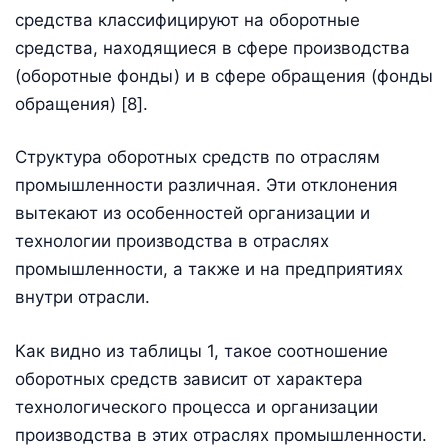
средства классифицируют на оборотные
средства, находящиеся в сфере производства
(оборотные фонды) и в сфере обращения (фонды
обращения) [8].
Структура оборотных средств по отраслям
промышленности различная. Эти отклонения
вытекают из особенностей организации и
технологии производства в отраслях
промышленности, а также и на предприятиях
внутри отрасли.
Как видно из таблицы 1, такое соотношение
оборотных средств зависит от характера
технологического процесса и организации
производства в этих отраслях промышленности.