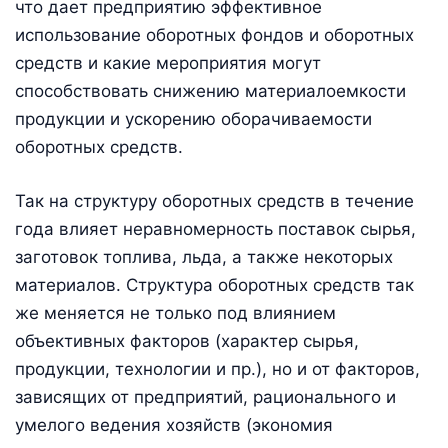
что дает предприятию эффективное
использование оборотных фондов и оборотных
средств и какие мероприятия могут
способствовать снижению материалоемкости
продукции и ускорению оборачиваемости
оборотных средств.
Так на структуру оборотных средств в течение
года влияет неравномерность поставок сырья,
заготовок топлива, льда, а также некоторых
материалов. Структура оборотных средств так
же меняется не только под влиянием
объективных факторов (характер сырья,
продукции, технологии и пр.), но и от факторов,
зависящих от предприятий, рационального и
умелого ведения хозяйств (экономия