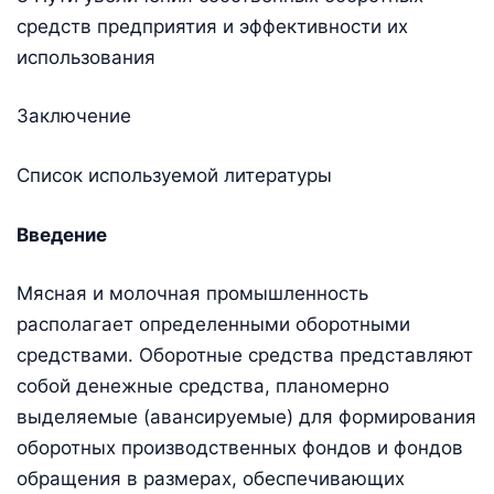
средств предприятия и эффективности их
использования
Заключение
Список используемой литературы
Введение
Мясная и молочная промышленность
располагает определенными оборотными
средствами. Оборотные средства представляют
собой денежные средства, планомерно
выделяемые (авансируемые) для формирования
оборотных производственных фондов и фондов
обращения в размерах, обеспечивающих