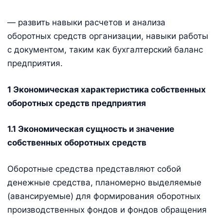
— развить навыки расчетов и анализа
оборотных средств организации, навыки работы
с документом, таким как бухгалтерский баланс
предприятия.
1 Экономическая характеристика собственных
оборотных средств предприятия
1.1 Экономическая сущность и значение
собственных оборотных средств
Оборотные средства представляют собой
денежные средства, планомерно выделяемые
(авансируемые) для формирования оборотных
производственных фондов и фондов обращения