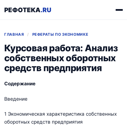
РЕФОТЕКА
.RU
ГЛАВНАЯ
/
РЕФЕРАТЫ ПО ЭКОНОМИКЕ
Курсовая работа: Анализ
собственных оборотных
средств предприятия
Содержание
Введение
1 Экономическая характеристика собственных
оборотных средств предприятия