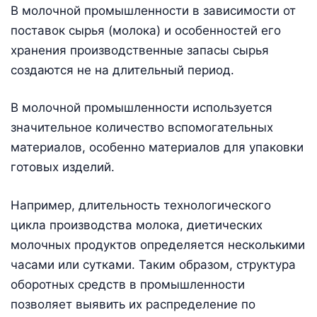
В молочной промышленности в зависимости от
поставок сырья (молока) и особенностей его
хранения производственные запасы сырья
создаются не на длительный период.
В молочной промышленности используется
значительное количество вспомогательных
материалов, особенно материалов для упаковки
готовых изделий.
Например, длительность технологического
цикла производства молока, диетических
молочных продуктов определяется несколькими
часами или сутками. Таким образом, структура
оборотных средств в промышленности
позволяет выявить их распределение по