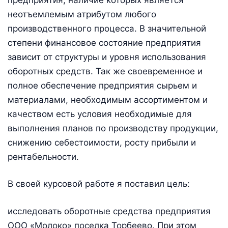
неотъемлемым атрибутом любого
производственного процесса. В значительной
степени финансовое состояние предприятия
зависит от структуры и уровня использования
оборотных средств. Так же своевременное и
полное обеспечение предприятия сырьем и
материалами, необходимым ассортиментом и
качеством есть условия необходимые для
выполнения планов по производству продукции,
снижению себестоимости, росту прибыли и
рентабельности.
В своей курсовой работе я поставил цель:
исследовать оборотные средства предприятия
ООО «Молоко» поселка Торбеево. При этом