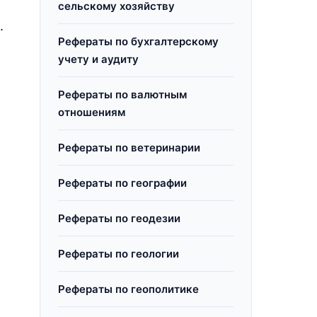
сельскому хозяйству
.
Рефераты по бухгалтерскому
учету и аудиту
Рефераты по валютным
отношениям
Рефераты по ветеринарии
Рефераты по географии
Рефераты по геодезии
Рефераты по геологии
Рефераты по геополитике