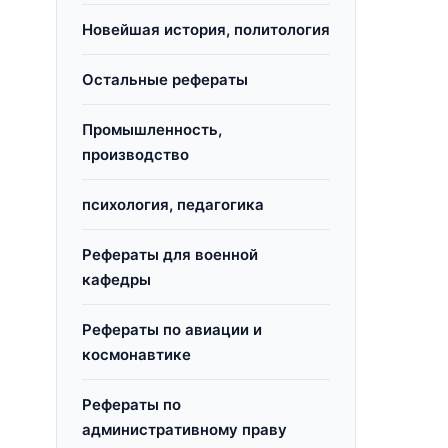
Новейшая история, политология
Остальные рефераты
Промышленность,
производство
психология, педагогика
Рефераты для военной
кафедры
Рефераты по авиации и
космонавтике
Рефераты по
административному праву