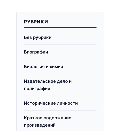
РУБРИКИ
Без рубрики
Биографии
Биология и химия
Издательское дело и
полиграфия
Исторические личности
Краткое содержание
произведений