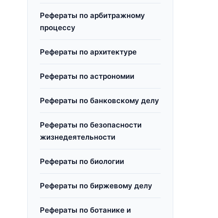
Рефераты по арбитражному
процессу
Рефераты по архитектуре
Рефераты по астрономии
Рефераты по банковскому делу
Рефераты по безопасности
жизнедеятельности
Рефераты по биологии
Рефераты по биржевому делу
Рефераты по ботанике и