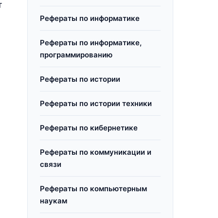
т
Рефераты по информатике
Рефераты по информатике,
программированию
Рефераты по истории
Рефераты по истории техники
Рефераты по кибернетике
Рефераты по коммуникации и
связи
Рефераты по компьютерным
наукам