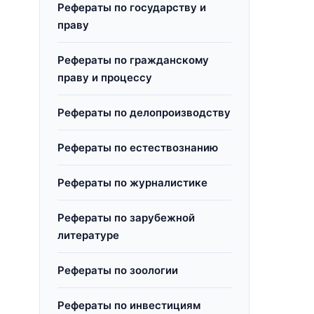
Рефераты по государству и
праву
Рефераты по гражданскому
праву и процессу
Рефераты по делопроизводству
Рефераты по естествознанию
Рефераты по журналистике
Рефераты по зарубежной
литературе
Рефераты по зоологии
Рефераты по инвестициям