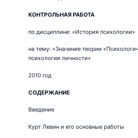
КОНТРОЛЬНАЯ РАБОТА
по дисциплине: «История психологии»
на тему: «Значение теории «Психологи
психологии личности»
2010 год
СОДЕРЖАНИЕ
Введение
Курт Левин и его основные работы