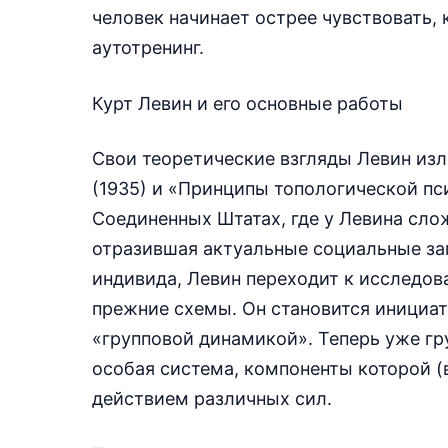
человек начинает острее чувствовать, 
аутотренинг.
Курт Левин и его основные работы
Свои теоретические взгляды Левин из
(1935) и «Принципы топологической пси
Соединенных Штатах, где у Левина сло
отразившая актуальные социальные за
индивида, Левин переходит к исследов
прежние схемы. Он становится инициат
«групповой динамикой». Теперь уже гр
особая система, компоненты которой (
действием различных сил.