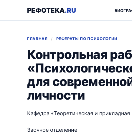
РЕФОТЕКА
.RU
БИОГРА
ГЛАВНАЯ
/
РЕФЕРАТЫ ПО ПСИХОЛОГИИ
Контрольная раб
«Психологическо
для современной
личности
Кафедра «Теоретическая и прикладная
Заочное отделение