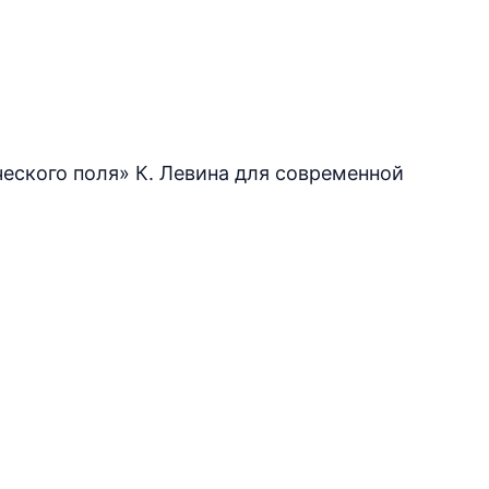
ческого поля» К. Левина для современной