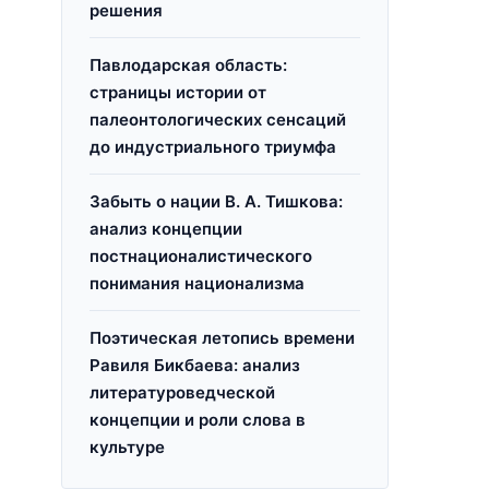
решения
Павлодарская область:
страницы истории от
палеонтологических сенсаций
до индустриального триумфа
Забыть о нации В. А. Тишкова:
анализ концепции
постнационалистического
понимания национализма
Поэтическая летопись времени
Равиля Бикбаева: анализ
литературоведческой
концепции и роли слова в
культуре