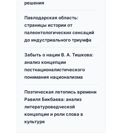
решения
Павлодарская область:
страницы истории от
палеонтологических сенсаций
до индустриального триумфа
Забыть о нации В. А. Тишкова:
анализ концепции
постнационалистического
понимания национализма
Поэтическая летопись времени
Равиля Бикбаева: анализ
литературоведческой
концепции и роли слова в
культуре