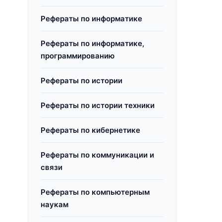
Рефераты по информатике
Рефераты по информатике,
программированию
Рефераты по истории
Рефераты по истории техники
Рефераты по кибернетике
Рефераты по коммуникации и
связи
Рефераты по компьютерным
наукам