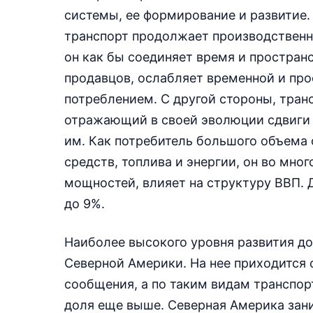
системы, ее формирование и развитие.
транспорт продолжает производственн
он как бы соединяет время и простран
продавцов, ослабляет временной и пр
потреблением. С другой стороны, тран
отражающий в своей эволюции сдвиги 
им. Как потребитель большого объема
средств, топлива и энергии, он во мно
мощностей, влияет на структуру ВВП. 
до 9%.
Наиболее высокого уровня развития до
Северной Америки. На нее приходится
сообщения, а по таким видам транспор
доля еще выше. Северная Америка зани