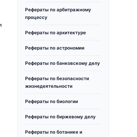
,
Рефераты по арбитражному
,
процессу
и
Рефераты по архитектуре
Рефераты по астрономии
Рефераты по банковскому делу
Рефераты по безопасности
жизнедеятельности
Рефераты по биологии
Рефераты по биржевому делу
Рефераты по ботанике и