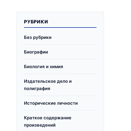
РУБРИКИ
Без рубрики
Биографии
Биология и химия
Издательское дело и
полиграфия
Исторические личности
Краткое содержание
произведений