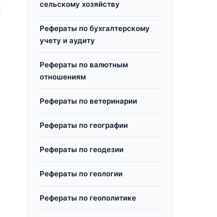
сельскому хозяйству
ы
Рефераты по бухгалтерскому
учету и аудиту
Рефераты по валютным
отношениям
Рефераты по ветеринарии
Рефераты по географии
Рефераты по геодезии
Рефераты по геологии
Рефераты по геополитике