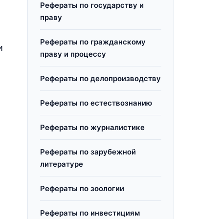
Рефераты по государству и
праву
Рефераты по гражданскому
и
праву и процессу
Рефераты по делопроизводству
Рефераты по естествознанию
Рефераты по журналистике
Рефераты по зарубежной
литературе
Рефераты по зоологии
Рефераты по инвестициям