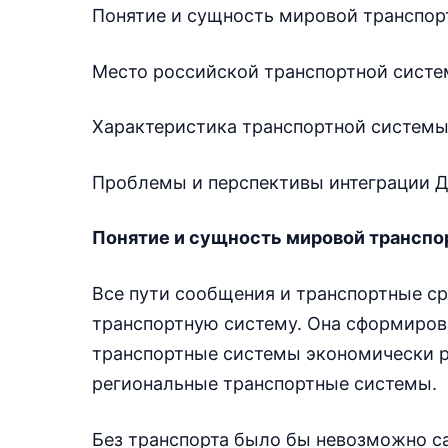
Понятие и сущность мировой транспор
Место российской транспортной систе
Характеристика транспортной системы
Проблемы и перспективы интеграции Д
Понятие и сущность мировой трансп
Все пути сообщения и транспортные с
транспортную систему. Она сформирова
транспортные системы экономически р
региональные транспортные системы.
Без транспорта было бы невозможно с