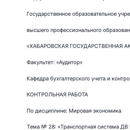
Государственное образовательное учр
высшего профессионального образова
«ХАБАРОВСКАЯ ГОСУДАРСТВЕННАЯ А
Факультет: «Аудитор»
Кафедра бухгалтерского учета и контр
КОНТРОЛЬНАЯ РАБОТА
По дисциплине: Мировая экономика
Тема № 28: «Транспортная система ДВ