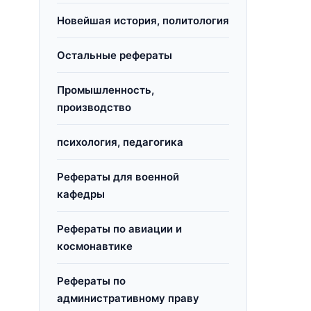
Новейшая история, политология
Остальные рефераты
Промышленность,
производство
психология, педагогика
Рефераты для военной
кафедры
Рефераты по авиации и
космонавтике
Рефераты по
административному праву