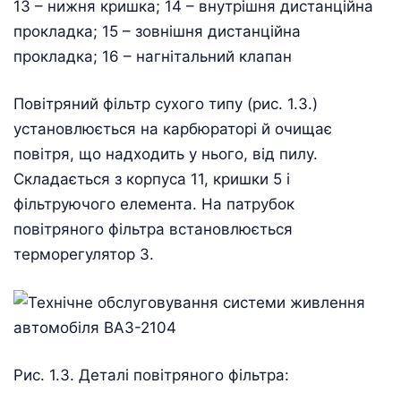
13 – нижня кришка; 14 – внутрішня дистанційна
прокладка; 15 – зовнішня дистанційна
прокладка; 16 – нагнітальний клапан
Повітряний фільтр сухого типу (рис. 1.3.)
установлюється на карбюраторі й очищає
повітря, що надходить у нього, від пилу.
Складається з корпуса 11, кришки 5 і
фільтруючого елемента. На патрубок
повітряного фільтра встановлюється
терморегулятор 3.
Рис. 1.3. Деталі повітряного фільтра: