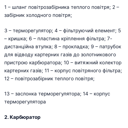
1 – шланг повітрозабірника теплого повітря; 2 –
забірник холодного повітря;
3 – терморегулятор; 4 – фільтруючий елемент; 5
– кришка; 6 – пластина кріплення фільтра; 7-
дистанційна втулка; 8 – прокладка; 9 – патрубок
для відводу картерних газів до золотникового
пристрою карбюратора; 10 – витяжний колектор
картерних газів; 11 – корпус повітряного фільтра;
12 – повітрозабірник теплого повітря;
13 – заслонка терморегулятора; 14 – корпус
терморегулятора
2. Карбюратор