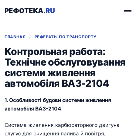
РЕФОТЕКА
.RU
ГЛАВНАЯ
/
РЕФЕРАТЫ ПО ТРАНСПОРТУ
Контрольная работа:
Технічне обслуговування
системи живлення
автомобіля ВАЗ-2104
1. Особливості будови системи живлення
автомобіля ВАЗ-2104
Система живлення карбюраторного двигуна
слугує для очищення палива й повітря,