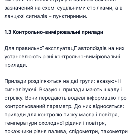
зазначений на схемі суцільними стрілками, а в
ланцюзі сигналів – пунктирними.
1.3 Контрольно-вимірювальні прилади
Для правильної експлуатації автопоїздів на них
установлюють різні контрольно-вимірювальні
прилади.
Прилади розділяються на дві групи: вказуючі і
сигналізуючі. Вказуючі прилади мають шкалу і
стрілку. Вони передають водієві інформацію про
контрольований параметр. До них відносяться:
прилади для контролю тиску масла і повітря,
температури охолодної рідини і повітря,
покажчики рівня палива, спідометри, тахометри