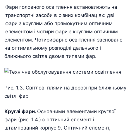
Фари головного освітлення встановлюють на
транспортні засоби в різних комбінаціях: дві
фари з круглим або прямокутним оптичним
елементом і чотири фари з круглим оптичним
елементом. Чотирифарне освітлення засноване
на оптимальному розподілі дальнього і
ближнього світла двома типами фар.
Рис. 1.3. Світлові плями на дорозі при ближньому
світлі фар
Круглі фари.
Основними елементами круглої
фари (рис. 1.4.) є оптичний елемент і
штампований корпус 9. Оптичний елемент,