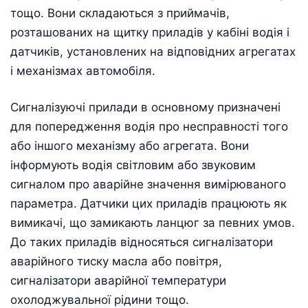
тощо. Вони складаються з приймачів,
розташованих на щитку приладів у кабіні водія і
датчиків, установлених на відповідних агрегатах
і механізмах автомобіля.
Сигналізуючі прилади в основному призначені
для попередження водія про несправності того
або іншого механізму або агрегата. Вони
інформують водія світловим або звуковим
сигналом про аварійне значення вимірюваного
параметра. Датчики цих приладів працюють як
вимикачі, що замикають ланцюг за певних умов.
До таких приладів відносяться сигналізатори
аварійного тиску масла або повітря,
сигналізатори аварійної температури
охолоджувальної рідини тощо.