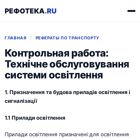
РЕФОТЕКА
.RU
ГЛАВНАЯ
/
РЕФЕРАТЫ ПО ТРАНСПОРТУ
Контрольная работа:
Технічне обслуговування
системи освітлення
1. Призначення та будова приладів освітлення і
сигналізації
1.1 Прилади освітлення
Прилади освітлення призначені для освітлення