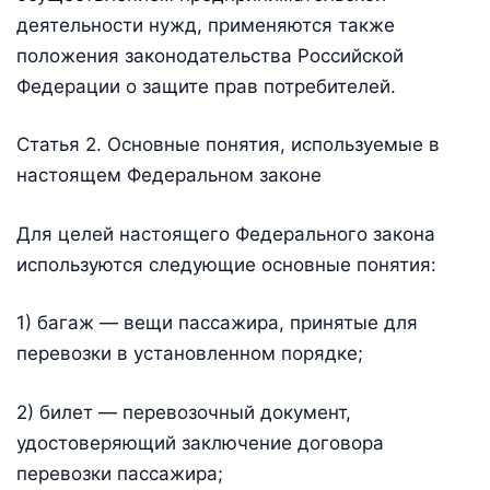
деятельности нужд, применяются также
положения законодательства Российской
Федерации о защите прав потребителей.
Статья 2. Основные понятия, используемые в
настоящем Федеральном законе
Для целей настоящего Федерального закона
используются следующие основные понятия:
1) багаж — вещи пассажира, принятые для
перевозки в установленном порядке;
2) билет — перевозочный документ,
удостоверяющий заключение договора
перевозки пассажира;