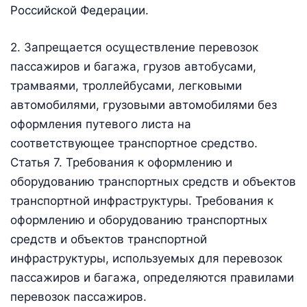
Российской Федерации.
2. Запрещается осуществление перевозок
пассажиров и багажа, грузов автобусами,
трамваями, троллейбусами, легковыми
автомобилями, грузовыми автомобилями без
оформления путевого листа на
соответствующее транспортное средство.
Статья 7. Требования к оформлению и
оборудованию транспортных средств и объектов
транспортной инфраструктуры. Требования к
оформлению и оборудованию транспортных
средств и объектов транспортной
инфраструктуры, используемых для перевозок
пассажиров и багажа, определяются правилами
перевозок пассажиров.