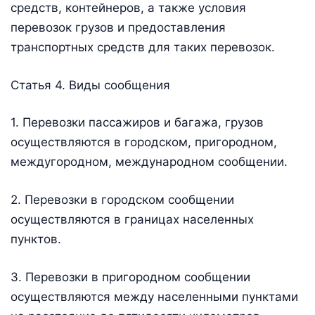
средств, контейнеров, а также условия
перевозок грузов и предоставления
транспортных средств для таких перевозок.
Статья 4. Виды сообщения
1. Перевозки пассажиров и багажа, грузов
осуществляются в городском, пригородном,
междугородном, международном сообщении.
2. Перевозки в городском сообщении
осуществляются в границах населенных
пунктов.
3. Перевозки в пригородном сообщении
осуществляются между населенными пунктами