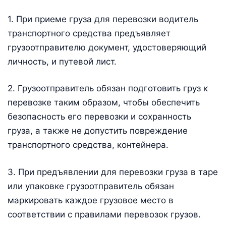
1. При приеме груза для перевозки водитель
транспортного средства предъявляет
грузоотправителю документ, удостоверяющий
личность, и путевой лист.
2. Грузоотправитель обязан подготовить груз к
перевозке таким образом, чтобы обеспечить
безопасность его перевозки и сохранность
груза, а также не допустить повреждение
транспортного средства, контейнера.
3. При предъявлении для перевозки груза в таре
или упаковке грузоотправитель обязан
маркировать каждое грузовое место в
соответствии с правилами перевозок грузов.