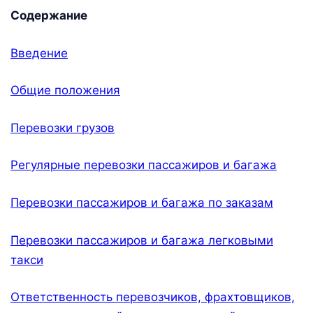
Содержание
Введение
Общие положения
Перевозки грузов
Регулярные перевозки пассажиров и багажа
Перевозки пассажиров и багажа по заказам
Перевозки пассажиров и багажа легковыми
такси
Ответственность перевозчиков, фрахтовщиков,