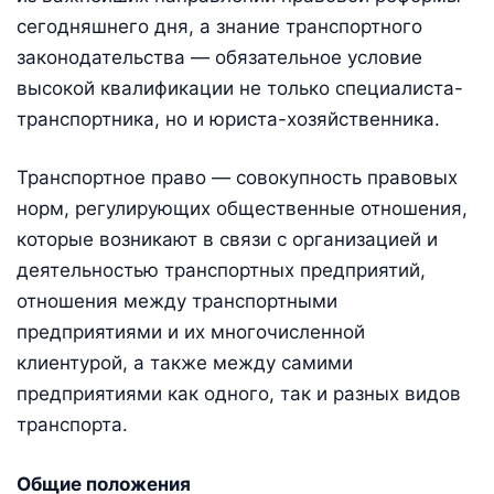
сегодняшнего дня, а знание транспортного
законодательства — обязательное условие
высокой квалификации не только специалиста-
транспортника, но и юриста-хозяйственника.
Транспортное право — совокупность правовых
норм, регулирующих общественные отношения,
которые возникают в связи с организацией и
деятельностью транспортных предприятий,
отношения между транспортными
предприятиями и их многочисленной
клиентурой, а также между самими
предприятиями как одного, так и разных видов
транспорта.
Общие положения