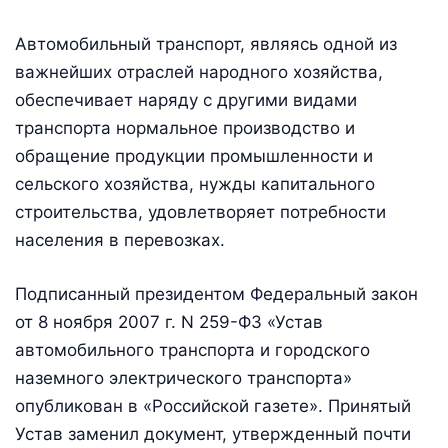
Автомобильный транспорт, являясь одной из
важнейших отраслей народного хозяйства,
обеспечивает наряду с другими видами
транспорта нормальное производство и
обращение продукции промышленности и
сельского хозяйства, нужды капитального
строительства, удовлетворяет потребности
населения в перевозках.
Подписанный президентом Федеральный закон
от 8 ноября 2007 г. N 259-ФЗ «Устав
автомобильного транспорта и городского
наземного электрического транспорта»
опубликован в «Российской газете». Принятый
Устав заменил документ, утвержденный почти