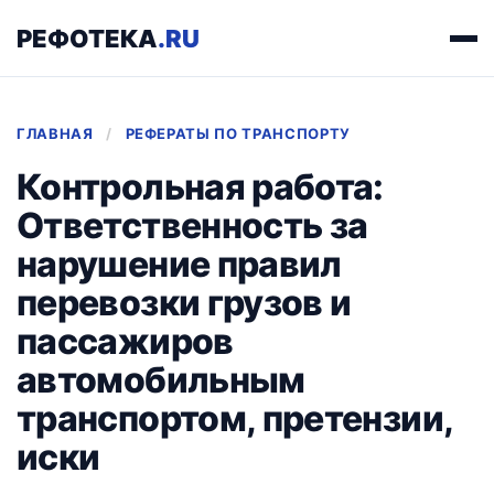
РЕФОТЕКА
.RU
ГЛАВНАЯ
/
РЕФЕРАТЫ ПО ТРАНСПОРТУ
Контрольная работа:
Ответственность за
нарушение правил
перевозки грузов и
пассажиров
автомобильным
транспортом, претензии,
иски