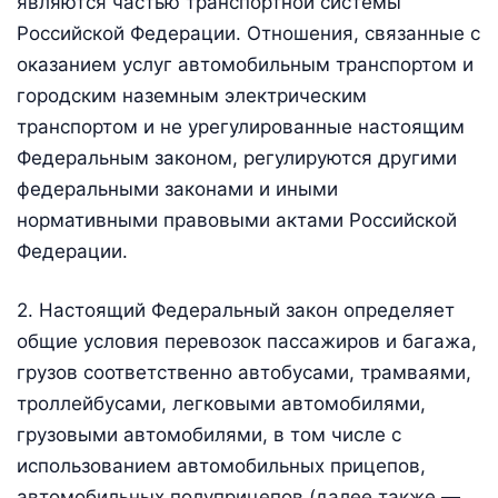
являются частью транспортной системы
Российской Федерации. Отношения, связанные с
оказанием услуг автомобильным транспортом и
городским наземным электрическим
транспортом и не урегулированные настоящим
Федеральным законом, регулируются другими
федеральными законами и иными
нормативными правовыми актами Российской
Федерации.
2. Настоящий Федеральный закон определяет
общие условия перевозок пассажиров и багажа,
грузов соответственно автобусами, трамваями,
троллейбусами, легковыми автомобилями,
грузовыми автомобилями, в том числе с
использованием автомобильных прицепов,
автомобильных полуприцепов (далее также —