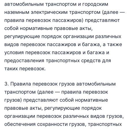
автомобильным транспортом и городским
наземным электрическим транспортом (далее —
правила перевозок пассажиров) представляют
собой нормативные правовые акты,
регулирующие порядок организации различных
видов перевозок пассажиров и багажа, а также
условия перевозок пассажиров и багажа и
предоставления транспортных средств для
таких перевозок.
3. Правила перевозок грузов автомобильным
транспортом (далее — правила перевозок
грузов) представляют собой нормативные
правовые акты, регулирующие порядок
организации перевозок различных видов грузов,
обеспечения сохранности грузов, транспортных