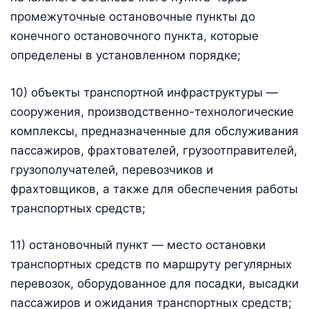
промежуточные остановочные пункты до
конечного остановочного пункта, которые
определены в установленном порядке;
10) объекты транспортной инфраструктуры —
сооружения, производственно-технологические
комплексы, предназначенные для обслуживания
пассажиров, фрахтователей, грузоотправителей,
грузополучателей, перевозчиков и
фрахтовщиков, а также для обеспечения работы
транспортных средств;
11) остановочный пункт — место остановки
транспортных средств по маршруту регулярных
перевозок, оборудованное для посадки, высадки
пассажиров и ожидания транспортных средств;