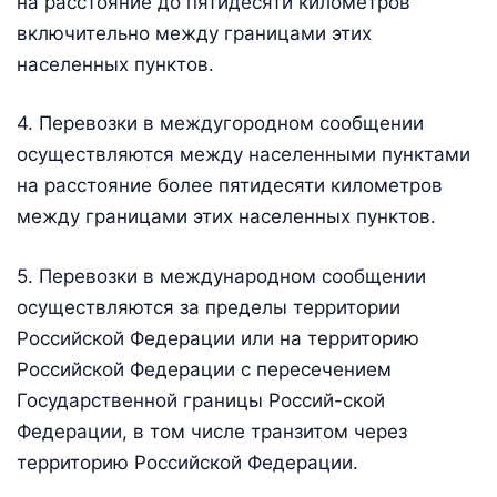
на расстояние до пятидесяти километров
включительно между границами этих
населенных пунктов.
4. Перевозки в междугородном сообщении
осуществляются между населенными пунктами
на расстояние более пятидесяти километров
между границами этих населенных пунктов.
5. Перевозки в международном сообщении
осуществляются за пределы территории
Российской Федерации или на территорию
Российской Федерации с пересечением
Государственной границы Россий-ской
Федерации, в том числе транзитом через
территорию Российской Федерации.