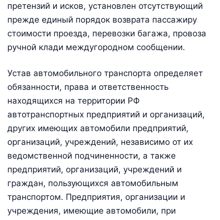
претензий и исков, установлен отсутствующий
прежде единый порядок возврата пассажиру
стоимости проезда, перевозки багажа, провоза
ручной клади междугородном сообщении.
Устав автомобильного транспорта определяет
обязанности, права и ответственность
находящихся на территории РФ
автотранспортных предприятий и организаций,
других имеющих автомобили предприятий,
организаций, учреждений, независимо от их
ведомственной подчиненности, а также
предприятий, организаций, учреждений и
граждан, пользующихся автомобильным
транспортом. Предприятия, организации и
учреждения, имеющие автомобили, при