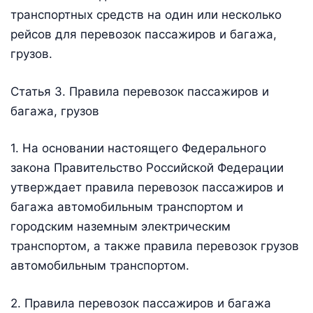
транспортных средств на один или несколько
рейсов для перевозок пассажиров и багажа,
грузов.
Статья 3. Правила перевозок пассажиров и
багажа, грузов
1. На основании настоящего Федерального
закона Правительство Российской Федерации
утверждает правила перевозок пассажиров и
багажа автомобильным транспортом и
городским наземным электрическим
транспортом, а также правила перевозок грузов
автомобильным транспортом.
2. Правила перевозок пассажиров и багажа