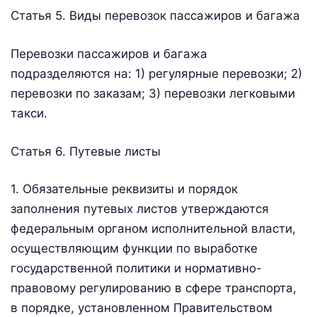
Статья 5. Виды перевозок пассажиров и багажа
Перевозки пассажиров и багажа
подразделяются на: 1) регулярные перевозки; 2)
перевозки по заказам; 3) перевозки легковыми
такси.
Статья 6. Путевые листы
1. Обязательные реквизиты и порядок
заполнения путевых листов утверждаются
федеральным органом исполнительной власти,
осуществляющим функции по выработке
государственной политики и нормативно-
правовому регулированию в сфере транспорта,
в порядке, установленном Правительством