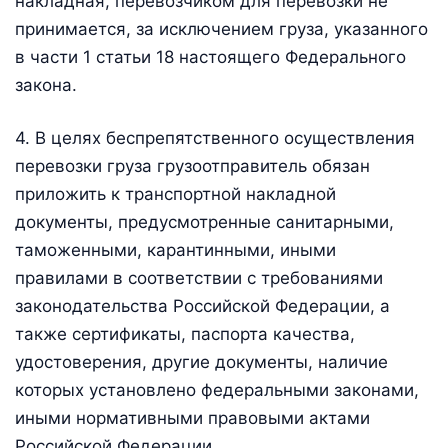
накладная, перевозчиком для перевозки не
принимается, за исключением груза, указанного
в части 1 статьи 18 настоящего Федерального
закона.
4. В целях беспрепятственного осуществления
перевозки груза грузоотправитель обязан
приложить к транспортной накладной
документы, предусмотренные санитарными,
таможенными, карантинными, иными
правилами в соответствии с требованиями
законодательства Российской Федерации, а
также сертификаты, паспорта качества,
удостоверения, другие документы, наличие
которых установлено федеральными законами,
иными нормативными правовыми актами
Российской Федерации.