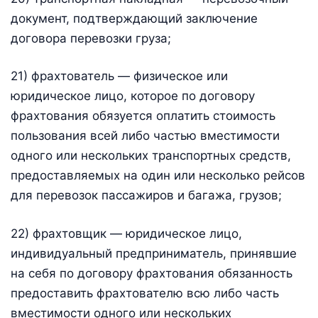
документ, подтверждающий заключение
договора перевозки груза;
21) фрахтователь — физическое или
юридическое лицо, которое по договору
фрахтования обязуется оплатить стоимость
пользования всей либо частью вместимости
одного или нескольких транспортных средств,
предоставляемых на один или несколько рейсов
для перевозок пассажиров и багажа, грузов;
22) фрахтовщик — юридическое лицо,
индивидуальный предприниматель, принявшие
на себя по договору фрахтования обязанность
предоставить фрахтователю всю либо часть
вместимости одного или нескольких