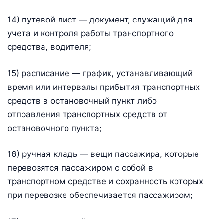
14) путевой лист — документ, служащий для
учета и контроля работы транспортного
средства, водителя;
15) расписание — график, устанавливающий
время или интервалы прибытия транспортных
средств в остановочный пункт либо
отправления транспортных средств от
остановочного пункта;
16) ручная кладь — вещи пассажира, которые
перевозятся пассажиром с собой в
транспортном средстве и сохранность которых
при перевозке обеспечивается пассажиром;