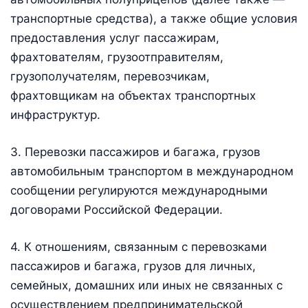
транспортные средства), а также общие условия
предоставления услуг пассажирам,
фрахтователям, грузоотправителям,
грузополучателям, перевозчикам,
фрахтовщикам на объектах транспортных
инфраструктур.
3. Перевозки пассажиров и багажа, грузов
автомобильным транспортом в международном
сообщении регулируются международными
договорами Российской Федерации.
4. К отношениям, связанным с перевозками
пассажиров и багажа, грузов для личных,
семейных, домашних или иных не связанных с
осуществлением предпринимательской