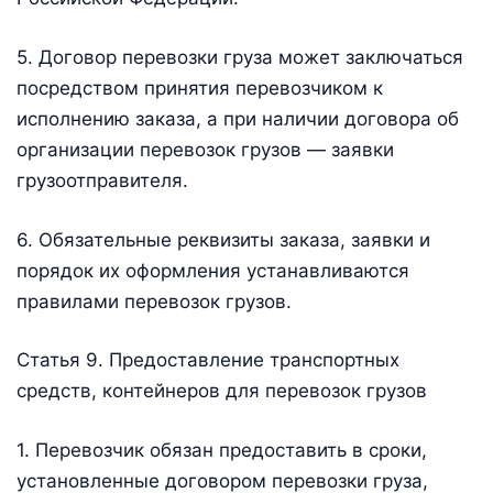
5. Договор перевозки груза может заключаться
посредством принятия перевозчиком к
исполнению заказа, а при наличии договора об
организации перевозок грузов — заявки
грузоотправителя.
6. Обязательные реквизиты заказа, заявки и
порядок их оформления устанавливаются
правилами перевозок грузов.
Статья 9. Предоставление транспортных
средств, контейнеров для перевозок грузов
1. Перевозчик обязан предоставить в сроки,
установленные договором перевозки груза,