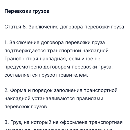
Перевозки грузов
Статья 8. Заключение договора перевозки груза
1. Заключение договора перевозки груза
подтверждается транспортной накладной.
Транспортная накладная, если иное не
предусмотрено договором перевозки груза,
составляется грузоотправителем.
2. Форма и порядок заполнения транспортной
накладной устанавливаются правилами
перевозок грузов.
3. Груз, на который не оформлена транспортная