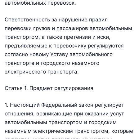
автомобильных перевозок.
Ответственность за нарушение правил
перевозки грузов и пассажиров автомобильным
транспортом, а также претензии и иски,
предъявляемые к перевозчику регулируются
согласно новому Уставу автомобильного
транспорта и городского наземного
электрического транспорта:
Статья 1. Предмет регулирования
1. Настоящий Федеральный закон регулирует
отношения, возникающие при оказании услуг
автомобильным транспортом и городским
наземным электрическим транспортом, которые