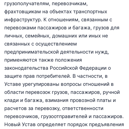
грузополучателям, перевозчикам,
фрахтовщикам на объектах транспортных
инфраструктур. К отношениям, связанным с
перевозками пассажиров и багажа, грузов для
личных, семейных, домашних или иных не
связанных с осуществлением
предпринимательской деятельности нужд,
применяются также положения
законодательства Российской Федерации о
защите прав потребителей. В частности, в
Уставе урегулированы вопросы отношений в
области перевозок грузов, пассажиров, ручной
клади и багажа, взимания провозной платы и
расчетов за перевозку, ответственности
перевозчиков, грузоотправителей и пассажиров.
Новый Устав определяет порядок предъявления