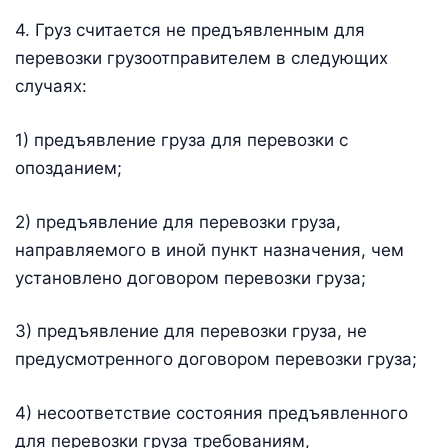
4. Груз считается не предъявленным для
перевозки грузоотправителем в следующих
случаях:
1) предъявление груза для перевозки с
опозданием;
2) предъявление для перевозки груза,
направляемого в иной пункт назначения, чем
установлено договором перевозки груза;
3) предъявление для перевозки груза, не
предусмотренного договором перевозки груза;
4) несоответствие состояния предъявленного
для перевозки груза требованиям,