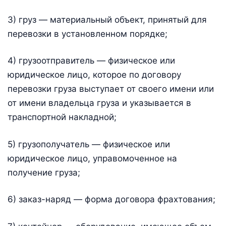
3) груз — материальный объект, принятый для
перевозки в установленном порядке;
4) грузоотправитель — физическое или
юридическое лицо, которое по договору
перевозки груза выступает от своего имени или
от имени владельца груза и указывается в
транспортной накладной;
5) грузополучатель — физическое или
юридическое лицо, управомоченное на
получение груза;
6) заказ-наряд — форма договора фрахтования;