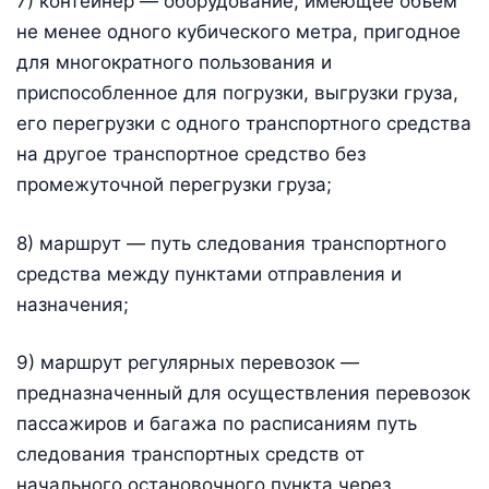
7) контейнер — оборудование, имеющее объем
не менее одного кубического метра, пригодное
для многократного пользования и
приспособленное для погрузки, выгрузки груза,
его перегрузки с одного транспортного средства
на другое транспортное средство без
промежуточной перегрузки груза;
8) маршрут — путь следования транспортного
средства между пунктами отправления и
назначения;
9) маршрут регулярных перевозок —
предназначенный для осуществления перевозок
пассажиров и багажа по расписаниям путь
следования транспортных средств от
начального остановочного пункта через