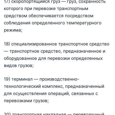
17) скоропортящийся груз — груз, сохранность
которого при перевозке транспортным
средством обеспечивается посредством
соблюдения определенного температурного
режима;
18) специализированное транспортное средство
— транспортное средство, предназначенное и
оборудованное для перевозки определенных
видов грузов;
19) терминал — производственно-
технологический комплекс, предназначенный
для осуществления операций, связанных с
перевозками грузов;
20) транспортная накладная — перевозочный