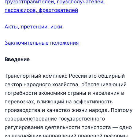
грузоотправителей, грузополучателей,
пассажиров, фрахтователей
Акты, претензии, иски
Заключительные положения
Введение
Транспортный комплекс России это обширный
сектор народного хозяйства, обеспечивающий
потребности экономики страны и населения в
перевозках, влияющий на эффективность
производства и качество жизни народа. Поэтому
совершенствование государственного
регулирования деятельности транспорта — одно
из важнейших направлений правовой реформы