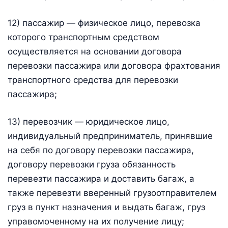
12) пассажир — физическое лицо, перевозка
которого транспортным средством
осуществляется на основании договора
перевозки пассажира или договора фрахтования
транспортного средства для перевозки
пассажира;
13) перевозчик — юридическое лицо,
индивидуальный предприниматель, принявшие
на себя по договору перевозки пассажира,
договору перевозки груза обязанность
перевезти пассажира и доставить багаж, а
также перевезти вверенный грузоотправителем
груз в пункт назначения и выдать багаж, груз
управомоченному на их получение лицу;