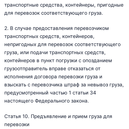
транспортные средства, контейнеры, пригодные
для перевозок соответствующего груза.
2. В случае предоставления перевозчиком
транспортных средств, контейнеров,
непригодных для перевозок соответствующего
груза, или подачи транспортных средств,
контейнеров в пункт погрузки с опозданием
грузоотправитель вправе отказаться от
исполнения договора перевозки груза и
взыскать с перевозчика штраф за невывоз груза,
предусмотренный частью 1 статьи 34
настоящего Федерального закона.
Статья 10. Предъявление и прием груза для
перевозки