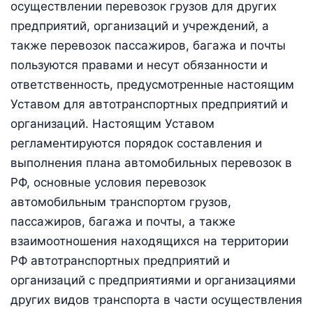
осуществлении перевозок грузов для других
предприятий, организаций и учреждений, а
также перевозок пассажиров, багажа и почты
пользуются правами и несут обязанности и
ответственность, предусмотренные настоящим
Уставом для автотранспортных предприятий и
организаций. Настоящим Уставом
регламентируются порядок составления и
выполнения плана автомобильных перевозок в
РФ, основные условия перевозок
автомобильным транспортом грузов,
пассажиров, багажа и почты, а также
взаимоотношения находящихся на территории
РФ автотранспортных предприятий и
организаций с предприятиями и организациями
других видов транспорта в части осуществления