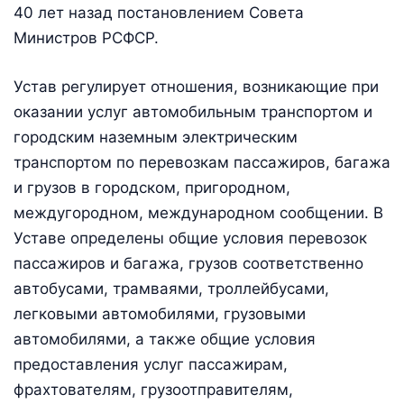
40 лет назад постановлением Совета
Министров РСФСР.
Устав регулирует отношения, возникающие при
оказании услуг автомобильным транспортом и
городским наземным электрическим
транспортом по перевозкам пассажиров, багажа
и грузов в городском, пригородном,
междугородном, международном сообщении. В
Уставе определены общие условия перевозок
пассажиров и багажа, грузов соответственно
автобусами, трамваями, троллейбусами,
легковыми автомобилями, грузовыми
автомобилями, а также общие условия
предоставления услуг пассажирам,
фрахтователям, грузоотправителям,