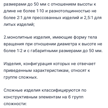
размерами до 50 мм с отношением высоты к
длине не более 1:10 и разнотолщинностью не
более 2:1 для прессованных изделий и 2,5:1 для
литых изделий;
2.монолитные изделия, имеющие форму тела
вращения при отношении диаметра к высоте не
более 1:2 и с габаритными размерами до 50 мм.
Изделия, конфигурация которых не отвечает
приведенным характеристикам, относят к
группе сложных.
Сложные изделия классифицируются по
конструктивным элементам на 6 групп
сложности: