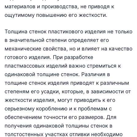
материалов и производства, не приводя к
ощутимому повышению его жесткости.
Толщина стенок пластикового изделия не только
в значительной степени определяет его
механические свойства, но и влияет на качество
готового изделия. При разработке
пластмассовых изделий важно стремиться к
одинаковой толщине стенок. Различия в
толщине стенок изделия приводят к различным
степеням его усадки, которые, в зависимости от
жесткости изделия, могут приводить к его
серьезному короблению и к проблемам с
обеспечением точности его размеров. Для
получения одинаковой толщины стенок в
толстостенных участках отливки необходимо