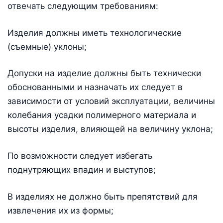
отвечать следующим требованиям:
Изделия должны иметь технологические
(съемные) уклоны;
Допуски на изделие должны быть технически
обоснованными и назначать их следует в
зависимости от условий эксплуатации, величины
колебания усадки полимерного материала и
высоты изделия, влияющей на величину уклона;
По возможности следует избегать
поднутряющих впадин и выступов;
В изделиях не должно быть препятствий для
извлечения их из формы;