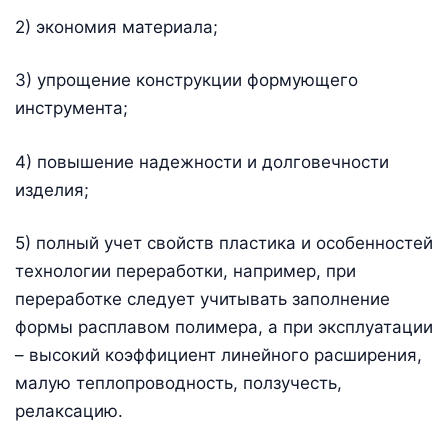
2) экономия материала;
3) упрощение конструкции формующего
инструмента;
4) повышение надежности и долговечности
изделия;
5) полный учет свойств пластика и особенностей
технологии переработки, например, при
переработке следует учитывать заполнение
формы расплавом полимера, а при эксплуатации
– высокий коэффициент линейного расширения,
малую теплопроводность, ползучесть,
релаксацию.