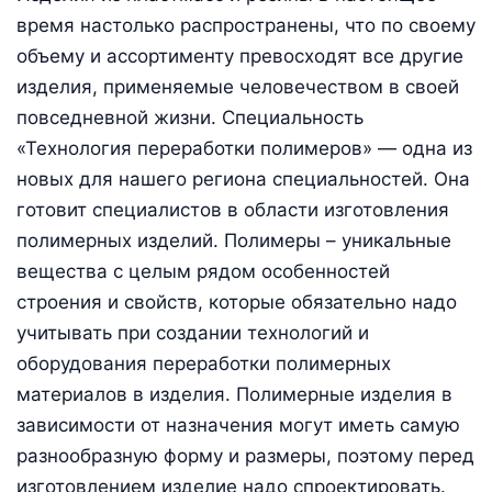
время настолько распространены, что по своему
объему и ассортименту превосходят все другие
изделия, применяемые человечеством в своей
повседневной жизни. Специальность
«Технология переработки полимеров» — одна из
новых для нашего региона специальностей. Она
готовит специалистов в области изготовления
полимерных изделий. Полимеры – уникальные
вещества с целым рядом особенностей
строения и свойств, которые обязательно надо
учитывать при создании технологий и
оборудования переработки полимерных
материалов в изделия. Полимерные изделия в
зависимости от назначения могут иметь самую
разнообразную форму и размеры, поэтому перед
изготовлением изделие надо спроектировать.