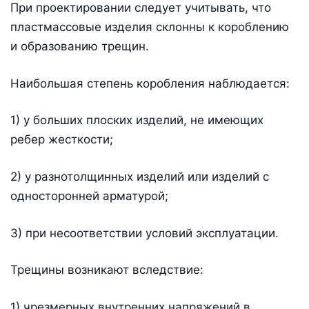
При проектировании следует учитывать, что
пластмассовые изделия склонны к короблению
и образованию трещин.
Наибольшая степень коробления наблюдается:
1) у больших плоских изделий, не имеющих
ребер жесткости;
2) у разнотолщинных изделий или изделий с
односторонней арматурой;
3) при несоответствии условий эксплуатации.
Трещины возникают вследствие:
1) чрезмерных внутренних напряжений в