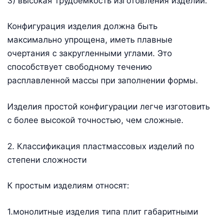
3) высокая трудоемкость изготовления изделий.
Конфигурация изделия должна быть
максимально упрощена, иметь плавные
очертания с закругленными углами. Это
способствует свободному течению
расплавленной массы при заполнении формы.
Изделия простой конфигурации легче изготовить
с более высокой точностью, чем сложные.
2. Классификация пластмассовых изделий по
степени сложности
К простым изделиям относят:
1.монолитные изделия типа плит габаритными