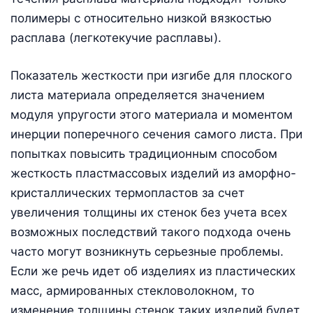
полимеры с относительно низкой вязкостью
расплава (легкотекучие расплавы).
Показатель жесткости при изгибе для плоского
листа материала определяется значением
модуля упругости этого материала и моментом
инерции поперечного сечения самого листа. При
попытках повысить традиционным способом
жесткость пластмассовых изделий из аморфно-
кристаллических термопластов за счет
увеличения толщины их стенок без учета всех
возможных последствий такого подхода очень
часто могут возникнуть серьезные проблемы.
Если же речь идет об изделиях из пластических
масс, армированных стекловолокном, то
изменение толщины стенок таких изделий будет