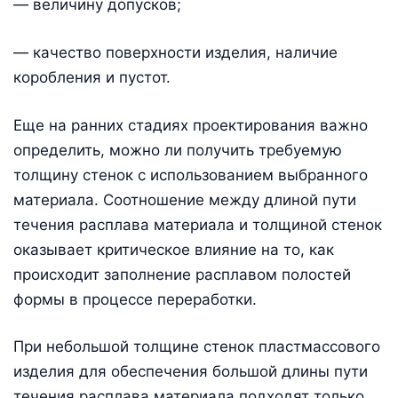
— величину допусков;
— качество поверхности изделия, наличие
коробления и пустот.
Еще на ранних стадиях проектирования важно
определить, можно ли получить требуемую
толщину стенок с использованием выбранного
материала. Соотношение между длиной пути
течения расплава материала и толщиной стенок
оказывает критическое влияние на то, как
происходит заполнение расплавом полостей
формы в процессе переработки.
При небольшой толщине стенок пластмассового
изделия для обеспечения большой длины пути
течения расплава материала подходят только