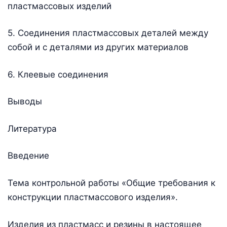
пластмассовых изделий
5. Соединения пластмассовых деталей между
собой и с деталями из других материалов
6. Клеевые соединения
Выводы
Литература
Введение
Тема контрольной работы «Общие требования к
конструкции пластмассового изделия».
Изделия из пластмасс и резины в настоящее