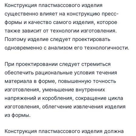
Конструкция пластмассового изделия
существенно влияет на конструкцию пресс-
формы и качество самого изделия, которое
также зависит от технологии изготовления.
Поэтому изделие следует проектировать
одновременно с анализом его технологичности.
При проектировании следует стремиться
обеспечить рациональные условия течения
материала в форме, повышенную точность
изготовления, уменьшение внутренних
напряжений и коробления, сокращение цикла
изготовления, облегчение извлечения изделия
из формы.
Конструкция пластмассового изделия должна