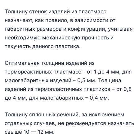
Толщину стенок изделий из пластмасс
назначают, как правило, в зависимости от
габаритных размеров и конфигурации, учитывая
необходимую механическую прочность и
текучесть данного пластика.
Оптимальная толщина изделий из
термореактивных пластмасс – от 1 до 4 мм, для
малогабаритных изделий – 0,5 мм. Толщина
изделий из термопластичных пластиков – от 0,8
до 4 мм, для малогабаритных – 0,4 мм.
Толщину сплошных сечений, за исключением
отдельных случаев, не рекомендуется назначать
свыше 10 — 12 мм.