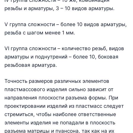
резьбы и арматуры, 3 – 10 видов арматуры.
V группа сложности – более 10 видов арматуры,
резьба с шагом менее 1 мм.
VI группа сложности – количество резьб, видов
арматуры и поднутрений – более 10, боковая
резьбовая арматура.
Точность размеров различных элементов
пластмассового изделия сильно зависит от
направления плоскости разъема формы. При
проектировании изделий из пластмасс следует
стремиться, чтобы наиболее ответственные
элементы изделия не попадали в плоскость
разъема матрицы и пуансона, так как на их