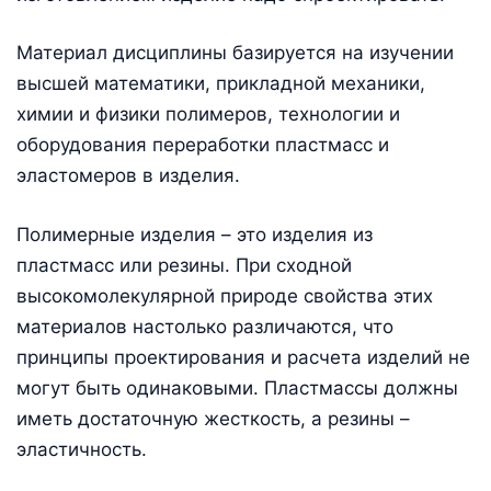
Материал дисциплины базируется на изучении
высшей математики, прикладной механики,
химии и физики полимеров, технологии и
оборудования переработки пластмасс и
эластомеров в изделия.
Полимерные изделия – это изделия из
пластмасс или резины. При сходной
высокомолекулярной природе свойства этих
материалов настолько различаются, что
принципы проектирования и расчета изделий не
могут быть одинаковыми. Пластмассы должны
иметь достаточную жесткость, а резины –
эластичность.