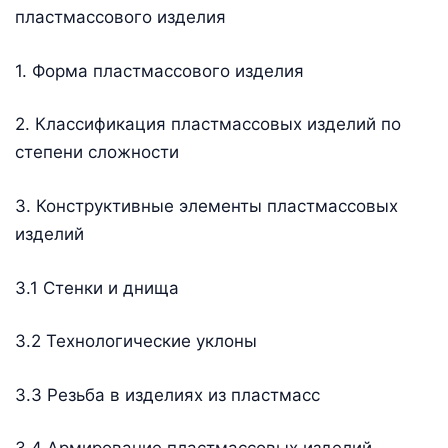
пластмассового изделия
1. Форма пластмассового изделия
2. Классификация пластмассовых изделий по
степени сложности
3. Конструктивные элементы пластмассовых
изделий
3.1 Стенки и днища
3.2 Технологические уклоны
3.3 Резьба в изделиях из пластмасс