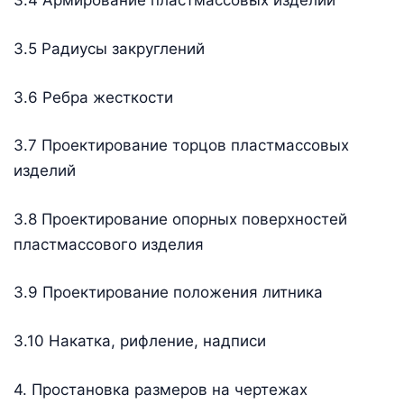
3.4 Армирование пластмассовых изделий
3.5 Радиусы закруглений
3.6 Ребра жесткости
3.7 Проектирование торцов пластмассовых
изделий
3.8 Проектирование опорных поверхностей
пластмассового изделия
3.9 Проектирование положения литника
3.10 Накатка, рифление, надписи
4. Простановка размеров на чертежах