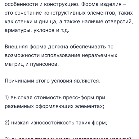
особенности и конструкцию. Форма изделия –
это сочетание конструктивных элементов, таких
как стенки и днища, а также наличие отверстий,
арматуры, уклонов и т.д.
Внешняя форма должна обеспечивать по
возможности использование неразъемных
матриц и пуансонов.
Причинами этого условия являются:
1) высокая стоимость пресс-форм при
разъемных оформляющих элементах;
2) низкая износостойкость таких форм;