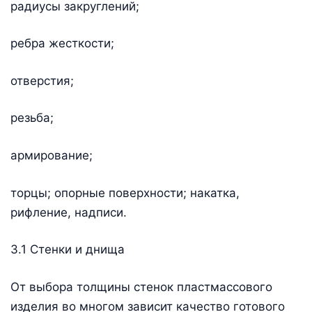
радиусы закруглений;
ребра жесткости;
отверстия;
резьба;
армирование;
торцы; опорные поверхности; накатка,
рифление, надписи.
3.1 Стенки и днища
От выбора толщины стенок пластмассового
изделия во многом зависит качество готового