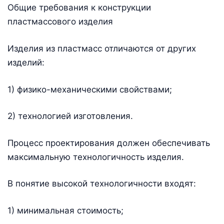
Общие требования к конструкции
пластмассового изделия
Изделия из пластмасс отличаются от других
изделий:
1) физико-механическими свойствами;
2) технологией изготовления.
Процесс проектирования должен обеспечивать
максимальную технологичность изделия.
В понятие высокой технологичности входят:
1) минимальная стоимость;