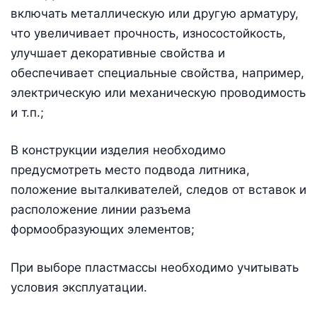
включать металлическую или другую арматуру,
что увеличивает прочность, износостойкость,
улучшает декоративные свойства и
обеспечивает специальные свойства, например,
электрическую или механическую проводимость
и т.п.;
В конструкции изделия необходимо
предусмотреть место подвода литника,
положение выталкивателей, следов от вставок и
расположение линии разъема
формообразующих элементов;
При выборе пластмассы необходимо учитывать
условия эксплуатации.