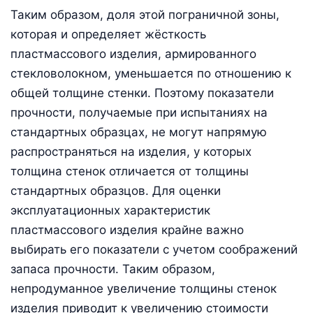
Таким образом, доля этой пограничной зоны,
которая и определяет жёсткость
пластмассового изделия, армированного
стекловолокном, уменьшается по отношению к
общей толщине стенки. Поэтому показатели
прочности, получаемые при испытаниях на
стандартных образцах, не могут напрямую
распространяться на изделия, у которых
толщина стенок отличается от толщины
стандартных образцов. Для оценки
эксплуатационных характеристик
пластмассового изделия крайне важно
выбирать его показатели с учетом соображений
запаса прочности. Таким образом,
непродуманное увеличение толщины стенок
изделия приводит к увеличению стоимости