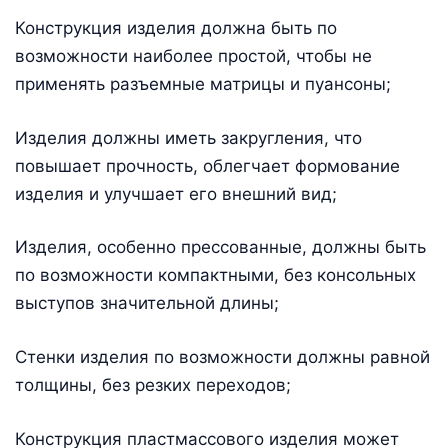
Конструкция изделия должна быть по
возможности наиболее простой, чтобы не
применять разъемные матрицы и пуансоны;
Изделия должны иметь закругления, что
повышает прочность, облегчает формование
изделия и улучшает его внешний вид;
Изделия, особенно прессованные, должны быть
по возможности компактными, без консольных
выступов значительной длины;
Стенки изделия по возможности должны равной
толщины, без резких переходов;
Конструкция пластмассового изделия может