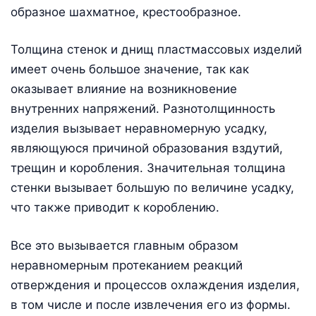
образное шахматное, крестообразное.
Толщина стенок и днищ пластмассовых изделий
имеет очень большое значение, так как
оказывает влияние на возникновение
внутренних напряжений. Разнотолщинность
изделия вызывает неравномерную усадку,
являющуюся причиной образования вздутий,
трещин и коробления. Значительная толщина
стенки вызывает большую по величине усадку,
что также приводит к короблению.
Все это вызывается главным образом
неравномерным протеканием реакций
отверждения и процессов охлаждения изделия,
в том числе и после извлечения его из формы.