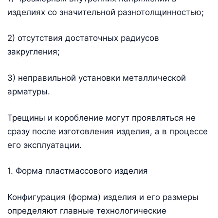
изделиях со значительной разнотолщинностью;
2) отсутствия достаточных радиусов
закругления;
3) неправильной установки металлической
арматуры.
Трещины и коробление могут проявляться не
сразу после изготовления изделия, а в процессе
его эксплуатации.
1. Форма пластмассового изделия
Конфигурация (форма) изделия и его размеры
определяют главные технологические