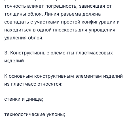
точность влияет погрешность, зависящая от
толщины облоя. Линия разъема должна
совпадать с участками простой конфигурации и
находиться в одной плоскость для упрощения
удаления облоя.
3. Конструктивные элементы пластмассовых
изделий
К основным конструктивным элементам изделий
из пластмасс относятся:
стенки и днища;
технологические уклоны;