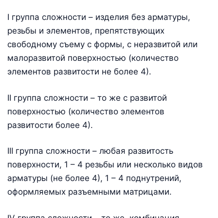
I группа сложности – изделия без арматуры,
резьбы и элементов, препятствующих
свободному съему с формы, с неразвитой или
малоразвитой поверхностью (количество
элементов развитости не более 4).
II группа сложности – то же с развитой
поверхностью (количество элементов
развитости более 4).
III группа сложности – любая развитость
поверхности, 1 – 4 резьбы или несколько видов
арматуры (не более 4), 1 – 4 поднутрений,
оформляемых разъемными матрицами.
IV группа сложности – то же, комбинация