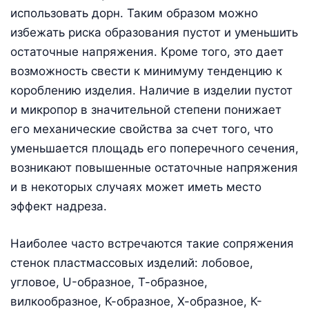
использовать дорн. Таким образом можно
избежать риска образования пустот и уменьшить
остаточные напряжения. Кроме того, это дает
возможность свести к минимуму тенденцию к
короблению изделия. Наличие в изделии пустот
и микропор в значительной степени понижает
его механические свойства за счет того, что
уменьшается площадь его поперечного сечения,
возникают повышенные остаточные напряжения
и в некоторых случаях может иметь место
эффект надреза.
Наиболее часто встречаются такие сопряжения
стенок пластмассовых изделий: лобовое,
угловое, U-образное, Т-образное,
вилкообразное, К-образное, Х-образное, К-