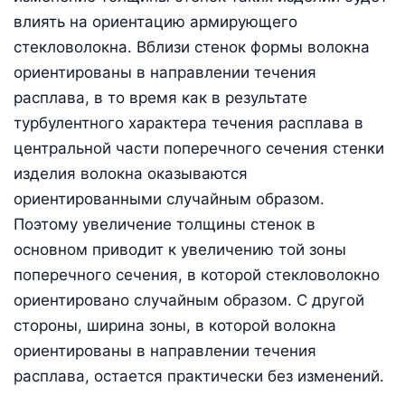
влиять на ориентацию армирующего
стекловолокна. Вблизи стенок формы волокна
ориентированы в направлении течения
расплава, в то время как в результате
турбулентного характера течения расплава в
центральной части поперечного сечения стенки
изделия волокна оказываются
ориентированными случайным образом.
Поэтому увеличение толщины стенок в
основном приводит к увеличению той зоны
поперечного сечения, в которой стекловолокно
ориентировано случайным образом. С другой
стороны, ширина зоны, в которой волокна
ориентированы в направлении течения
расплава, остается практически без изменений.