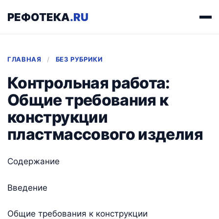
РЕФОТЕКА
.RU
ГЛАВНАЯ
/
БЕЗ РУБРИКИ
Контрольная работа:
Общие требования к
конструкции
пластмассового изделия
Содержание
Введение
Общие требования к конструкции