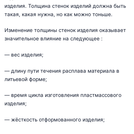
изделия. Толщина стенок изделий должна быть
такая, какая нужна, но как можно тоньше.
Изменение толщины стенок изделия оказывает
значительное влияние на следующее :
— вес изделия;
— длину пути течения расплава материала в
литьевой форме;
— время цикла изготовления пластмассового
изделия;
— жёсткость отформованного изделия;