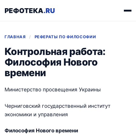
РЕФОТЕКА
.RU
ГЛАВНАЯ
/
РЕФЕРАТЫ ПО ФИЛОСОФИИ
Контрольная работа:
Философия Нового
времени
Министерство просвещения Украины
Черниговский государственный институт
экономики и управления
Философия Нового времени