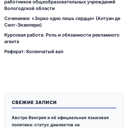
работников общеобразовательных учреждений
Вологодской области
Сочинение: «Зорко одно лишь сердце» (Антуан де
Сент-Экзюпери)
Курсовая работа: Роль и обязанности рекламного
агента
Реферат: Коленчатый вал
СВЕЖИЕ ЗАПИСИ
Австро Венгрия и её официальная языковая
политика: статус диалектов на