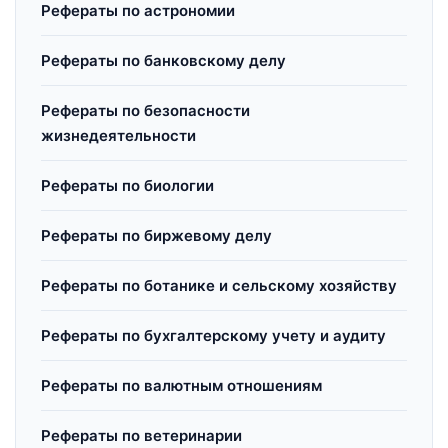
Рефераты по астрономии
Рефераты по банковскому делу
Рефераты по безопасности
жизнедеятельности
Рефераты по биологии
Рефераты по биржевому делу
Рефераты по ботанике и сельскому хозяйству
Рефераты по бухгалтерскому учету и аудиту
Рефераты по валютным отношениям
Рефераты по ветеринарии