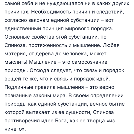
самой себя и не нуждающаяся ни в каких других
причинах. Необходимость причин и следствий,
согласно законам единой субстанции – вот
единственный принцип мирового порядка.
Основные свойства этой субстанции, по
Спинозе, протяженность и мышление. Любая
материя, от дерева до человека, может
мыслить! Мышление – это самосознание
природы. Отсюда следует, что связь и порядок
вещей те же, что и связь и порядок идей.
Подлинные правила мышления – это верно
познанные законы мира. В своем определении
природы как единой субстанции, вечное бытие
которой вытекает из ее сущности, Спиноза
противоречил идее Бога, как ее творца «из
ничего».