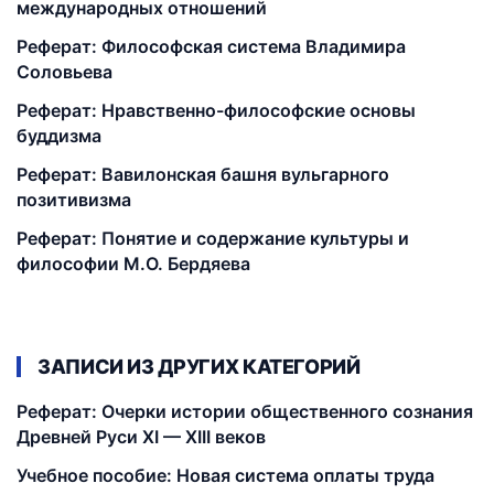
международных отношений
Реферат: Философская система Владимира
Соловьева
Реферат: Нравственно-философские основы
буддизма
Реферат: Вавилонская башня вульгарного
позитивизма
Реферат: Понятие и содержание культуры и
философии М.О. Бердяева
ЗАПИСИ ИЗ ДРУГИХ КАТЕГОРИЙ
Реферат: Очерки истории общественного сознания
Древней Руси XI — XIII веков
Учебное пособие: Новая система оплаты труда