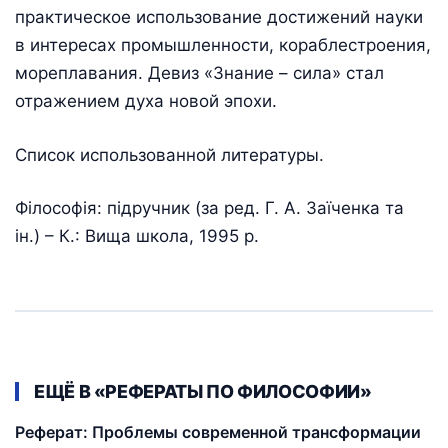
практическое использование достижений науки
в интересах промышленности, кораблестроения,
мореплавания. Девиз «Знание – сила» стал
отражением духа новой эпохи.
Список использованной литературы.
Філософія: підручник (за ред. Г. А. Заїченка та
ін.) – К.: Вища школа, 1995 р.
ЕЩЁ В «РЕФЕРАТЫ ПО ФИЛОСОФИИ»
Реферат: Проблемы современной трансформации