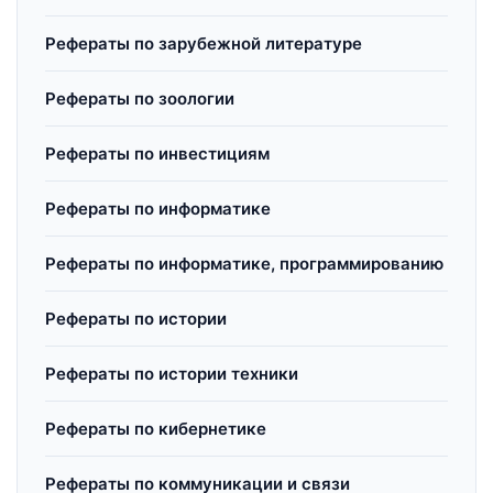
Рефераты по зарубежной литературе
Рефераты по зоологии
Рефераты по инвестициям
Рефераты по информатике
Рефераты по информатике, программированию
Рефераты по истории
Рефераты по истории техники
Рефераты по кибернетике
Рефераты по коммуникации и связи