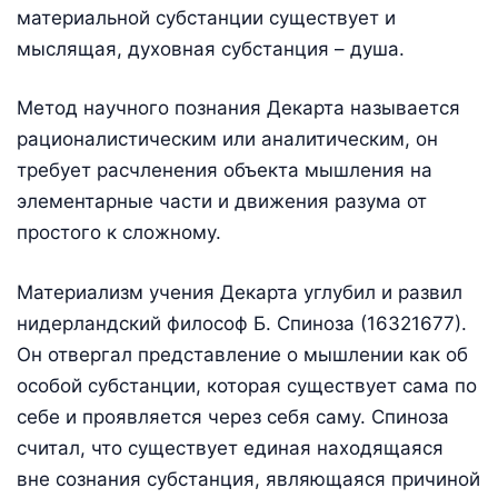
материальной субстанции существует и
мыслящая, духовная субстанция – душа.
Метод научного познания Декарта называется
рационалистическим или аналитическим, он
требует расчленения объекта мышления на
элементарные части и движения разума от
простого к сложному.
Материализм учения Декарта углубил и развил
нидерландский философ Б. Спиноза (16321677).
Он отвергал представление о мышлении как об
особой субстанции, которая существует сама по
себе и проявляется через себя саму. Спиноза
считал, что существует единая находящаяся
вне сознания субстанция, являющаяся причиной