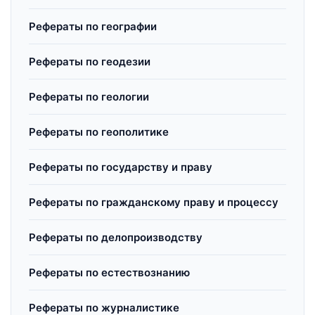
Рефераты по географии
Рефераты по геодезии
Рефераты по геологии
Рефераты по геополитике
Рефераты по государству и праву
Рефераты по гражданскому праву и процессу
Рефераты по делопроизводству
Рефераты по естествознанию
Рефераты по журналистике