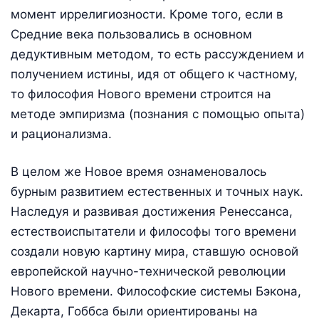
момент иррелигиозности. Кроме того, если в
Средние века пользовались в основном
дедуктивным методом, то есть рассуждением и
получением истины, идя от общего к частному,
то философия Нового времени строится на
методе эмпиризма (познания с помощью опыта)
и рационализма.
В целом же Новое время ознаменовалось
бурным развитием естественных и точных наук.
Наследуя и развивая достижения Ренессанса,
естествоиспытатели и философы того времени
создали новую картину мира, ставшую основой
европейской научно-технической революции
Нового времени. Философские системы Бэкона,
Декарта, Гоббса были ориентированы на