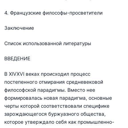
4. Французские философы-просветители
Заключение
Список использованной литературы
ВВЕДЕНИЕ
В XIVXVI веках происходил процесс
постепенного отмирания средневековой
философской парадигмы. Вместо нее
формировалась новая парадигма, основные
черты которой соответствовали специфике
зарождающегося буржуазного общества,
которое утверждало себя как промышленно-