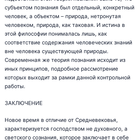
субъектом познания был отдельный, конкретный
человек, а объектом – природа, нетронутая
человеком, природа, как таковая. И истина в
этой философии понималась лишь, как
соответствие содержания человеческих знаний
вне человека существующей природы.
Современная же теория познания исходит из
иных принципов, подробное рассмотрение
которых выходит за рамки данной контрольной
работы.
ЗАКЛЮЧЕНИЕ
Новое время в отличие от Средневековья,
характеризуется господством не духовного, а
светского сознания, которое заключает в себе