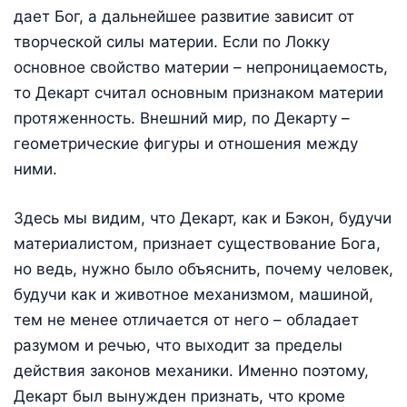
дает Бог, а дальнейшее развитие зависит от
творческой силы материи. Если по Локку
основное свойство материи – непроницаемость,
то Декарт считал основным признаком материи
протяженность. Внешний мир, по Декарту –
геометрические фигуры и отношения между
ними.
Здесь мы видим, что Декарт, как и Бэкон, будучи
материалистом, признает существование Бога,
но ведь, нужно было объяснить, почему человек,
будучи как и животное механизмом, машиной,
тем не менее отличается от него – обладает
разумом и речью, что выходит за пределы
действия законов механики. Именно поэтому,
Декарт был вынужден признать, что кроме