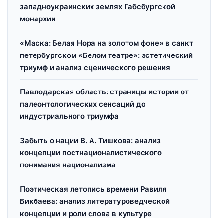
западноукраинских землях Габсбургской
монархии
«Маска: Белая Нора на золотом фоне» в санкт
петербургском «Белом театре»: эстетический
триумф и анализ сценического решения
Павлодарская область: страницы истории от
палеонтологических сенсаций до
индустриального триумфа
Забыть о нации В. А. Тишкова: анализ
концепции постнационалистического
понимания национализма
Поэтическая летопись времени Равиля
Бикбаева: анализ литературоведческой
концепции и роли слова в культуре