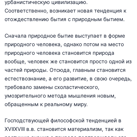
урбанистическую цивилизацию.
Соответственно, возникает новая тенденция к
отождествлению бытия с природным бытием.
Сначала природное бытие выступает в форме
природного человека, однако потом на место
природного человека становится природа
вообще, человек же становится просто одной из
частей природы. Отсюда, главным становится
естествознание, а его развитие, в свою очередь,
требовало замены схоластического,
умозрительного метода мышления новым,
обращенным к реальному миру.
Господствующей философской тенденцией в
XVIIXVIII в.в. становится материализм, так как