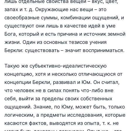
лишь отдельные свойства вещей – вкус, цвет,
запах и т. д. Окружающие нас вещи – это
своеобразные суммы, комбинации ощущений, и
существуют они лишь в качестве идей в уме
Бога, который и есть причина и источник земной
жизни. Один из основных тезисов учения
Беркли: существовать – значит восприниматься.
Такую же субъективно-идеалистическую
концепцию, хотя и несколько отличающуюся от
концепции Беркли, развивал и Юм. Он считал,
что человек не в силах понять что-либо вне
себя, выйти за пределы своих собственных
ощущений. Знание, по Юму, может быть, только
логическим, а предметы исследования, которые
касаются фактов, выводятся из опыта, т. к. не