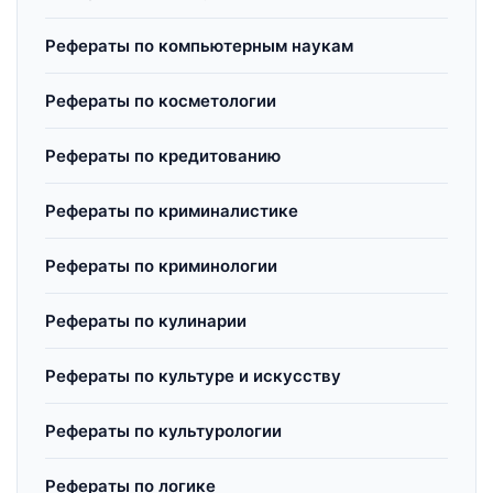
Рефераты по компьютерным наукам
Рефераты по косметологии
Рефераты по кредитованию
Рефераты по криминалистике
Рефераты по криминологии
Рефераты по кулинарии
Рефераты по культуре и искусству
Рефераты по культурологии
Рефераты по логике