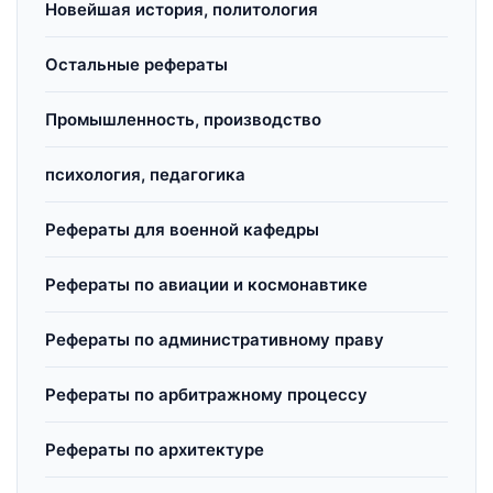
Новейшая история, политология
Остальные рефераты
Промышленность, производство
психология, педагогика
Рефераты для военной кафедры
Рефераты по авиации и космонавтике
Рефераты по административному праву
Рефераты по арбитражному процессу
Рефераты по архитектуре