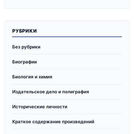
РУБРИКИ
Без рубрики
Биографии
Биология и химия
Издательское дело и полиграфия
Исторические личности
Краткое содержание произведений