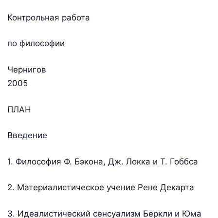
Контрольная работа
по философии
Чернигов
2005
ПЛАН
Введение
1. Философия Ф. Бэкона, Дж. Локка и Т. Гоббса
2. Материалистическое учение Рене Декарта
3. Идеалистический сенсуализм Беркли и Юма