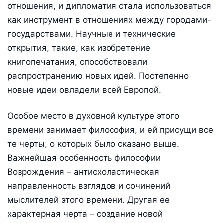
отношения, и дипломатия стала использоваться
как инструмент в отношениях между городами-
государствами. Научные и технические
открытия, такие, как изобретение
книгопечатания, способствовали
распространению новых идей. Постепенно
новые идеи овладели всей Европой.
Особое место в духовной культуре этого
времени занимает философия, и ей присущи все
те черты, о которых было сказано выше.
Важнейшая особенность философии
Возрождения – антисхоластическая
направленность взглядов и сочинений
мыслителей этого времени. Другая ее
характерная черта – создание новой