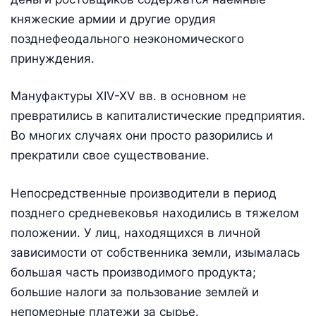
княжеские армии и другие орудия
позднефеодального неэкономического
принуждения.
Мануфактуры XIV-XV вв. в основном не
превратились в капиталистические предприятия.
Во многих случаях они просто разорились и
прекратили свое существование.
Непосредственные производители в период
позднего средневековья находились в тяжелом
положении. У лиц, находящихся в личной
зависимости от собственника земли, изымалась
большая часть производимого продукта;
большие налоги за пользование землей и
непомерные платежи за сырье.