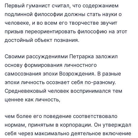
Первый гуманист считал, что содержанием
подлинной философии должны стать науки о
человеке, и во всем его творчестве звучит
призыв переориентировать философию на этот
достойный объект познания.
Своими рассуждениями Петрарка заложил
основу формирования личностного
самосознания эпохи Возрождения. В разные
эпохи личность осознает себя по-разному.
Средневековый человек воспринимался тем
ценнее как личность,
чем более его поведение соответствовало
нормам, принятым в корпорации. Он утверждал
себя через максимально деятельное включение