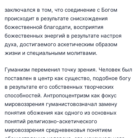
заключался в том, что соединение с Богом
происходит в результате снисхождения
божественной благодати, восприятия
божественных энергий в результате настроя
духа, достигаемого аскетическим образом
жизни и специальными молитвами.
Гуманизм переменил точку зрения. Человек был
поставлен в центр как существо, подобное богу
в результате его собственных творческих
способностей. Антропоцентризм как фокус
мировоззрения гуманистовозначал замену
понятия обожения как одного из основных
понятий религиозно-аскетического
мировоззрения средневековья понятием