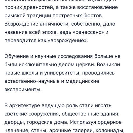
прочих древностей, а также восстановление
римской традиции портретных бюстов.
Возрождение античности, собственно, дало
название всей эпохе, ведь «ренессанс» и
переводится как «возрождение».
Обучение и научные исследования больше не
были исключительно делом церкви. Возникли
новые школы и университеты, проводились
естественно-научные и медицинские
эксперименты.
В архитектуре ведущую роль стали играть
светские сооружения, общественные здания,
дворцы, городские дома. Используя ордерное
членение, стены, арочные галереи, колоннады,