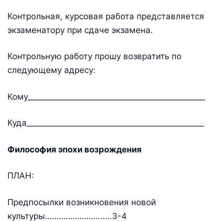
Контрольная, курсовая работа представляется
экзаменатору при сдаче экзамена.
Контрольную работу прошу возвратить по
следующему адресу:
Кому_____________________________________________
Куда_____________________________________________
Философия эпохи возрождения
ПЛАН:
Предпосылки возникновения новой
культуры…………………….….3-4