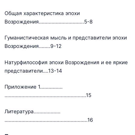
Общая характеристика эпохи
Возрождения…………………………..5-8
Гуманистическая мысль и представители эпохи
Возрождения……..9-12
Натурфилософия эпохи Возрождения и ее яркие
представители….13-14
Приложение 1…………….
………………………………………………….15
Литература……………….
…………………………………………………..16