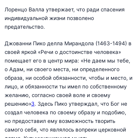
Лоренцо Валла утвержает, что ради спасения
индивидуальной жизни позволено
предательство.
Джованни Пико делла Мирандола (1463-1494) в
своей яркой «Речи о достоинстве человека»
помещает его в центр мира: «Не даем мы тебе,
о Адам, ни своего места, ни определенного
образа, ни особой обязанности, чтобы и место, и
лицо, и обязанности ты имел по собственному
желанию, согласно своей воле и своему
решению»
3
. Здесь Пико утверждал, что Бог не
создал человека по своему образу и подобию,
но предоставил ему возможность творить
самого себя, что являлось вопреки церковной