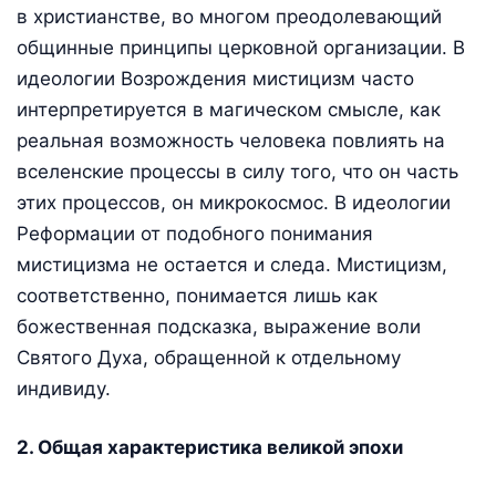
в христианстве, во многом преодолевающий
общинные принципы церковной организации. В
идеологии Возрождения мистицизм часто
интерпретируется в магическом смысле, как
реальная возможность человека повлиять на
вселенские процессы в силу того, что он часть
этих процессов, он микрокосмос. В идеологии
Реформации от подобного понимания
мистицизма не остается и следа. Мистицизм,
соответственно, понимается лишь как
божественная подсказка, выражение воли
Святого Духа, обращенной к отдельному
индивиду.
2. Общая характеристика великой эпохи