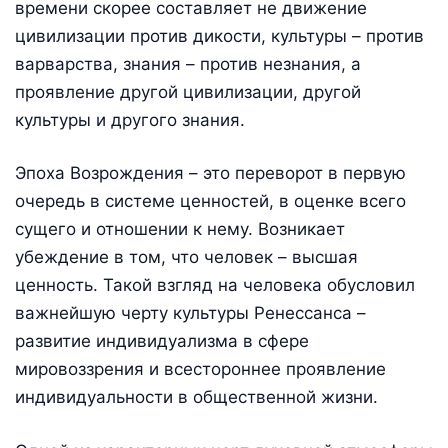
времени скорее составляет не движение
цивилизации против дикости, культуры – против
варварства, знания – против незнания, а
проявление другой цивилизации, другой
культуры и другого знания.
Эпоха Возрождения – это переворот в первую
очередь в системе ценностей, в оценке всего
сущего и отношении к нему. Возникает
убеждение в том, что человек – высшая
ценность. Такой взгляд на человека обусловил
важнейшую черту культуры Ренессанса –
развитие индивидуализма в сфере
мировоззрения и всестороннее проявление
индивидуальности в общественной жизни.