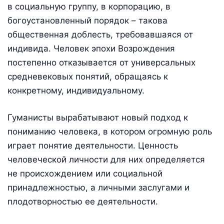
в социальную группу, в корпорацию, в
богоустановленный порядок – такова
общественная доблесть, требовавшаяся от
индивида. Человек эпохи Возрождения
постепенно отказывается от универсальных
средневековых понятий, обращаясь к
конкретному, индивидуальному.
Гуманисты вырабатывают новый подход к
пониманию человека, в котором огромную роль
играет понятие деятельности. Ценность
человеческой личности для них определяется
не происхождением или социальной
принадлежностью, а личными заслугами и
плодотворностью ее деятельности.