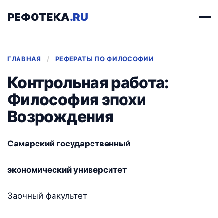
РЕФОТЕКА
.RU
ГЛАВНАЯ
/
РЕФЕРАТЫ ПО ФИЛОСОФИИ
Контрольная работа:
Философия эпохи
Возрождения
Самарский государственный
экономический университет
Заочный факультет