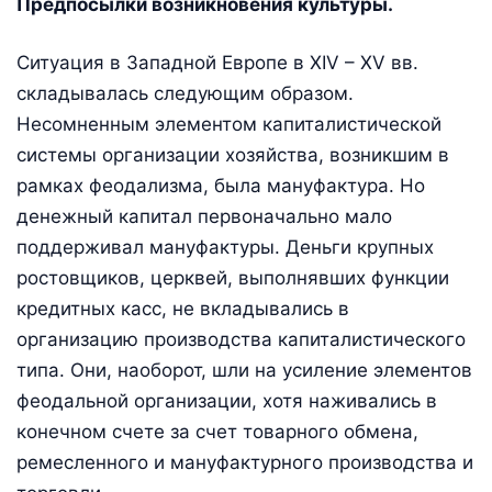
Предпосылки возникновения культуры.
Ситуация в Западной Европе в XIV – XV вв.
складывалась следующим образом.
Несомненным элементом капиталистической
системы организации хозяйства, возникшим в
рамках феодализма, была мануфактура. Но
денежный капитал первоначально мало
поддерживал мануфактуры. Деньги крупных
ростовщиков, церквей, выполнявших функции
кредитных касс, не вкладывались в
организацию производства капиталистического
типа. Они, наоборот, шли на усиление элементов
феодальной организации, хотя наживались в
конечном счете за счет товарного обмена,
ремесленного и мануфактурного производства и