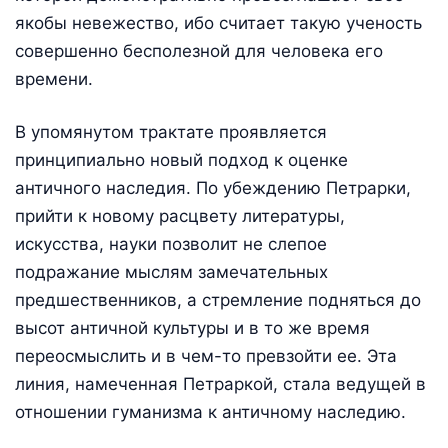
якобы невежество, ибо считает такую ученость
совершенно бесполезной для человека его
времени.
В упомянутом трактате проявляется
принципиально новый подход к оценке
античного наследия. По убеждению Петрарки,
прийти к новому расцвету литературы,
искусства, науки позволит не слепое
подражание мыслям замечательных
предшественников, а стремление подняться до
высот античной культуры и в то же время
переосмыслить и в чем-то превзойти ее. Эта
линия, намеченная Петраркой, стала ведущей в
отношении гуманизма к античному наследию.