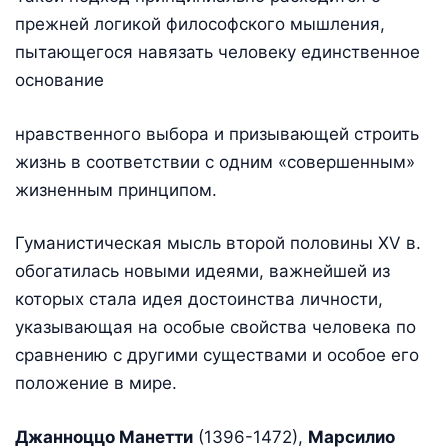
прежней логикой философского мышления,
пытающегося навязать человеку единственное
основание
нравственного выбора и призывающей строить
жизнь в соответствии с одним «совершенным»
жизненным принципом.
Гуманистическая мысль второй половины XV в.
обогатилась новыми идеями, важнейшей из
которых стала идея достоинства личности,
указывающая на особые свойства человека по
сравнению с другими существами и особое его
положение в мире.
Джанноццо Манетти
(1396-1472),
Марсилио