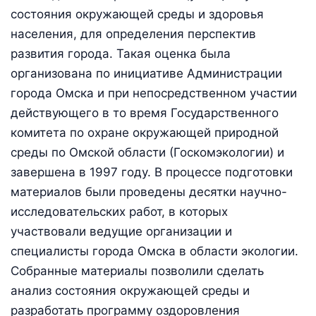
состояния окружающей среды и здоровья
населения, для определения перспектив
развития города. Такая оценка была
организована по инициативе Администрации
города Омска и при непосредственном участии
действующего в то время Государственного
комитета по охране окружающей природной
среды по Омской области (Госкомэкологии) и
завершена в 1997 году. В процессе подготовки
материалов были проведены десятки научно-
исследовательских работ, в которых
участвовали ведущие организации и
специалисты города Омска в области экологии.
Собранные материалы позволили сделать
анализ состояния окружающей среды и
разработать программу оздоровления