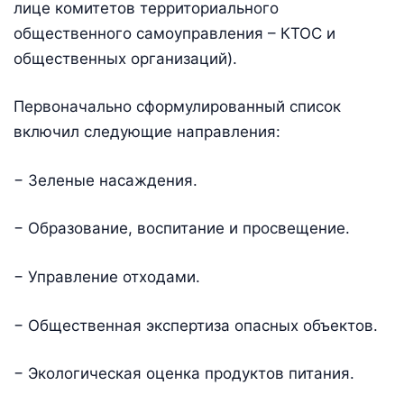
лице комитетов территориального
общественного самоуправления – КТОС и
общественных организаций).
Первоначально сформулированный список
включил следующие направления:
− Зеленые насаждения.
− Образование, воспитание и просвещение.
− Управление отходами.
− Общественная экспертиза опасных объектов.
− Экологическая оценка продуктов питания.