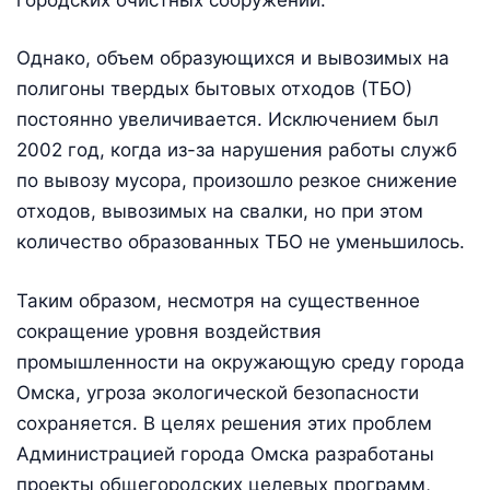
Однако, объем образующихся и вывозимых на
полигоны твердых бытовых отходов (ТБО)
постоянно увеличивается. Исключением был
2002 год, когда из-за нарушения работы служб
по вывозу мусора, произошло резкое снижение
отходов, вывозимых на свалки, но при этом
количество образованных ТБО не уменьшилось.
Таким образом, несмотря на существенное
сокращение уровня воздействия
промышленности на окружающую среду города
Омска, угроза экологической безопасности
сохраняется. В целях решения этих проблем
Администрацией города Омска разработаны
проекты общегородских целевых программ,