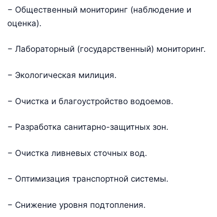
− Общественный мониторинг (наблюдение и
оценка).
− Лабораторный (государственный) мониторинг.
− Экологическая милиция.
− Очистка и благоустройство водоемов.
− Разработка санитарно-защитных зон.
− Очистка ливневых сточных вод.
− Оптимизация транспортной системы.
− Снижение уровня подтопления.