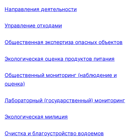
Направления деятельности
Управление отходами
Общественная экспертиза опасных объектов
Экологическая оценка продуктов питания
Общественный мониторинг (наблюдение и
оценка)
Лабораторный (государственный) мониторинг
Экологическая милиция
Очистка и благоустройство водоемов