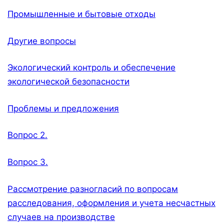
Промышленные и бытовые отходы
Другие вопросы
Экологический контроль и обеспечение
экологической безопасности
Проблемы и предложения
Вопрос 2.
Вопрос 3.
Рассмотрение разногласий по вопросам
расследования, оформления и учета несчастных
случаев на производстве