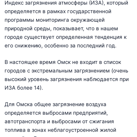
Индекс загрязнения атмосферы (ИЗА), который
определяется в рамках государственной
программы мониторинга окружающей
природной среды, показывает, что в нашем
городе существует определенная тенденция к
его снижению, особенно за последний год.
В настоящее время Омск не входит в список
городов с экстремальным загрязнением (очень
высокий уровень загрязнения наблюдается при
ИЗА более 14).
Для Омска общее загрязнение воздуха
определяется выбросами предприятий,
автотранспорта и выбросами от сжигания
топлива в зонах неблагоустроенной жилой