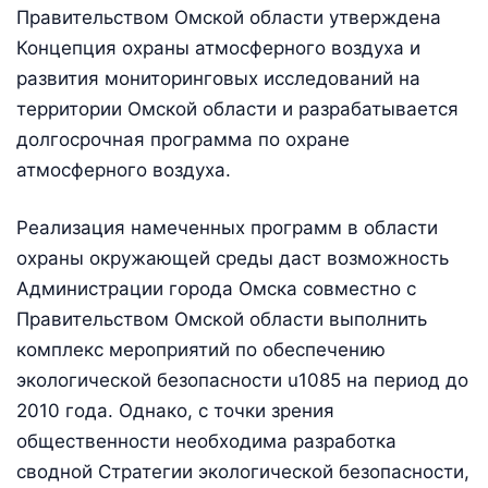
Правительством Омской области утверждена
Концепция охраны атмосферного воздуха и
развития мониторинговых исследований на
территории Омской области и разрабатывается
долгосрочная программа по охране
атмосферного воздуха.
Реализация намеченных программ в области
охраны окружающей среды даст возможность
Администрации города Омска совместно с
Правительством Омской области выполнить
комплекс мероприятий по обеспечению
экологической безопасности u1085 на период до
2010 года. Однако, с точки зрения
общественности необходима разработка
сводной Стратегии экологической безопасности,