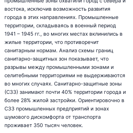
промышленные зоны охватили город с севера и
востока, исключив возможность развития
города в этих направлениях. Промышленные
территории, складываясь в военный период
1941 – 1945 гг., во многих местах вклинились в
жилые территории, что противоречит
санитарным нормам. Анализ схемы границ
санитарно-защитных зон показывает, что
разрывы между промышленными зонами и
селитебными территориями не выдерживаются
во многих случаях. Санитарно-защитные зоны
(СЗЗ) занимают почти 40% территории города и
более 28% жилой застройки. Ориентировочно в
СЗЗ промышленных предприятий и зонах
шумового дискомфорта от транспорта
проживает 350 тысяч человек.