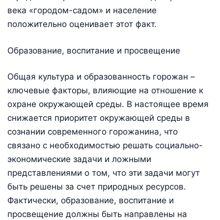
века «городом-садом» и население
положительно оценивает этот факт.
Образование, воспитание и просвещение
Общая культура и образованность горожан –
ключевые факторы, влияющие на отношение к
охране окружающей среды. В настоящее время
снижается приоритет окружающей среды в
сознании современного горожанина, что
связано с необходимостью решать социально-
экономические задачи и ложными
представлениями о том, что эти задачи могут
быть решены за счет природных ресурсов.
Фактически, образование, воспитание и
просвещение должны быть направлены на