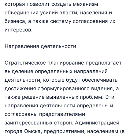
которая позволит создать механизм
объединения усилий власти, населения и
бизнеса, а также систему согласования их
интересов.
Направления деятельности
Стратегическое планирование предполагает
выделение определенных направлений
деятельности, которые будут обеспечивать
достижения сформулированного видения, а
также решение выявленных проблем. Эти
направления деятельности определены и
согласованы представителями
заинтересованных сторон: Администрацией
города Омска, предприятиями, населением (в