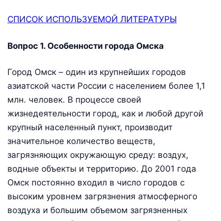
СПИСОК ИСПОЛЬЗУЕМОЙ ЛИТЕРАТУРЫ
Вопрос 1. Особенности города Омска
Город Омск – один из крупнейших городов
азиатской части России с населением более 1,1
млн. человек. В процессе своей
жизнедеятельности город, как и любой другой
крупный населенный пункт, производит
значительное количество веществ,
загрязняющих окружающую среду: воздух,
водные объекты и территорию. До 2001 года
Омск постоянно входил в число городов с
высоким уровнем загрязнения атмосферного
воздуха и большим объемом загрязненных