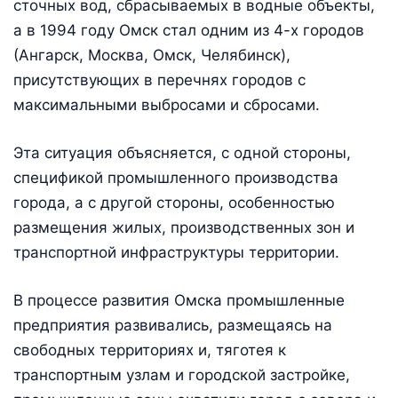
сточных вод, сбрасываемых в водные объекты,
а в 1994 году Омск стал одним из 4-х городов
(Ангарск, Москва, Омск, Челябинск),
присутствующих в перечнях городов с
максимальными выбросами и сбросами.
Эта ситуация объясняется, с одной стороны,
спецификой промышленного производства
города, а с другой стороны, особенностью
размещения жилых, производственных зон и
транспортной инфраструктуры территории.
В процессе развития Омска промышленные
предприятия развивались, размещаясь на
свободных территориях и, тяготея к
транспортным узлам и городской застройке,