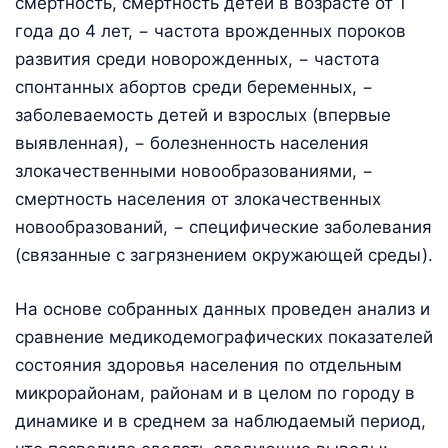
смертность, смертность детей в возрасте от 1
года до 4 лет, − частота врожденных пороков
развития среди новорожденных, − частота
спонтанных абортов среди беременных, −
заболеваемость детей и взрослых (впервые
выявленная), − болезненность населения
злокачественными новообразованиями, −
смертность населения от злокачественных
новообразований, − специфические заболевания
(связанные с загрязнением окружающей среды).
На основе собранных данных проведен анализ и
сравнение медикодемографических показателей
состояния здоровья населения по отдельным
микрорайонам, районам и в целом по городу в
динамике и в среднем за наблюдаемый период,