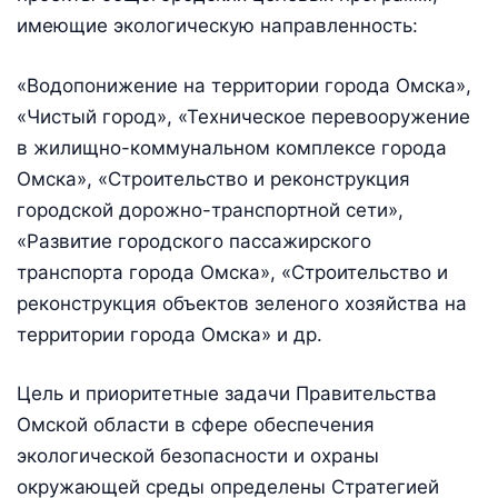
имеющие экологическую направленность:
«Водопонижение на территории города Омска»,
«Чистый город», «Техническое перевооружение
в жилищно-коммунальном комплексе города
Омска», «Строительство и реконструкция
городской дорожно-транспортной сети»,
«Развитие городского пассажирского
транспорта города Омска», «Строительство и
реконструкция объектов зеленого хозяйства на
территории города Омска» и др.
Цель и приоритетные задачи Правительства
Омской области в сфере обеспечения
экологической безопасности и охраны
окружающей среды определены Стратегией