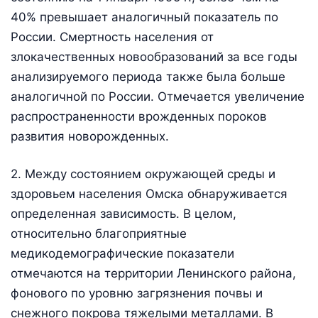
40% превышает аналогичный показатель по
России. Смертность населения от
злокачественных новообразований за все годы
анализируемого периода также была больше
аналогичной по России. Отмечается увеличение
распространенности врожденных пороков
развития новорожденных.
2. Между состоянием окружающей среды и
здоровьем населения Омска обнаруживается
определенная зависимость. В целом,
относительно благоприятные
медикодемографические показатели
отмечаются на территории Ленинского района,
фонового по уровню загрязнения почвы и
снежного покрова тяжелыми металлами. В