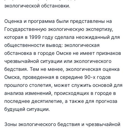
экологической обстановки.
Оценка и программа были представлены на
Государственную экологическую экспертизу,
которая в 1999 году сделала неожиданный для
общественности вывод: экологическая
обстановка в городе Омске не имеет признаков
чрезвычайной ситуации или экологического
бедствия. Тем не менее, экологическая оценка
Омска, проведенная в середине 90-х годов
прошлого столетия, может служить основой для
анализа изменений, происходящих в городе в
последнее десятилетие, а также для прогноза
будущей ситуации.
Зоны экологического бедствия и чрезвычайной