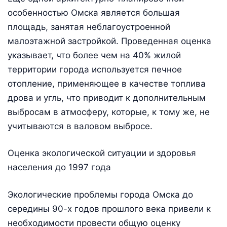
особенностью Омска является большая
площадь, занятая неблагоустроенной
малоэтажной застройкой. Проведенная оценка
указывает, что более чем на 40% жилой
территории города используется печное
отопление, применяющее в качестве топлива
дрова и угль, что приводит к дополнительным
выбросам в атмосферу, которые, к тому же, не
учитываются в валовом выбросе.
Оценка экологической ситуации и здоровья
населения до 1997 года
Экологические проблемы города Омска до
середины 90-х годов прошлого века привели к
необходимости провести общую оценку