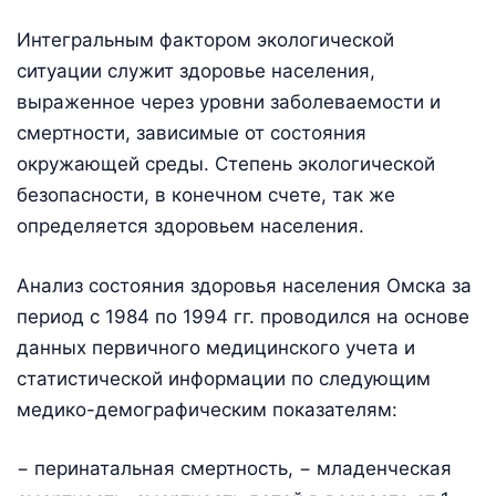
Интегральным фактором экологической
ситуации служит здоровье населения,
выраженное через уровни заболеваемости и
смертности, зависимые от состояния
окружающей среды. Степень экологической
безопасности, в конечном счете, так же
определяется здоровьем населения.
Анализ состояния здоровья населения Омска за
период с 1984 по 1994 гг. проводился на основе
данных первичного медицинского учета и
статистической информации по следующим
медико-демографическим показателям:
− перинатальная смертность, − младенческая