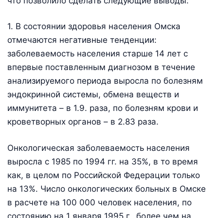
что позволило сделать следующие выводы:
1. В состоянии здоровья населения Омска
отмечаются негативные тенденции:
заболеваемость населения старше 14 лет с
впервые поставленным диагнозом в течение
анализируемого периода выросла по болезням
эндокринной системы, обмена веществ и
иммунитета – в 1.9. раза, по болезням крови и
кроветворных органов – в 2.83 раза.
Онкологическая заболеваемость населения
выросла с 1985 по 1994 гг. на 35%, в то время
как, в целом по Российской Федерации только
на 13%. Число онкологических больных в Омске
в расчете на 100 000 человек населения, по
состоянию на 1 января 1995 г., более чем на