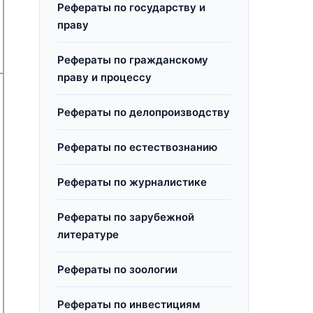
Рефераты по государству и
праву
Рефераты по гражданскому
праву и процессу
Рефераты по делопроизводству
Рефераты по естествознанию
Рефераты по журналистике
Рефераты по зарубежной
литературе
Рефераты по зоологии
Рефераты по инвестициям