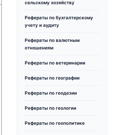
сельскому хозяйству
Рефераты по бухгалтерскому
учету и аудиту
Рефераты по валютным
отношениям
Рефераты по ветеринарии
Рефераты по географии
Рефераты по геодезии
Рефераты по геологии
Рефераты по геополитике