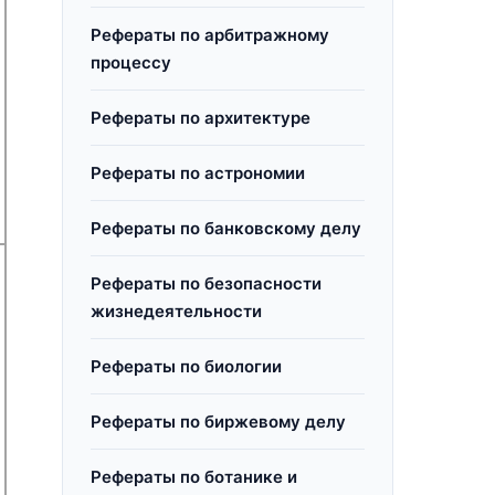
Рефераты по арбитражному
процессу
Рефераты по архитектуре
Рефераты по астрономии
Рефераты по банковскому делу
Рефераты по безопасности
жизнедеятельности
и
Рефераты по биологии
Рефераты по биржевому делу
Рефераты по ботанике и