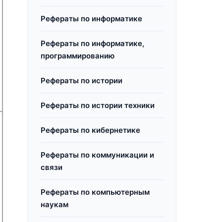
Рефераты по информатике
Рефераты по информатике,
программированию
Рефераты по истории
Рефераты по истории техники
Рефераты по кибернетике
Рефераты по коммуникации и
связи
Рефераты по компьютерным
наукам