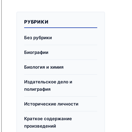
РУБРИКИ
Без рубрики
Биографии
Биология и химия
Издательское дело и
полиграфия
Исторические личности
Краткое содержание
произведений