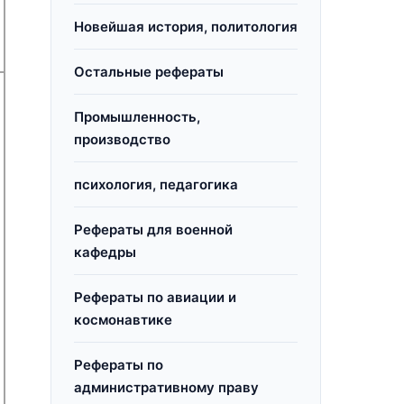
Новейшая история, политология
Остальные рефераты
Промышленность,
производство
психология, педагогика
Рефераты для военной
кафедры
Рефераты по авиации и
космонавтике
Рефераты по
административному праву