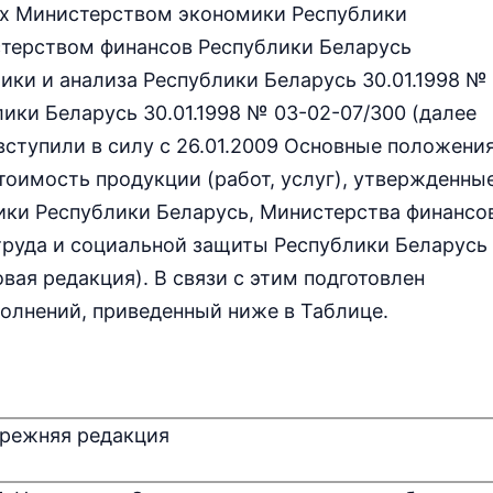
ных Министерством экономики Республики
истерством финансов Республики Беларусь
тики и анализа Республики Беларусь 30.01.1998 №
лики Беларусь 30.01.1998 № 03-02-07/300 (далее
ступили в силу с 26.01.2009 Основные положени
тоимость продукции (работ, услуг), утвержденны
ки Республики Беларусь, Министерства финансо
труда и социальной защиты Республики Беларусь
овая редакция). В связи с этим подготовлен
олнений, приведенный ниже в Таблице.
режняя редакция