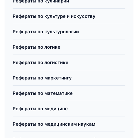
Рефераты по кулинарии
Рефераты по культуре и искусству
Рефераты по культурологии
Рефераты по логике
Рефераты по логистике
Рефераты по маркетингу
Рефераты по математике
Рефераты по медицине
Рефераты по медицинским наукам