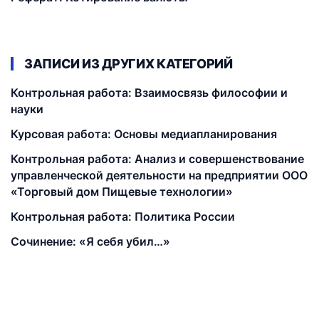
ЗАПИСИ ИЗ ДРУГИХ КАТЕГОРИЙ
Контрольная работа: Взаимосвязь философии и
науки
Курсовая работа: Основы медиапланирования
Контрольная работа: Анализ и совершенствование
управленческой деятельности на предприятии ООО
«Торговый дом Пищевые технологии»
Контрольная работа: Политика России
Сочинение: «Я себя убил…»