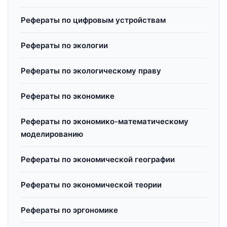
Рефераты по цифровым устройствам
Рефераты по экологии
Рефераты по экологическому праву
Рефераты по экономике
Рефераты по экономико-математическому
моделированию
Рефераты по экономической географии
Рефераты по экономической теории
Рефераты по эргономике