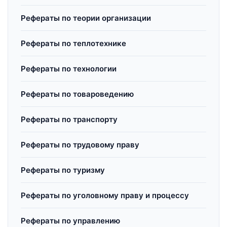
Рефераты по теории организации
Рефераты по теплотехнике
Рефераты по технологии
Рефераты по товароведению
Рефераты по транспорту
Рефераты по трудовому праву
Рефераты по туризму
Рефераты по уголовному праву и процессу
Рефераты по управлению