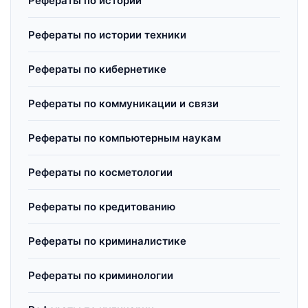
Рефераты по истории
Рефераты по истории техники
Рефераты по кибернетике
Рефераты по коммуникации и связи
Рефераты по компьютерным наукам
Рефераты по косметологии
Рефераты по кредитованию
Рефераты по криминалистике
Рефераты по криминологии