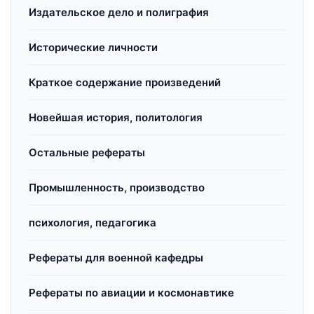
Издательское дело и полиграфия
Исторические личности
Краткое содержание произведений
Новейшая история, политология
Остальные рефераты
Промышленность, производство
психология, педагогика
Рефераты для военной кафедры
Рефераты по авиации и космонавтике