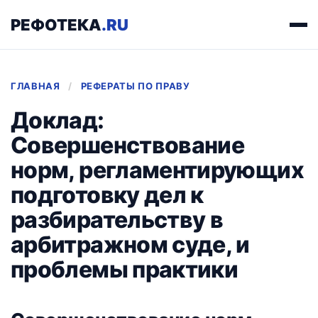
РЕФОТЕКА
.RU
ГЛАВНАЯ
/
РЕФЕРАТЫ ПО ПРАВУ
Доклад:
Совершенствование
норм, регламентирующих
подготовку дел к
разбирательству в
арбитражном суде, и
проблемы практики