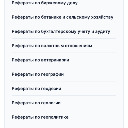
Рефераты по биржевому делу
Рефераты по ботанике и сельскому хозяйству
Рефераты по бухгалтерскому учету и аудиту
Рефераты по валютным отношениям
Рефераты по ветеринарии
Рефераты по географии
Рефераты по геодезии
Рефераты по геологии
Рефераты по геополитике