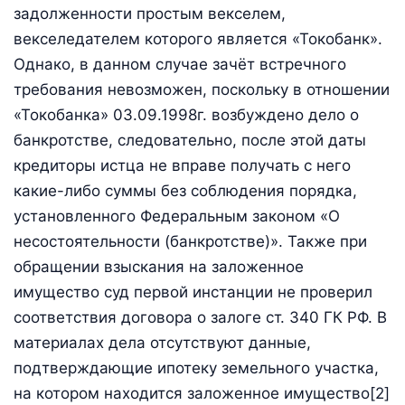
задолженности простым векселем,
векселедателем которого является «Токобанк».
Однако, в данном случае зачёт встречного
требования невозможен, поскольку в отношении
«Токобанка» 03.09.1998г. возбуждено дело о
банкротстве, следовательно, после этой даты
кредиторы истца не вправе получать с него
какие-либо суммы без соблюдения порядка,
установленного Федеральным законом «О
несостоятельности (банкротстве)». Также при
обращении взыскания на заложенное
имущество суд первой инстанции не проверил
соответствия договора о залоге ст. 340 ГК РФ. В
материалах дела отсутствуют данные,
подтверждающие ипотеку земельного участка,
на котором находится заложенное имущество[2]