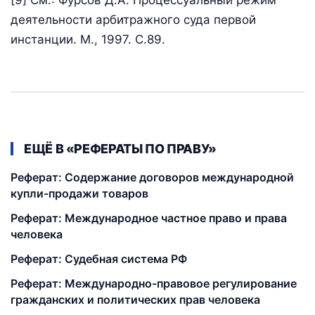
[9] См.: Фурсов Д.А. Процессуальный режим
деятельности арбитражного суда первой
инстанции. М., 1997. С.89.
ЕЩЁ В «РЕФЕРАТЫ ПО ПРАВУ»
Реферат: Содержание договоров международной
купли-продажи товаров
Реферат: Международное частное право и права
человека
Реферат: Судебная система РФ
Реферат: Международно-правовое регулирование
гражданских и политических прав человека