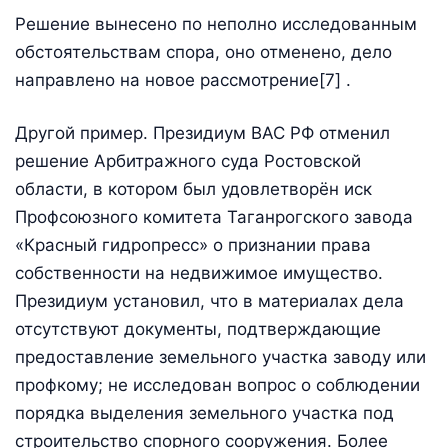
Решение вынесено по неполно исследованным
обстоятельствам спора, оно отменено, дело
направлено на новое рассмотрение[7] .
Другой пример. Президиум ВАС РФ отменил
решение Арбитражного суда Ростовской
области, в котором был удовлетворён иск
Профсоюзного комитета Таганрогского завода
«Красный гидропресс» о признании права
собственности на недвижимое имущество.
Президиум установил, что в материалах дела
отсутствуют документы, подтверждающие
предоставление земельного участка заводу или
профкому; не исследован вопрос о соблюдении
порядка выделения земельного участка под
строительство спорного сооружения. Более