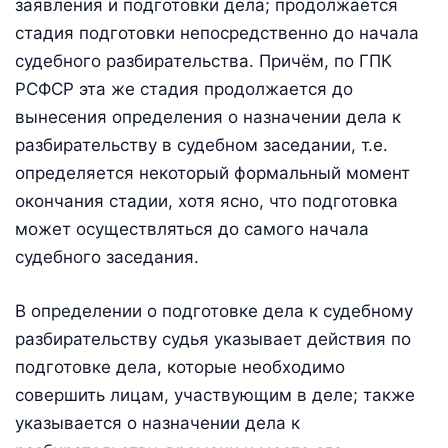
заявления и подготовки дела; продолжается
стадия подготовки непосредственно до начала
судебного разбирательства. Причём, по ГПК
РСФСР эта же стадия продолжается до
вынесения определения о назначении дела к
разбирательству в судебном заседании, т.е.
определяется некоторый формальный момент
окончания стадии, хотя ясно, что подготовка
может осуществляться до самого начала
судебного заседания.
В определении о подготовке дела к судебному
разбирательству судья указывает действия по
подготовке дела, которые необходимо
совершить лицам, участвующим в деле; также
указывается о назначении дела к