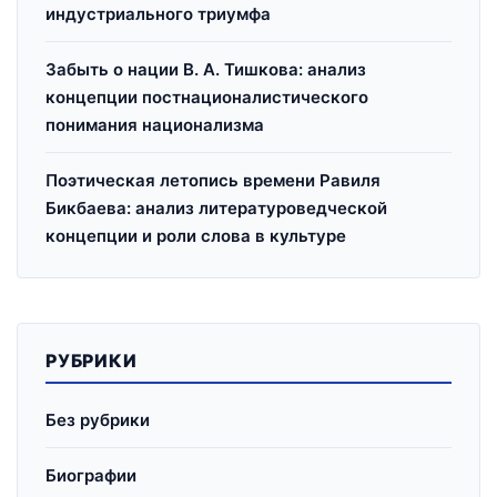
индустриального триумфа
Забыть о нации В. А. Тишкова: анализ
концепции постнационалистического
понимания национализма
Поэтическая летопись времени Равиля
Бикбаева: анализ литературоведческой
концепции и роли слова в культуре
РУБРИКИ
Без рубрики
Биографии