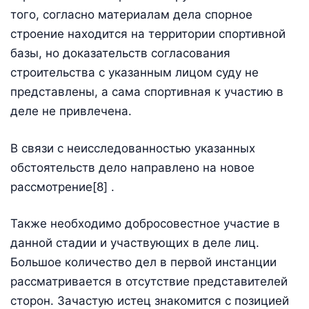
того, согласно материалам дела спорное
строение находится на территории спортивной
базы, но доказательств согласования
строительства с указанным лицом суду не
представлены, а сама спортивная к участию в
деле не привлечена.
В связи с неисследованностью указанных
обстоятельств дело направлено на новое
рассмотрение[8] .
Также необходимо добросовестное участие в
данной стадии и участвующих в деле лиц.
Большое количество дел в первой инстанции
рассматривается в отсутствие представителей
сторон. Зачастую истец знакомится с позицией