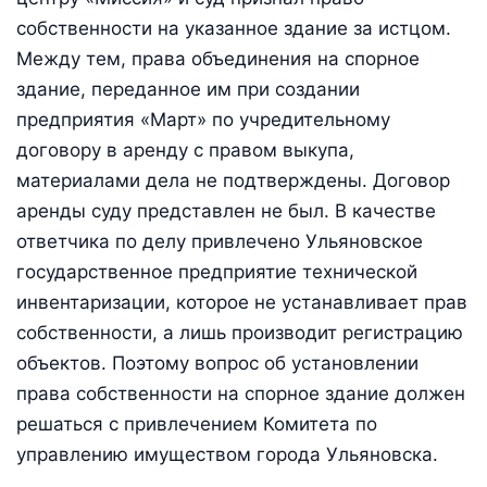
собственности на указанное здание за истцом.
Между тем, права объединения на спорное
здание, переданное им при создании
предприятия «Март» по учредительному
договору в аренду с правом выкупа,
материалами дела не подтверждены. Договор
аренды суду представлен не был. В качестве
ответчика по делу привлечено Ульяновское
государственное предприятие технической
инвентаризации, которое не устанавливает прав
собственности, а лишь производит регистрацию
объектов. Поэтому вопрос об установлении
права собственности на спорное здание должен
решаться с привлечением Комитета по
управлению имуществом города Ульяновска.