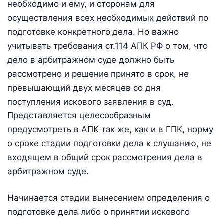
необходимо и ему, и сторонам для
осуществления всех необходимых действий по
подготовке конкретного дела. Но важно
учитывать требования ст.114 АПК РФ о том, что
дело в арбитражном суде должно быть
рассмотрено и решение принято в срок, не
превышающий двух месяцев со дня
поступления искового заявления в суд.
Представляется целесообразным
предусмотреть в АПК так же, как и в ГПК, норму
о сроке стадии подготовки дела к слушанию, не
входящем в общий срок рассмотрения дела в
арбитражном суде.
Начинается стадии вынесением определения о
подготовке дела либо о принятии искового