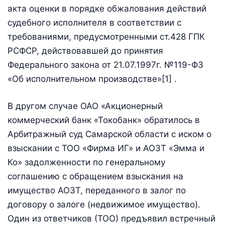
акта оценки в порядке обжалования действий
судебного исполнителя в соответствии с
требованиями, предусмотренными ст.428 ГПК
РСФСР, действовавшей до принятия
Федерального закона от 21.07.1997г. №119-ФЗ
«Об исполнительном производстве»[1] .
В другом случае ОАО «Акционерный
коммерческий банк «Токобанк» обратилось в
Арбитражный суд Самарской области с иском о
взыскании с ТОО «Фирма ИГ» и АОЗТ «Эмма и
Ко» задолженности по генеральному
соглашению с обращением взыскания на
имущество АОЗТ, переданного в залог по
договору о залоге (недвижимое имущество).
Один из ответчиков (ТОО) предъявил встречный