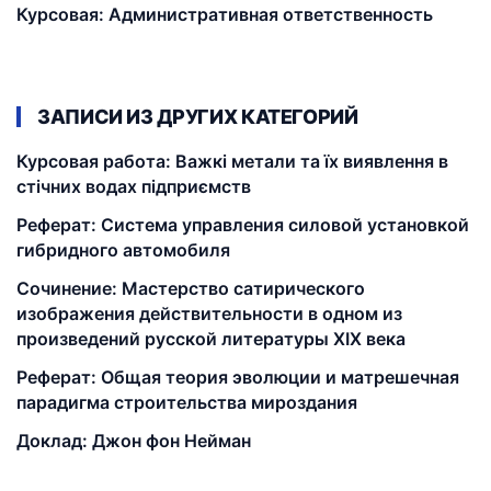
Курсовая: Административная ответственность
ЗАПИСИ ИЗ ДРУГИХ КАТЕГОРИЙ
Курсовая работа: Важкі метали та їх виявлення в
стічних водах підприємств
Реферат: Система управления силовой установкой
гибридного автомобиля
Сочинение: Мастерство сатирического
изображения действительности в одном из
произведений русской литературы XIX века
Реферат: Общая теория эволюции и матрешечная
парадигма строительства мироздания
Доклад: Джон фон Нейман