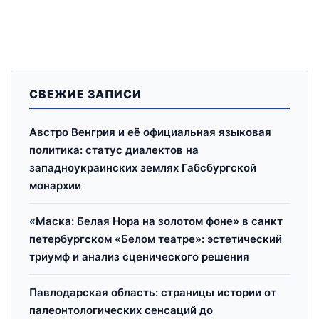
СВЕЖИЕ ЗАПИСИ
Австро Венгрия и её официальная языковая
политика: статус диалектов на
западноукраинских землях Габсбургской
монархии
«Маска: Белая Нора на золотом фоне» в санкт
петербургском «Белом театре»: эстетический
триумф и анализ сценического решения
Павлодарская область: страницы истории от
палеонтологических сенсаций до