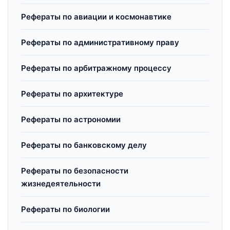
Рефераты по авиации и космонавтике
Рефераты по административному праву
Рефераты по арбитражному процессу
Рефераты по архитектуре
Рефераты по астрономии
Рефераты по банковскому делу
Рефераты по безопасности
жизнедеятельности
Рефераты по биологии