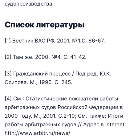
судопроизводства.
Список литературы
[1] Вестник ВАС РФ. 2001. №1.С. 66-67.
[2] Там же. 2000. №4. С. 41-42.
[3] Гражданский процесс / Под ред. Ю.К.
Осипова. М., 1995. С. 245.
[4] См.: Статистические показатели работы
арбитражных судов Российской Федерации в
2000 году. М., 2001. С.2-10; См. также: Итоги
работы арбитражных судов // Адрес в Internet:
htth://www.arbitr.ru/news/