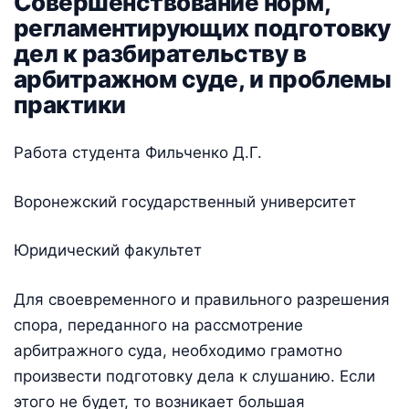
Совершенствование норм,
регламентирующих подготовку
дел к разбирательству в
арбитражном суде, и проблемы
практики
Работа студента Фильченко Д.Г.
Воронежский государственный университет
Юридический факультет
Для своевременного и правильного разрешения
спора, переданного на рассмотрение
арбитражного суда, необходимо грамотно
произвести подготовку дела к слушанию. Если
этого не будет, то возникает большая