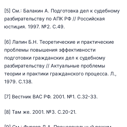
[5] См.: Балакин А. Подготовка дел к судебному
разбирательству по АПК РФ // Российская
юстиция. 1997. №2. С.49.
[6] Лапин Б.Н. Теоретические и практические
проблемы повышения эффективности
подготовки гражданских дел к судебному
разбирательству // Актуальные проблемы
теории и практики гражданского процесса. Л.,
1979. С.138.
[7] Вестник ВАС РФ. 2001. №1. С.32-33.
[8] Там же. 2001. №3. С.20-21.