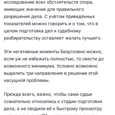
исследование всех обстоятельств спора,
имеющих значение для правильного
разрешения дела. С учётом приведённых
показателей можно говорить и о том, что в
целом подготовка дел к судебному
разбирательству оставляет желать лучшего.
Эти негативные моменты безусловно можно,
если уж не избежать полностью, то свести до
возможного минимума. Условно возможно
выделить три направления в решении этой
насущной проблемы.
Прежде всего, важно, чтобы сами судьи
сознательно относились к стадии подготовки
дела, а не сводили её к быстрому просмотру