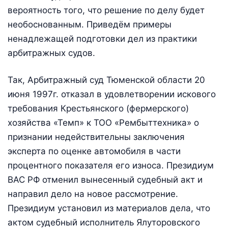
вероятность того, что решение по делу будет
необоснованным. Приведём примеры
ненадлежащей подготовки дел из практики
арбитражных судов.
Так, Арбитражный суд Тюменской области 20
июня 1997г. отказал в удовлетворении искового
требования Крестьянского (фермерского)
хозяйства «Темп» к ТОО «Рембыттехника» о
признании недействительны заключения
эксперта по оценке автомобиля в части
процентного показателя его износа. Президиум
ВАС РФ отменил вынесенный судебный акт и
направил дело на новое рассмотрение.
Президиум установил из материалов дела, что
актом судебный исполнитель Ялуторовского