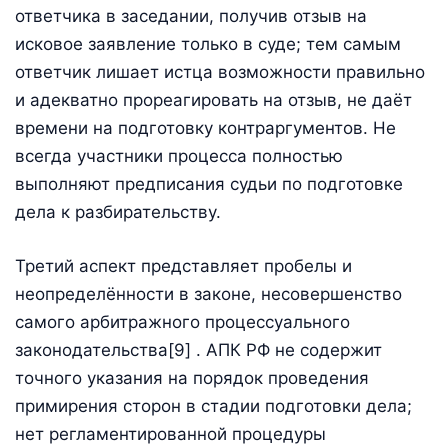
ответчика в заседании, получив отзыв на
исковое заявление только в суде; тем самым
ответчик лишает истца возможности правильно
и адекватно прореагировать на отзыв, не даёт
времени на подготовку контраргументов. Не
всегда участники процесса полностью
выполняют предписания судьи по подготовке
дела к разбирательству.
Третий аспект представляет пробелы и
неопределённости в законе, несовершенство
самого арбитражного процессуального
законодательства[9] . АПК РФ не содержит
точного указания на порядок проведения
примирения сторон в стадии подготовки дела;
нет регламентированной процедуры