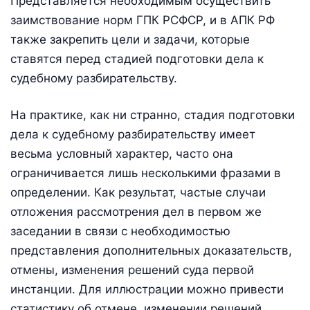
Представляется необходимым осуществить
заимствование норм ГПК РСФСР, и в АПК РФ
также закрепить цели и задачи, которые
ставятся перед стадией подготовки дела к
судебному разбирательству.
На практике, как ни странно, стадия подготовки
дела к судебному разбирательству имеет
весьма условный характер, часто она
ограничивается лишь несколькими фразами в
определении. Как результат, частые случаи
отложения рассмотрения дел в первом же
заседании в связи с необходимостью
представления дополнительных доказательств,
отмены, изменения решений суда первой
инстанции. Для иллюстрации можно привести
статистику об отмене, изменении решений