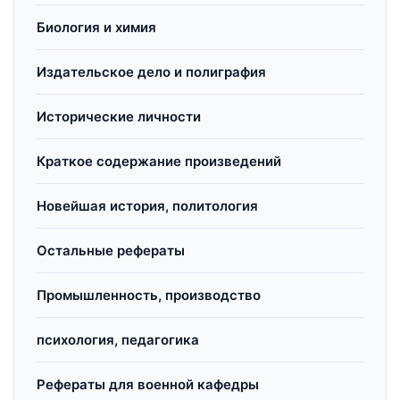
Биология и химия
Издательское дело и полиграфия
Исторические личности
Краткое содержание произведений
Новейшая история, политология
Остальные рефераты
Промышленность, производство
психология, педагогика
Рефераты для военной кафедры