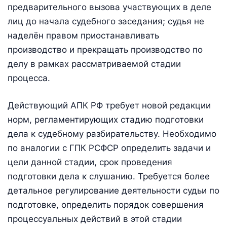
предварительного вызова участвующих в деле
лиц до начала судебного заседания; судья не
наделён правом приостанавливать
производство и прекращать производство по
делу в рамках рассматриваемой стадии
процесса.
Действующий АПК РФ требует новой редакции
норм, регламентирующих стадию подготовки
дела к судебному разбирательству. Необходимо
по аналогии с ГПК РСФСР определить задачи и
цели данной стадии, срок проведения
подготовки дела к слушанию. Требуется более
детальное регулирование деятельности судьи по
подготовке, определить порядок совершения
процессуальных действий в этой стадии