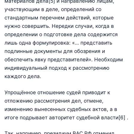
материалов дела[5] и направлению лицам,
участвующим в деле, определений со
стандартным перечнем действий, которые
нужно совершить. Нередки случаи, когда в
определении о подготовке дела содержится
лишь одна формулировка: «… представить
подлинные документы для обозрения и
обеспечить явку представителей». Необходим
индивидуальный подход к рассмотрению
каждого дела.
Упрощённое отношение судей приводит к
отложению рассмотрения дел, отмене,
изменению вынесенных судебных актов, а в
итоге подрывает авторитет судебной власти[6] .
Так, например, президиум ВАС РФ отменил