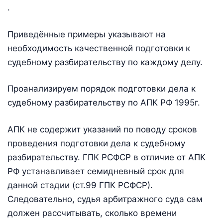
.
Приведённые примеры указывают на
необходимость качественной подготовки к
судебному разбирательству по каждому делу.
Проанализируем порядок подготовки дела к
судебному разбирательству по АПК РФ 1995г.
АПК не содержит указаний по поводу сроков
проведения подготовки дела к судебному
разбирательству. ГПК РСФСР в отличие от АПК
РФ устанавливает семидневный срок для
данной стадии (ст.99 ГПК РСФСР).
Следовательно, судья арбитражного суда сам
должен рассчитывать, сколько времени