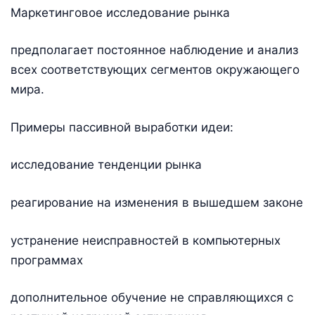
Маркетинговое исследование рынка
предполагает постоянное наблюдение и анализ
всех соответствующих сегментов окружающего
мира.
Примеры пассивной выработки идеи:
исследование тенденции рынка
реагирование на изменения в вышедшем законе
устранение неисправностей в компьютерных
программах
дополнительное обучение не справляющихся с