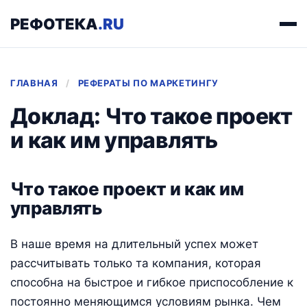
РЕФОТЕКА
.RU
ГЛАВНАЯ
/
РЕФЕРАТЫ ПО МАРКЕТИНГУ
Доклад: Что такое проект
и как им управлять
Что такое проект и как им
управлять
В наше время на длительный успех может
рассчитывать только та компания, которая
способна на быстрое и гибкое приспособление к
постоянно меняющимся условиям рынка. Чем