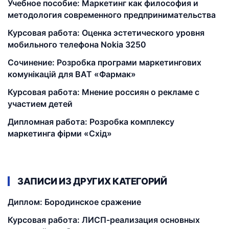
Учебное пособие: Маркетинг как философия и
методология современного предпринимательства
Курсовая работа: Оценка эстетического уровня
мобильного телефона Nokia 3250
Сочинение: Розробка програми маркетингових
комунікацій для ВАТ «Фармак»
Курсовая работа: Мнение россиян о рекламе с
участием детей
Дипломная работа: Розробка комплексу
маркетинга фірми «Схід»
ЗАПИСИ ИЗ ДРУГИХ КАТЕГОРИЙ
Диплом: Бородинское сражение
Курсовая работа: ЛИСП-реализация основных