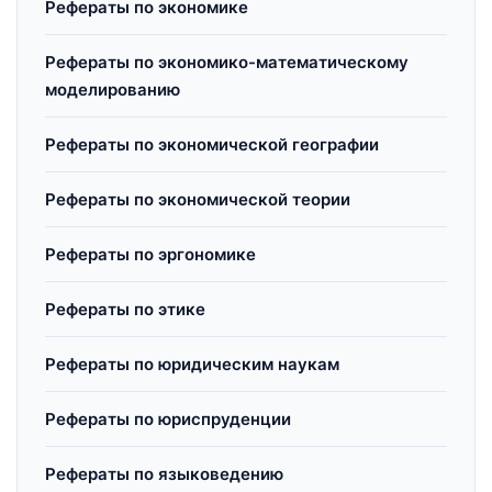
Рефераты по экономике
Рефераты по экономико-математическому
моделированию
Рефераты по экономической географии
Рефераты по экономической теории
Рефераты по эргономике
Рефераты по этике
Рефераты по юридическим наукам
Рефераты по юриспруденции
Рефераты по языковедению