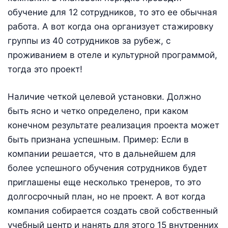
обучение для 12 сотрудников, то это ее обычная
работа. А вот когда она организует стажировку
группы из 40 сотрудников за рубеж, с
проживанием в отеле и культурной программой,
тогда это проект!
Наличие четкой целевой установки. Должно
быть ясно и четко определено, при каком
конечном результате реализация проекта может
быть признана успешным. Пример: Если в
компании решается, что в дальнейшем для
более успешного обучения сотрудников будет
приглашены еще несколько тренеров, то это
долгосрочный план, но не проект. А вот когда
компания собирается создать свой собственный
учебный центр и нанять для этого 15 внутренних