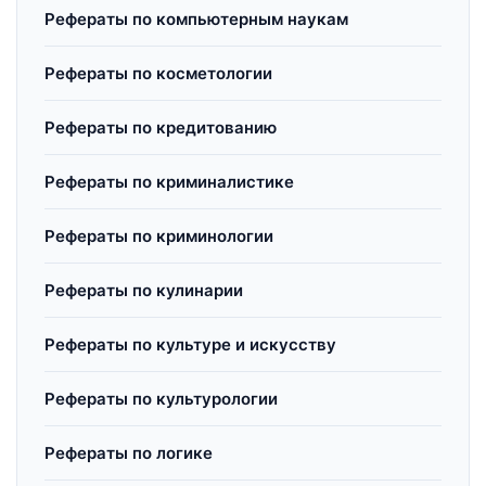
Рефераты по компьютерным наукам
Рефераты по косметологии
Рефераты по кредитованию
Рефераты по криминалистике
Рефераты по криминологии
Рефераты по кулинарии
Рефераты по культуре и искусству
Рефераты по культурологии
Рефераты по логике