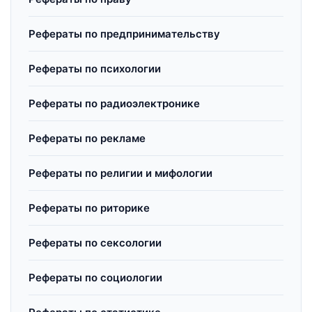
Рефераты по предпринимательству
Рефераты по психологии
Рефераты по радиоэлектронике
Рефераты по рекламе
Рефераты по религии и мифологии
Рефераты по риторике
Рефераты по сексологии
Рефераты по социологии