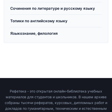
Сочинения по литературе и русскому языку
Топики по английскому языку
Языкознание, филология
Рефетека - это открытая онлайн-библиотека учебных
материалов для студентов и школьников. В нашем архиве
собраны тысячи рефератов, курсовых, дипломных работ и
докладов по гуманитарным, техническим и естественным