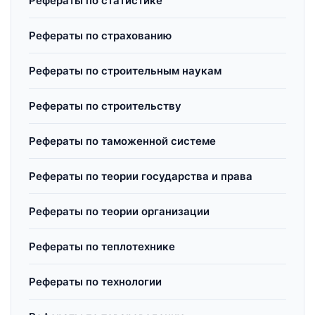
Рефераты по статистике
Рефераты по страхованию
Рефераты по строительным наукам
Рефераты по строительству
Рефераты по таможенной системе
Рефераты по теории государства и права
Рефераты по теории организации
Рефераты по теплотехнике
Рефераты по технологии