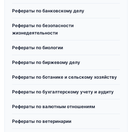
Рефераты по банковскому делу
Рефераты по безопасности
жизнедеятельности
Рефераты по биологии
Рефераты по биржевому делу
Рефераты по ботанике и сельскому хозяйству
Рефераты по бухгалтерскому учету и аудиту
Рефераты по валютным отношениям
Рефераты по ветеринарии