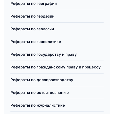
Рефераты по географии
Рефераты по геодезии
Рефераты по геологии
Рефераты по геополитике
Рефераты по государству и праву
Рефераты по гражданскому праву и процессу
Рефераты по делопроизводству
Рефераты по естествознанию
Рефераты по журналистике