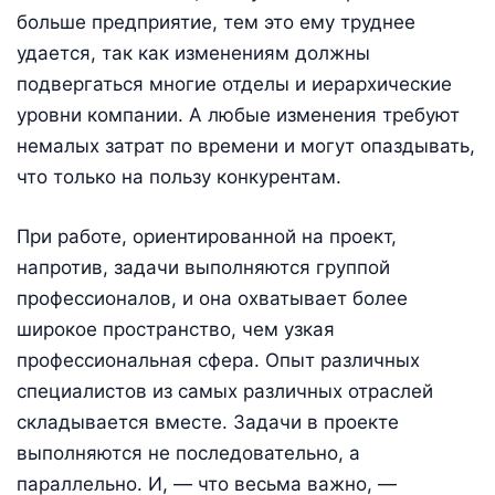
больше предприятие, тем это ему труднее
удается, так как изменениям должны
подвергаться многие отделы и иерархические
уровни компании. А любые изменения требуют
немалых затрат по времени и могут опаздывать,
что только на пользу конкурентам.
При работе, ориентированной на проект,
напротив, задачи выполняются группой
профессионалов, и она охватывает более
широкое пространство, чем узкая
профессиональная сфера. Опыт различных
специалистов из самых различных отраслей
складывается вместе. Задачи в проекте
выполняются не последовательно, а
параллельно. И, — что весьма важно, —