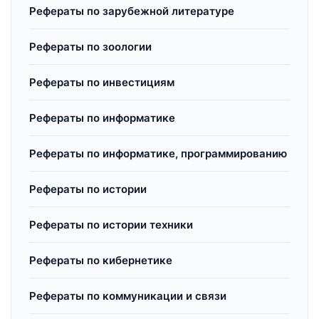
Рефераты по зарубежной литературе
Рефераты по зоологии
Рефераты по инвестициям
Рефераты по информатике
Рефераты по информатике, программированию
Рефераты по истории
Рефераты по истории техники
Рефераты по кибернетике
Рефераты по коммуникации и связи