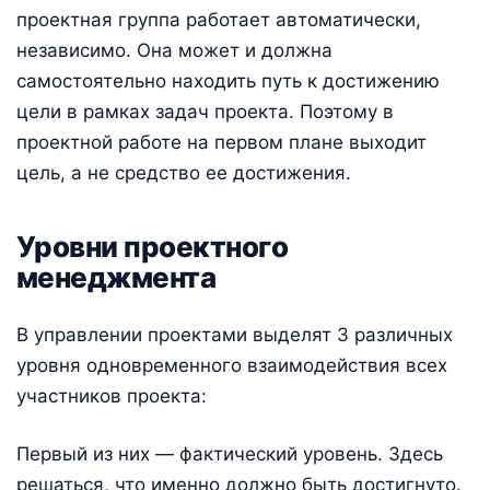
проектная группа работает автоматически,
независимо. Она может и должна
самостоятельно находить путь к достижению
цели в рамках задач проекта. Поэтому в
проектной работе на первом плане выходит
цель, а не средство ее достижения.
Уровни проектного
менеджмента
В управлении проектами выделят 3 различных
уровня одновременного взаимодействия всех
участников проекта:
Первый из них — фактический уровень. Здесь
решаться, что именно должно быть достигнуто.