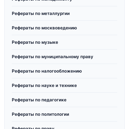
Рефераты по металлургии
Рефераты по москвоведению
Рефераты по музыке
Рефераты по муниципальному праву
Рефераты по налогообложению
Рефераты по науке и технике
Рефераты по педагогике
Рефераты по политологии
Рефераты по праву