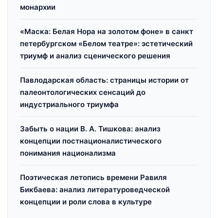
монархии
«Маска: Белая Нора на золотом фоне» в санкт
петербургском «Белом театре»: эстетический
триумф и анализ сценического решения
Павлодарская область: страницы истории от
палеонтологических сенсаций до
индустриального триумфа
Забыть о нации В. А. Тишкова: анализ
концепции постнационалистического
понимания национализма
Поэтическая летопись времени Равиля
Бикбаева: анализ литературоведческой
концепции и роли слова в культуре