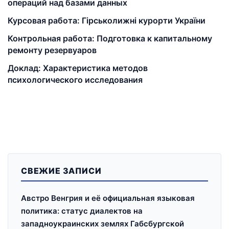
операций над базами данных
Курсовая работа: Гірськолижні курорти України
Контрольная работа: Подготовка к капитальному
ремонту резервуаров
Доклад: Характеристика методов
психологического исследования
СВЕЖИЕ ЗАПИСИ
Австро Венгрия и её официальная языковая
политика: статус диалектов на
западноукраинских землях Габсбургской