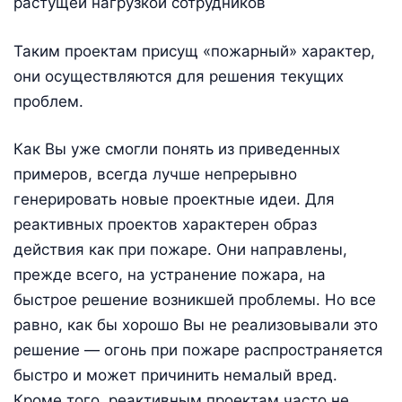
растущей нагрузкой сотрудников
Таким проектам присущ «пожарный» характер,
они осуществляются для решения текущих
проблем.
Как Вы уже смогли понять из приведенных
примеров, всегда лучше непрерывно
генерировать новые проектные идеи. Для
реактивных проектов характерен образ
действия как при пожаре. Они направлены,
прежде всего, на устранение пожара, на
быстрое решение возникшей проблемы. Но все
равно, как бы хорошо Вы не реализовывали это
решение — огонь при пожаре распространяется
быстро и может причинить немалый вред.
Кроме того, реактивным проектам часто не