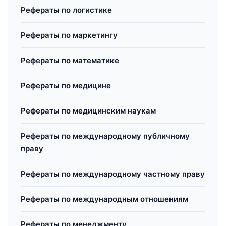
Рефераты по логистике
Рефераты по маркетингу
Рефераты по математике
Рефераты по медицине
Рефераты по медицинским наукам
Рефераты по международному публичному
праву
Рефераты по международному частному праву
Рефераты по международным отношениям
Рефераты по менеджменту