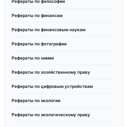
Рефераты по философии
Рефераты по финансам
Рефераты по финансовым наукам
Рефераты по фотографии
Рефераты по химии
Рефераты по хозяйственному праву
Рефераты по цифровым устройствам
Рефераты по экологии
Рефераты по экологическому праву