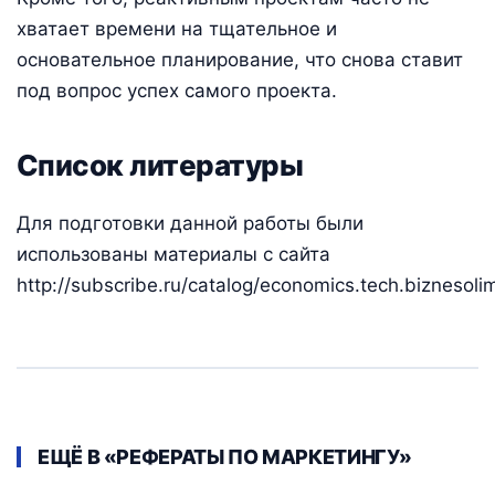
хватает времени на тщательное и
основательное планирование, что снова ставит
под вопрос успех самого проекта.
Список литературы
Для подготовки данной работы были
использованы материалы с сайта
http://subscribe.ru/catalog/economics.tech.biznesoli
ЕЩЁ В «РЕФЕРАТЫ ПО МАРКЕТИНГУ»