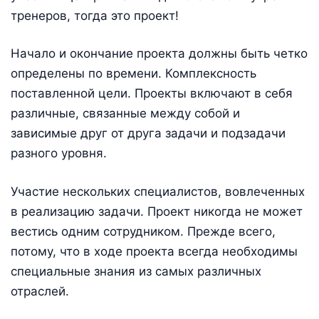
тренеров, тогда это проект!
Начало и окончание проекта должны быть четко
определены по времени. Комплексность
поставленной цели. Проекты включают в себя
различные, связанные между собой и
зависимые друг от друга задачи и подзадачи
разного уровня.
Участие нескольких специалистов, вовлеченных
в реализацию задачи. Проект никогда не может
вестись одним сотрудником. Прежде всего,
потому, что в ходе проекта всегда необходимы
специальные знания из самых различных
отраслей.