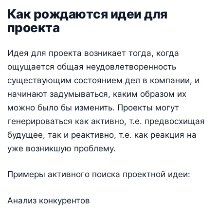
Как рождаются идеи для
проекта
Идея для проекта возникает тогда, когда
ощущается общая неудовлетворенность
существующим состоянием дел в компании, и
начинают задумываться, каким образом их
можно было бы изменить. Проекты могут
генерироваться как активно, т.е. предвосхищая
будущее, так и реактивно, т.е. как реакция на
уже возникшую проблему.
Примеры активного поиска проектной идеи:
Анализ конкурентов