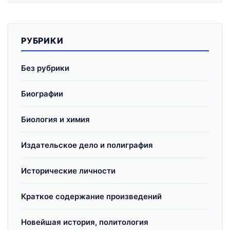
РУБРИКИ
Без рубрики
Биографии
Биология и химия
Издательское дело и полиграфия
Исторические личности
Краткое содержание произведений
Новейшая история, политология