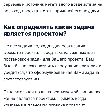
серьезный источник негативного воздействия на
весь ход проекта и стать причиной его неудачи.
Как определить какая задача
является проектом?
Не все задачи подходят для реализации в
формате проекта. Перед тем, как заниматься
постановкой задач для Вашего проекта, Вам
было бы полезно изучить следующие критерии и
убедиться, что сформулированная Вами задача
соответствует им.
Относительная новизна реализуемой задачи все
же не является проектом. Пример: когда
компания в плановом порядке проводит