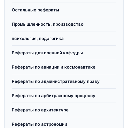
Остальные рефераты
Промышленность, производство
психология, педагогика
Рефераты для военной кафедры
Рефераты по авиации и космонавтике
Рефераты по административному праву
Рефераты по арбитражному процессу
Рефераты по архитектуре
Рефераты по астрономии