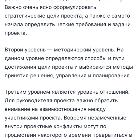
Важно очень ясно сформулировать
стратегические цели проекта, а также с самого
начала определить четкие требования и задачи
проекта.
Второй уровень — методический уровень. На
данном уровне определяются способы и пути
достижения цели проекта и выбираются методы
принятия решения, управления и планирования.
Третьим уровнем является уровень отношений.
Для руководителя проекта важно обратить
внимание на взаимоотношения между
участниками проекта. Вовремя незамеченные
внутри проектные конфликты могут по
прошествии некоторого времени превратиться в