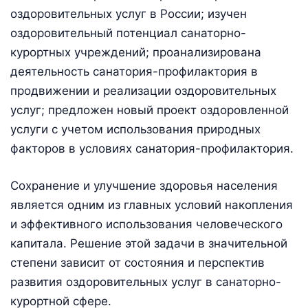
оздоровительных услуг в России; изучен
оздоровительный потенциал санаторно-
курортных учреждений; проанализирована
деятельность санатория-профилактория в
продвижении и реализации оздоровительных
услуг; предложен новый проект оздоровленной
услуги с учетом использования природных
факторов в условиях санатория-профилактория.
Сохранение и улучшение здоровья населения
является одним из главных условий накопления
и эффективного использования человеческого
капитала. Решение этой задачи в значительной
степени зависит от состояния и перспектив
развития оздоровительных услуг в санаторно-
курортной сфере.