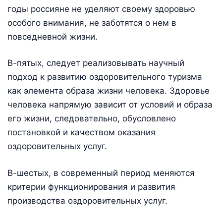
годы россияне не уделяют своему здоровью
особого внимания, не заботятся о нем в
повседневной жизни.
В-пятых, следует реализовывать научный
подход к развитию оздоровительного туризма
как элемента образа жизни человека. Здоровье
человека напрямую зависит от условий и образа
его жизни, следовательно, обусловлено
постановкой и качеством оказания
оздоровительных услуг.
В-шестых, в современный период меняются
критерии функционирования и развития
производства оздоровительных услуг.