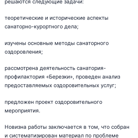
решаются следующие задачи:
теоретические и исторические аспекты
санаторно-курортного дела;
изучены основные методы санаторного
оздоровления;
рассмотрена деятельность санатория-
профилактория «Березки», проведен анализ
предоставляемых оздоровительных услуг;
предложен проект оздоровительного
мероприятия.
Новизна работы заключается в том, что собран
и систематизирован материал по проблеме