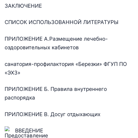
ЗАКЛЮЧЕНИЕ
СПИСОК ИСПОЛЬЗОВАННОЙ ЛИТЕРАТУРЫ
ПРИЛОЖЕНИЕ А.Размещение лечебно-
оздоровительных кабинетов
санатория-профилактория «Березки» ФГУП ПО
«ЭХЗ»
ПРИЛОЖЕНИЕ Б. Правила внутреннего
распорядка
ПРИЛОЖЕНИЕ В. Досуг отдыхающих
ВВЕДЕНИЕ