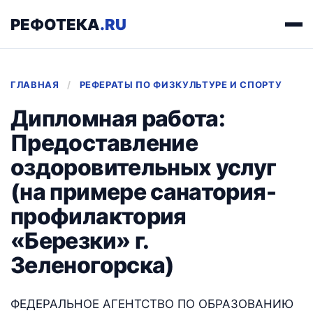
РЕФОТЕКА
.RU
ГЛАВНАЯ
/
РЕФЕРАТЫ ПО ФИЗКУЛЬТУРЕ И СПОРТУ
Дипломная работа:
Предоставление
оздоровительных услуг
(на примере санатория-
профилактория
«Березки» г.
Зеленогорска)
ФЕДЕРАЛЬНОЕ АГЕНТСТВО ПО ОБРАЗОВАНИЮ