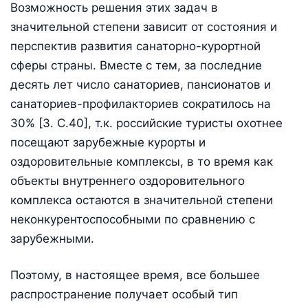
Возможность решения этих задач в
значительной степени зависит от состояния и
перспектив развития санаторно-курортной
сферы страны. Вместе с тем, за последние
десять лет число санаториев, пансионатов и
санаториев-профилакториев сократилось на
30% [3. С.40], т.к. российские туристы охотнее
посещают зарубежные курорты и
оздоровительные комплексы, в то время как
объекты внутреннего оздоровительного
комплекса остаются в значительной степени
неконкурентоспособными по сравнению с
зарубежными.
Поэтому, в настоящее время, все большее
распространение получает особый тип