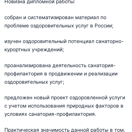
Новизна дипломной работы:
собран и систематизирован материал по
проблеме оздоровительных услуг в России;
изучен оздоровительный потенциал санаторно-
курортных учреждений;
проанализирована деятельность санатория-
профилактория в продвижении и реализации
оздоровительных услуг;
предложен новый проект оздоровленной услуги
с учетом использования природных факторов в
условиях санатория-профилактория.
Практическая значимость данной работы в том,