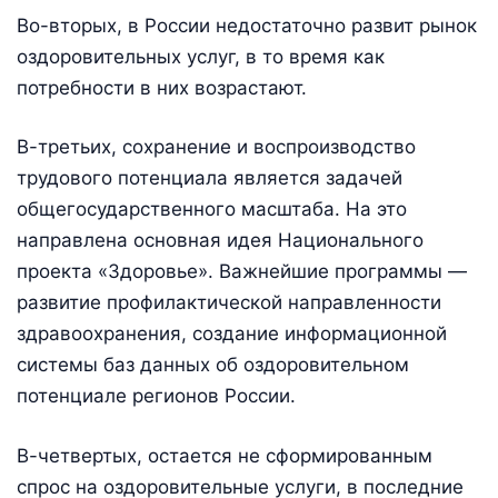
Во-вторых, в России недостаточно развит рынок
оздоровительных услуг, в то время как
потребности в них возрастают.
В-третьих, сохранение и воспроизводство
трудового потенциала является задачей
общегосударственного масштаба. На это
направлена основная идея Национального
проекта «Здоровье». Важнейшие программы —
развитие профилактической направленности
здравоохранения, создание информационной
системы баз данных об оздоровительном
потенциале регионов России.
В-четвертых, остается не сформированным
спрос на оздоровительные услуги, в последние