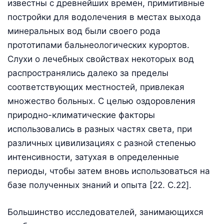
известны с древнейших времен, примитивные
постройки для водолечения в местах выхода
минеральных вод были своего рода
прототипами бальнеологических курортов.
Слухи о лечебных свойствах некоторых вод
распространялись далеко за пределы
соответствующих местностей, привлекая
множество больных. С целью оздоровления
природно-климатические факторы
использовались в разных частях света, при
различных цивилизациях с разной степенью
интенсивности, затухая в определенные
периоды, чтобы затем вновь использоваться на
базе полученных знаний и опыта [22. C.22].
Большинство исследователей, занимающихся