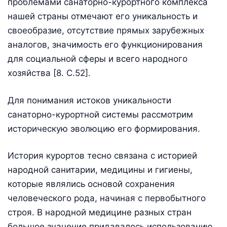
проблемами санаторно-курортного комплекса
нашей страны отмечают его уникальность и
своеобразие, отсутствие прямых зарубежных
аналогов, значимость его функционирования
для социальной сферы и всего народного
хозяйства [8. С.52].
Для понимания истоков уникальности
санаторно-курортной системы рассмотрим
историческую эволюцию его формирования.
История курортов тесно связана с историей
народной санитарии, медицины и гигиены,
которые являлись основой сохранения
человеческого рода, начиная с первобытного
строя. В народной медицине разных стран
большое значение придавалось использованию