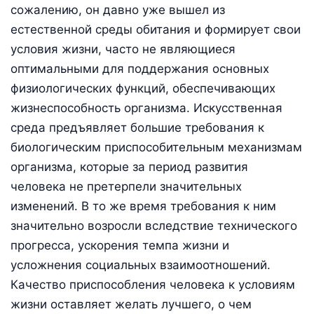
сожалению, он давно уже вышел из
естественной среды обитания и формирует свои
условия жизни, часто не являющиеся
оптимальными для поддержания основных
физиологических функций, обеспечивающих
жизнеспособность организма. Искусственная
среда предъявляет большие требования к
биологическим приспособительным механизмам
организма, которые за период развития
человека не претерпели значительных
изменений. В то же время требования к ним
значительно возросли вследствие технического
прогресса, ускорения темпа жизни и
усложнения социальных взаимоотношений.
Качество приспособления человека к условиям
жизни оставляет желать лучшего, о чем