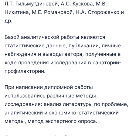
Л.Т. Гильмутдиновой, А.С. Кускова, М.В.
Никитина, М.Е. Романовой, Н.А. Стороженко и
др.
Базой аналитической работы являются
статистические данные, публикации, личные
наблюдения и выводы автора, полученные в
ходе проведения исследования в санатории-
профилактории.
При написании дипломной работы
использовались различные методы
исследования: анализ литературы по проблеме,
аналитический и экономико-статистический
методы, метод экспертного опроса.