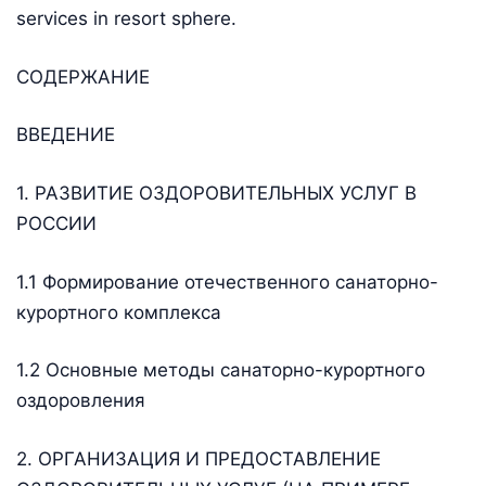
services in resort sphere.
СОДЕРЖАНИЕ
ВВЕДЕНИЕ
1. РАЗВИТИЕ ОЗДОРОВИТЕЛЬНЫХ УСЛУГ В
РОССИИ
1.1 Формирование отечественного санаторно-
курортного комплекса
1.2 Основные методы санаторно-курортного
оздоровления
2. ОРГАНИЗАЦИЯ И ПРЕДОСТАВЛЕНИЕ