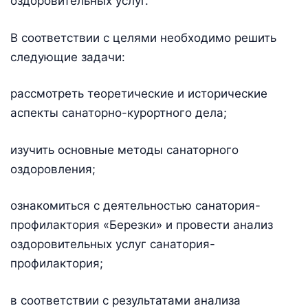
оздоровительных услуг.
В соответствии с целями необходимо решить
следующие задачи:
рассмотреть теоретические и исторические
аспекты санаторно-курортного дела;
изучить основные методы санаторного
оздоровления;
ознакомиться с деятельностью санатория-
профилактория «Березки» и провести анализ
оздоровительных услуг санатория-
профилактория;
в соответствии с результатами анализа