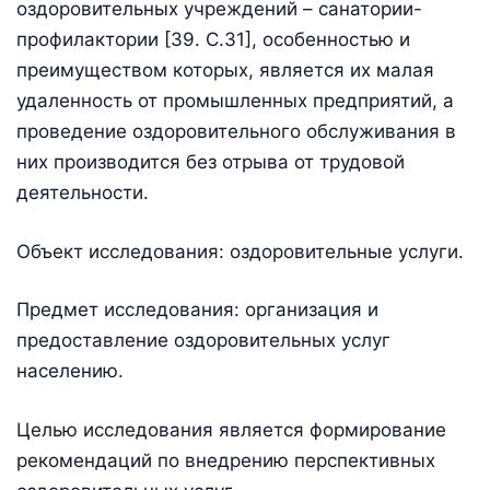
оздоровительных учреждений – санатории-
профилактории [39. С.31], особенностью и
преимуществом которых, является их малая
удаленность от промышленных предприятий, а
проведение оздоровительного обслуживания в
них производится без отрыва от трудовой
деятельности.
Объект исследования: оздоровительные услуги.
Предмет исследования: организация и
предоставление оздоровительных услуг
населению.
Целью исследования является формирование
рекомендаций по внедрению перспективных