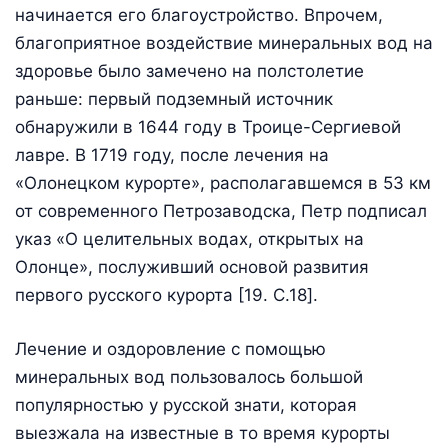
начинается его благоустройство. Впрочем,
благоприятное воздействие минеральных вод на
здоровье было замечено на полстолетие
раньше: первый подземный источник
обнаружили в 1644 году в Троице-Сергиевой
лавре. В 1719 году, после лечения на
«Олонецком курорте», располагавшемся в 53 км
от современного Петрозаводска, Петр подписал
указ «О целительных водах, открытых на
Олонце», послуживший основой развития
первого русского курорта [19. C.18].
Лечение и оздоровление с помощью
минеральных вод пользовалось большой
популярностью у русской знати, которая
выезжала на известные в то время курорты