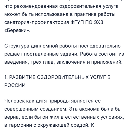
что рекомендованная оздоровительная услуга
может быть использована в практике работы
санатория-профилактория ФГУП ПО ЭХЗ
«Березки».
Структура дипломной работы последовательно
решает поставленные задачи. Работа состоит из
введения, трех глав, заключения и приложений.
1. РАЗВИТИЕ ОЗДОРОВИТЕЛЬНЫХ УСЛУГ В
РОССИИ
Человек как дитя природы является ее
совершенным созданием. Эта аксиома была бы
верна, если бы он жил в естественных условиях,
в гармонии с окружающей средой. К