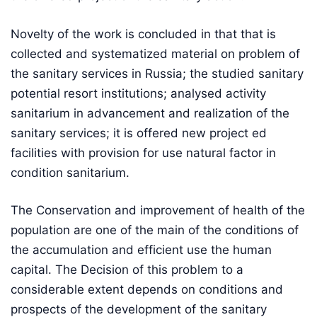
Novelty of the work is concluded in that that is
collected and systematized material on problem of
the sanitary services in Russia; the studied sanitary
potential resort institutions; analysed activity
sanitarium in advancement and realization of the
sanitary services; it is offered new project ed
facilities with provision for use natural factor in
condition sanitarium.
The Conservation and improvement of health of the
population are one of the main of the conditions of
the accumulation and efficient use the human
capital. The Decision of this problem to a
considerable extent depends on conditions and
prospects of the development of the sanitary