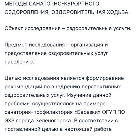
МЕТОДЫ САНАТОРНО-КУРОРТНОГО
ОЗДОРОВЛЕНИЯ, ОЗДОРОВИТЕЛЬНАЯ ХОДЬБА.
Объект исследования – оздоровительные услуги.
Предмет исследования – организация и
предоставление оздоровительных услуг
населению.
Целью исследования является формирование
рекомендаций по внедрению перспективных
оздоровительных услуг. Изучение данной
проблемы осуществлялось на примере
санатория-профилактория «Березки» ФГУП ПО
ЭХЗ города Зеленогорска. В соответствии с
поставленной целью в настоящей работе