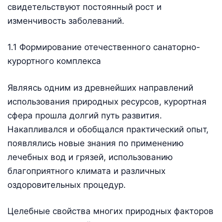
свидетельствуют постоянный рост и
изменчивость заболеваний.
1.1 Формирование отечественного санаторно-
курортного комплекса
Являясь одним из древнейших направлений
использования природных ресурсов, курортная
сфера прошла долгий путь развития.
Накапливался и обобщался практический опыт,
появлялись новые знания по применению
лечебных вод и грязей, использованию
благоприятного климата и различных
оздоровительных процедур.
Целебные свойства многих природных факторов