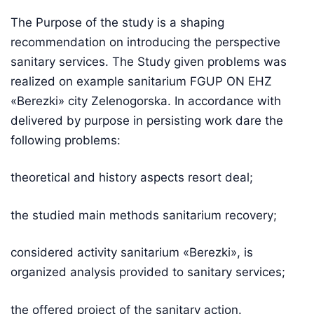
The Purpose of the study is a shaping
recommendation on introducing the perspective
sanitary services. The Study given problems was
realized on example sanitarium FGUP ON EHZ
«Berezki» city Zelenogorska. In accordance with
delivered by purpose in persisting work dare the
following problems:
theoretical and history aspects resort deal;
the studied main methods sanitarium recovery;
considered activity sanitarium «Berezki», is
organized analysis provided to sanitary services;
the offered project of the sanitary action.