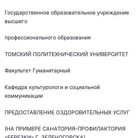
Государственное образовательное учреждение
высшего
профессионального образования
ТОМСКИЙ ПОЛИТЕХНИЧЕСКИЙ УНИВЕРСИТЕТ
Факультет Гуманитарный
Кафедра культурологи и социальной
коммуникации
ПРЕДОСТАВЛЕНИЕ ОЗДОРОВИТЕЛЬНЫХ УСЛУГ
(НА ПРИМЕРЕ САНАТОРИЯ-ПРОФИЛАКТОРИЯ
«БЕРЕЗКИ» Г. ЗЕЛЕНОГОРСКА)