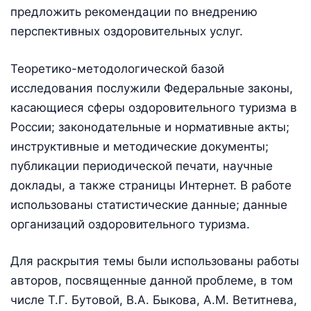
предложить рекомендации по внедрению
перспективных оздоровительных услуг.
Теоретико-методологической базой
исследования послужили Федеральные законы,
касающиеся сферы оздоровительного туризма в
России; законодательные и нормативные акты;
инструктивные и методические документы;
публикации периодической печати, научные
доклады, а также страницы Интернет. В работе
использованы статистические данные; данные
организаций оздоровительного туризма.
Для раскрытия темы были использованы работы
авторов, посвященные данной проблеме, в том
числе Т.Г. Бутовой, В.А. Быкова, А.М. Ветитнева,