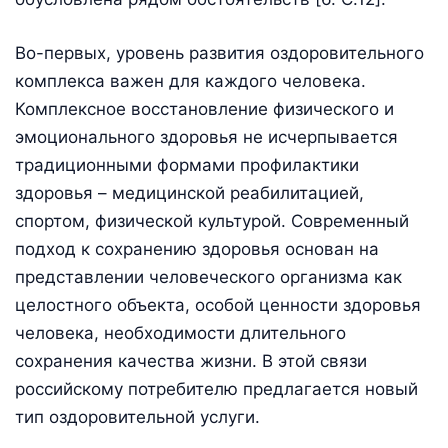
Во-первых, уровень развития оздоровительного
комплекса важен для каждого человека.
Комплексное восстановление физического и
эмоционального здоровья не исчерпывается
традиционными формами профилактики
здоровья – медицинской реабилитацией,
спортом, физической культурой. Современный
подход к сохранению здоровья основан на
представлении человеческого организма как
целостного объекта, особой ценности здоровья
человека, необходимости длительного
сохранения качества жизни. В этой связи
российскому потребителю предлагается новый
тип оздоровительной услуги.