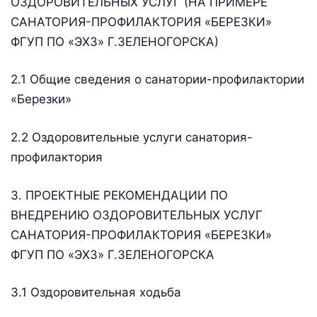
ОЗДОРОВИТЕЛЬНЫХ УСЛУГ (НА ПРИМЕРЕ
САНАТОРИЯ-ПРОФИЛАКТОРИЯ «БЕРЕЗКИ»
ФГУП ПО «ЭХЗ» Г.ЗЕЛЕНОГОРСКА)
2.1 Общие сведения о санатории-профилактории
«Березки»
2.2 Оздоровительные услуги санатория-
профилактория
3. ПРОЕКТНЫЕ РЕКОМЕНДАЦИИ ПО
ВНЕДРЕНИЮ ОЗДОРОВИТЕЛЬНЫХ УСЛУГ
САНАТОРИЯ-ПРОФИЛАКТОРИЯ «БЕРЕЗКИ»
ФГУП ПО «ЭХЗ» Г.ЗЕЛЕНОГОРСКА
3.1 Оздоровительная ходьба