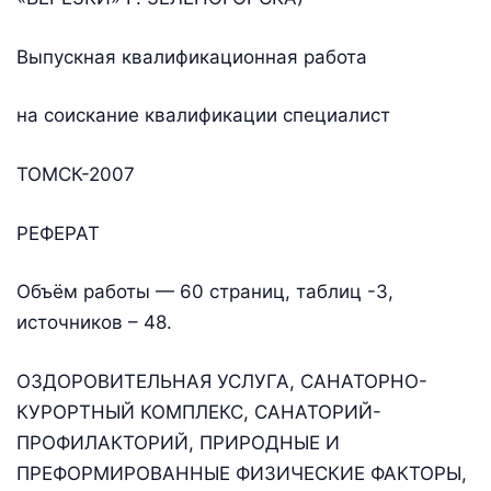
Выпускная квалификационная работа
на соискание квалификации специалист
ТОМСК-2007
РЕФЕРАТ
Объём работы — 60 страниц, таблиц -3,
источников – 48.
ОЗДОРОВИТЕЛЬНАЯ УСЛУГА, САНАТОРНО-
КУРОРТНЫЙ КОМПЛЕКС, САНАТОРИЙ-
ПРОФИЛАКТОРИЙ, ПРИРОДНЫЕ И
ПРЕФОРМИРОВАННЫЕ ФИЗИЧЕСКИЕ ФАКТОРЫ,