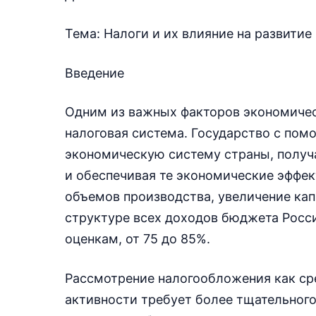
Тема: Налоги и их влияние на развити
Введение
Одним из важных факторов экономичес
налоговая система. Государство с пом
экономическую систему страны, полу
и обеспечивая те экономические эффек
объемов производства, увеличение ка
структуре всех доходов бюджета Росс
оценкам, от 75 до 85%.
Рассмотрение налогообложения как ср
активности требует более тщательног