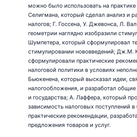
можно было использовать на практике 
Селигмана, который сделал анализ и 
налогов; Г. Госсена, У. Джевонса, Л. 
геометрии наглядно изобразили стимул
Шумпетера, который сформулировал те
стимулировании нововведений; Дж.М. К
сформулировали практические рекоме
налоговой политики в условиях неполн
Бьюкенена, который высказал идеи, св
налогообложения, и разработал общие
и государства; А. Лаффера, который 
зависимость налоговых поступлений в 
практические рекомендации, разработа
предложения товаров и услуг.