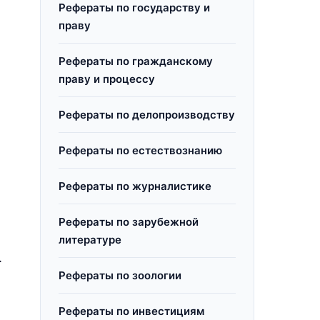
Рефераты по государству и
праву
Рефераты по гражданскому
праву и процессу
Рефераты по делопроизводству
Рефераты по естествознанию
Рефераты по журналистике
Рефераты по зарубежной
литературе
.
Рефераты по зоологии
Рефераты по инвестициям