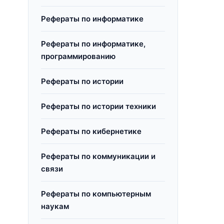
Рефераты по информатике
Рефераты по информатике,
программированию
Рефераты по истории
Рефераты по истории техники
Рефераты по кибернетике
Рефераты по коммуникации и
связи
Рефераты по компьютерным
наукам