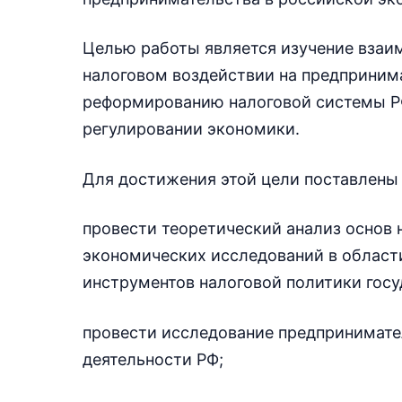
Целью работы является изучение взаи
налоговом воздействии на предприним
реформированию налоговой системы РФ
регулировании экономики.
Для достижения этой цели поставлены
провести теоретический анализ основ 
экономических исследований в област
инструментов налоговой политики госу
провести исследование предпринимате
деятельности РФ;