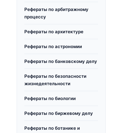
Рефераты по арбитражному
процессу
Рефераты по архитектуре
Рефераты по астрономии
Рефераты по банковскому делу
Рефераты по безопасности
жизнедеятельности
Рефераты по биологии
Рефераты по биржевому делу
Рефераты по ботанике и