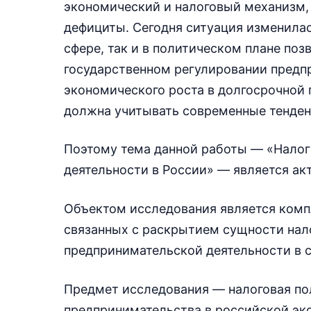
экономический и налоговый механизм
дефициты. Сегодня ситуация изменилас
сфере, так и в политическом плане поз
государственном регулировании предп
экономического роста в долгосрочной 
должна учитывать современные тенден
Поэтому тема данной работы — «Налог
деятельности в России» — является ак
Объектом исследования является комп
связанных с раскрытием сущности нал
предпринимательской деятельности в с
Предмет исследования — налоговая пол
предпринимательства в российской эк