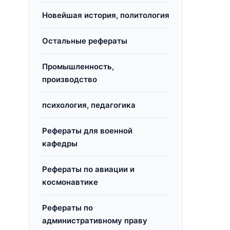
Новейшая история, политология
Остальные рефераты
Промышленность,
производство
психология, педагогика
Рефераты для военной
кафедры
Рефераты по авиации и
космонавтике
Рефераты по
административному праву