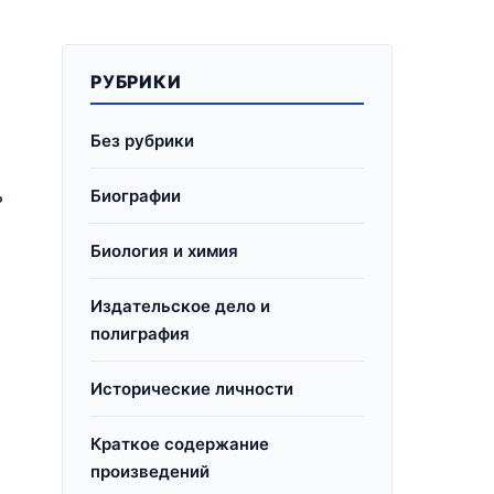
РУБРИКИ
Без рубрики
ь
Биографии
Биология и химия
Издательское дело и
полиграфия
Исторические личности
Краткое содержание
произведений