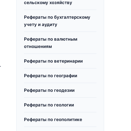
сельскому хозяйству
,
Рефераты по бухгалтерскому
учету и аудиту
Рефераты по валютным
отношениям
Рефераты по ветеринарии
.
Рефераты по географии
Рефераты по геодезии
Рефераты по геологии
Рефераты по геополитике