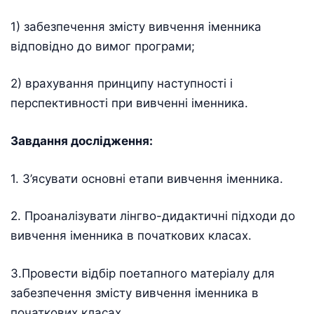
1) забезпечення змісту вивчення іменника
відповідно до вимог програми;
2) врахування принципу наступності і
перспективності при вивченні іменника.
Завдання дослідження:
1. З’ясувати основні етапи вивчення іменника.
2. Проаналізувати лінгво-дидактичні підходи до
вивчення іменника в початкових класах.
3.Провести відбір поетапного матеріалу для
забезпечення змісту вивчення іменника в
початкових класах.