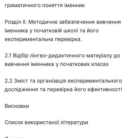
граматичного поняття іменник
Розділ ІІ. Методичне забезпечення вивчення
іменника у початковій школі та його
експериментальна перевірка.
2.1 Відбір лінгво-дидактичного матеріалу до
вивчення іменника у початкових класах
2.2 Зміст та організація експериментального
дослідження та перевірка його ефективності
Висновки
Список використаної літератури