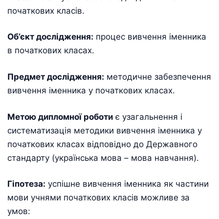
початкових класів.
Об’єкт дослідження:
процес вивчення іменника
в початкових класах.
Предмет дослідження:
методичне забезпечення
вивчення іменника у початкових класах.
Метою дипломної роботи
є узагальнення і
систематизація методики вивчення іменника у
початкових класах відповідно до Державного
стандарту (українська мова – мова навчання).
Гіпотеза:
успішне вивчення іменника як частини
мови учнями початкових класів можливе за
умов: