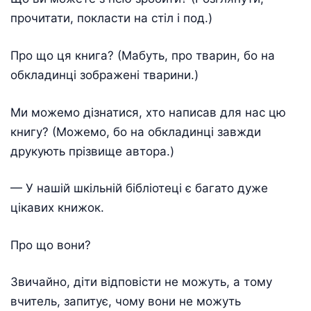
прочитати, покласти на стіл і под.)
Про що ця книга? (Мабуть, про тварин, бо на
обкладинці зображені тварини.)
Ми можемо дізнатися, хто написав для нас цю
книгу? (Можемо, бо на обкладинці завжди
друкують прізвище автора.)
— У нашій шкільній бібліотеці є багато дуже
цікавих книжок.
Про що вони?
Звичайно, діти відповісти не можуть, а тому
вчитель, запитує, чому вони не можуть