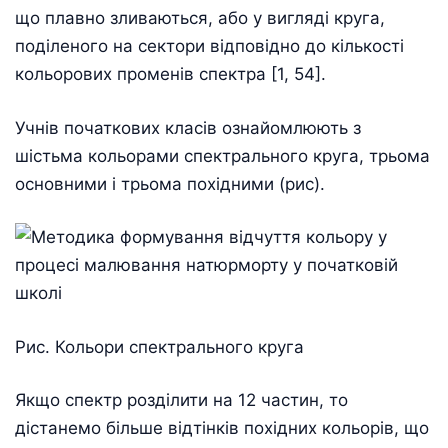
що плавно зливаються, або у вигляді круга,
поділеного на сектори відповідно до кількості
кольорових променів спектра [1, 54].
Учнів початкових класів ознайомлюють з
шістьма кольорами спектрального круга, трьома
основними і трьома похідними (рис).
Рис. Кольори спектрального круга
Якщо спектр розділити на 12 частин, то
дістанемо більше відтінків похідних кольорів, що