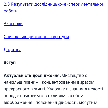
2.3 Результати дослідницько-експериментальної
роботи
Висновки
Список використаної літератури
Додатки
Вступ
Актуальність дослідження.
Мистецтво є
найбільш повним і концентрованим виразом
прекрасного в житті. Художнє пізнання дійсності
поряд з науковим є важливим засобом
відображення і пояснення дійсності, могутнім