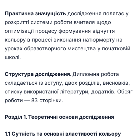
Практична значущість
дослідження полягає у
розкритті системи роботи вчителя щодо
оптимізації процесу формування відчуття
кольору в процесі виконання натюрморту на
уроках образотворчого мистецтва у початковій
школі.
Структура дослідження.
Дипломна робота
складається із вступу, двох розділів, висновків,
списку використаної літератури, додатків. Обсяг
роботи — 83 сторінки.
Розділ 1. Теоретичні основи дослідження
1.1 Сутність та основні властивості кольору