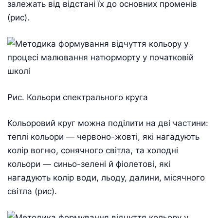
залежать від відстані їх до основних променів
(рис).
Рис. Кольори спектрального круга
Кольоровий круг можна поділити на дві частини:
теплі кольори — червоно-жовті, які нагадують
колір вогню, сонячного світла, та холодні
кольори — синьо-зелені й фіолетові, які
нагадують колір води, льоду, далини, місячного
світла (рис).