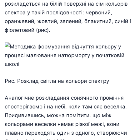
розкладеться на білій поверхні на сім кольорів
спектра у такій послідовності: червоний,
оранжевий, жовтий, зелений, блакитний, синій і
фіолетовий (рис).
Рис. Розклад світла на кольори спектру
Аналогічне розкладання сонячного проміння
спостерігаємо і на небі, коли там сяє веселка.
Придивившись, можна помітити, що між
кольорами веселки немає різкої межі, вони
плавно переходять один з одного, створюючи