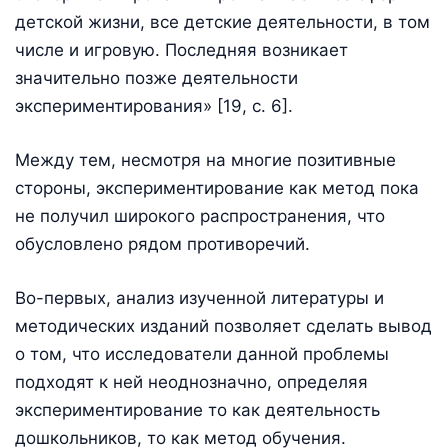
детской жизни, все детские деятельности, в том
числе и игровую. Последняя возникает
значительно позже деятельности
экспериментирования» [19, с. 6].
Между тем, несмотря на многие позитивные
стороны, экспериментирование как метод пока
не получил широкого распространения, что
обусловлено рядом противоречий.
Во-первых, анализ изученной литературы и
методических изданий позволяет сделать вывод
о том, что исследователи данной проблемы
подходят к ней неоднозначно, определяя
экспериментирование то как деятельность
дошкольников, то как метод обучения.