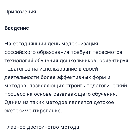
Приложения
Введение
На сегодняшний день модернизация
российского образования требует пересмотра
технологий обучения дошкольников, ориентируя
педагогов на использование в своей
деятельности более эффективных форм и
методов, позволяющих строить педагогический
процесс на основе развивающего обучения.
Одним из таких методов является детское
экспериментирование.
Главное достоинство метода