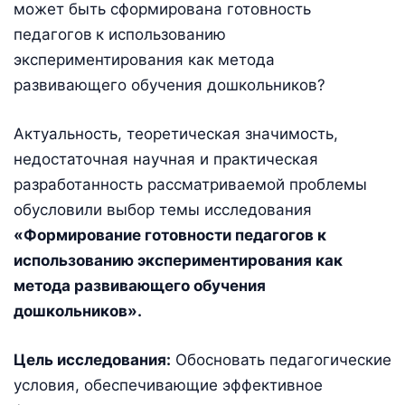
может быть сформирована готовность
педагогов
к использованию
экспериментирования как метода
развивающего обучения дошкольников?
Актуальность, теоретическая значимость,
недостаточная научная и практическая
разработанность рассматриваемой проблемы
обусловили выбор темы исследования
«Формирование готовности педагогов к
использованию экспериментирования как
метода развивающего обучения
дошкольников».
Цель исследования
:
Обосновать педагогические
условия, обеспечивающие эффективное