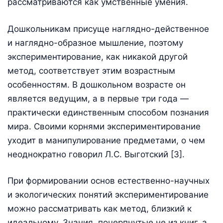
рассматриваются как умственные умения.
Дошкольникам присуще наглядно-действенное
и наглядно-образное мышление, поэтому
экспериментирование, как никакой другой
метод, соответствует этим возрастным
особенностям. В дошкольном возрасте он
является ведущим, а в первые три года —
практически единственным способом познания
мира. Своими корнями экспериментирование
уходит в манипулирование предметами, о чем
неоднократно говорил Л.С. Выготский [3].
При формировании основ естественно-научных
и экологических понятий экспериментирование
можно рассматривать как метод, близкий к
идеальному. Знания, почерпнутые не из книг, а