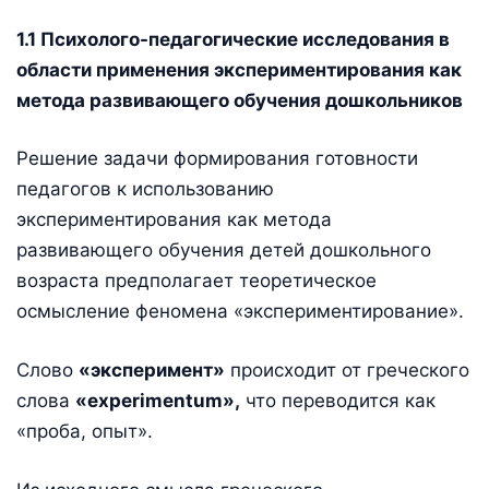
1.1 Психолого-педагогические исследования в
области применения экспериментирования как
метода развивающего обучения дошкольников
Решение задачи формирования готовности
педагогов к использованию
экспериментирования как метода
развивающего обучения детей дошкольного
возраста предполагает теоретическое
осмысление феномена «экспериментирование».
Слово
«эксперимент»
происходит от греческого
слова
«
experimentum
»,
что переводится как
«проба, опыт».