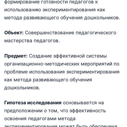
формирование готовности педагогов к
использованию экспериментирования как
метода развивающего обучения дошкольников.
Объект:
Совершенствование педагогического
мастерства педагогов.
Предмет:
Создание эффективной системы
организационно-методических мероприятий по
проблеме использования экспериментирования
как метода развивающего обучения
дошкольников.
Гипотеза исследования
основывается на
предположении о том, что эффективность
освоения педагогами метода
экспериментирования может быть обеспечена,