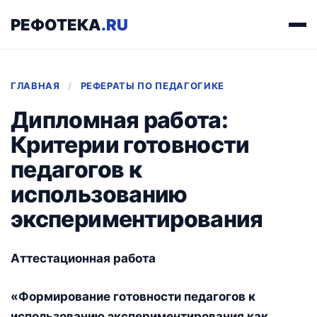
РЕФОТЕКА
.RU
ГЛАВНАЯ
/
РЕФЕРАТЫ ПО ПЕДАГОГИКЕ
Дипломная работа:
Критерии готовности
педагогов к
использованию
экспериментирования
Аттестационная работа
«Формирование готовности педагогов к
использованию экспериментирования как