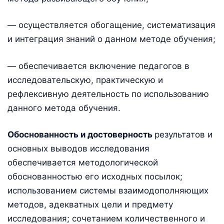
— осуществляется обогащение, систематизация
и интеграция знаний о данном методе обучения;
— обеспечивается включение педагогов в
исследовательскую, практическую и
рефлексивную деятельность по использованию
данного метода обучения.
Обоснованность и достоверность
результатов и
основных выводов исследования
обеспечивается методологической
обоснованностью его исходных посылок;
использованием системы взаимодополняющих
методов, адекватных цели и предмету
исследования; сочетанием количественного и