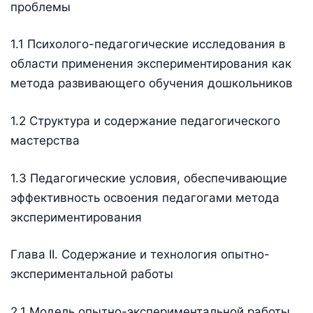
проблемы
1.1 Психолого-педагогические исследования в
области применения экспериментирования как
метода развивающего обучения дошкольников
1.2 Структура и содержание педагогического
мастерства
1.3 Педагогические условия, обеспечивающие
эффективность освоения педагогами метода
экспериментирования
Глава II. Содержание и технология опытно-
экспериментальной работы
2.1 Модель опытно-экспериментальной работы