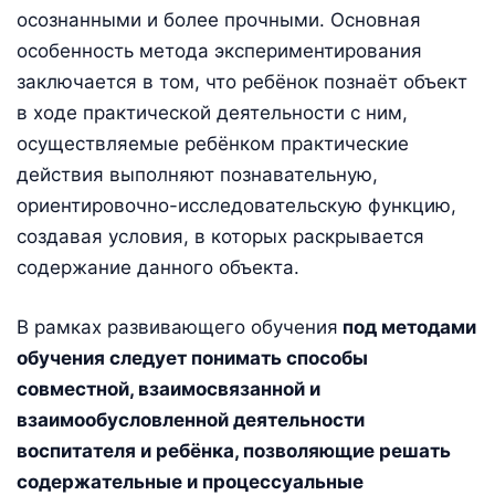
осознанными и более прочными. Основная
особенность метода экспериментирования
заключается в том, что ребёнок познаёт объект
в ходе практической деятельности с ним,
осуществляемые ребёнком практические
действия выполняют познавательную,
ориентировочно-исследовательскую функцию,
создавая условия, в которых раскрывается
содержание данного объекта.
В рамках развивающего обучения
под методами
обучения следует понимать способы
совместной, взаимосвязанной и
взаимообусловленной деятельности
воспитателя и ребёнка, позволяющие решать
содержательные и процессуальные