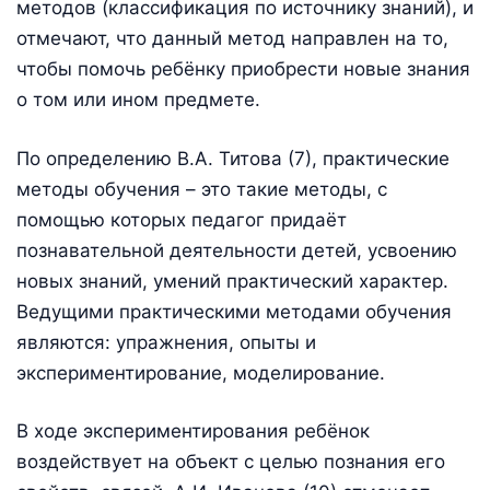
методов (классификация по источнику знаний), и
отмечают, что данный метод направлен на то,
чтобы помочь ребёнку приобрести новые знания
о том или ином предмете.
По определению В.А. Титова (7), практические
методы обучения – это такие методы, с
помощью которых педагог придаёт
познавательной деятельности детей, усвоению
новых знаний, умений практический характер.
Ведущими практическими методами обучения
являются: упражнения, опыты и
экспериментирование, моделирование.
В ходе экспериментирования ребёнок
воздействует на объект с целью познания его