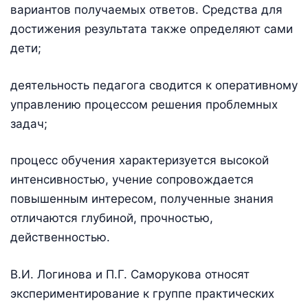
вариантов получаемых ответов. Средства для
достижения результата также определяют сами
дети;
деятельность педагога сводится к оперативному
управлению процессом решения проблемных
задач;
процесс обучения характеризуется высокой
интенсивностью, учение сопровождается
повышенным интересом, полученные знания
отличаются глубиной, прочностью,
действенностью.
В.И. Логинова и П.Г. Саморукова относят
экспериментирование к группе практических