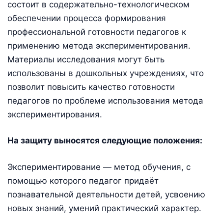
состоит в содержательно-технологическом
обеспечении процесса формирования
профессиональной готовности педагогов к
применению метода экспериментирования.
Материалы исследования могут быть
использованы в дошкольных учреждениях, что
позволит повысить качество готовности
педагогов по проблеме использования метода
экспериментирования.
На защиту выносятся следующие положения:
Экспериментирование — метод обучения, с
помощью которого педагог придаёт
познавательной деятельности детей, усвоению
новых знаний, умений практический характер.