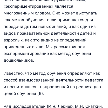
«экспериментирование» является
многозначным словом. Оно может выступать
как метод обучения, если применяется для
передачи детям новых знаний, и как один из
видов познавательной деятельности детей и
взрослых, как это видно из определений,
приведенных выше. Мы рассматриваем
экспериментирование как метод обучения
дошкольников.
Известно, что метод обучения определяют как
способ взаимосвязанной деятельности педагога
и воспитанников, направленной на реализацию
целей обучения (6).
Ряд исследователей (И.Я. Лернер, М.Н. Скаткин,