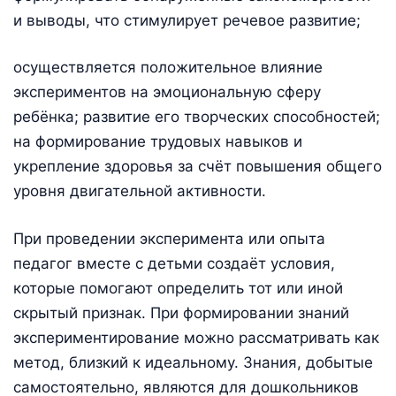
и выводы, что стимулирует речевое развитие;
осуществляется положительное влияние
экспериментов на эмоциональную сферу
ребёнка; развитие его творческих способностей;
на формирование трудовых навыков и
укрепление здоровья за счёт повышения общего
уровня двигательной активности.
При проведении эксперимента или опыта
педагог вместе с детьми создаёт условия,
которые помогают определить тот или иной
скрытый признак. При формировании знаний
экспериментирование можно рассматривать как
метод, близкий к идеальному. Знания, добытые
самостоятельно, являются для дошкольников