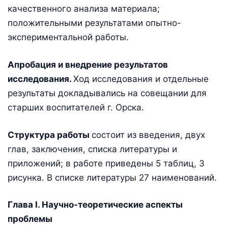
качественного анализа материала;
положительными результатами опытно-
экспериментальной работы.
Апробация и внедрение результатов
исследования.
Ход исследования и отдельные
результаты докладывались на совещании для
старших воспитателей г. Орска.
Структура работы
состоит из введения, двух
глав, заключения, списка литературы и
приложений; в работе приведены 5 таблиц, 3
рисунка. В списке литературы 27 наименований.
Глава I. Научно-теоретические аспекты
проблемы