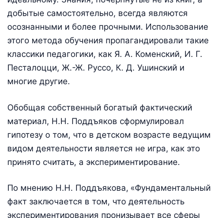
добытые самостоятельно, всегда являются
осознанными и более прочными. Использование
этого метода обучения пропагандировали такие
классики педагогики, как Я. А. Коменский, И. Г.
Песталоцци, Ж.-Ж. Руссо, К. Д. Ушинский и
многие другие.
Обобщая собственный богатый фактический
материал, Н.Н. Поддъяков сформулировал
гипотезу о том, что в детском возрасте ведущим
видом деятельности является не игра, как это
принято считать, а экспериментирование.
По мнению Н.Н. Поддъякова,
«Фундаментальный
факт заключается в том, что деятельность
экспериментирования пронизывает все сферы