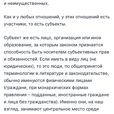
и неимущественных.
Как и у любых отношений, у этих отношений есть
участники, то есть субъекты.
Субъект же есть лицо, организация или иное
образование, за которым законом признается
способность быть носителем субъективных прав
и обязанностей. Если иметь в виду лиц (не
юридических), то это люди, по общепринятой
терминологии в литературе и законодательстве,
обычно именуются физическими лицами
(граждане, при монархических формах
правления – подданные, иностранные граждане
и лица без гражданства). Именно они, на наш
взгляд, занимают центральное место среди