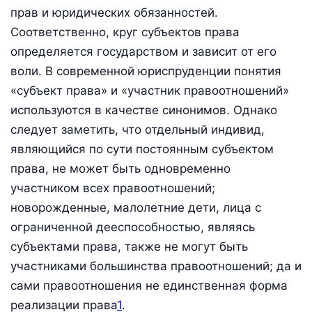
прав и юридических обязанностей.
Соответственно, круг субъектов права
определяется государством и зависит от его
воли. В современной юриспруденции понятия
«субъект права» и «участник правоотношений»
используются в качестве синонимов. Однако
следует заметить, что отдельный индивид,
являющийся по сути постоянным субъектом
права, не может быть одновременно
участником всех правоотношений;
новорожденные, малолетние дети, лица с
ограниченной дееспособностью, являясь
субъектами права, также не могут быть
участниками большинства правоотношений; да и
сами правоотношения не единственная форма
реализации права
1
.