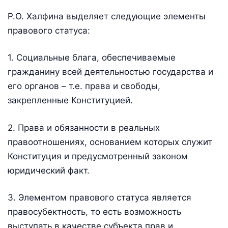
Р.О. Халфина выделяет следующие элементы
правового статуса:
1. Социальные блага, обеспечиваемые
гражданину всей деятельностью государства и
его органов – т.е. права и свободы,
закрепленные Конституцией.
2. Права и обязанности в реальных
правоотношениях, основанием которых служит
Конституция и предусмотренный законом
юридический факт.
3. Элементом правового статуса является
правосубектность, то есть возможность
выступать в качестве субъекта прав и