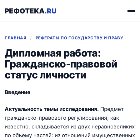
РЕФОТЕКА
.RU
ГЛАВНАЯ
/
РЕФЕРАТЫ ПО ГОСУДАРСТВУ И ПРАВУ
Дипломная работа:
Гражданско-правовой
статус личности
Введение
Актуальность темы исследования.
Предмет
гражданско-правового регулирования, как
известно, складывается из двух неравновеликих
по объему частей: из отношений имущественных