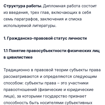
Структура работы.
Дипломная работа состоит
из введения, трех глав, включающих в себя
семь параграфов, заключения и списка
используемой литературы.
1. Гражданско-правовой статус личности
1.1 Понятие правосубъектности физических лиц
в цивилистике
Традиционно в правовой теории субъекты права
рассматриваются и определяются следующим
способом: субъекты права – это участники
правоотношений (физические и юридические
лица), за которыми государство признает
способность быть носителями субъективных