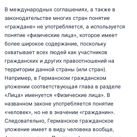
В международных соглашениях, а также в
законодательстве многих стран понятие
«граждане» не употребляется, а используется
понятие «физические лица», которое имеет
более широкое содержание, поскольку
охватывает всех людей как участников
гражданских и других правоотношений на
территории данной страны (или стран).
Например, в Германском гражданском
уложении соответствующая глава в разделе
«Лица» именуется «Физические лица». В
названном законе употребляется понятие
«человек», но не в значении «гражданин».
Следовательно, Германское гражданское
уложение имеет в виду человека вообще,