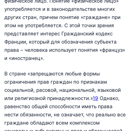
физическое лицо. Понятие «физическое лицо»
употребляется и в законодательстве многих
других стран, причем понятие «граждане» при
этом не употребляется. С этой точки зрения
представляет интерес Гражданский кодекс
Франции, который для обозначения субъекта
права – человека использует понятия «француз»
и «иностранец».
В стране «запрещаются любые формы
ограничения прав граждан по признакам
социальной, расовой, национальной, языковой
или религиозной принадлежности.»
19
Однако,
равенство общей способности иметь права
нести обязанности, не означает, что реально все
граждане обладают всем комплексом