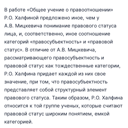
В работе «Общее учение о правоотношении»
Р.О. Халфиной предложено иное, чем у
А.В. Мицкевича понимание правового статуса
лица, и, соответственно, иное соотношение
категорий «правосубъектность» и «правовой
статус». В отличие от А.В. Мицкевича,
рассматривающего правосубъектность и
правовой статус как тождественные категории,
Р.О. Халфина придает каждой из них свое
значение, при том, что правосубъектность
представляет собой структурный элемент
правового статуса. Таким образом, Р.О. Халфина
относится к той группе ученых, которые считают
правовой статус широким понятием, емкой
категорией.