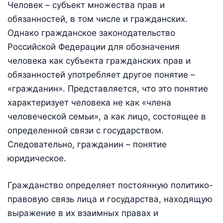
Человек – субъект множества прав и
обязанностей, в том числе и гражданских.
Однако гражданское законодательство
Российской Федерации для обозначения
человека как субъекта гражданских прав и
обязанностей употребляет другое понятие –
«гражданин». Представляется, что это понятие
характеризует человека не как «члена
человеческой семьи», а как лицо, состоящее в
определенной связи с государством.
Следовательно, гражданин – понятие
юридическое.
Гражданство определяет постоянную политико-
правовую связь лица и государства, находящую
выражение в их взаимных правах и