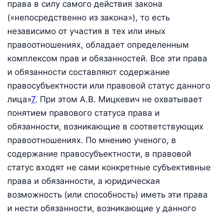
права в силу самого действия закона
(«непосредственно из закона»), то есть
независимо от участия в тех или иных
правоотношениях, обладает определенным
комплексом прав и обязанностей. Все эти права
и обязанности составляют содержание
правосубъектности или правовой статус данного
лица»
7
. При этом А.В. Мицкевич не охватывает
понятием правового статуса права и
обязанности, возникающие в соответствующих
правоотношениях. По мнению ученого, в
содержание правосубъектности, в правовой
статус входят не сами конкретные субъективные
права и обязанности, а юридическая
возможность (или способность) иметь эти права
и нести обязанности, возникающие у данного