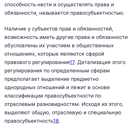
способность нести и осуществлять права и
обязанности, называется правосубъектностью.
Наличие у субъектов прав и обязанностей,
возможность иметь другие права и обязанности
обусловлены их участием в общественных
отношениях, которые являются сферой
правового регулирования
17
. Детализация этого
регулирования по определенным сферам
предполагает выделение предметно
однородных отношений и лежит в основе
классификации правосубъектности по
отраслевым разновидностям. Исходя из этого,
выделяют общую, отраслевую и специальную
правосубъектность
18
.