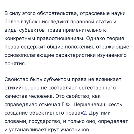
В силу этого обстоятельства, отраслевые науки
более глубоко исследуют правовой статус и
виды субъектов права применительно к
конкретным правоотношениям. Однако теория
права содержит общие положения, отражающие
основополагающие характеристики изучаемого
понятия.
Свойство быть субъектом права не возникает
стихийно, оно не составляет естественного
качества человека. Это свойство, как
справедливо отмечал Г.Ф. Шершеневич, «есть
создание объективного права»
2
. Другими
словами, государство, и только оно, определяет
и устанавливает круг участников