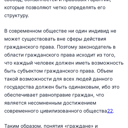
которые позволяют четко определять его
структуру.
В современном обществе ни один индивид не
может существовать вне сферы действия
гражданского права. Поэтому законодатель в
области гражданского права исходит из того,
что каждый человек должен иметь возможность
быть субъектом гражданского права. Объем
такой возможности для всех людей данного
государства должен быть одинаковым, ибо это
обеспечивает равноправие граждан, что
является несомненным достижением
современного цивилизованного общества
22
.
Таким образом, понятия «граждане» и