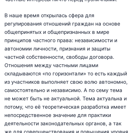
В наше время открылась сфера для
регулирования отношений граждан на основе
общепринятых и общепризнанных в мире
принципов частного права: независимости и
автономии личности, признания и защиты
частной собственности, свободы договора.
Отношения между частными лицами
складываются «по горизонтали» то есть каждый
из участников выполняет свою волю автономно,
самостоятельно и независимо. А по сему тема
не может быть не актуальной. Тема актуальна и
потому, что её теоретическая разработка имеет
непосредственное значение для практики
деятельности законодательных органов, а так
же для совершенствования и повышения уровня