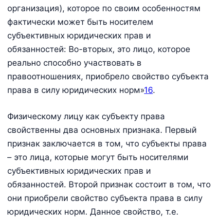
организация), которое по своим особенностям
фактически может быть носителем
субъективных юридических прав и
обязанностей: Во-вторых, это лицо, которое
реально способно участвовать в
правоотношениях, приобрело свойство субъекта
права в силу юридических норм»
16
.
Физическому лицу как субъекту права
свойственны два основных признака. Первый
признак заключается в том, что субъекты права
– это лица, которые могут быть носителями
субъективных юридических прав и
обязанностей. Второй признак состоит в том, что
они приобрели свойство субъекта права в силу
юридических норм. Данное свойство, т.е.