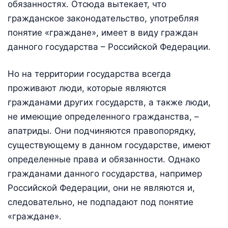
обязанностях. Отсюда вытекает, что
гражданское законодательство, употребляя
понятие «граждане», имеет в виду граждан
данного государства – Российской Федерации.
Но на территории государства всегда
проживают люди, которые являются
гражданами других государств, а также люди,
не имеющие определенного гражданства, –
апатриды. Они подчиняются правопорядку,
существующему в данном государстве, имеют
определенные права и обязанности. Однако
гражданами данного государства, например
Российской Федерации, они не являются и,
следовательно, не подпадают под понятие
«граждане».