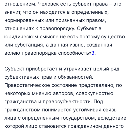
отношением. Человек есть субъект права – это
значит, что он находится в определенных,
нормированных или признанных правом,
отношениях к правопорядку. Субъект в
юридическом смысле не есть поэтому существо
или субстанция, а данная извне, созданная
волею правопорядка способность»
3
.
Субъект приобретает и утрачивает целый ряд
субъективных прав и обязанностей.
Правостатическое состояние представлено, по
некоторых мнению авторов, совокупностью
гражданства и правосубъектности. Под
гражданством понимается устойчивая связь
лица с определенным государством, вследствие
которой лицо становится гражданином данного