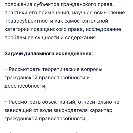
положение субъектов гражданского права,
практики его применения, научное осмысление
правосубъектности как самостоятельной
категории гражданского права, исследование
проблем ее сущности и содержания.
Задачи дипломного исследования:
– Рассмотреть теоретические вопросы
гражданской правоспособности и
дееспособности;
– Рассмотреть объективный, относительно не
зависящий от воли законодателя характер
гражданской правоспособности;