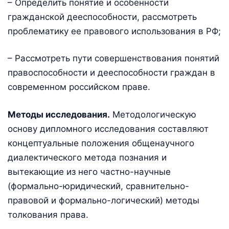
– Определить понятие и особенности
гражданской дееспособности, рассмотреть
проблематику ее правового использования в РФ;
– Рассмотреть пути совершенствования понятий
правоспособности и дееспособности граждан в
современном российском праве.
Методы исследования.
Методологическую
основу дипломного исследования составляют
концептуальные положения общенаучного
диалектического метода познания и
вытекающие из него частно-научные
(формально-юридический, сравнительно-
правовой и формально-логический) методы
толкования права.