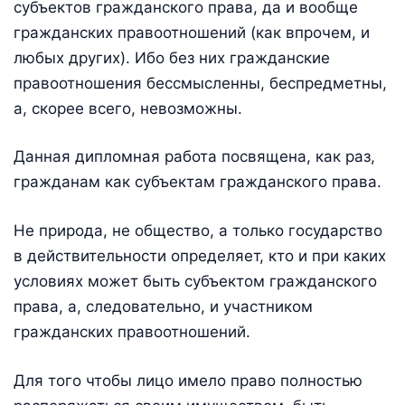
субъектов гражданского права, да и вообще
гражданских правоотношений (как впрочем, и
любых других). Ибо без них гражданские
правоотношения бессмысленны, беспредметны,
а, скорее всего, невозможны.
Данная дипломная работа посвящена, как раз,
гражданам как субъектам гражданского права.
Не природа, не общество, а только государство
в действительности определяет, кто и при каких
условиях может быть субъектом гражданского
права, а, следовательно, и участником
гражданских правоотношений.
Для того чтобы лицо имело право полностью