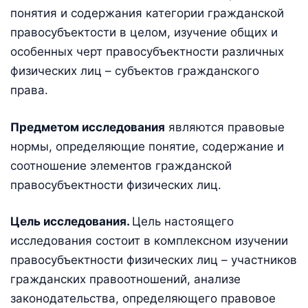
понятия и содержания категории гражданской
правосубъектости в целом, изучение общих и
особенных черт правосубъектности различных
физических лиц – субъектов гражданского
права.
Предметом исследования
являются правовые
нормы, определяющие понятие, содержание и
соотношение элементов гражданской
правосубъектности физических лиц.
Цель исследования.
Цель настоящего
исследования состоит в комплексном изучении
правосубъектности физических лиц – участников
гражданских правоотношений, анализе
законодательства, определяющего правовое