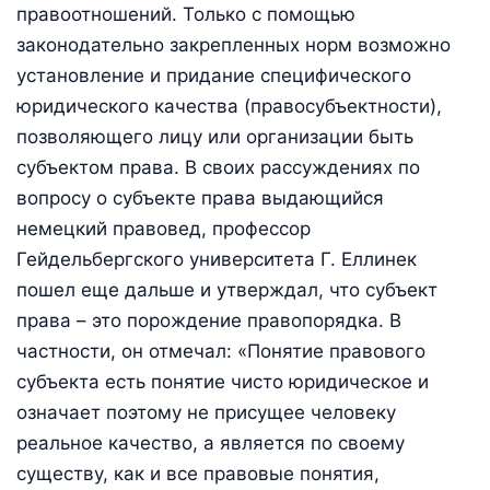
правоотношений. Только с помощью
законодательно закрепленных норм возможно
установление и придание специфического
юридического качества (правосубъектности),
позволяющего лицу или организации быть
субъектом права. В своих рассуждениях по
вопросу о субъекте права выдающийся
немецкий правовед, профессор
Гейдельбергского университета Г. Еллинек
пошел еще дальше и утверждал, что субъект
права – это порождение правопорядка. В
частности, он отмечал: «Понятие правового
субъекта есть понятие чисто юридическое и
означает поэтому не присущее человеку
реальное качество, а является по своему
существу, как и все правовые понятия,