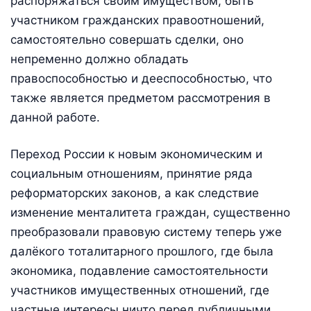
распоряжаться своим имуществом, быть
участником гражданских правоотношений,
самостоятельно совершать сделки, оно
непременно должно обладать
правоспособностью и дееспособностью, что
также является предметом рассмотрения в
данной работе.
Переход России к новым экономическим и
социальным отношениям, принятие ряда
реформаторских законов, а как следствие
изменение менталитета граждан, существенно
преобразовали правовую систему теперь уже
далёкого тоталитарного прошлого, где была
экономика, подавление самостоятельности
участников имущественных отношений, где
частные интересы ничто перед публичными.