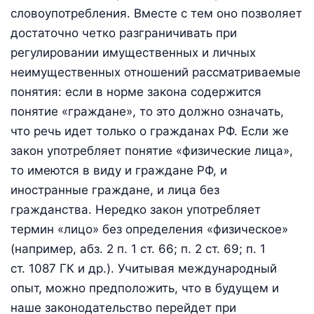
словоупотребления. Вместе с тем оно позволяет
достаточно четко разграничивать при
регулировании имущественных и личных
неимущественных отношений рассматриваемые
понятия: если в норме закона содержится
понятие «граждане», то это должно означать,
что речь идет только о гражданах РФ. Если же
закон употребляет понятие «физические лица»,
то имеются в виду и граждане РФ, и
иностранные граждане, и лица без
гражданства. Нередко закон употребляет
термин «лицо» без определения «физическое»
(например, абз. 2 п. 1 ст. 66; п. 2 ст. 69; п. 1
ст. 1087 ГК и др.). Учитывая международный
опыт, можно предположить, что в будущем и
наше законодательство перейдет при