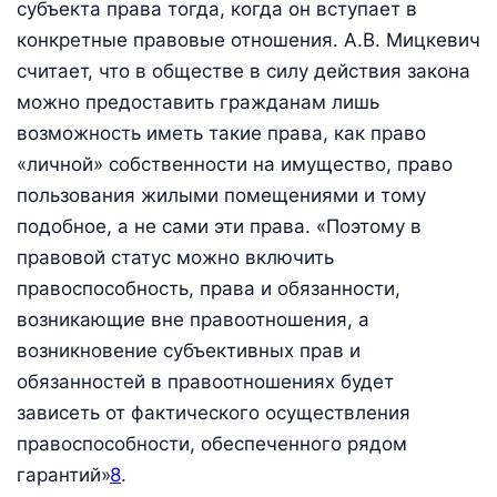
субъекта права тогда, когда он вступает в
конкретные правовые отношения. А.В. Мицкевич
считает, что в обществе в силу действия закона
можно предоставить гражданам лишь
возможность иметь такие права, как право
«личной» собственности на имущество, право
пользования жилыми помещениями и тому
подобное, а не сами эти права. «Поэтому в
правовой статус можно включить
правоспособность, права и обязанности,
возникающие вне правоотношения, а
возникновение субъективных прав и
обязанностей в правоотношениях будет
зависеть от фактического осуществления
правоспособности, обеспеченного рядом
гарантий»
8
.